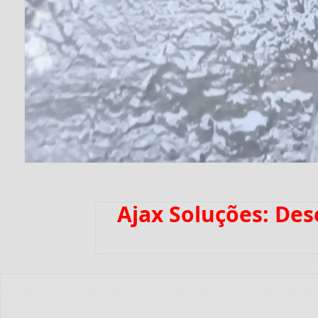
Ajax Soluções: De