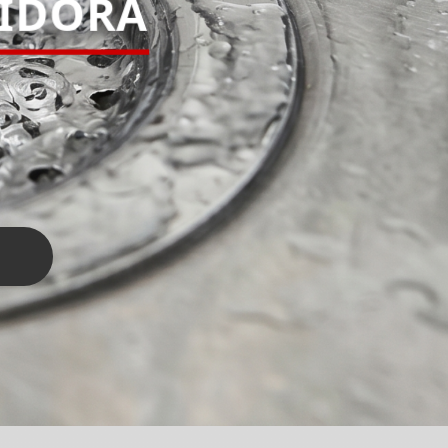
PIDORA