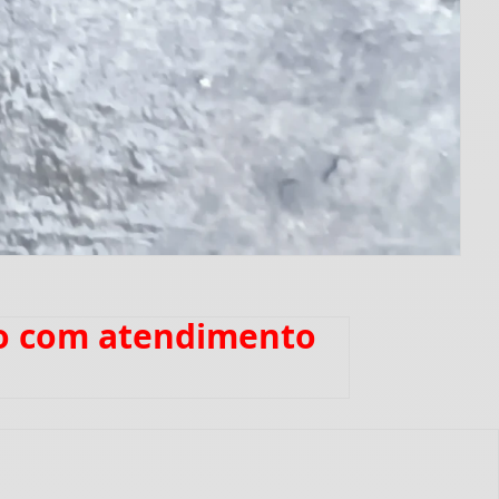
ro com atendimento