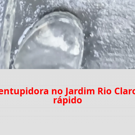
sentupidora no Jardim Rio Cla
rápido