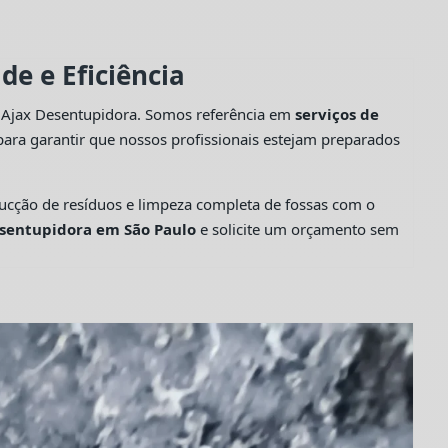
e e Eficiência
a Ajax Desentupidora. Somos referência em
serviços de
ara garantir que nossos profissionais estejam preparados
cção de resíduos e limpeza completa de fossas com o
sentupidora em São Paulo
e solicite um orçamento sem