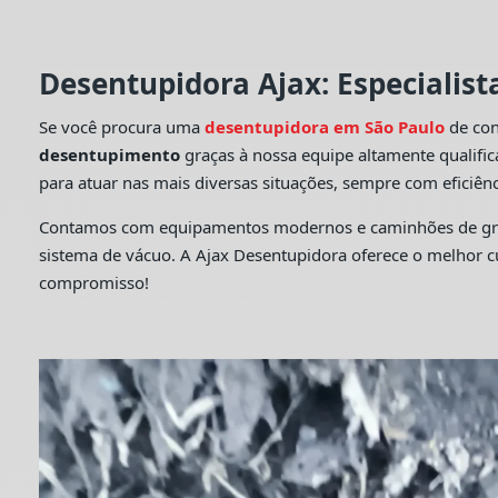
Desentupidora Ajax: Especialis
Se você procura uma
desentupidora em São Paulo
de con
desentupimento
graças à nossa equipe altamente qualifi
para atuar nas mais diversas situações, sempre com eficiênc
Contamos com equipamentos modernos e caminhões de grande
sistema de vácuo. A Ajax Desentupidora oferece o melhor 
compromisso!