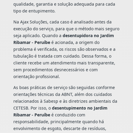
qualidade, garantia e solução adequada para cada
tipo de entupimento.
Na Ajax Soluções, cada caso é analisado antes da
execução do serviço, para que o método mais seguro
seja aplicado. Quando a
desentupidora no Jardim
Ribamar - Peruíbe
é acionada, a origem do
problema é verificada, os riscos são observados e a
tubulação é tratada com cuidado. Dessa forma, o
cliente recebe um atendimento mais transparente,
sem procedimentos desnecessários e com
orientação profissional.
As boas práticas de serviço são seguidas conforme
orientações técnicas da ABNT, além dos cuidados
relacionados à Sabesp e às diretrizes ambientais da
CETESB. Por isso, o
desentupimento no Jardim
Ribamar - Peruíbe
é conduzido com
responsabilidade, principalmente quando há
envolvimento de esgoto, descarte de resíduos,