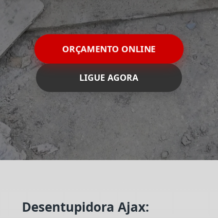
ORÇAMENTO ONLINE
LIGUE AGORA
Desentupidora Ajax: