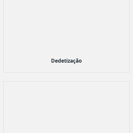
Dedetização