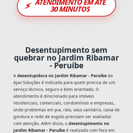
ATENDIMENTO EM ATÉ
⚡
30 MINUTOS
Desentupimento sem
quebrar no Jardim Ribamar
- Peruíbe
A
desentupidora no Jardim Ribamar - Peruíbe
da
Ajax Soluções é indicada para quem precisa de um
serviço técnico, seguro e bem orientado. O
atendimento é direcionado para imóveis
residenciais, comerciais, condomínios e empresas,
onde problemas em pia, ralo, vaso sanitário, caixa de
gordura e rede de esgoto precisam ser avaliados
com atenção. Além disso, o
desentupimento no
Jardim Ribamar - Peruíbe
é realizado com foco em