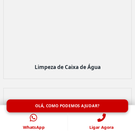
Limpeza de Caixa de Água
OLÁ, COMO PODEMOS AJUDAR?
WhatsApp
Ligar Agora