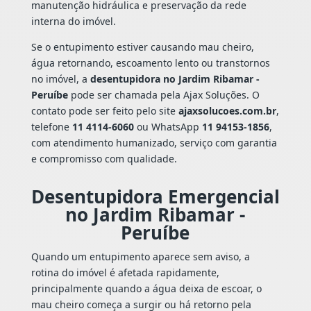
manutenção hidráulica e preservação da rede
interna do imóvel.
Se o entupimento estiver causando mau cheiro,
água retornando, escoamento lento ou transtornos
no imóvel, a
desentupidora no Jardim Ribamar -
Peruíbe
pode ser chamada pela Ajax Soluções. O
contato pode ser feito pelo site
ajaxsolucoes.com.br
,
telefone
11 4114-6060
ou WhatsApp
11 94153-1856
,
com atendimento humanizado, serviço com garantia
e compromisso com qualidade.
Desentupidora Emergencial
no Jardim Ribamar -
Peruíbe
Quando um entupimento aparece sem aviso, a
rotina do imóvel é afetada rapidamente,
principalmente quando a água deixa de escoar, o
mau cheiro começa a surgir ou há retorno pela