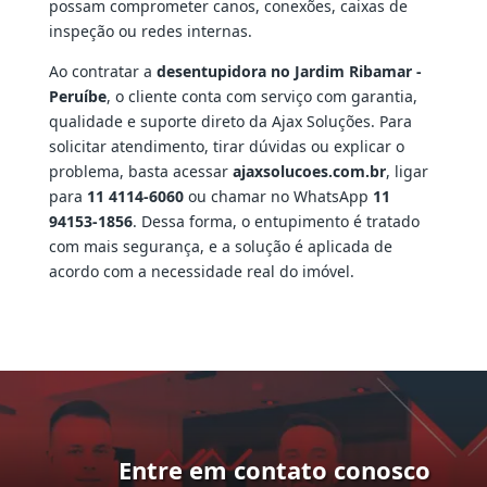
possam comprometer canos, conexões, caixas de
inspeção ou redes internas.
Ao contratar a
desentupidora no Jardim Ribamar -
Peruíbe
, o cliente conta com serviço com garantia,
qualidade e suporte direto da Ajax Soluções. Para
solicitar atendimento, tirar dúvidas ou explicar o
problema, basta acessar
ajaxsolucoes.com.br
, ligar
para
11 4114-6060
ou chamar no WhatsApp
11
94153-1856
. Dessa forma, o entupimento é tratado
com mais segurança, e a solução é aplicada de
acordo com a necessidade real do imóvel.
Entre em contato conosco