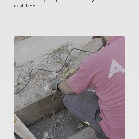
qualidade.