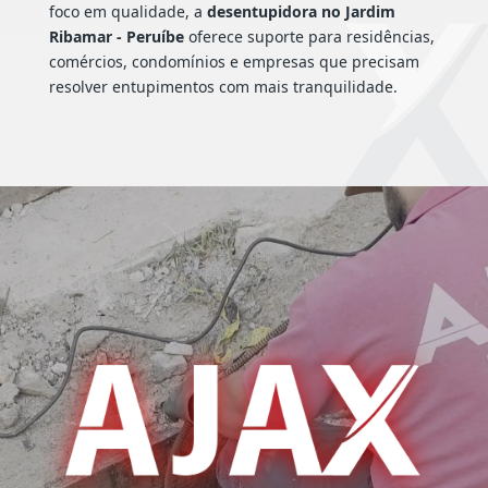
foco em qualidade, a
desentupidora no Jardim
Ribamar - Peruíbe
oferece suporte para residências,
comércios, condomínios e empresas que precisam
resolver entupimentos com mais tranquilidade.