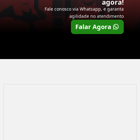
agora!
Fale conosco via Whatsapp, e garanta
agilidade no atendimento
Falar Agora