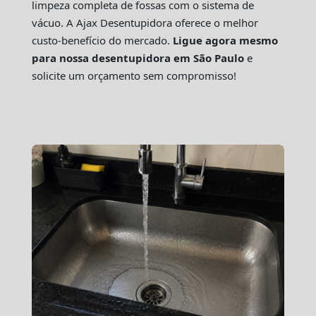
limpeza completa de fossas com o sistema de
vácuo. A Ajax Desentupidora oferece o melhor
custo-benefício do mercado.
Ligue agora mesmo
para nossa desentupidora em São Paulo
e
solicite um orçamento sem compromisso!