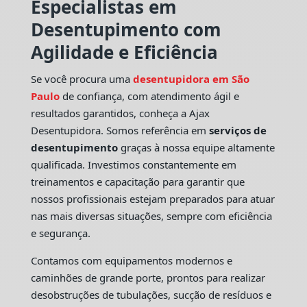
Especialistas em
Desentupimento com
Agilidade e Eficiência
Se você procura uma
desentupidora em São
Paulo
de confiança, com atendimento ágil e
resultados garantidos, conheça a Ajax
Desentupidora. Somos referência em
serviços de
desentupimento
graças à nossa equipe altamente
qualificada. Investimos constantemente em
treinamentos e capacitação para garantir que
nossos profissionais estejam preparados para atuar
nas mais diversas situações, sempre com eficiência
e segurança.
Contamos com equipamentos modernos e
caminhões de grande porte, prontos para realizar
desobstruções de tubulações, sucção de resíduos e