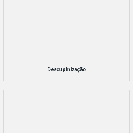
Descupinização