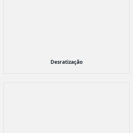
Desratização