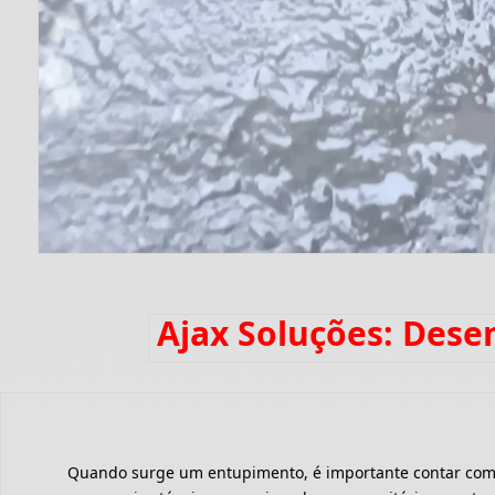
Ajax Soluções: Dese
Quando surge um entupimento, é importante contar com um