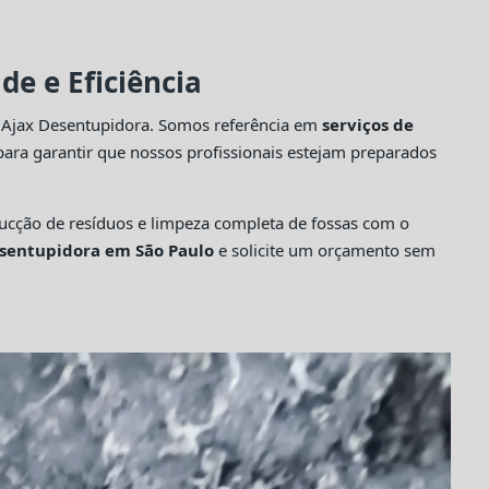
e e Eficiência
a Ajax Desentupidora. Somos referência em
serviços de
ara garantir que nossos profissionais estejam preparados
cção de resíduos e limpeza completa de fossas com o
sentupidora em São Paulo
e solicite um orçamento sem