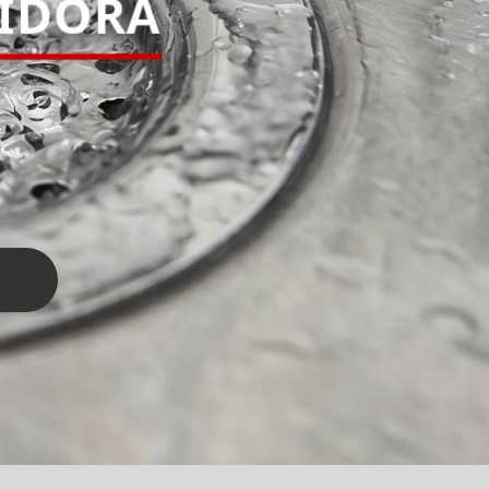
PIDORA