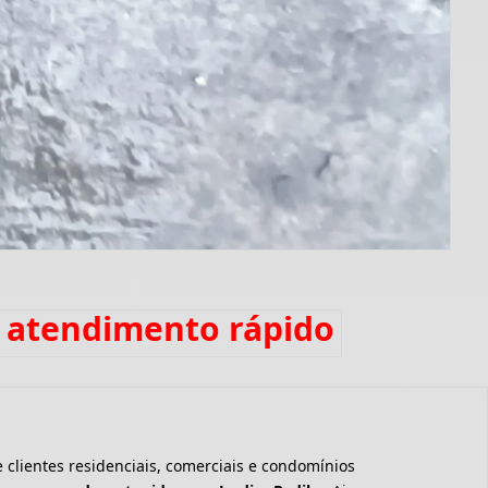
m atendimento rápido
clientes residenciais, comerciais e condomínios