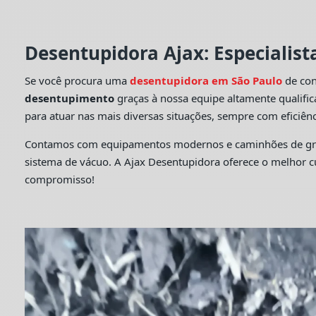
Desentupidora Ajax: Especialis
Se você procura uma
desentupidora em São Paulo
de con
desentupimento
graças à nossa equipe altamente qualifi
para atuar nas mais diversas situações, sempre com eficiênc
Contamos com equipamentos modernos e caminhões de grande
sistema de vácuo. A Ajax Desentupidora oferece o melhor 
compromisso!