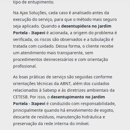
tipo de entupimento.
Na Ajax Soluções, cada caso é analisado antes da
execução do serviço, para que o método mais seguro
seja aplicado. Quando a
desentupidora no Jardim
Portela - Itapevi
é acionada, a origem do problema é
verificada, os riscos são observados e a tubulação é
tratada com cuidado. Dessa forma, o cliente recebe
um atendimento mais transparente, sem
procedimentos desnecessários e com orientação
profissional.
As boas práticas de serviço são seguidas conforme
orientações técnicas da ABNT, além dos cuidados
relacionados à Sabesp e às diretrizes ambientais da
CETESB. Por isso, o
desentupimento no Jardim
Portela - Itapevi
é conduzido com responsabilidade,
principalmente quando há envolvimento de esgoto,
descarte de resíduos, manutenção hidráulica e
preservação da rede interna do imóvel.