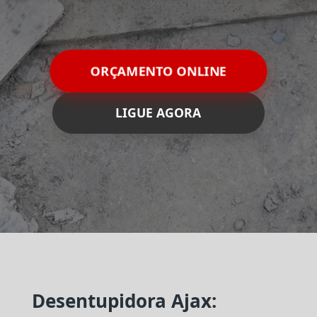
ORÇAMENTO ONLINE
LIGUE AGORA
Desentupidora Ajax: