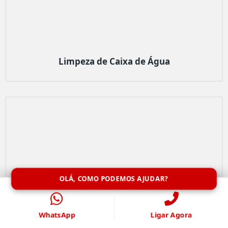
Limpeza de Caixa de Água
OLÁ, COMO PODEMOS AJUDAR?
WhatsApp
Ligar Agora