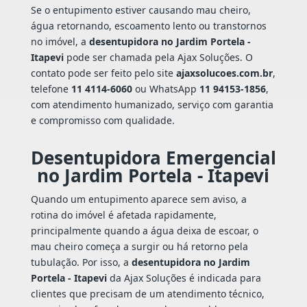
Se o entupimento estiver causando mau cheiro,
água retornando, escoamento lento ou transtornos
no imóvel, a
desentupidora no Jardim Portela -
Itapevi
pode ser chamada pela Ajax Soluções. O
contato pode ser feito pelo site
ajaxsolucoes.com.br
,
telefone
11 4114-6060
ou WhatsApp
11 94153-1856
,
com atendimento humanizado, serviço com garantia
e compromisso com qualidade.
Desentupidora Emergencial
no Jardim Portela - Itapevi
Quando um entupimento aparece sem aviso, a
rotina do imóvel é afetada rapidamente,
principalmente quando a água deixa de escoar, o
mau cheiro começa a surgir ou há retorno pela
tubulação. Por isso, a
desentupidora no Jardim
Portela - Itapevi
da Ajax Soluções é indicada para
clientes que precisam de um atendimento técnico,