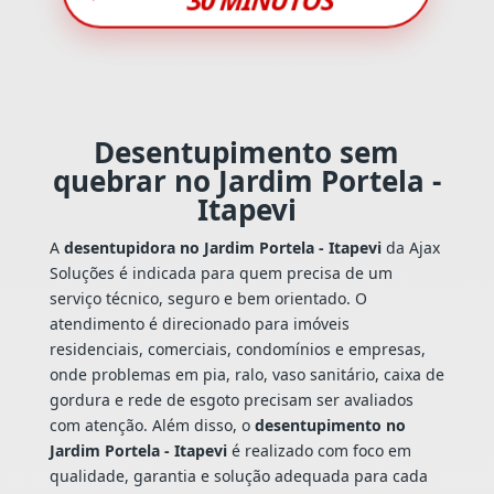
Desentupimento sem
quebrar no Jardim Portela -
Itapevi
A
desentupidora no Jardim Portela - Itapevi
da Ajax
Soluções é indicada para quem precisa de um
serviço técnico, seguro e bem orientado. O
atendimento é direcionado para imóveis
residenciais, comerciais, condomínios e empresas,
onde problemas em pia, ralo, vaso sanitário, caixa de
gordura e rede de esgoto precisam ser avaliados
com atenção. Além disso, o
desentupimento no
Jardim Portela - Itapevi
é realizado com foco em
qualidade, garantia e solução adequada para cada