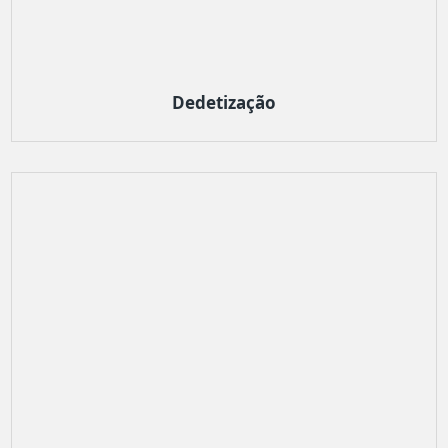
Dedetização