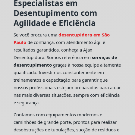
Especialistas em
Desentupimento com
Agilidade e Eficiência
Se você procura uma
desentupidora em São
Paulo
de confiança, com atendimento ágil e
resultados garantidos, conheça a Ajax
Desentupidora. Somos referência em
serviços de
desentupimento
graças à nossa equipe altamente
qualificada. Investimos constantemente em
treinamentos e capacitação para garantir que
nossos profissionais estejam preparados para atuar
nas mais diversas situações, sempre com eficiência
e segurança.
Contamos com equipamentos modernos e
caminhões de grande porte, prontos para realizar
desobstruções de tubulações, sucção de resíduos e