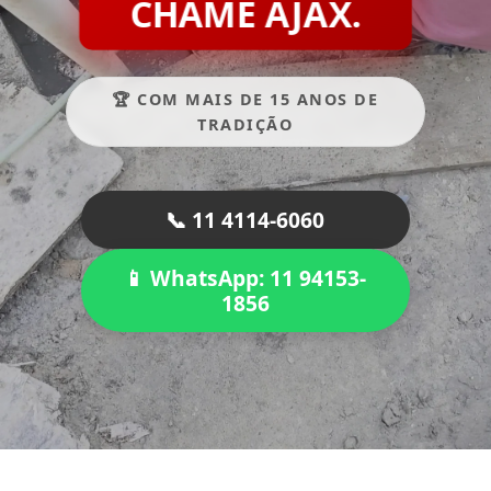
CHAME AJAX.
🏆 COM MAIS DE 15 ANOS DE
TRADIÇÃO
📞 11 4114-6060
📱 WhatsApp: 11 94153-
1856