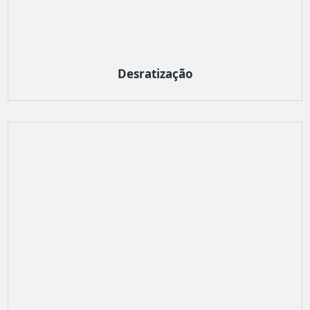
Desratização