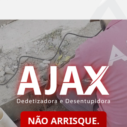
NÃO ARRISQUE.