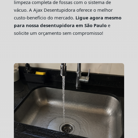
limpeza completa de fossas com o sistema de
vácuo. A Ajax Desentupidora oferece o melhor
custo-benefício do mercado.
Ligue agora mesmo
para nossa desentupidora em São Paulo
e
solicite um orçamento sem compromisso!