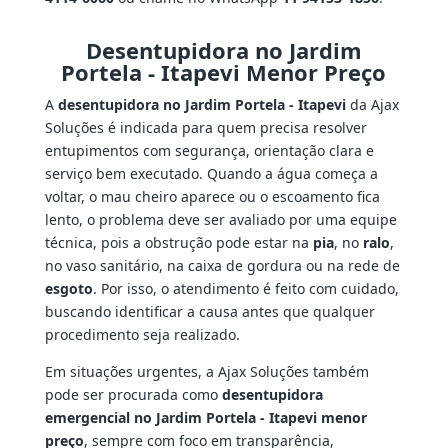
Desentupidora no Jardim
Portela - Itapevi Menor Preço
A
desentupidora no Jardim Portela - Itapevi
da Ajax
Soluções é indicada para quem precisa resolver
entupimentos com segurança, orientação clara e
serviço bem executado. Quando a água começa a
voltar, o mau cheiro aparece ou o escoamento fica
lento, o problema deve ser avaliado por uma equipe
técnica, pois a obstrução pode estar na
pia
, no
ralo
,
no vaso sanitário, na caixa de gordura ou na rede de
esgoto
. Por isso, o atendimento é feito com cuidado,
buscando identificar a causa antes que qualquer
procedimento seja realizado.
Em situações urgentes, a Ajax Soluções também
pode ser procurada como
desentupidora
emergencial no Jardim Portela - Itapevi menor
preço
, sempre com foco em transparência,