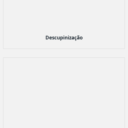
Descupinização