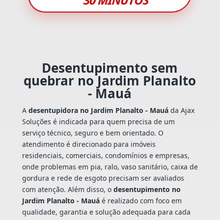
Desentupimento sem
quebrar no Jardim Planalto
- Mauá
A
desentupidora no Jardim Planalto - Mauá
da Ajax
Soluções é indicada para quem precisa de um
serviço técnico, seguro e bem orientado. O
atendimento é direcionado para imóveis
residenciais, comerciais, condomínios e empresas,
onde problemas em pia, ralo, vaso sanitário, caixa de
gordura e rede de esgoto precisam ser avaliados
com atenção. Além disso, o
desentupimento no
Jardim Planalto - Mauá
é realizado com foco em
qualidade, garantia e solução adequada para cada