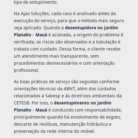
tipo de entupimento.
Na Ajax Soluções, cada caso é analisado antes da
execução do serviço, para que o método mais seguro
seja aplicado. Quando a
desentupidora no Jardim
Planalto - Mauá
é acionada, a origem do problema é
verificada, os riscos são observados e a tubulação é
tratada com cuidado. Dessa forma, o cliente recebe
um atendimento mais transparente, sem
procedimentos desnecessários e com orientação
profissional.
As boas práticas de serviço são seguidas conforme
orientações técnicas da ABNT, além dos cuidados
relacionados à Sabesp e às diretrizes ambientais da
CETESB. Por isso, o
desentupimento no Jardim
Planalto - Mauá
é conduzido com responsabilidade,
principalmente quando há envolvimento de esgoto,
descarte de resíduos, manutenção hidráulica e
preservação da rede interna do imóvel.