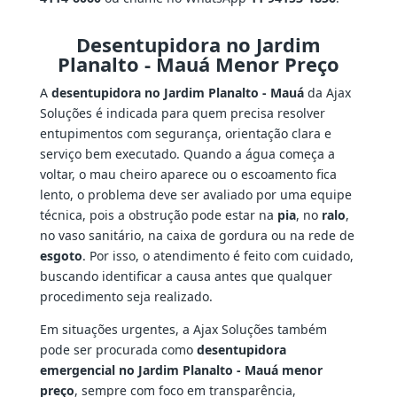
Desentupidora no Jardim
Planalto - Mauá Menor Preço
A
desentupidora no Jardim Planalto - Mauá
da Ajax
Soluções é indicada para quem precisa resolver
entupimentos com segurança, orientação clara e
serviço bem executado. Quando a água começa a
voltar, o mau cheiro aparece ou o escoamento fica
lento, o problema deve ser avaliado por uma equipe
técnica, pois a obstrução pode estar na
pia
, no
ralo
,
no vaso sanitário, na caixa de gordura ou na rede de
esgoto
. Por isso, o atendimento é feito com cuidado,
buscando identificar a causa antes que qualquer
procedimento seja realizado.
Em situações urgentes, a Ajax Soluções também
pode ser procurada como
desentupidora
emergencial no Jardim Planalto - Mauá menor
preço
, sempre com foco em transparência,