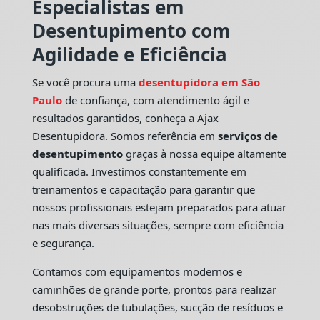
Especialistas em
Desentupimento com
Agilidade e Eficiência
Se você procura uma
desentupidora em São
Paulo
de confiança, com atendimento ágil e
resultados garantidos, conheça a Ajax
Desentupidora. Somos referência em
serviços de
desentupimento
graças à nossa equipe altamente
qualificada. Investimos constantemente em
treinamentos e capacitação para garantir que
nossos profissionais estejam preparados para atuar
nas mais diversas situações, sempre com eficiência
e segurança.
Contamos com equipamentos modernos e
caminhões de grande porte, prontos para realizar
desobstruções de tubulações, sucção de resíduos e