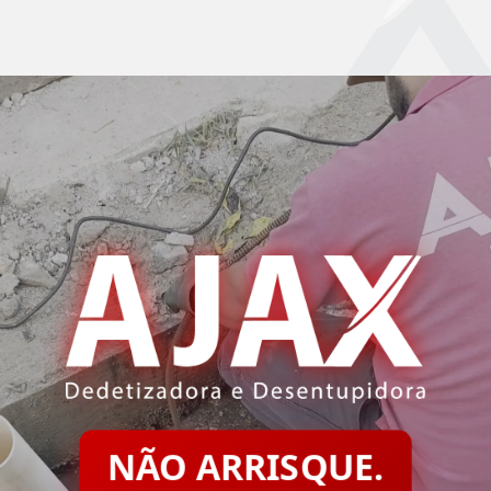
NÃO ARRISQUE.