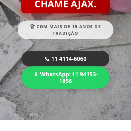
CHAME AJAX.
🏆 COM MAIS DE 15 ANOS DE
TRADIÇÃO
📞 11 4114-6060
📱 WhatsApp: 11 94153-
1856