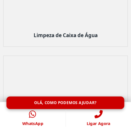
Limpeza de Caixa de Água
OLÁ, COMO PODEMOS AJUDAR?
WhatsApp
Ligar Agora