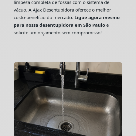
limpeza completa de fossas com o sistema de
vácuo. A Ajax Desentupidora oferece o melhor
custo-benefício do mercado.
Ligue agora mesmo
para nossa desentupidora em São Paulo
e
solicite um orçamento sem compromisso!