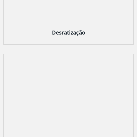
Desratização