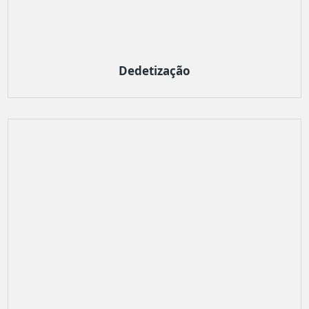
Dedetização