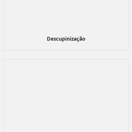
Descupinização