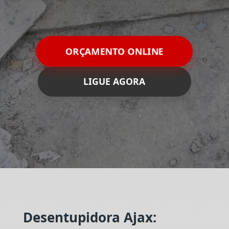
ORÇAMENTO ONLINE
LIGUE AGORA
Desentupidora Ajax: