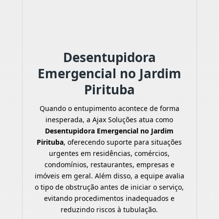
Desentupidora
Emergencial no Jardim
Pirituba
Quando o entupimento acontece de forma
inesperada, a Ajax Soluções atua como
Desentupidora Emergencial no Jardim
Pirituba
, oferecendo suporte para situações
urgentes em residências, comércios,
condomínios, restaurantes, empresas e
imóveis em geral. Além disso, a equipe avalia
o tipo de obstrução antes de iniciar o serviço,
evitando procedimentos inadequados e
reduzindo riscos à tubulação.