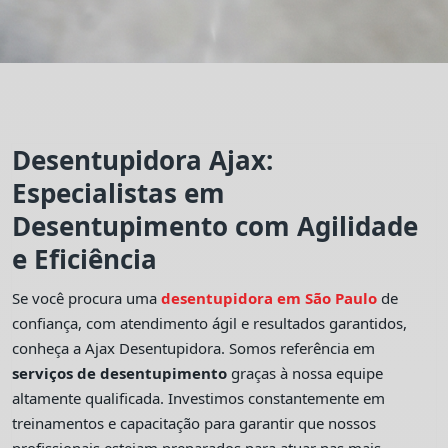
Desentupidora Ajax:
Especialistas em
Desentupimento com Agilidade
e Eficiência
Se você procura uma
desentupidora em São Paulo
de
confiança, com atendimento ágil e resultados garantidos,
conheça a Ajax Desentupidora. Somos referência em
serviços de desentupimento
graças à nossa equipe
altamente qualificada. Investimos constantemente em
treinamentos e capacitação para garantir que nossos