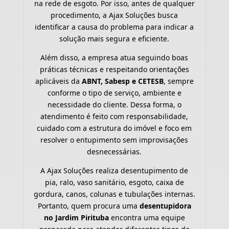
na rede de esgoto. Por isso, antes de qualquer
procedimento, a Ajax Soluções busca
identificar a causa do problema para indicar a
solução mais segura e eficiente.
Além disso, a empresa atua seguindo boas
práticas técnicas e respeitando orientações
aplicáveis da
ABNT, Sabesp e CETESB
, sempre
conforme o tipo de serviço, ambiente e
necessidade do cliente. Dessa forma, o
atendimento é feito com responsabilidade,
cuidado com a estrutura do imóvel e foco em
resolver o entupimento sem improvisações
desnecessárias.
A Ajax Soluções realiza desentupimento de
pia, ralo, vaso sanitário, esgoto, caixa de
gordura, canos, colunas e tubulações internas.
Portanto, quem procura uma
desentupidora
no Jardim Pirituba
encontra uma equipe