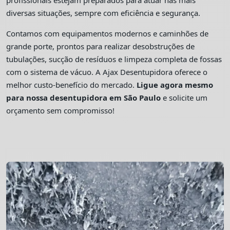
profissionais estejam preparados para atuar nas mais
diversas situações, sempre com eficiência e segurança.
Contamos com equipamentos modernos e caminhões de
grande porte, prontos para realizar desobstruções de
tubulações, sucção de resíduos e limpeza completa de fossas
com o sistema de vácuo. A Ajax Desentupidora oferece o
melhor custo-benefício do mercado.
Ligue agora mesmo
para nossa desentupidora em São Paulo
e solicite um
orçamento sem compromisso!