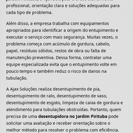
profissional, orientação clara e soluções adequadas para
cada tipo de problema.
Além disso, a empresa trabalha com equipamentos
apropriados para identificar a origem do entupimento e
executar o serviço com mais segurança. Muitas vezes, o
problema começa com acúmulo de gordura, cabelo,
papel, resíduos sólidos, restos de obra ou falta de
manutenção preventiva. Dessa forma, contratar uma
equipe especializada evita que o entupimento volte em
pouco tempo e também reduz o risco de danos na
tubulação.
A Ajax Soluções realiza desentupimento de pia,
desentupimento de ralo, desentupimento de vaso,
desentupimento de esgoto, limpeza de caixa de gordura e
atendimento para tubulações obstruídas. Portanto, quem
precisa de uma
desentupidora no Jardim Pirituba
pode
solicitar uma avaliação e receber orientação sobre o
melhor método para resolver o problema com eficiência.