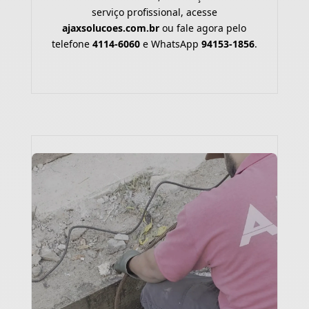
serviço profissional, acesse
ajaxsolucoes.com.br
ou fale agora pelo
telefone
4114-6060
e WhatsApp
94153-1856
.