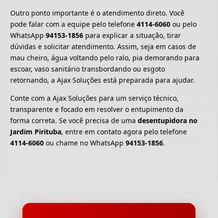
Outro ponto importante é o atendimento direto. Você
pode falar com a equipe pelo telefone
4114-6060
ou pelo
WhatsApp
94153-1856
para explicar a situação, tirar
dúvidas e solicitar atendimento. Assim, seja em casos de
mau cheiro, água voltando pelo ralo, pia demorando para
escoar, vaso sanitário transbordando ou esgoto
retornando, a Ajax Soluções está preparada para ajudar.
Conte com a Ajax Soluções para um serviço técnico,
transparente e focado em resolver o entupimento da
forma correta. Se você precisa de uma
desentupidora no
Jardim Pirituba
, entre em contato agora pelo telefone
4114-6060
ou chame no WhatsApp
94153-1856
.