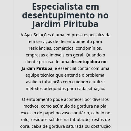
Especialista em
desentupimento no
Jardim Pirituba
A Ajax Soluções é uma empresa especializada
em serviços de desentupimento para
residências, comércios, condomínios,
empresas e imóveis em geral. Quando o
cliente precisa de uma
desentupidora no
Jardim Pirituba
, é essencial contar com uma
equipe técnica que entenda o problema,
avalie a tubulação com cuidado e utilize
métodos adequados para cada situação.
O entupimento pode acontecer por diversos
motivos, como acúmulo de gordura na pia,
excesso de papel no vaso sanitário, cabelo no
ralo, resíduos sólidos na tubulação, restos de
obra, caixa de gordura saturada ou obstrução