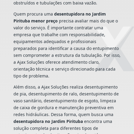
obstruídos e tubulações com baixa vazão.
Quem procura uma
desentupidora no Jardim
Pirituba menor preço
precisa avaliar mais do que o
valor do serviço. É importante contratar uma
empresa que trabalhe com responsabilidade,
equipamentos adequados e profissionais
preparados para identificar a causa do entupimento
sem comprometer a estrutura da tubulação. Por isso,
a Ajax Soluções oferece atendimento claro,
orientação técnica e serviço direcionado para cada
tipo de problema.
Além disso, a Ajax Soluções realiza desentupimento
de pia, desentupimento de ralo, desentupimento de
vaso sanitário, desentupimento de esgoto, limpeza
de caixa de gordura e manutenção preventiva em
redes hidráulicas. Dessa forma, quem busca uma
desentupidora no Jardim Pirituba
encontra uma
solução completa para diferentes tipos de