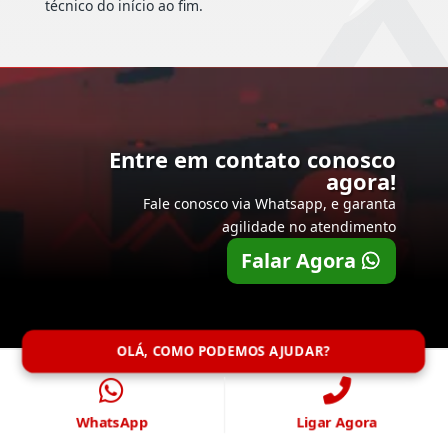
técnico do início ao fim.
Entre em contato conosco
agora!
Fale conosco via Whatsapp, e garanta
agilidade no atendimento
Falar Agora
OLÁ, COMO PODEMOS AJUDAR?
WhatsApp
Ligar Agora