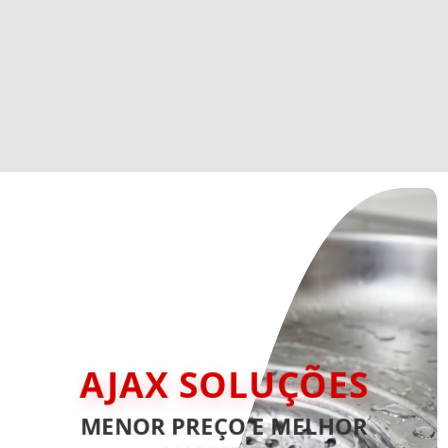
AJAX SOLUÇÕES
MENOR PREÇO E MELHOR