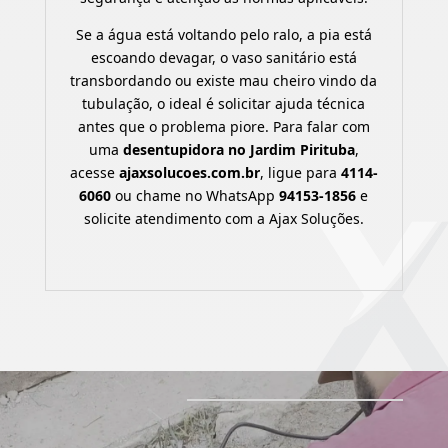
Se a água está voltando pelo ralo, a pia está
escoando devagar, o vaso sanitário está
transbordando ou existe mau cheiro vindo da
tubulação, o ideal é solicitar ajuda técnica
antes que o problema piore. Para falar com
uma
desentupidora no Jardim Pirituba
,
acesse
ajaxsolucoes.com.br
, ligue para
4114-
6060
ou chame no WhatsApp
94153-1856
e
solicite atendimento com a Ajax Soluções.