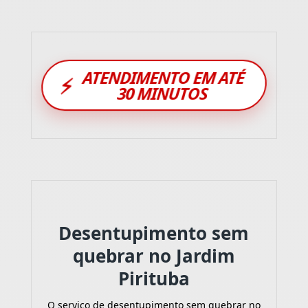
ATENDIMENTO EM ATÉ
⚡
30 MINUTOS
Desentupimento sem
quebrar no Jardim
Pirituba
O serviço de desentupimento sem quebrar no