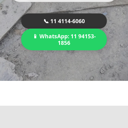
📞 11 4114-6060
📱 WhatsApp: 11 94153-
1856