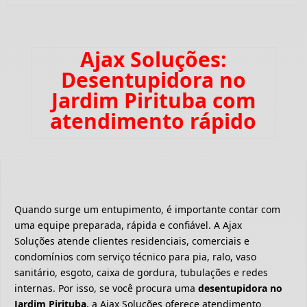
Ajax Soluções:
Desentupidora no
Jardim Pirituba com
atendimento rápido
Quando surge um entupimento, é importante contar com
uma equipe preparada, rápida e confiável. A Ajax
Soluções atende clientes residenciais, comerciais e
condomínios com serviço técnico para pia, ralo, vaso
sanitário, esgoto, caixa de gordura, tubulações e redes
internas. Por isso, se você procura uma
desentupidora no
Jardim Pirituba
, a Ajax Soluções oferece atendimento