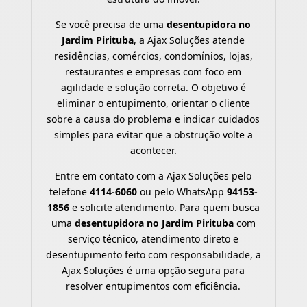
Se você precisa de uma
desentupidora no
Jardim Pirituba
, a Ajax Soluções atende
residências, comércios, condomínios, lojas,
restaurantes e empresas com foco em
agilidade e solução correta. O objetivo é
eliminar o entupimento, orientar o cliente
sobre a causa do problema e indicar cuidados
simples para evitar que a obstrução volte a
acontecer.
Entre em contato com a Ajax Soluções pelo
telefone
4114-6060
ou pelo WhatsApp
94153-
1856
e solicite atendimento. Para quem busca
uma
desentupidora no Jardim Pirituba
com
serviço técnico, atendimento direto e
desentupimento feito com responsabilidade, a
Ajax Soluções é uma opção segura para
resolver entupimentos com eficiência.