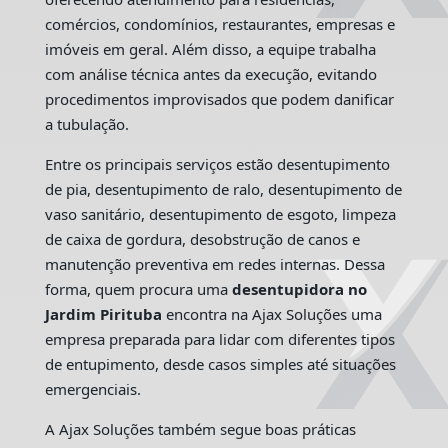
comércios, condomínios, restaurantes, empresas e
imóveis em geral. Além disso, a equipe trabalha
com análise técnica antes da execução, evitando
procedimentos improvisados que podem danificar
a tubulação.
Entre os principais serviços estão desentupimento
de pia, desentupimento de ralo, desentupimento de
vaso sanitário, desentupimento de esgoto, limpeza
de caixa de gordura, desobstrução de canos e
manutenção preventiva em redes internas. Dessa
forma, quem procura uma
desentupidora no
Jardim Pirituba
encontra na Ajax Soluções uma
empresa preparada para lidar com diferentes tipos
de entupimento, desde casos simples até situações
emergenciais.
A Ajax Soluções também segue boas práticas