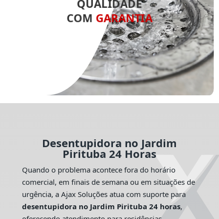
QUALIDADE
COM
GARANTIA
Desentupidora no Jardim
Pirituba 24 Horas
Quando o problema acontece fora do horário
comercial, em finais de semana ou em situações de
urgência, a Ajax Soluções atua com suporte para
desentupidora no Jardim Pirituba 24 horas
,
oferecendo atendimento para residências,