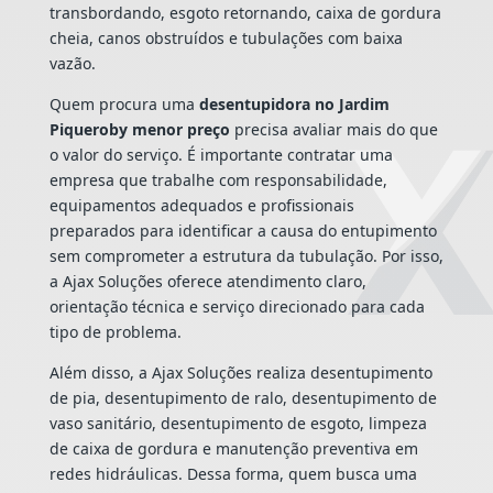
transbordando, esgoto retornando, caixa de gordura
cheia, canos obstruídos e tubulações com baixa
vazão.
Quem procura uma
desentupidora no Jardim
Piqueroby menor preço
precisa avaliar mais do que
o valor do serviço. É importante contratar uma
empresa que trabalhe com responsabilidade,
equipamentos adequados e profissionais
preparados para identificar a causa do entupimento
sem comprometer a estrutura da tubulação. Por isso,
a Ajax Soluções oferece atendimento claro,
orientação técnica e serviço direcionado para cada
tipo de problema.
Além disso, a Ajax Soluções realiza desentupimento
de pia, desentupimento de ralo, desentupimento de
vaso sanitário, desentupimento de esgoto, limpeza
de caixa de gordura e manutenção preventiva em
redes hidráulicas. Dessa forma, quem busca uma