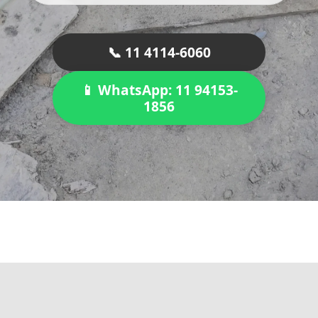
📞 11 4114-6060
📱 WhatsApp: 11 94153-
1856