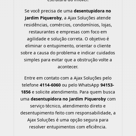
Se você precisa de uma
desentupidora no
Jardim Piqueroby
, a Ajax Soluções atende
residências, comércios, condomínios, lojas,
restaurantes e empresas com foco em
agilidade e solução correta. O objetivo é
eliminar o entupimento, orientar o cliente
sobre a causa do problema e indicar cuidados
simples para evitar que a obstrução volte a
acontecer.
Entre em contato com a Ajax Soluções pelo
telefone
4114-6060
ou pelo WhatsApp
94153-
1856
e solicite atendimento. Para quem busca
uma
desentupidora no Jardim Piqueroby
com
serviço técnico, atendimento direto e
desentupimento feito com responsabilidade, a
Ajax Soluções é uma opção segura para
resolver entupimentos com eficiência.