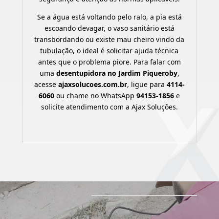
Se a água está voltando pelo ralo, a pia está
escoando devagar, o vaso sanitário está
transbordando ou existe mau cheiro vindo da
tubulação, o ideal é solicitar ajuda técnica
antes que o problema piore. Para falar com
uma
desentupidora no Jardim Piqueroby
,
acesse
ajaxsolucoes.com.br
, ligue para
4114-
6060
ou chame no WhatsApp
94153-1856
e
solicite atendimento com a Ajax Soluções.