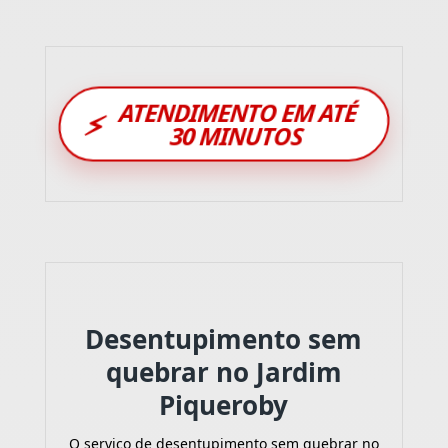
ATENDIMENTO EM ATÉ
⚡
30 MINUTOS
Desentupimento sem
quebrar no Jardim
Piqueroby
O serviço de desentupimento sem quebrar no