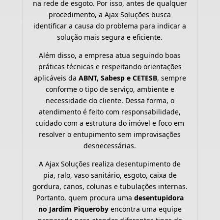
na rede de esgoto. Por isso, antes de qualquer
procedimento, a Ajax Soluções busca
identificar a causa do problema para indicar a
solução mais segura e eficiente.
Além disso, a empresa atua seguindo boas
práticas técnicas e respeitando orientações
aplicáveis da
ABNT, Sabesp e CETESB
, sempre
conforme o tipo de serviço, ambiente e
necessidade do cliente. Dessa forma, o
atendimento é feito com responsabilidade,
cuidado com a estrutura do imóvel e foco em
resolver o entupimento sem improvisações
desnecessárias.
A Ajax Soluções realiza desentupimento de
pia, ralo, vaso sanitário, esgoto, caixa de
gordura, canos, colunas e tubulações internas.
Portanto, quem procura uma
desentupidora
no Jardim Piqueroby
encontra uma equipe