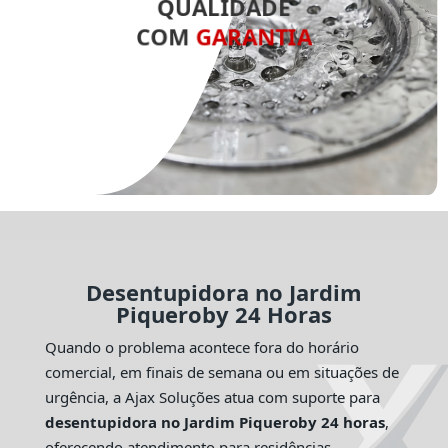
QUALIDADE
COM
GARANTIA
Desentupidora no Jardim
Piqueroby 24 Horas
Quando o problema acontece fora do horário
comercial, em finais de semana ou em situações de
urgência, a Ajax Soluções atua com suporte para
desentupidora no Jardim Piqueroby 24 horas
,
oferecendo atendimento para residências,