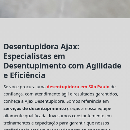
Desentupidora Ajax:
Especialistas em
Desentupimento com Agilidade
e Eficiência
Se você procura uma
desentupidora em São Paulo
de
confiança, com atendimento ágil e resultados garantidos,
conheça a Ajax Desentupidora. Somos referência em
serviços de desentupimento
graças à nossa equipe
altamente qualificada. Investimos constantemente em
treinamentos e capacitação para garantir que nossos