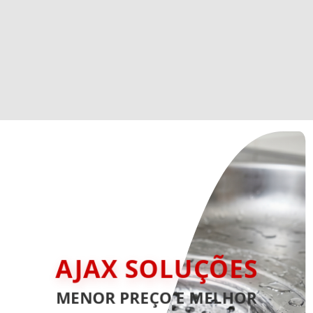
AJAX SOLUÇÕES
MENOR PREÇO E MELHOR