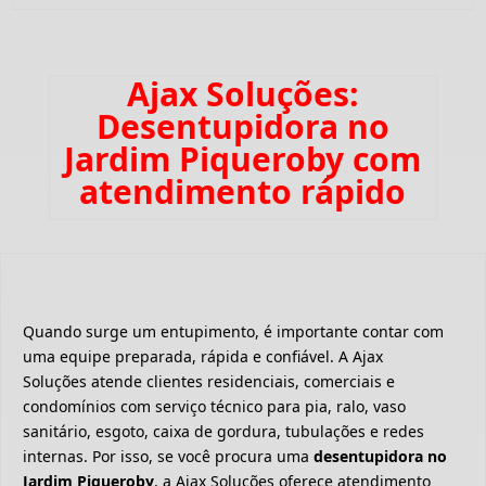
Ajax Soluções:
Desentupidora no
Jardim Piqueroby com
atendimento rápido
Quando surge um entupimento, é importante contar com
uma equipe preparada, rápida e confiável. A Ajax
Soluções atende clientes residenciais, comerciais e
condomínios com serviço técnico para pia, ralo, vaso
sanitário, esgoto, caixa de gordura, tubulações e redes
internas. Por isso, se você procura uma
desentupidora no
Jardim Piqueroby
, a Ajax Soluções oferece atendimento