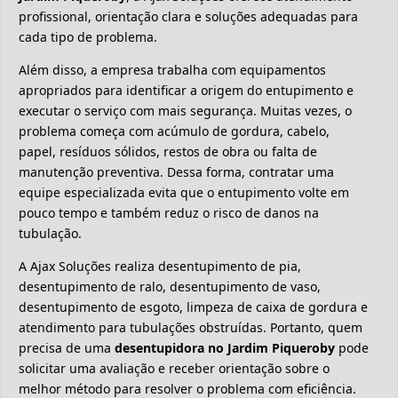
profissional, orientação clara e soluções adequadas para
cada tipo de problema.
Além disso, a empresa trabalha com equipamentos
apropriados para identificar a origem do entupimento e
executar o serviço com mais segurança. Muitas vezes, o
problema começa com acúmulo de gordura, cabelo,
papel, resíduos sólidos, restos de obra ou falta de
manutenção preventiva. Dessa forma, contratar uma
equipe especializada evita que o entupimento volte em
pouco tempo e também reduz o risco de danos na
tubulação.
A Ajax Soluções realiza desentupimento de pia,
desentupimento de ralo, desentupimento de vaso,
desentupimento de esgoto, limpeza de caixa de gordura e
atendimento para tubulações obstruídas. Portanto, quem
precisa de uma
desentupidora no Jardim Piqueroby
pode
solicitar uma avaliação e receber orientação sobre o
melhor método para resolver o problema com eficiência.