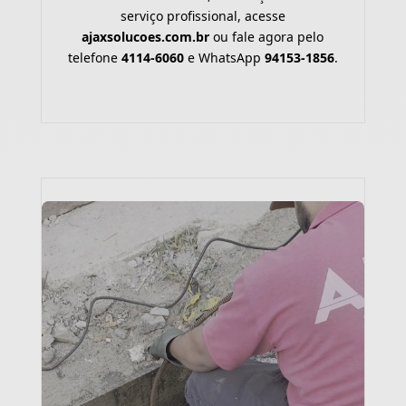
serviço profissional, acesse
ajaxsolucoes.com.br
ou fale agora pelo
telefone
4114-6060
e WhatsApp
94153-1856
.