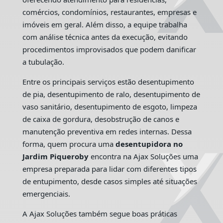
comércios, condomínios, restaurantes, empresas e
imóveis em geral. Além disso, a equipe trabalha
com análise técnica antes da execução, evitando
procedimentos improvisados que podem danificar
a tubulação.
Entre os principais serviços estão desentupimento
de pia, desentupimento de ralo, desentupimento de
vaso sanitário, desentupimento de esgoto, limpeza
de caixa de gordura, desobstrução de canos e
manutenção preventiva em redes internas. Dessa
forma, quem procura uma
desentupidora no
Jardim Piqueroby
encontra na Ajax Soluções uma
empresa preparada para lidar com diferentes tipos
de entupimento, desde casos simples até situações
emergenciais.
A Ajax Soluções também segue boas práticas