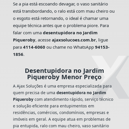
Se a pia está escoando devagar, o vaso sanitário
está transbordando, o ralo está com mau cheiro ou
o esgoto está retornando, o ideal é chamar uma
equipe técnica antes que o problema piore. Para
falar com uma
desentupidora no Jardim
Piqueroby
, acesse
ajaxsolucoes.com.br
, ligue
para
4114-6060
ou chame no WhatsApp
94153-
1856
.
Desentupidora no Jardim
Piqueroby Menor Preço
A Ajax Soluções é uma empresa especializada para
quem precisa de uma
desentupidora no Jardim
Piqueroby
com atendimento rápido, serviço técnico
e solução eficiente para entupimentos em
residências, comércios, condomínios, empresas e
imóveis em geral. A equipe atua em problemas de
pia entupida, ralo com mau cheiro, vaso sanitário