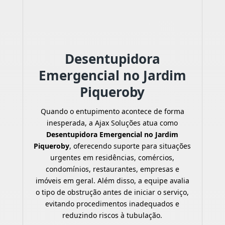
Desentupidora
Emergencial no Jardim
Piqueroby
Quando o entupimento acontece de forma
inesperada, a Ajax Soluções atua como
Desentupidora Emergencial no Jardim
Piqueroby
, oferecendo suporte para situações
urgentes em residências, comércios,
condomínios, restaurantes, empresas e
imóveis em geral. Além disso, a equipe avalia
o tipo de obstrução antes de iniciar o serviço,
evitando procedimentos inadequados e
reduzindo riscos à tubulação.