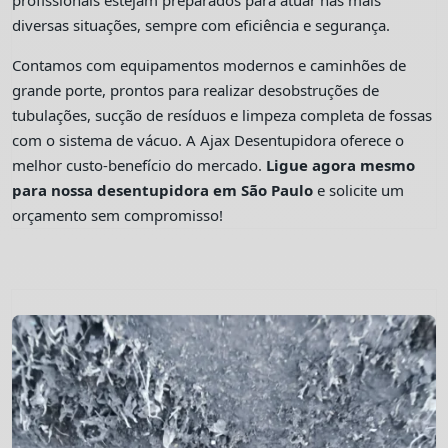
profissionais estejam preparados para atuar nas mais
diversas situações, sempre com eficiência e segurança.
Contamos com equipamentos modernos e caminhões de
grande porte, prontos para realizar desobstruções de
tubulações, sucção de resíduos e limpeza completa de fossas
com o sistema de vácuo. A Ajax Desentupidora oferece o
melhor custo-benefício do mercado.
Ligue agora mesmo
para nossa desentupidora em São Paulo
e solicite um
orçamento sem compromisso!