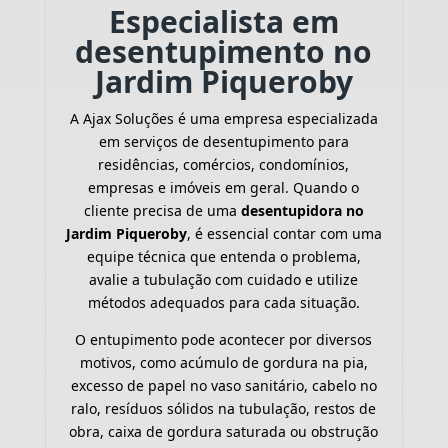
Especialista em
desentupimento no
Jardim Piqueroby
A Ajax Soluções é uma empresa especializada
em serviços de desentupimento para
residências, comércios, condomínios,
empresas e imóveis em geral. Quando o
cliente precisa de uma
desentupidora no
Jardim Piqueroby
, é essencial contar com uma
equipe técnica que entenda o problema,
avalie a tubulação com cuidado e utilize
métodos adequados para cada situação.
O entupimento pode acontecer por diversos
motivos, como acúmulo de gordura na pia,
excesso de papel no vaso sanitário, cabelo no
ralo, resíduos sólidos na tubulação, restos de
obra, caixa de gordura saturada ou obstrução