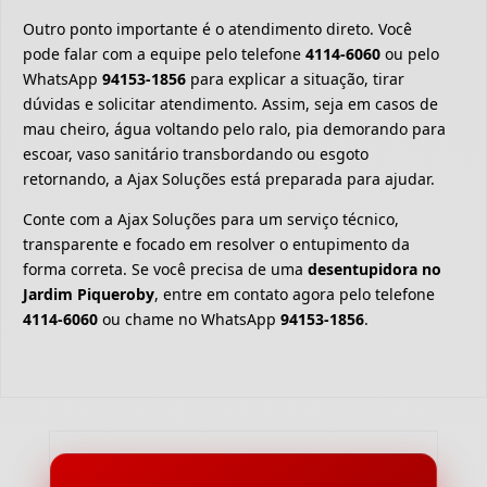
Outro ponto importante é o atendimento direto. Você
pode falar com a equipe pelo telefone
4114-6060
ou pelo
WhatsApp
94153-1856
para explicar a situação, tirar
dúvidas e solicitar atendimento. Assim, seja em casos de
mau cheiro, água voltando pelo ralo, pia demorando para
escoar, vaso sanitário transbordando ou esgoto
retornando, a Ajax Soluções está preparada para ajudar.
Conte com a Ajax Soluções para um serviço técnico,
transparente e focado em resolver o entupimento da
forma correta. Se você precisa de uma
desentupidora no
Jardim Piqueroby
, entre em contato agora pelo telefone
4114-6060
ou chame no WhatsApp
94153-1856
.