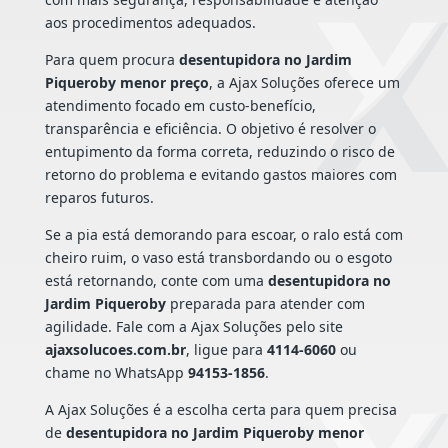
aos procedimentos adequados.
Para quem procura
desentupidora no Jardim
Piqueroby menor preço
, a Ajax Soluções oferece um
atendimento focado em custo-benefício,
transparência e eficiência. O objetivo é resolver o
entupimento da forma correta, reduzindo o risco de
retorno do problema e evitando gastos maiores com
reparos futuros.
Se a pia está demorando para escoar, o ralo está com
cheiro ruim, o vaso está transbordando ou o esgoto
está retornando, conte com uma
desentupidora no
Jardim Piqueroby
preparada para atender com
agilidade. Fale com a Ajax Soluções pelo site
ajaxsolucoes.com.br
, ligue para
4114-6060
ou
chame no WhatsApp
94153-1856
.
A Ajax Soluções é a escolha certa para quem precisa
de
desentupidora no Jardim Piqueroby menor