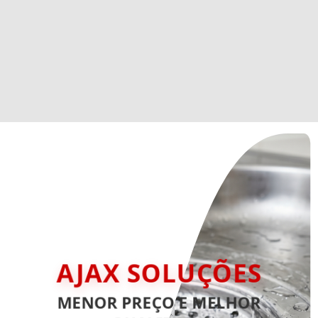
AJAX SOLUÇÕES
MENOR PREÇO E MELHOR