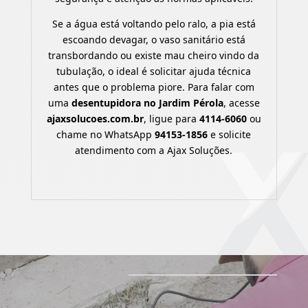
Se a água está voltando pelo ralo, a pia está
escoando devagar, o vaso sanitário está
transbordando ou existe mau cheiro vindo da
tubulação, o ideal é solicitar ajuda técnica
antes que o problema piore. Para falar com
uma
desentupidora no Jardim Pérola
, acesse
ajaxsolucoes.com.br
, ligue para
4114-6060
ou
chame no WhatsApp
94153-1856
e solicite
atendimento com a Ajax Soluções.