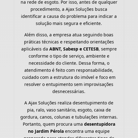
na rede de esgoto. Por isso, antes de qualquer
procedimento, a Ajax Soluções busca
identificar a causa do problema para indicar a
solução mais segura e eficiente.
Além disso, a empresa atua seguindo boas
práticas técnicas e respeitando orientações
aplicáveis da
ABNT, Sabesp e CETESB
, sempre
conforme o tipo de serviço, ambiente e
necessidade do cliente. Dessa forma, o
atendimento é feito com responsabilidade,
cuidado com a estrutura do imóvel e foco em
resolver o entupimento sem improvisações
desnecessárias.
A Ajax Soluções realiza desentupimento de
pia, ralo, vaso sanitário, esgoto, caixa de
gordura, canos, colunas e tubulações internas.
Portanto, quem procura uma
desentupidora
no Jardim Pérola
encontra uma equipe