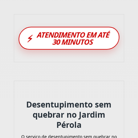
ATENDIMENTO EM ATÉ
⚡
30 MINUTOS
Desentupimento sem
quebrar no Jardim
Pérola
O serviço de desentupimento sem quebrar no