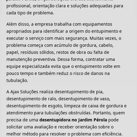
profissional, orientação clara e soluções adequadas para
cada tipo de problema.
Além disso, a empresa trabalha com equipamentos
apropriados para identificar a origem do entupimento e
executar o serviço com mais segurança. Muitas vezes, o
problema começa com acúmulo de gordura, cabelo,
papel, resíduos sólidos, restos de obra ou falta de
manutenção preventiva. Dessa forma, contratar uma
equipe especializada evita que o entupimento volte em
pouco tempo e também reduz o risco de danos na
tubulação.
A Ajax Soluções realiza desentupimento de pia,
desentupimento de ralo, desentupimento de vaso,
desentupimento de esgoto, limpeza de caixa de gordura e
atendimento para tubulações obstruídas. Portanto, quem
precisa de uma
desentupidora no Jardim Pérola
pode
solicitar uma avaliação e receber orientação sobre o
melhor método para resolver o problema com eficiência.