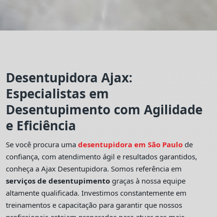
Desentupidora Ajax:
Especialistas em
Desentupimento com Agilidade
e Eficiência
Se você procura uma
desentupidora em São Paulo
de
confiança, com atendimento ágil e resultados garantidos,
conheça a Ajax Desentupidora. Somos referência em
serviços de desentupimento
graças à nossa equipe
altamente qualificada. Investimos constantemente em
treinamentos e capacitação para garantir que nossos