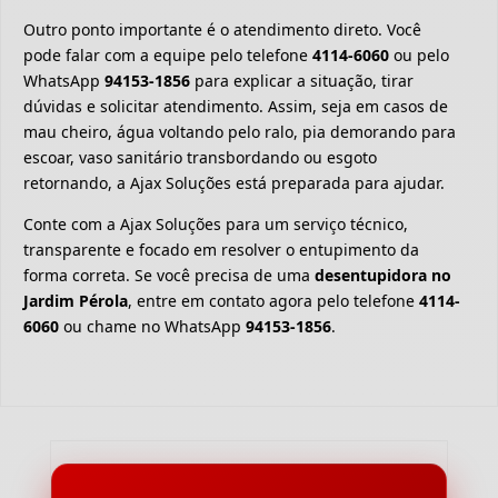
Outro ponto importante é o atendimento direto. Você
pode falar com a equipe pelo telefone
4114-6060
ou pelo
WhatsApp
94153-1856
para explicar a situação, tirar
dúvidas e solicitar atendimento. Assim, seja em casos de
mau cheiro, água voltando pelo ralo, pia demorando para
escoar, vaso sanitário transbordando ou esgoto
retornando, a Ajax Soluções está preparada para ajudar.
Conte com a Ajax Soluções para um serviço técnico,
transparente e focado em resolver o entupimento da
forma correta. Se você precisa de uma
desentupidora no
Jardim Pérola
, entre em contato agora pelo telefone
4114-
6060
ou chame no WhatsApp
94153-1856
.