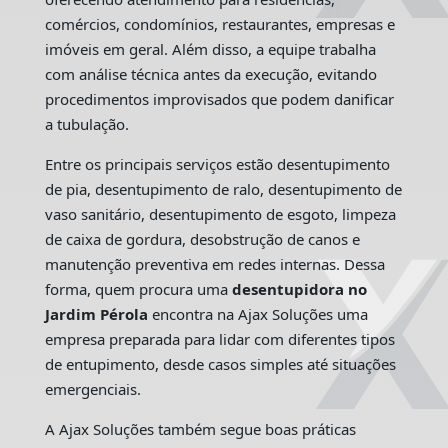
comércios, condomínios, restaurantes, empresas e
imóveis em geral. Além disso, a equipe trabalha
com análise técnica antes da execução, evitando
procedimentos improvisados que podem danificar
a tubulação.
Entre os principais serviços estão desentupimento
de pia, desentupimento de ralo, desentupimento de
vaso sanitário, desentupimento de esgoto, limpeza
de caixa de gordura, desobstrução de canos e
manutenção preventiva em redes internas. Dessa
forma, quem procura uma
desentupidora no
Jardim Pérola
encontra na Ajax Soluções uma
empresa preparada para lidar com diferentes tipos
de entupimento, desde casos simples até situações
emergenciais.
A Ajax Soluções também segue boas práticas