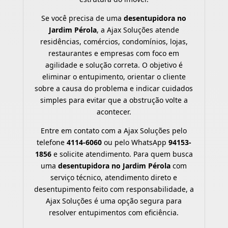
Se você precisa de uma
desentupidora no
Jardim Pérola
, a Ajax Soluções atende
residências, comércios, condomínios, lojas,
restaurantes e empresas com foco em
agilidade e solução correta. O objetivo é
eliminar o entupimento, orientar o cliente
sobre a causa do problema e indicar cuidados
simples para evitar que a obstrução volte a
acontecer.
Entre em contato com a Ajax Soluções pelo
telefone
4114-6060
ou pelo WhatsApp
94153-
1856
e solicite atendimento. Para quem busca
uma
desentupidora no Jardim Pérola
com
serviço técnico, atendimento direto e
desentupimento feito com responsabilidade, a
Ajax Soluções é uma opção segura para
resolver entupimentos com eficiência.