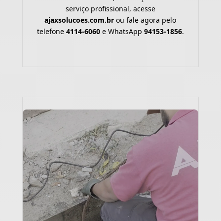
serviço profissional, acesse
ajaxsolucoes.com.br
ou fale agora pelo
telefone
4114-6060
e WhatsApp
94153-1856
.