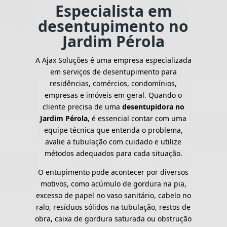
Especialista em
desentupimento no
Jardim Pérola
A Ajax Soluções é uma empresa especializada
em serviços de desentupimento para
residências, comércios, condomínios,
empresas e imóveis em geral. Quando o
cliente precisa de uma
desentupidora no
Jardim Pérola
, é essencial contar com uma
equipe técnica que entenda o problema,
avalie a tubulação com cuidado e utilize
métodos adequados para cada situação.
O entupimento pode acontecer por diversos
motivos, como acúmulo de gordura na pia,
excesso de papel no vaso sanitário, cabelo no
ralo, resíduos sólidos na tubulação, restos de
obra, caixa de gordura saturada ou obstrução