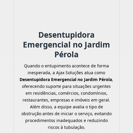
Desentupidora
Emergencial no Jardim
Pérola
Quando o entupimento acontece de forma
inesperada, a Ajax Soluções atua como
Desentupidora Emergencial no Jardim Pérola
,
oferecendo suporte para situações urgentes
em residências, comércios, condomínios,
restaurantes, empresas e imóveis em geral.
Além disso, a equipe avalia o tipo de
obstrução antes de iniciar o serviço, evitando
procedimentos inadequados e reduzindo
riscos à tubulação.