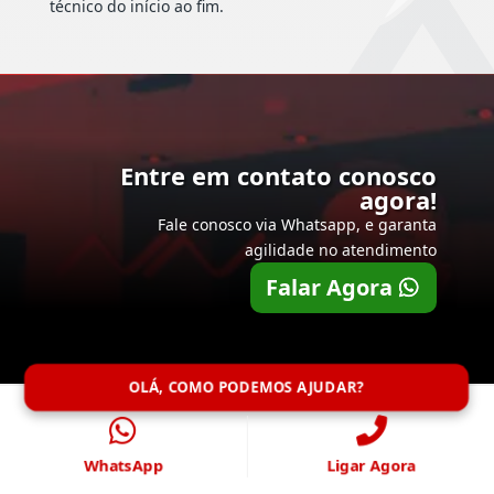
técnico do início ao fim.
Entre em contato conosco
agora!
Fale conosco via Whatsapp, e garanta
agilidade no atendimento
Falar Agora
OLÁ, COMO PODEMOS AJUDAR?
WhatsApp
Ligar Agora