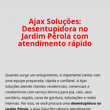
Ajax Soluções:
Desentupidora no
Jardim Pérola com
atendimento rápido
Quando surge um entupimento, é importante contar com
uma equipe preparada, rápida e confiável. A Ajax
Soluções atende clientes residenciais, comerciais e
condomínios com serviço técnico para pia, ralo, vaso
sanitário, esgoto, caixa de gordura, tubulações e redes
internas. Por isso, se você procura uma
desentupidora no
Jardim Pérola
, a Ajax Soluções oferece atendimento