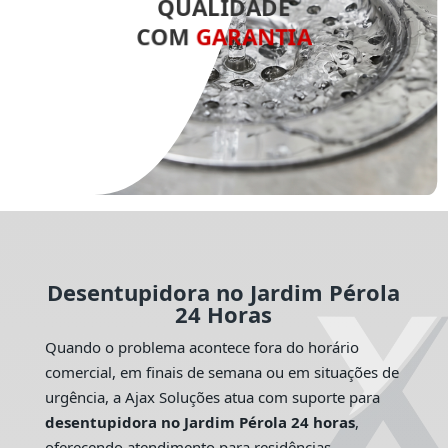
QUALIDADE
COM
GARANTIA
Desentupidora no Jardim Pérola
24 Horas
Quando o problema acontece fora do horário
comercial, em finais de semana ou em situações de
urgência, a Ajax Soluções atua com suporte para
desentupidora no Jardim Pérola 24 horas
,
oferecendo atendimento para residências,