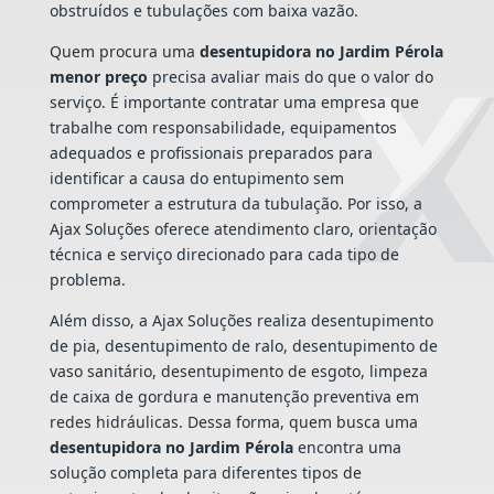
obstruídos e tubulações com baixa vazão.
Quem procura uma
desentupidora no Jardim Pérola
menor preço
precisa avaliar mais do que o valor do
serviço. É importante contratar uma empresa que
trabalhe com responsabilidade, equipamentos
adequados e profissionais preparados para
identificar a causa do entupimento sem
comprometer a estrutura da tubulação. Por isso, a
Ajax Soluções oferece atendimento claro, orientação
técnica e serviço direcionado para cada tipo de
problema.
Além disso, a Ajax Soluções realiza desentupimento
de pia, desentupimento de ralo, desentupimento de
vaso sanitário, desentupimento de esgoto, limpeza
de caixa de gordura e manutenção preventiva em
redes hidráulicas. Dessa forma, quem busca uma
desentupidora no Jardim Pérola
encontra uma
solução completa para diferentes tipos de