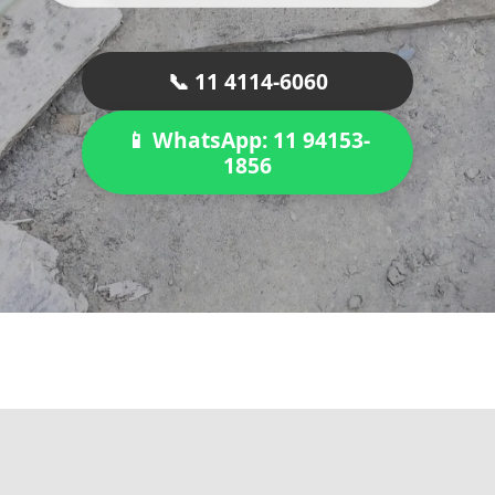
📞 11 4114-6060
📱 WhatsApp: 11 94153-
1856