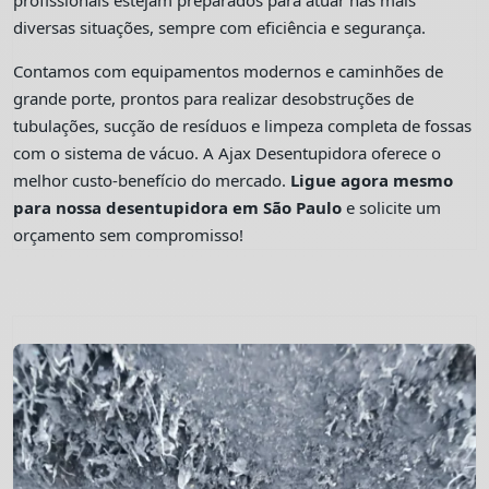
profissionais estejam preparados para atuar nas mais
diversas situações, sempre com eficiência e segurança.
Contamos com equipamentos modernos e caminhões de
grande porte, prontos para realizar desobstruções de
tubulações, sucção de resíduos e limpeza completa de fossas
com o sistema de vácuo. A Ajax Desentupidora oferece o
melhor custo-benefício do mercado.
Ligue agora mesmo
para nossa desentupidora em São Paulo
e solicite um
orçamento sem compromisso!