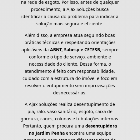
na rede de esgoto. Por isso, antes de qualquer
procedimento, a Ajax Soluções busca
identificar a causa do problema para indicar a
solução mais segura e eficiente.
Além disso, a empresa atua seguindo boas
práticas técnicas e respeitando orientações
aplicáveis da
ABNT, Sabesp e CETESB
, sempre
conforme o tipo de serviço, ambiente e
necessidade do cliente. Dessa forma, o
atendimento é feito com responsabilidade,
cuidado com a estrutura do imóvel e foco em
resolver o entupimento sem improvisações
desnecessárias.
A Ajax Soluções realiza desentupimento de
pia, ralo, vaso sanitário, esgoto, caixa de
gordura, canos, colunas e tubulações internas.
Portanto, quem procura uma
desentupidora
no Jardim Penha
encontra uma equipe