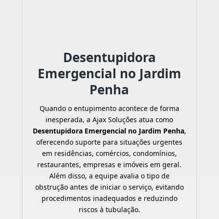
Desentupidora
Emergencial no Jardim
Penha
Quando o entupimento acontece de forma
inesperada, a Ajax Soluções atua como
Desentupidora Emergencial no Jardim Penha
,
oferecendo suporte para situações urgentes
em residências, comércios, condomínios,
restaurantes, empresas e imóveis em geral.
Além disso, a equipe avalia o tipo de
obstrução antes de iniciar o serviço, evitando
procedimentos inadequados e reduzindo
riscos à tubulação.