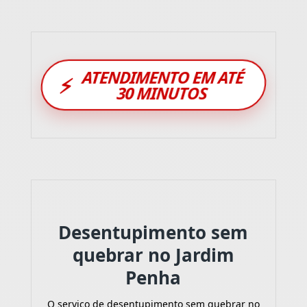
ATENDIMENTO EM ATÉ
⚡
30 MINUTOS
Desentupimento sem
quebrar no Jardim
Penha
O serviço de desentupimento sem quebrar no