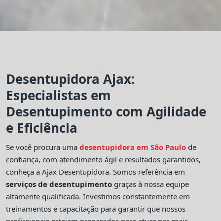
Desentupidora Ajax:
Especialistas em
Desentupimento com Agilidade
e Eficiência
Se você procura uma
desentupidora em São Paulo
de
confiança, com atendimento ágil e resultados garantidos,
conheça a Ajax Desentupidora. Somos referência em
serviços de desentupimento
graças à nossa equipe
altamente qualificada. Investimos constantemente em
treinamentos e capacitação para garantir que nossos