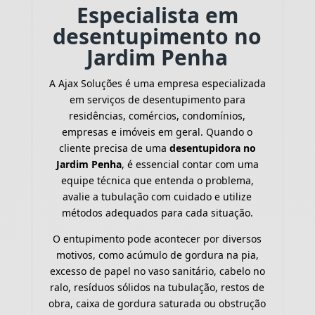
Especialista em
desentupimento no
Jardim Penha
A Ajax Soluções é uma empresa especializada
em serviços de desentupimento para
residências, comércios, condomínios,
empresas e imóveis em geral. Quando o
cliente precisa de uma
desentupidora no
Jardim Penha
, é essencial contar com uma
equipe técnica que entenda o problema,
avalie a tubulação com cuidado e utilize
métodos adequados para cada situação.
O entupimento pode acontecer por diversos
motivos, como acúmulo de gordura na pia,
excesso de papel no vaso sanitário, cabelo no
ralo, resíduos sólidos na tubulação, restos de
obra, caixa de gordura saturada ou obstrução