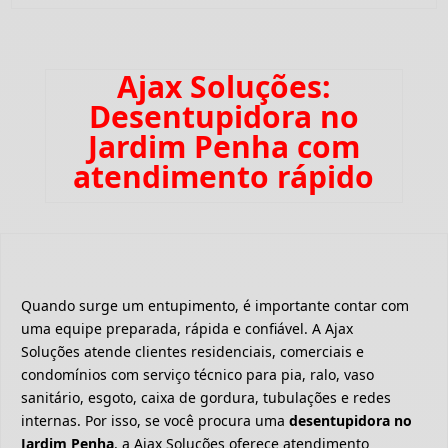
Ajax Soluções:
Desentupidora no
Jardim Penha com
atendimento rápido
Quando surge um entupimento, é importante contar com
uma equipe preparada, rápida e confiável. A Ajax
Soluções atende clientes residenciais, comerciais e
condomínios com serviço técnico para pia, ralo, vaso
sanitário, esgoto, caixa de gordura, tubulações e redes
internas. Por isso, se você procura uma
desentupidora no
Jardim Penha
, a Ajax Soluções oferece atendimento