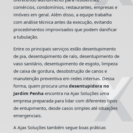
comércios, condomínios, restaurantes, empresas e
imóveis em geral. Além disso, a equipe trabalha
com análise técnica antes da execução, evitando
procedimentos improvisados que podem danificar
a tubulação.
Entre os principais serviços estão desentupimento
de pia, desentupimento de ralo, desentupimento de
vaso sanitário, desentupimento de esgoto, limpeza
de caixa de gordura, desobstrução de canos e
manutenção preventiva em redes internas. Dessa
forma, quem procura uma
desentupidora no
Jardim Penha
encontra na Ajax Soluções uma
empresa preparada para lidar com diferentes tipos
de entupimento, desde casos simples até situações
emergenciais.
A Ajax Soluções também segue boas práticas