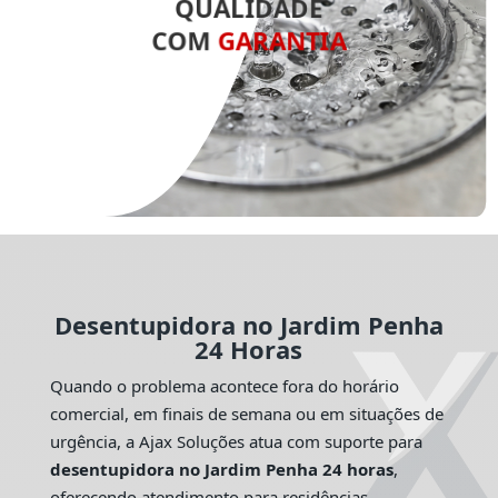
QUALIDADE
COM
GARANTIA
Desentupidora no Jardim Penha
24 Horas
Quando o problema acontece fora do horário
comercial, em finais de semana ou em situações de
urgência, a Ajax Soluções atua com suporte para
desentupidora no Jardim Penha 24 horas
,
oferecendo atendimento para residências,