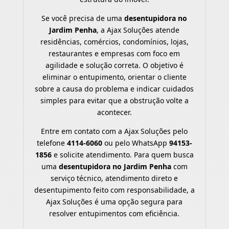
Se você precisa de uma
desentupidora no
Jardim Penha
, a Ajax Soluções atende
residências, comércios, condomínios, lojas,
restaurantes e empresas com foco em
agilidade e solução correta. O objetivo é
eliminar o entupimento, orientar o cliente
sobre a causa do problema e indicar cuidados
simples para evitar que a obstrução volte a
acontecer.
Entre em contato com a Ajax Soluções pelo
telefone
4114-6060
ou pelo WhatsApp
94153-
1856
e solicite atendimento. Para quem busca
uma
desentupidora no Jardim Penha
com
serviço técnico, atendimento direto e
desentupimento feito com responsabilidade, a
Ajax Soluções é uma opção segura para
resolver entupimentos com eficiência.