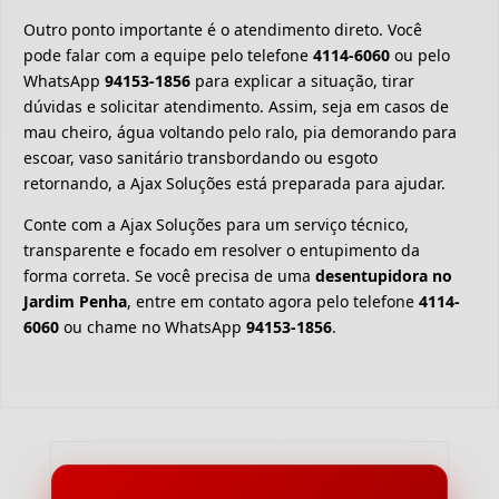
Outro ponto importante é o atendimento direto. Você
pode falar com a equipe pelo telefone
4114-6060
ou pelo
WhatsApp
94153-1856
para explicar a situação, tirar
dúvidas e solicitar atendimento. Assim, seja em casos de
mau cheiro, água voltando pelo ralo, pia demorando para
escoar, vaso sanitário transbordando ou esgoto
retornando, a Ajax Soluções está preparada para ajudar.
Conte com a Ajax Soluções para um serviço técnico,
transparente e focado em resolver o entupimento da
forma correta. Se você precisa de uma
desentupidora no
Jardim Penha
, entre em contato agora pelo telefone
4114-
6060
ou chame no WhatsApp
94153-1856
.