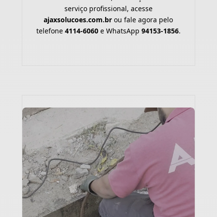
serviço profissional, acesse
ajaxsolucoes.com.br
ou fale agora pelo
telefone
4114-6060
e WhatsApp
94153-1856
.