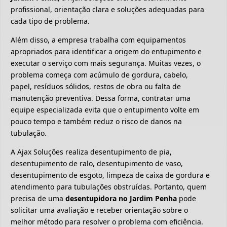
profissional, orientação clara e soluções adequadas para
cada tipo de problema.
Além disso, a empresa trabalha com equipamentos
apropriados para identificar a origem do entupimento e
executar o serviço com mais segurança. Muitas vezes, o
problema começa com acúmulo de gordura, cabelo,
papel, resíduos sólidos, restos de obra ou falta de
manutenção preventiva. Dessa forma, contratar uma
equipe especializada evita que o entupimento volte em
pouco tempo e também reduz o risco de danos na
tubulação.
A Ajax Soluções realiza desentupimento de pia,
desentupimento de ralo, desentupimento de vaso,
desentupimento de esgoto, limpeza de caixa de gordura e
atendimento para tubulações obstruídas. Portanto, quem
precisa de uma
desentupidora no Jardim Penha
pode
solicitar uma avaliação e receber orientação sobre o
melhor método para resolver o problema com eficiência.