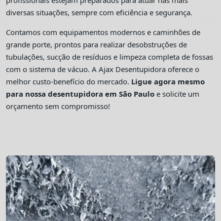
profissionais estejam preparados para atuar nas mais
diversas situações, sempre com eficiência e segurança.
Contamos com equipamentos modernos e caminhões de
grande porte, prontos para realizar desobstruções de
tubulações, sucção de resíduos e limpeza completa de fossas
com o sistema de vácuo. A Ajax Desentupidora oferece o
melhor custo-benefício do mercado.
Ligue agora mesmo
para nossa desentupidora em São Paulo
e solicite um
orçamento sem compromisso!