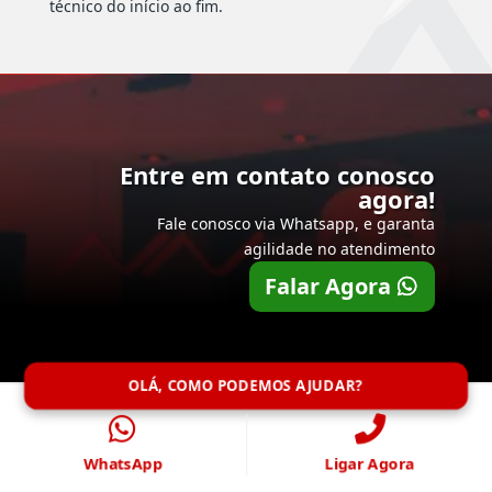
técnico do início ao fim.
Entre em contato conosco
agora!
Fale conosco via Whatsapp, e garanta
agilidade no atendimento
Falar Agora
OLÁ, COMO PODEMOS AJUDAR?
WhatsApp
Ligar Agora