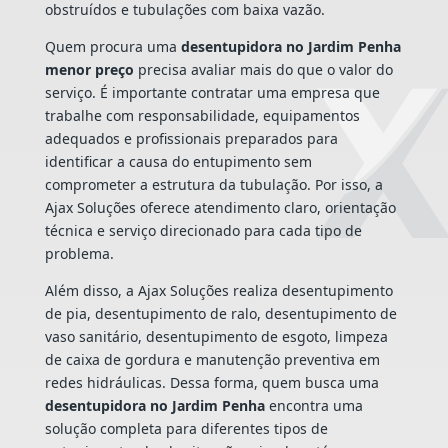
obstruídos e tubulações com baixa vazão.
Quem procura uma
desentupidora no Jardim Penha
menor preço
precisa avaliar mais do que o valor do
serviço. É importante contratar uma empresa que
trabalhe com responsabilidade, equipamentos
adequados e profissionais preparados para
identificar a causa do entupimento sem
comprometer a estrutura da tubulação. Por isso, a
Ajax Soluções oferece atendimento claro, orientação
técnica e serviço direcionado para cada tipo de
problema.
Além disso, a Ajax Soluções realiza desentupimento
de pia, desentupimento de ralo, desentupimento de
vaso sanitário, desentupimento de esgoto, limpeza
de caixa de gordura e manutenção preventiva em
redes hidráulicas. Dessa forma, quem busca uma
desentupidora no Jardim Penha
encontra uma
solução completa para diferentes tipos de