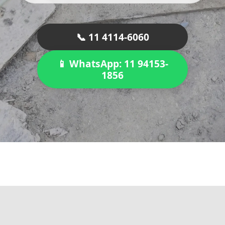
📞 11 4114-6060
📱 WhatsApp: 11 94153-
1856