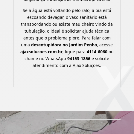
Se a água está voltando pelo ralo, a pia está
escoando devagar, o vaso sanitário está
transbordando ou existe mau cheiro vindo da
tubulação, o ideal é solicitar ajuda técnica
antes que o problema piore. Para falar com
uma
desentupidora no Jardim Penha
, acesse
ajaxsolucoes.com.br
, ligue para
4114-6060
ou
chame no WhatsApp
94153-1856
e solicite
atendimento com a Ajax Soluções.