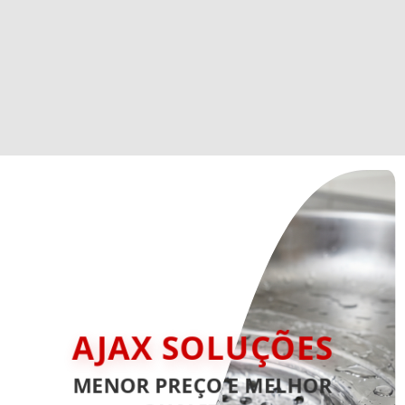
AJAX SOLUÇÕES
MENOR PREÇO E MELHOR