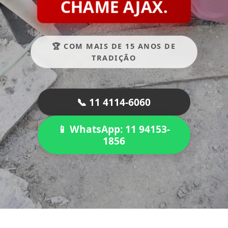
CHAME AJAX.
🏆 COM MAIS DE 15 ANOS DE
TRADIÇÃO
📞 11 4114-6060
📱 WhatsApp: 11 94153-
1856