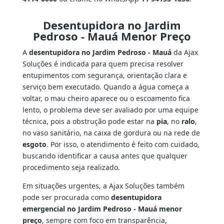
Desentupidora no Jardim
Pedroso - Mauá Menor Preço
A
desentupidora no Jardim Pedroso - Mauá
da Ajax
Soluções é indicada para quem precisa resolver
entupimentos com segurança, orientação clara e
serviço bem executado. Quando a água começa a
voltar, o mau cheiro aparece ou o escoamento fica
lento, o problema deve ser avaliado por uma equipe
técnica, pois a obstrução pode estar na
pia
, no
ralo
,
no vaso sanitário, na caixa de gordura ou na rede de
esgoto
. Por isso, o atendimento é feito com cuidado,
buscando identificar a causa antes que qualquer
procedimento seja realizado.
Em situações urgentes, a Ajax Soluções também
pode ser procurada como
desentupidora
emergencial no Jardim Pedroso - Mauá menor
preço
, sempre com foco em transparência,