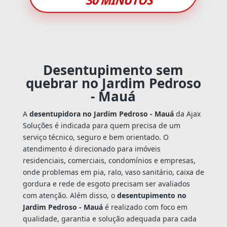
Desentupimento sem
quebrar no Jardim Pedroso
- Mauá
A
desentupidora no Jardim Pedroso - Mauá
da Ajax
Soluções é indicada para quem precisa de um
serviço técnico, seguro e bem orientado. O
atendimento é direcionado para imóveis
residenciais, comerciais, condomínios e empresas,
onde problemas em pia, ralo, vaso sanitário, caixa de
gordura e rede de esgoto precisam ser avaliados
com atenção. Além disso, o
desentupimento no
Jardim Pedroso - Mauá
é realizado com foco em
qualidade, garantia e solução adequada para cada