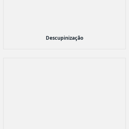
Descupinização