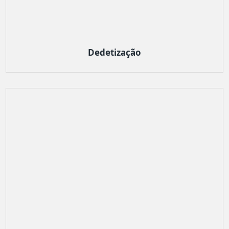
Dedetização