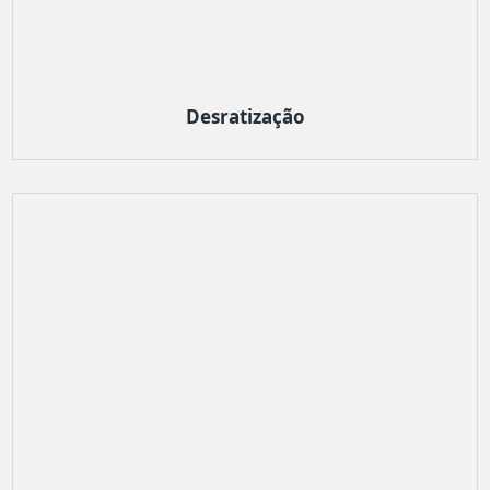
Desratização