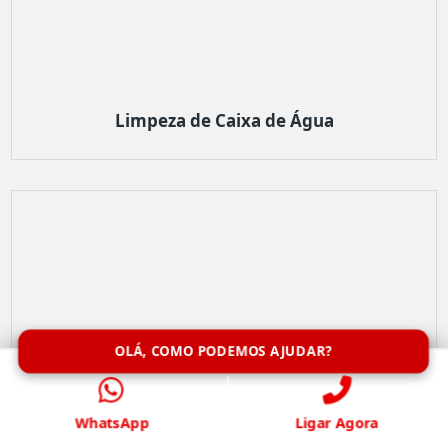
Limpeza de Caixa de Água
OLÁ, COMO PODEMOS AJUDAR?
WhatsApp
Ligar Agora