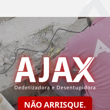
NÃO ARRISQUE.