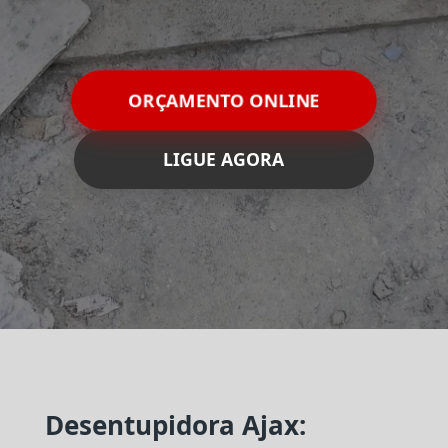
ORÇAMENTO ONLINE
LIGUE AGORA
Desentupidora Ajax: