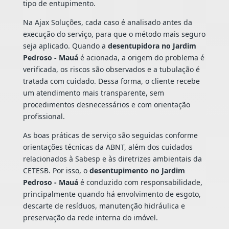
tipo de entupimento.
Na Ajax Soluções, cada caso é analisado antes da
execução do serviço, para que o método mais seguro
seja aplicado. Quando a
desentupidora no Jardim
Pedroso - Mauá
é acionada, a origem do problema é
verificada, os riscos são observados e a tubulação é
tratada com cuidado. Dessa forma, o cliente recebe
um atendimento mais transparente, sem
procedimentos desnecessários e com orientação
profissional.
As boas práticas de serviço são seguidas conforme
orientações técnicas da ABNT, além dos cuidados
relacionados à Sabesp e às diretrizes ambientais da
CETESB. Por isso, o
desentupimento no Jardim
Pedroso - Mauá
é conduzido com responsabilidade,
principalmente quando há envolvimento de esgoto,
descarte de resíduos, manutenção hidráulica e
preservação da rede interna do imóvel.