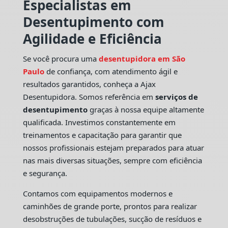
Especialistas em
Desentupimento com
Agilidade e Eficiência
Se você procura uma
desentupidora em São
Paulo
de confiança, com atendimento ágil e
resultados garantidos, conheça a Ajax
Desentupidora. Somos referência em
serviços de
desentupimento
graças à nossa equipe altamente
qualificada. Investimos constantemente em
treinamentos e capacitação para garantir que
nossos profissionais estejam preparados para atuar
nas mais diversas situações, sempre com eficiência
e segurança.
Contamos com equipamentos modernos e
caminhões de grande porte, prontos para realizar
desobstruções de tubulações, sucção de resíduos e