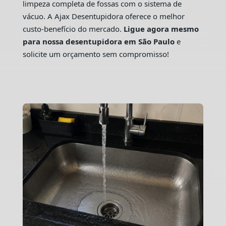
limpeza completa de fossas com o sistema de
vácuo. A Ajax Desentupidora oferece o melhor
custo-benefício do mercado.
Ligue agora mesmo
para nossa desentupidora em São Paulo
e
solicite um orçamento sem compromisso!