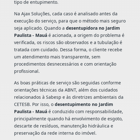
tipo de entupimento.
Na Ajax Soluções, cada caso é analisado antes da
execução do serviço, para que o método mais seguro
seja aplicado. Quando a
desentupidora no Jardim
Paulista - Mauá
é acionada, a origem do problema é
verificada, os riscos são observados e a tubulação é
tratada com cuidado. Dessa forma, o cliente recebe
um atendimento mais transparente, sem
procedimentos desnecessários e com orientação
profissional.
As boas práticas de serviço são seguidas conforme
orientações técnicas da ABNT, além dos cuidados
relacionados à Sabesp e às diretrizes ambientais da
CETESB. Por isso, o
desentupimento no Jardim
Paulista - Mauá
é conduzido com responsabilidade,
principalmente quando há envolvimento de esgoto,
descarte de resíduos, manutenção hidráulica e
preservação da rede interna do imóvel.