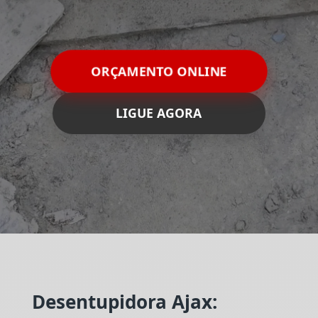
ORÇAMENTO ONLINE
LIGUE AGORA
Desentupidora Ajax: