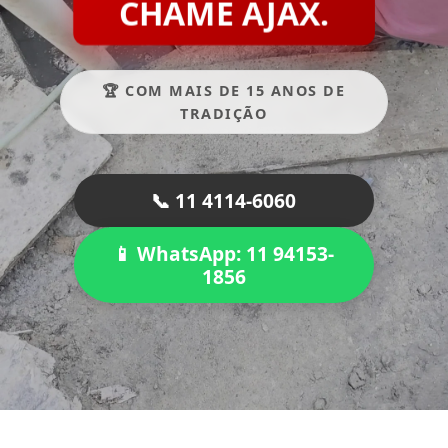
CHAME AJAX.
🏆 COM MAIS DE 15 ANOS DE
TRADIÇÃO
📞 11 4114-6060
📱 WhatsApp: 11 94153-
1856