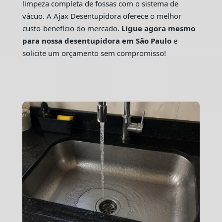
limpeza completa de fossas com o sistema de
vácuo. A Ajax Desentupidora oferece o melhor
custo-benefício do mercado.
Ligue agora mesmo
para nossa desentupidora em São Paulo
e
solicite um orçamento sem compromisso!