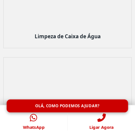
Limpeza de Caixa de Água
OLÁ, COMO PODEMOS AJUDAR?
WhatsApp
Ligar Agora