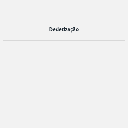
Dedetização