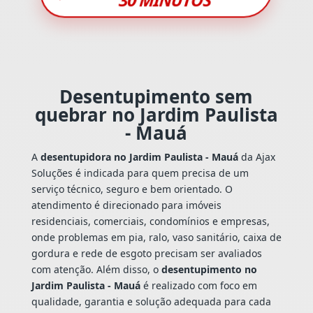
Desentupimento sem
quebrar no Jardim Paulista
- Mauá
A
desentupidora no Jardim Paulista - Mauá
da Ajax
Soluções é indicada para quem precisa de um
serviço técnico, seguro e bem orientado. O
atendimento é direcionado para imóveis
residenciais, comerciais, condomínios e empresas,
onde problemas em pia, ralo, vaso sanitário, caixa de
gordura e rede de esgoto precisam ser avaliados
com atenção. Além disso, o
desentupimento no
Jardim Paulista - Mauá
é realizado com foco em
qualidade, garantia e solução adequada para cada