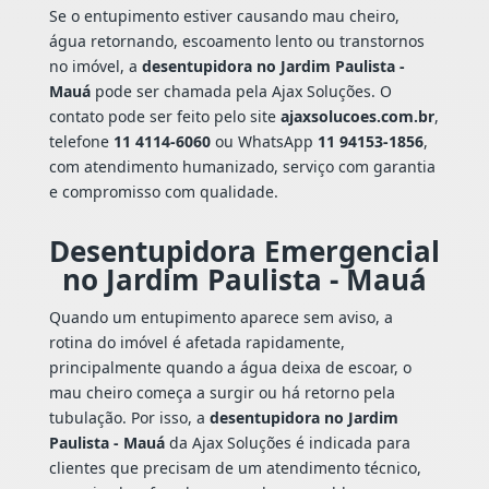
Se o entupimento estiver causando mau cheiro,
água retornando, escoamento lento ou transtornos
no imóvel, a
desentupidora no Jardim Paulista -
Mauá
pode ser chamada pela Ajax Soluções. O
contato pode ser feito pelo site
ajaxsolucoes.com.br
,
telefone
11 4114-6060
ou WhatsApp
11 94153-1856
,
com atendimento humanizado, serviço com garantia
e compromisso com qualidade.
Desentupidora Emergencial
no Jardim Paulista - Mauá
Quando um entupimento aparece sem aviso, a
rotina do imóvel é afetada rapidamente,
principalmente quando a água deixa de escoar, o
mau cheiro começa a surgir ou há retorno pela
tubulação. Por isso, a
desentupidora no Jardim
Paulista - Mauá
da Ajax Soluções é indicada para
clientes que precisam de um atendimento técnico,