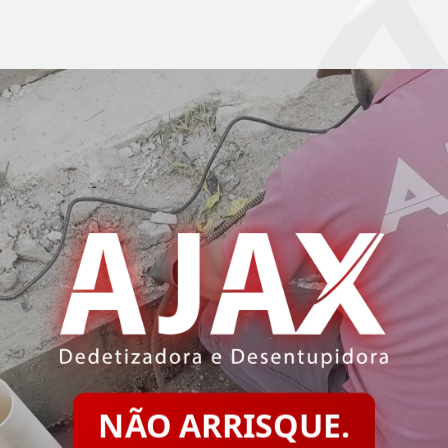
NÃO ARRISQUE.