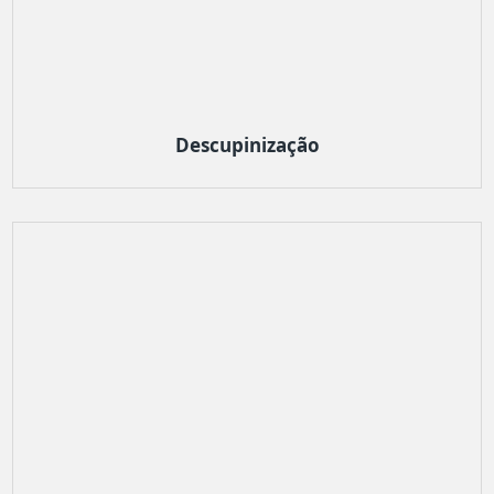
Descupinização