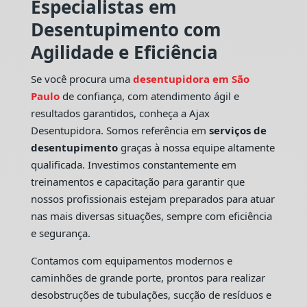
Especialistas em
Desentupimento com
Agilidade e Eficiência
Se você procura uma
desentupidora em São
Paulo
de confiança, com atendimento ágil e
resultados garantidos, conheça a Ajax
Desentupidora. Somos referência em
serviços de
desentupimento
graças à nossa equipe altamente
qualificada. Investimos constantemente em
treinamentos e capacitação para garantir que
nossos profissionais estejam preparados para atuar
nas mais diversas situações, sempre com eficiência
e segurança.
Contamos com equipamentos modernos e
caminhões de grande porte, prontos para realizar
desobstruções de tubulações, sucção de resíduos e