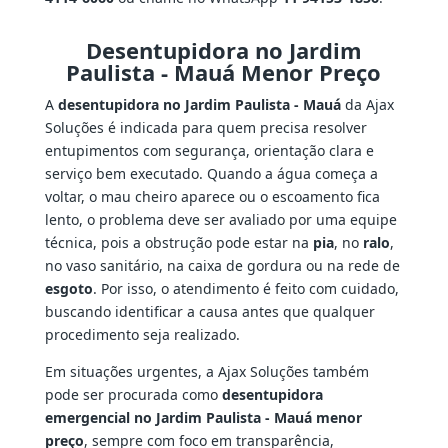
Desentupidora no Jardim
Paulista - Mauá Menor Preço
A
desentupidora no Jardim Paulista - Mauá
da Ajax
Soluções é indicada para quem precisa resolver
entupimentos com segurança, orientação clara e
serviço bem executado. Quando a água começa a
voltar, o mau cheiro aparece ou o escoamento fica
lento, o problema deve ser avaliado por uma equipe
técnica, pois a obstrução pode estar na
pia
, no
ralo
,
no vaso sanitário, na caixa de gordura ou na rede de
esgoto
. Por isso, o atendimento é feito com cuidado,
buscando identificar a causa antes que qualquer
procedimento seja realizado.
Em situações urgentes, a Ajax Soluções também
pode ser procurada como
desentupidora
emergencial no Jardim Paulista - Mauá menor
preço
, sempre com foco em transparência,