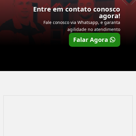
Entre em contato conosco
agora!
Fale conosco via Whatsapp, e garanta
agilidade no atendimento
Falar Agora