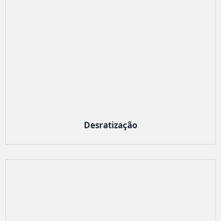
Desratização