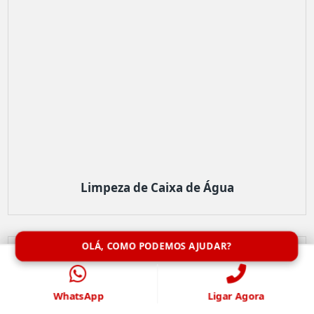
Limpeza de Caixa de Água
OLÁ, COMO PODEMOS AJUDAR?
WhatsApp
Ligar Agora