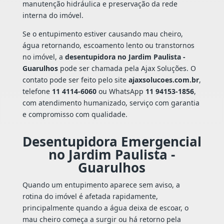
manutenção hidráulica e preservação da rede
interna do imóvel.
Se o entupimento estiver causando mau cheiro,
água retornando, escoamento lento ou transtornos
no imóvel, a
desentupidora no Jardim Paulista -
Guarulhos
pode ser chamada pela Ajax Soluções. O
contato pode ser feito pelo site
ajaxsolucoes.com.br
,
telefone
11 4114-6060
ou WhatsApp
11 94153-1856
,
com atendimento humanizado, serviço com garantia
e compromisso com qualidade.
Desentupidora Emergencial
no Jardim Paulista -
Guarulhos
Quando um entupimento aparece sem aviso, a
rotina do imóvel é afetada rapidamente,
principalmente quando a água deixa de escoar, o
mau cheiro começa a surgir ou há retorno pela