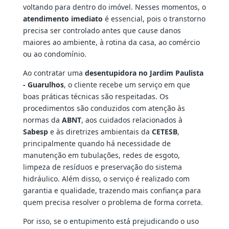
voltando para dentro do imóvel. Nesses momentos, o
atendimento imediato
é essencial, pois o transtorno
precisa ser controlado antes que cause danos
maiores ao ambiente, à rotina da casa, ao comércio
ou ao condomínio.
Ao contratar uma
desentupidora no Jardim Paulista
- Guarulhos
, o cliente recebe um serviço em que
boas práticas técnicas são respeitadas. Os
procedimentos são conduzidos com atenção às
normas da
ABNT
, aos cuidados relacionados à
Sabesp
e às diretrizes ambientais da
CETESB
,
principalmente quando há necessidade de
manutenção em tubulações, redes de esgoto,
limpeza de resíduos e preservação do sistema
hidráulico. Além disso, o serviço é realizado com
garantia e qualidade, trazendo mais confiança para
quem precisa resolver o problema de forma correta.
Por isso, se o entupimento está prejudicando o uso