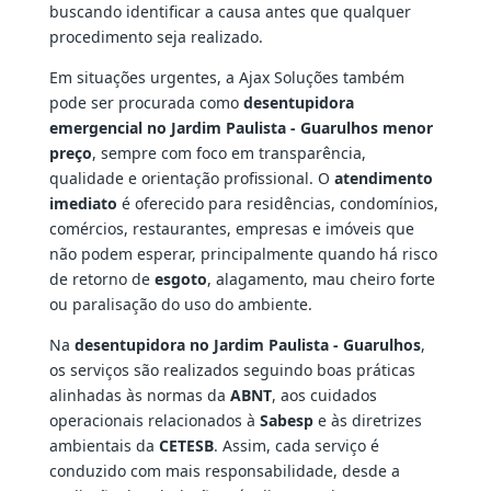
buscando identificar a causa antes que qualquer
procedimento seja realizado.
Em situações urgentes, a Ajax Soluções também
pode ser procurada como
desentupidora
emergencial no Jardim Paulista - Guarulhos menor
preço
, sempre com foco em transparência,
qualidade e orientação profissional. O
atendimento
imediato
é oferecido para residências, condomínios,
comércios, restaurantes, empresas e imóveis que
não podem esperar, principalmente quando há risco
de retorno de
esgoto
, alagamento, mau cheiro forte
ou paralisação do uso do ambiente.
Na
desentupidora no Jardim Paulista - Guarulhos
,
os serviços são realizados seguindo boas práticas
alinhadas às normas da
ABNT
, aos cuidados
operacionais relacionados à
Sabesp
e às diretrizes
ambientais da
CETESB
. Assim, cada serviço é
conduzido com mais responsabilidade, desde a