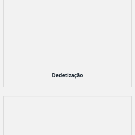
Dedetização