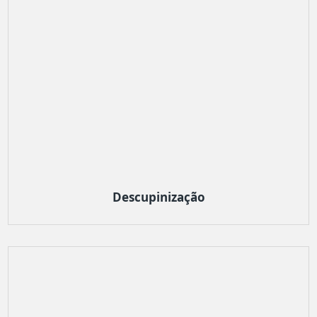
Descupinização