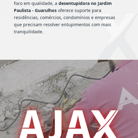
foco em qualidade, a
desentupidora no Jardim
Paulista - Guarulhos
oferece suporte para
residências, comércios, condomínios e empresas
que precisam resolver entupimentos com mais
tranquilidade.