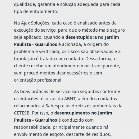
qualidade, garantia e solução adequada para cada
tipo de entupimento.
Na Ajax Soluções, cada caso é analisado antes da
execução do serviço, para que o método mais seguro
seja aplicado. Quando a
desentupidora no Jardim
Paulista - Guarulhos
é acionada, a origem do
problema é verificada, os riscos são observados e a
tubulação é tratada com cuidado. Dessa forma, o
cliente recebe um atendimento mais transparente,
sem procedimentos desnecessários e com
orientação profissional.
As boas práticas de serviço são seguidas conforme
orientações técnicas da ABNT, além dos cuidados
relacionados à Sabesp e às diretrizes ambientais da
CETESB. Por isso, o
desentupimento no Jardim
Paulista - Guarulhos
é conduzido com
responsabilidade, principalmente quando há
envolvimento de esgoto, descarte de resíduos,