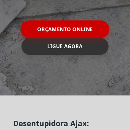
ORÇAMENTO ONLINE
LIGUE AGORA
Desentupidora Ajax: