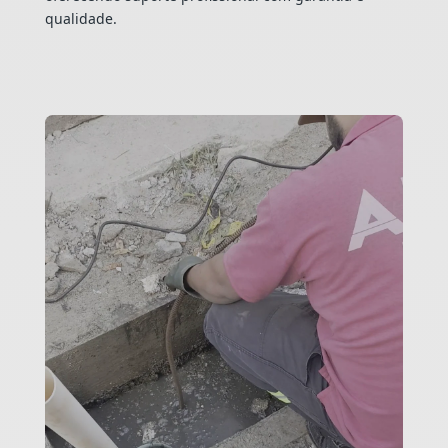
qualidade.