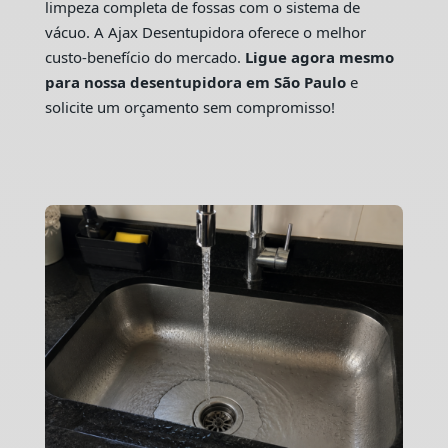
limpeza completa de fossas com o sistema de
vácuo. A Ajax Desentupidora oferece o melhor
custo-benefício do mercado.
Ligue agora mesmo
para nossa desentupidora em São Paulo
e
solicite um orçamento sem compromisso!