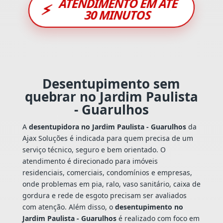
ATENDIMENTO EM ATÉ
⚡
30 MINUTOS
Desentupimento sem
quebrar no Jardim Paulista
- Guarulhos
A
desentupidora no Jardim Paulista - Guarulhos
da
Ajax Soluções é indicada para quem precisa de um
serviço técnico, seguro e bem orientado. O
atendimento é direcionado para imóveis
residenciais, comerciais, condomínios e empresas,
onde problemas em pia, ralo, vaso sanitário, caixa de
gordura e rede de esgoto precisam ser avaliados
com atenção. Além disso, o
desentupimento no
Jardim Paulista - Guarulhos
é realizado com foco em