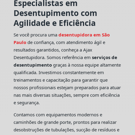
Especialistas em
Desentupimento com
Agilidade e Eficiência
Se você procura uma
desentupidora em São
Paulo
de confiança, com atendimento ágil e
resultados garantidos, conheça a Ajax
Desentupidora. Somos referência em
serviços de
desentupimento
graças à nossa equipe altamente
qualificada. Investimos constantemente em
treinamentos e capacitação para garantir que
nossos profissionais estejam preparados para atuar
nas mais diversas situações, sempre com eficiência
e segurança.
Contamos com equipamentos modernos e
caminhões de grande porte, prontos para realizar
desobstruções de tubulações, sucção de resíduos e