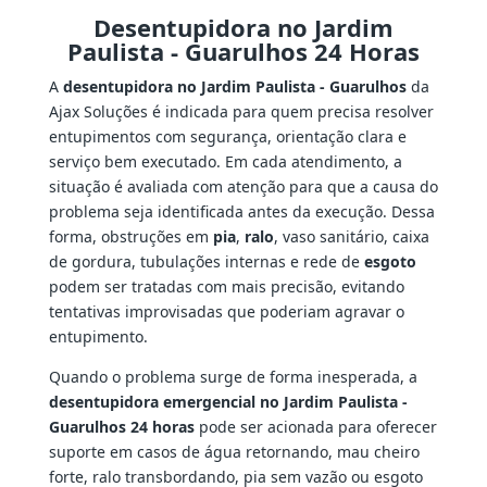
Desentupidora no Jardim
Paulista - Guarulhos 24 Horas
A
desentupidora no Jardim Paulista - Guarulhos
da
Ajax Soluções é indicada para quem precisa resolver
entupimentos com segurança, orientação clara e
serviço bem executado. Em cada atendimento, a
situação é avaliada com atenção para que a causa do
problema seja identificada antes da execução. Dessa
forma, obstruções em
pia
,
ralo
, vaso sanitário, caixa
de gordura, tubulações internas e rede de
esgoto
podem ser tratadas com mais precisão, evitando
tentativas improvisadas que poderiam agravar o
entupimento.
Quando o problema surge de forma inesperada, a
desentupidora emergencial no Jardim Paulista -
Guarulhos 24 horas
pode ser acionada para oferecer
suporte em casos de água retornando, mau cheiro
forte, ralo transbordando, pia sem vazão ou esgoto