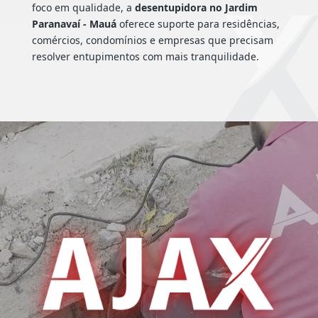
foco em qualidade, a
desentupidora no Jardim
Paranavaí - Mauá
oferece suporte para residências,
comércios, condomínios e empresas que precisam
resolver entupimentos com mais tranquilidade.