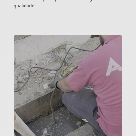
qualidade.