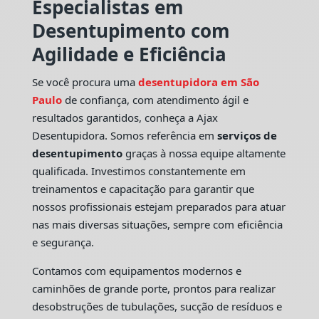
Especialistas em
Desentupimento com
Agilidade e Eficiência
Se você procura uma
desentupidora em São
Paulo
de confiança, com atendimento ágil e
resultados garantidos, conheça a Ajax
Desentupidora. Somos referência em
serviços de
desentupimento
graças à nossa equipe altamente
qualificada. Investimos constantemente em
treinamentos e capacitação para garantir que
nossos profissionais estejam preparados para atuar
nas mais diversas situações, sempre com eficiência
e segurança.
Contamos com equipamentos modernos e
caminhões de grande porte, prontos para realizar
desobstruções de tubulações, sucção de resíduos e