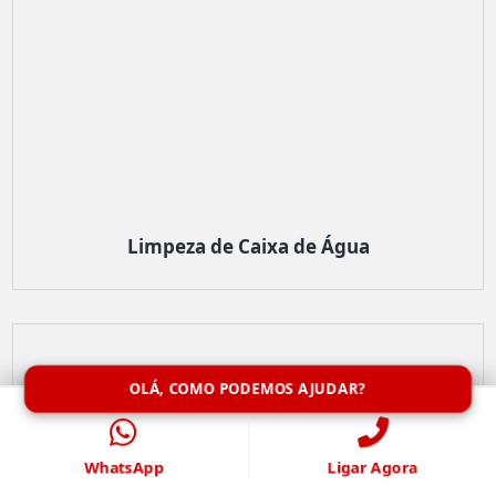
Limpeza de Caixa de Água
OLÁ, COMO PODEMOS AJUDAR?
WhatsApp
Ligar Agora