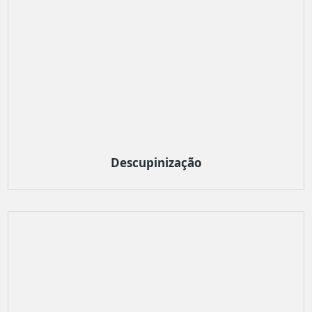
Descupinização