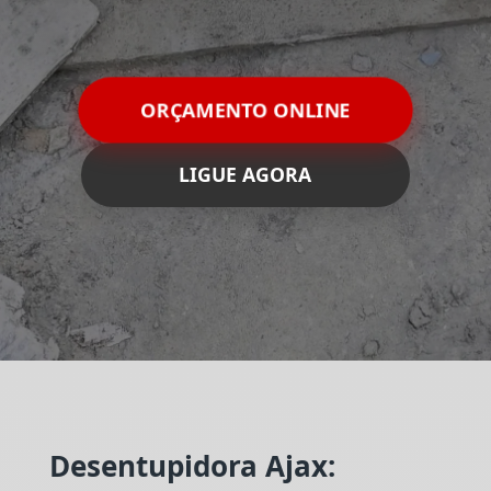
ORÇAMENTO ONLINE
LIGUE AGORA
Desentupidora Ajax: