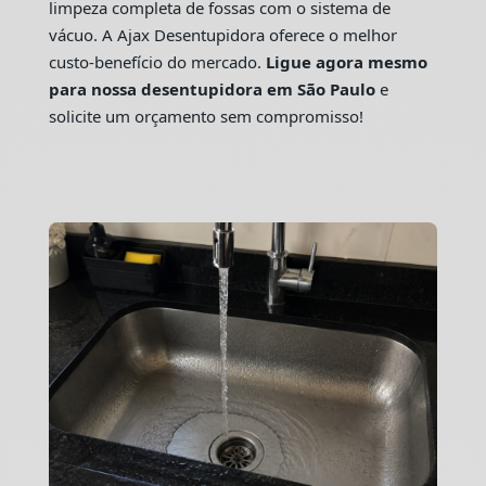
limpeza completa de fossas com o sistema de
vácuo. A Ajax Desentupidora oferece o melhor
custo-benefício do mercado.
Ligue agora mesmo
para nossa desentupidora em São Paulo
e
solicite um orçamento sem compromisso!