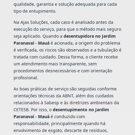
qualidade, garantia e solução adequada para cada
tipo de entupimento.
Na Ajax Soluções, cada caso é analisado antes da
execução do serviço, para que o método mais seguro
seja aplicado. Quando a
desentupidora no Jardim
Paranavaí - Mauá
é acionada, a origem do problema
é verificada, os riscos são observados e a tubulação é
tratada com cuidado. Dessa forma, o cliente recebe
um atendimento mais transparente, sem
procedimentos desnecessários e com orientação
profissional.
As boas práticas de serviço são seguidas conforme
orientações técnicas da ABNT, além dos cuidados
relacionados à Sabesp e às diretrizes ambientais da
CETESB. Por isso, o
desentupimento no Jardim
Paranavaí - Mauá
é conduzido com
responsabilidade, principalmente quando há
envolvimento de esgoto, descarte de resíduos,