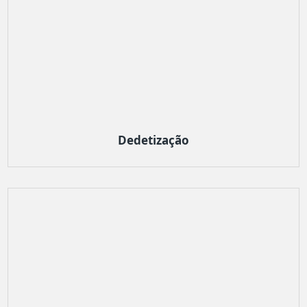
Dedetização