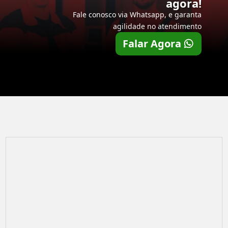
agora!
Fale conosco via Whatsapp, e garanta
agilidade no atendimento
Falar Agora