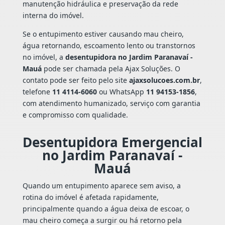
manutenção hidráulica e preservação da rede
interna do imóvel.
Se o entupimento estiver causando mau cheiro,
água retornando, escoamento lento ou transtornos
no imóvel, a
desentupidora no Jardim Paranavaí -
Mauá
pode ser chamada pela Ajax Soluções. O
contato pode ser feito pelo site
ajaxsolucoes.com.br
,
telefone
11 4114-6060
ou WhatsApp
11 94153-1856
,
com atendimento humanizado, serviço com garantia
e compromisso com qualidade.
Desentupidora Emergencial
no Jardim Paranavaí -
Mauá
Quando um entupimento aparece sem aviso, a
rotina do imóvel é afetada rapidamente,
principalmente quando a água deixa de escoar, o
mau cheiro começa a surgir ou há retorno pela