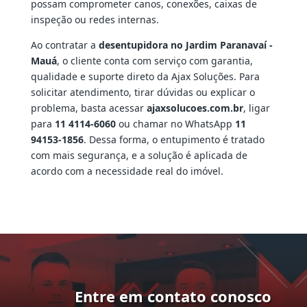
possam comprometer canos, conexões, caixas de
inspeção ou redes internas.
Ao contratar a
desentupidora no Jardim Paranavaí -
Mauá
, o cliente conta com serviço com garantia,
qualidade e suporte direto da Ajax Soluções. Para
solicitar atendimento, tirar dúvidas ou explicar o
problema, basta acessar
ajaxsolucoes.com.br
, ligar
para
11 4114-6060
ou chamar no WhatsApp
11
94153-1856
. Dessa forma, o entupimento é tratado
com mais segurança, e a solução é aplicada de
acordo com a necessidade real do imóvel.
Entre em contato conosco