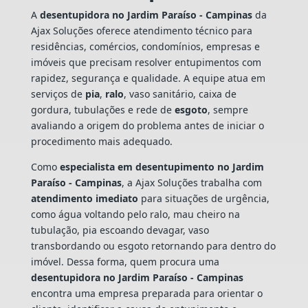
A
desentupidora no Jardim Paraíso - Campinas
da
Ajax Soluções oferece atendimento técnico para
residências, comércios, condomínios, empresas e
imóveis que precisam resolver entupimentos com
rapidez, segurança e qualidade. A equipe atua em
serviços de
pia
,
ralo
, vaso sanitário, caixa de
gordura, tubulações e rede de
esgoto
, sempre
avaliando a origem do problema antes de iniciar o
procedimento mais adequado.
Como
especialista em desentupimento no Jardim
Paraíso - Campinas
, a Ajax Soluções trabalha com
atendimento imediato
para situações de urgência,
como água voltando pelo ralo, mau cheiro na
tubulação, pia escoando devagar, vaso
transbordando ou esgoto retornando para dentro do
imóvel. Dessa forma, quem procura uma
desentupidora no Jardim Paraíso - Campinas
encontra uma empresa preparada para orientar o