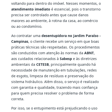
voltando para dentro do imóvel. Nesses momentos, o
atendimento imediato
é essencial, pois o transtorno
precisa ser controlado antes que cause danos
maiores ao ambiente, à rotina da casa, ao comércio
ou ao condomínio.
Ao contratar uma
desentupidora no Jardim Paraíso -
Campinas
, o cliente recebe um serviço em que boas
práticas técnicas são respeitadas. Os procedimentos
são conduzidos com atenção às normas da
ABNT
,
aos cuidados relacionados à
Sabesp
e às diretrizes
ambientais da
CETESB
, principalmente quando há
necessidade de manutenção em tubulações, redes
de esgoto, limpeza de resíduos e preservação do
sistema hidráulico. Além disso, o serviço é realizado
com garantia e qualidade, trazendo mais confiança
para quem precisa resolver o problema de forma
correta.
Por isso, se o entupimento está prejudicando o uso