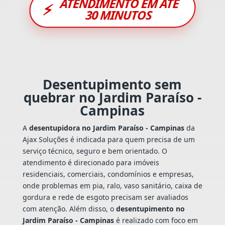
ATENDIMENTO EM ATÉ
⚡
30 MINUTOS
Desentupimento sem
quebrar no Jardim Paraíso -
Campinas
A
desentupidora no Jardim Paraíso - Campinas
da
Ajax Soluções é indicada para quem precisa de um
serviço técnico, seguro e bem orientado. O
atendimento é direcionado para imóveis
residenciais, comerciais, condomínios e empresas,
onde problemas em pia, ralo, vaso sanitário, caixa de
gordura e rede de esgoto precisam ser avaliados
com atenção. Além disso, o
desentupimento no
Jardim Paraíso - Campinas
é realizado com foco em