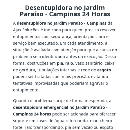
Desentupidora no Jardim
Paraíso - Campinas 24 Horas
A
desentupidora no Jardim Paraíso - Campinas
da
Ajax Soluções é indicada para quem precisa resolver
entupimentos com segurança, orientação clara e
serviço bem executado. Em cada atendimento, a
situação é avaliada com atenção para que a causa do
problema seja identificada antes da execução. Dessa
forma, obstruções em
pia
,
ralo
, vaso sanitário, caixa
de gordura, tubulações internas e rede de
esgoto
podem ser tratadas com mais precisão, evitando
tentativas improvisadas que poderiam agravar o
entupimento.
Quando o problema surge de forma inesperada, a
desentupidora emergencial no Jardim Paraíso -
Campinas 24 horas
pode ser acionada para oferecer
suporte em casos de água retornando, mau cheiro
forte, ralo transbordando, pia sem vazão ou esgoto