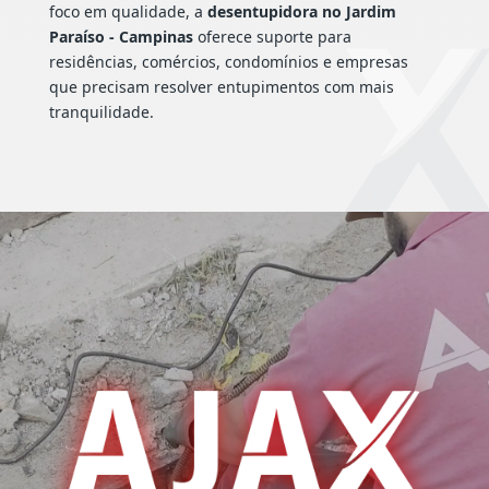
foco em qualidade, a
desentupidora no Jardim
Paraíso - Campinas
oferece suporte para
residências, comércios, condomínios e empresas
que precisam resolver entupimentos com mais
tranquilidade.