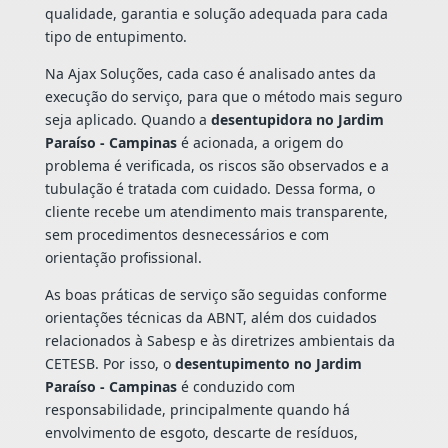
qualidade, garantia e solução adequada para cada
tipo de entupimento.
Na Ajax Soluções, cada caso é analisado antes da
execução do serviço, para que o método mais seguro
seja aplicado. Quando a
desentupidora no Jardim
Paraíso - Campinas
é acionada, a origem do
problema é verificada, os riscos são observados e a
tubulação é tratada com cuidado. Dessa forma, o
cliente recebe um atendimento mais transparente,
sem procedimentos desnecessários e com
orientação profissional.
As boas práticas de serviço são seguidas conforme
orientações técnicas da ABNT, além dos cuidados
relacionados à Sabesp e às diretrizes ambientais da
CETESB. Por isso, o
desentupimento no Jardim
Paraíso - Campinas
é conduzido com
responsabilidade, principalmente quando há
envolvimento de esgoto, descarte de resíduos,