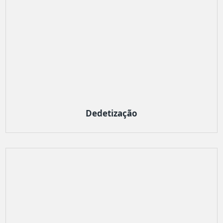
Dedetização