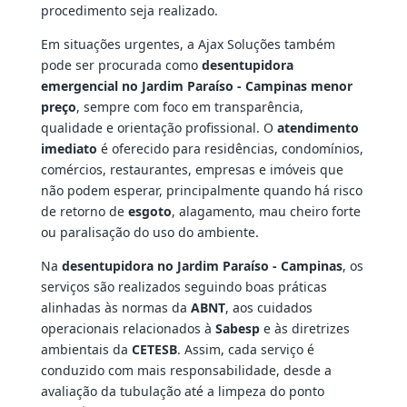
procedimento seja realizado.
Em situações urgentes, a Ajax Soluções também
pode ser procurada como
desentupidora
emergencial no Jardim Paraíso - Campinas menor
preço
, sempre com foco em transparência,
qualidade e orientação profissional. O
atendimento
imediato
é oferecido para residências, condomínios,
comércios, restaurantes, empresas e imóveis que
não podem esperar, principalmente quando há risco
de retorno de
esgoto
, alagamento, mau cheiro forte
ou paralisação do uso do ambiente.
Na
desentupidora no Jardim Paraíso - Campinas
, os
serviços são realizados seguindo boas práticas
alinhadas às normas da
ABNT
, aos cuidados
operacionais relacionados à
Sabesp
e às diretrizes
ambientais da
CETESB
. Assim, cada serviço é
conduzido com mais responsabilidade, desde a
avaliação da tubulação até a limpeza do ponto