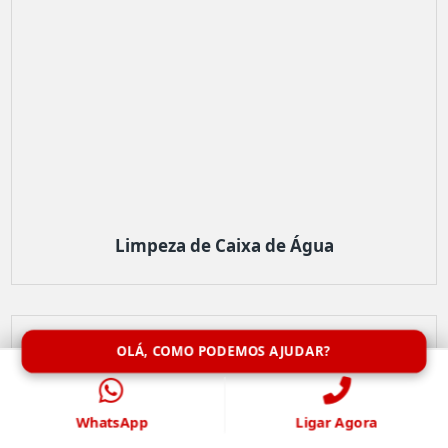
Limpeza de Caixa de Água
OLÁ, COMO PODEMOS AJUDAR?
WhatsApp
Ligar Agora