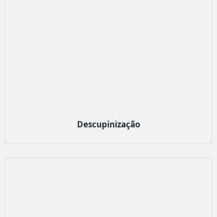
Descupinização