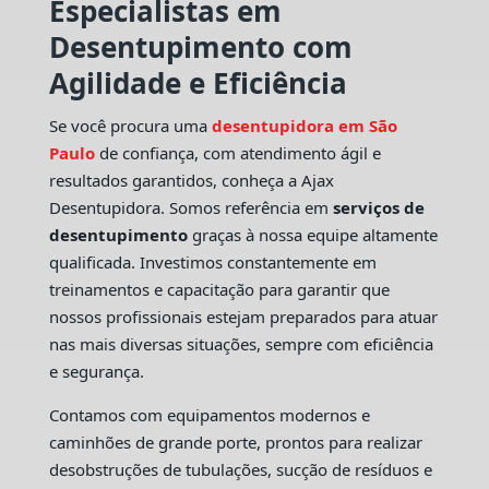
Especialistas em
Desentupimento com
Agilidade e Eficiência
Se você procura uma
desentupidora em São
Paulo
de confiança, com atendimento ágil e
resultados garantidos, conheça a Ajax
Desentupidora. Somos referência em
serviços de
desentupimento
graças à nossa equipe altamente
qualificada. Investimos constantemente em
treinamentos e capacitação para garantir que
nossos profissionais estejam preparados para atuar
nas mais diversas situações, sempre com eficiência
e segurança.
Contamos com equipamentos modernos e
caminhões de grande porte, prontos para realizar
desobstruções de tubulações, sucção de resíduos e