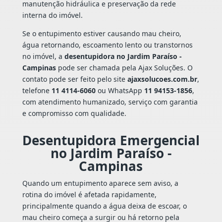
manutenção hidráulica e preservação da rede
interna do imóvel.
Se o entupimento estiver causando mau cheiro,
água retornando, escoamento lento ou transtornos
no imóvel, a
desentupidora no Jardim Paraíso -
Campinas
pode ser chamada pela Ajax Soluções. O
contato pode ser feito pelo site
ajaxsolucoes.com.br
,
telefone
11 4114-6060
ou WhatsApp
11 94153-1856
,
com atendimento humanizado, serviço com garantia
e compromisso com qualidade.
Desentupidora Emergencial
no Jardim Paraíso -
Campinas
Quando um entupimento aparece sem aviso, a
rotina do imóvel é afetada rapidamente,
principalmente quando a água deixa de escoar, o
mau cheiro começa a surgir ou há retorno pela