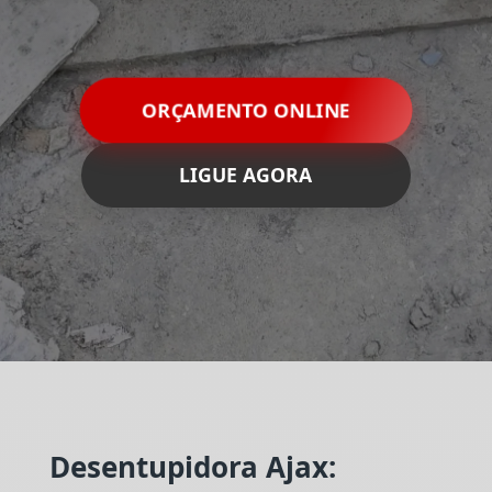
ORÇAMENTO ONLINE
LIGUE AGORA
Desentupidora Ajax: