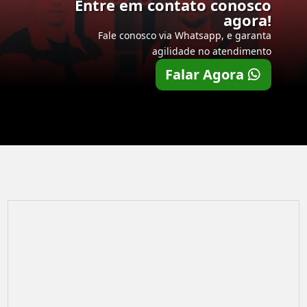
Entre em contato conosco
agora!
Fale conosco via Whatsapp, e garanta
agilidade no atendimento
Falar Agora