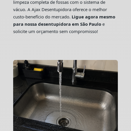
limpeza completa de fossas com o sistema de
vácuo. A Ajax Desentupidora oferece o melhor
custo-benefício do mercado.
Ligue agora mesmo
para nossa desentupidora em São Paulo
e
solicite um orçamento sem compromisso!