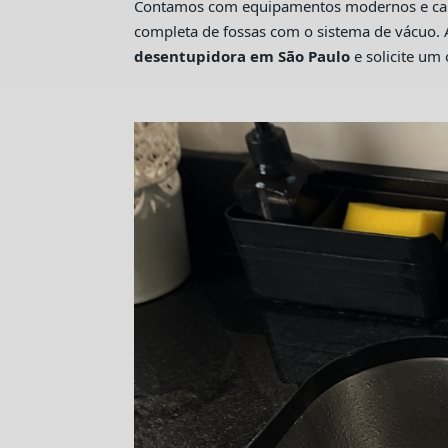
Contamos com equipamentos modernos e camin
completa de fossas com o sistema de vácuo. 
desentupidora em São Paulo
e solicite u