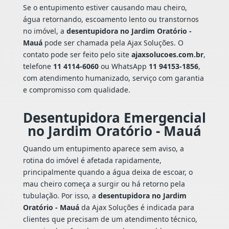
Se o entupimento estiver causando mau cheiro,
água retornando, escoamento lento ou transtornos
no imóvel, a
desentupidora no Jardim Oratório -
Mauá
pode ser chamada pela Ajax Soluções. O
contato pode ser feito pelo site
ajaxsolucoes.com.br
,
telefone
11 4114-6060
ou WhatsApp
11 94153-1856
,
com atendimento humanizado, serviço com garantia
e compromisso com qualidade.
Desentupidora Emergencial
no Jardim Oratório - Mauá
Quando um entupimento aparece sem aviso, a
rotina do imóvel é afetada rapidamente,
principalmente quando a água deixa de escoar, o
mau cheiro começa a surgir ou há retorno pela
tubulação. Por isso, a
desentupidora no Jardim
Oratório - Mauá
da Ajax Soluções é indicada para
clientes que precisam de um atendimento técnico,