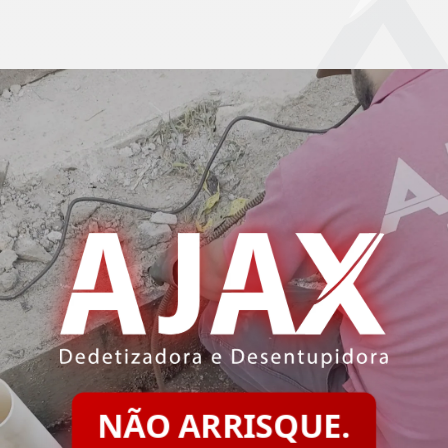
NÃO ARRISQUE.