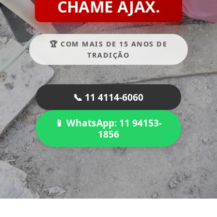
CHAME AJAX.
🏆 COM MAIS DE 15 ANOS DE
TRADIÇÃO
📞 11 4114-6060
📱 WhatsApp: 11 94153-
1856