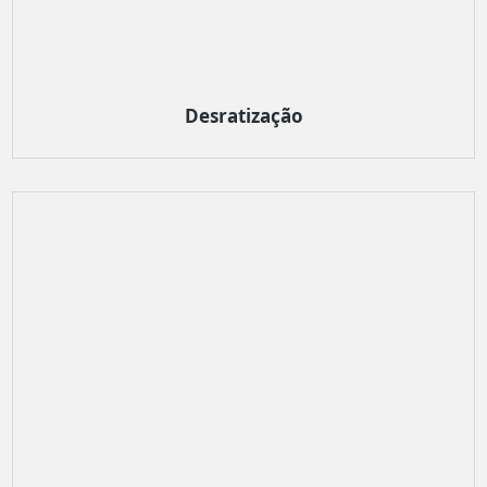
Desratização