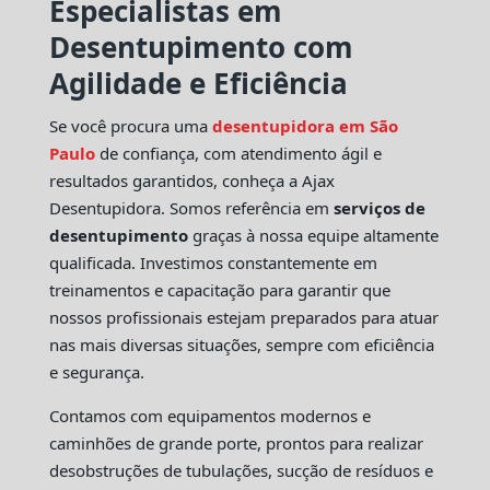
Especialistas em
Desentupimento com
Agilidade e Eficiência
Se você procura uma
desentupidora em São
Paulo
de confiança, com atendimento ágil e
resultados garantidos, conheça a Ajax
Desentupidora. Somos referência em
serviços de
desentupimento
graças à nossa equipe altamente
qualificada. Investimos constantemente em
treinamentos e capacitação para garantir que
nossos profissionais estejam preparados para atuar
nas mais diversas situações, sempre com eficiência
e segurança.
Contamos com equipamentos modernos e
caminhões de grande porte, prontos para realizar
desobstruções de tubulações, sucção de resíduos e