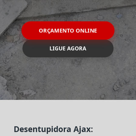
ORÇAMENTO ONLINE
LIGUE AGORA
Desentupidora Ajax: