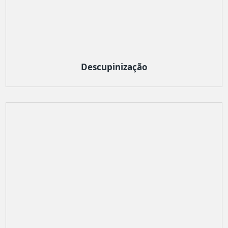
Descupinização