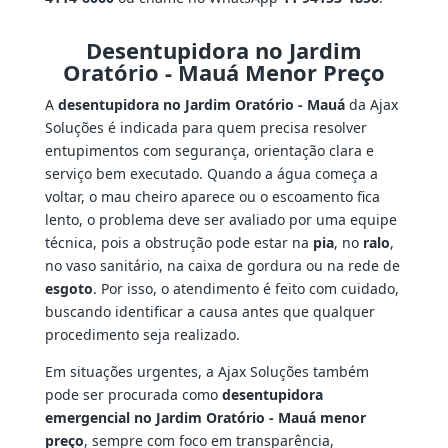
Desentupidora no Jardim
Oratório - Mauá Menor Preço
A
desentupidora no Jardim Oratório - Mauá
da Ajax
Soluções é indicada para quem precisa resolver
entupimentos com segurança, orientação clara e
serviço bem executado. Quando a água começa a
voltar, o mau cheiro aparece ou o escoamento fica
lento, o problema deve ser avaliado por uma equipe
técnica, pois a obstrução pode estar na
pia
, no
ralo
,
no vaso sanitário, na caixa de gordura ou na rede de
esgoto
. Por isso, o atendimento é feito com cuidado,
buscando identificar a causa antes que qualquer
procedimento seja realizado.
Em situações urgentes, a Ajax Soluções também
pode ser procurada como
desentupidora
emergencial no Jardim Oratório - Mauá menor
preço
, sempre com foco em transparência,