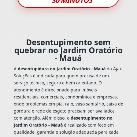
Desentupimento sem
quebrar no Jardim Oratório
- Mauá
A
desentupidora no Jardim Oratório - Mauá
da Ajax
Soluções é indicada para quem precisa de um
serviço técnico, seguro e bem orientado. O
atendimento é direcionado para imóveis
residenciais, comerciais, condomínios e empresas,
onde problemas em pia, ralo, vaso sanitário, caixa de
gordura e rede de esgoto precisam ser avaliados
com atenção. Além disso, o
desentupimento no
Jardim Oratório - Mauá
é realizado com foco em
qualidade, garantia e solução adequada para cada