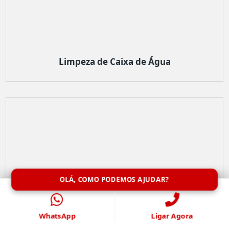
Limpeza de Caixa de Água
OLÁ, COMO PODEMOS AJUDAR?
WhatsApp
Ligar Agora