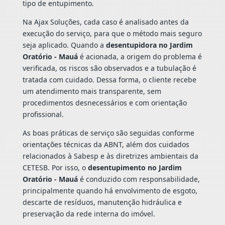
tipo de entupimento.
Na Ajax Soluções, cada caso é analisado antes da
execução do serviço, para que o método mais seguro
seja aplicado. Quando a
desentupidora no Jardim
Oratório - Mauá
é acionada, a origem do problema é
verificada, os riscos são observados e a tubulação é
tratada com cuidado. Dessa forma, o cliente recebe
um atendimento mais transparente, sem
procedimentos desnecessários e com orientação
profissional.
As boas práticas de serviço são seguidas conforme
orientações técnicas da ABNT, além dos cuidados
relacionados à Sabesp e às diretrizes ambientais da
CETESB. Por isso, o
desentupimento no Jardim
Oratório - Mauá
é conduzido com responsabilidade,
principalmente quando há envolvimento de esgoto,
descarte de resíduos, manutenção hidráulica e
preservação da rede interna do imóvel.