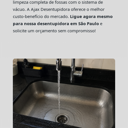
limpeza completa de fossas com o sistema de
vácuo. A Ajax Desentupidora oferece o melhor
custo-benefício do mercado.
Ligue agora mesmo
para nossa desentupidora em São Paulo
e
solicite um orçamento sem compromisso!