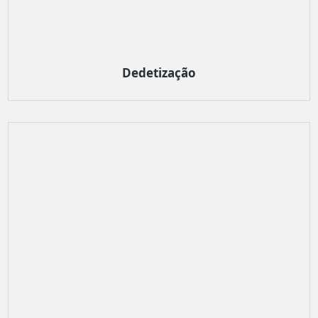
Dedetização