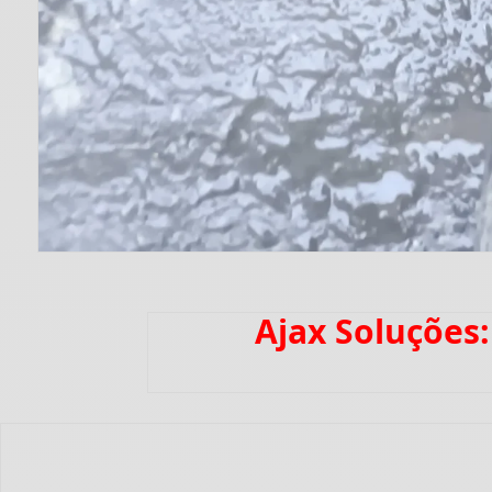
Ajax Soluções