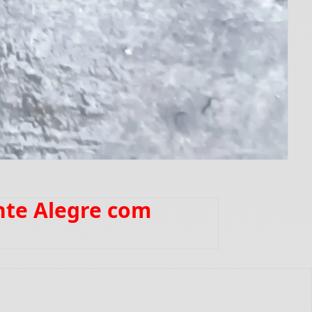
nte Alegre com