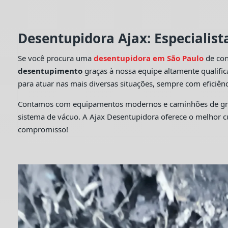
Desentupidora Ajax: Especialis
Se você procura uma
desentupidora em São Paulo
de con
desentupimento
graças à nossa equipe altamente qualifi
para atuar nas mais diversas situações, sempre com eficiênc
Contamos com equipamentos modernos e caminhões de grande
sistema de vácuo. A Ajax Desentupidora oferece o melhor 
compromisso!