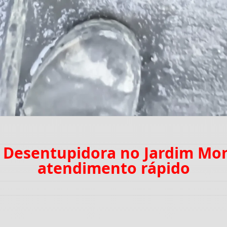
: Desentupidora no Jardim Mo
atendimento rápido