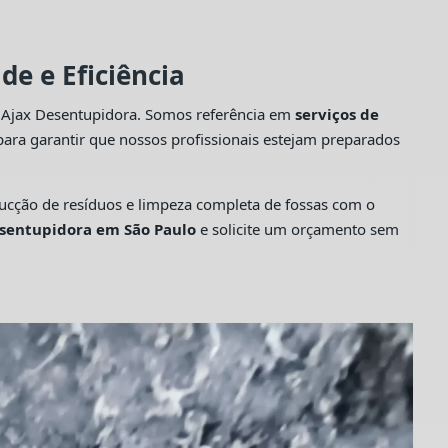
e e Eficiência
a Ajax Desentupidora. Somos referência em
serviços de
ara garantir que nossos profissionais estejam preparados
cção de resíduos e limpeza completa de fossas com o
sentupidora em São Paulo
e solicite um orçamento sem