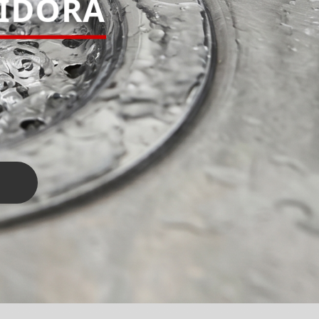
PIDORA