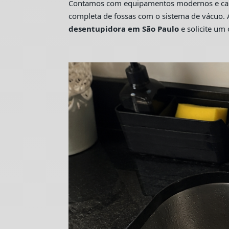
Contamos com equipamentos modernos e camin
completa de fossas com o sistema de vácuo. 
desentupidora em São Paulo
e solicite u