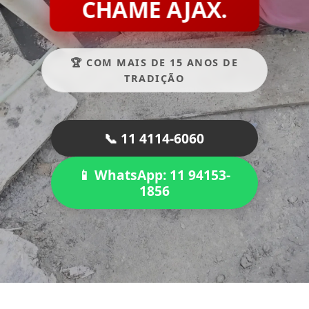
CHAME AJAX.
🏆 COM MAIS DE 15 ANOS DE
TRADIÇÃO
📞 11 4114-6060
📱 WhatsApp: 11 94153-
1856