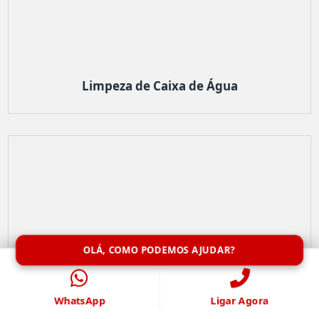
Limpeza de Caixa de Água
OLÁ, COMO PODEMOS AJUDAR?
WhatsApp
Ligar Agora