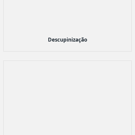
Descupinização