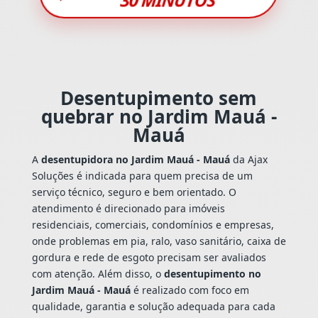
Desentupimento sem
quebrar no Jardim Mauá -
Mauá
A
desentupidora no Jardim Mauá - Mauá
da Ajax
Soluções é indicada para quem precisa de um
serviço técnico, seguro e bem orientado. O
atendimento é direcionado para imóveis
residenciais, comerciais, condomínios e empresas,
onde problemas em pia, ralo, vaso sanitário, caixa de
gordura e rede de esgoto precisam ser avaliados
com atenção. Além disso, o
desentupimento no
Jardim Mauá - Mauá
é realizado com foco em
qualidade, garantia e solução adequada para cada