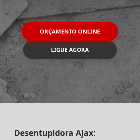
ORÇAMENTO ONLINE
LIGUE AGORA
Desentupidora Ajax: