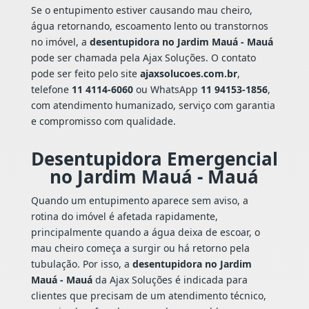
Se o entupimento estiver causando mau cheiro,
água retornando, escoamento lento ou transtornos
no imóvel, a
desentupidora no Jardim Mauá - Mauá
pode ser chamada pela Ajax Soluções. O contato
pode ser feito pelo site
ajaxsolucoes.com.br
,
telefone
11 4114-6060
ou WhatsApp
11 94153-1856
,
com atendimento humanizado, serviço com garantia
e compromisso com qualidade.
Desentupidora Emergencial
no Jardim Mauá - Mauá
Quando um entupimento aparece sem aviso, a
rotina do imóvel é afetada rapidamente,
principalmente quando a água deixa de escoar, o
mau cheiro começa a surgir ou há retorno pela
tubulação. Por isso, a
desentupidora no Jardim
Mauá - Mauá
da Ajax Soluções é indicada para
clientes que precisam de um atendimento técnico,