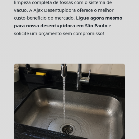
limpeza completa de fossas com o sistema de
vácuo. A Ajax Desentupidora oferece o melhor
custo-benefício do mercado.
Ligue agora mesmo
para nossa desentupidora em São Paulo
e
solicite um orçamento sem compromisso!