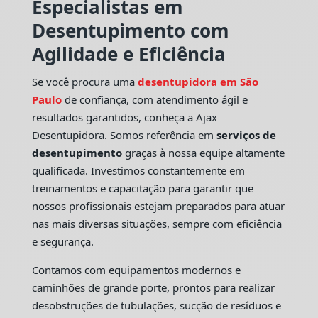
Especialistas em
Desentupimento com
Agilidade e Eficiência
Se você procura uma
desentupidora em São
Paulo
de confiança, com atendimento ágil e
resultados garantidos, conheça a Ajax
Desentupidora. Somos referência em
serviços de
desentupimento
graças à nossa equipe altamente
qualificada. Investimos constantemente em
treinamentos e capacitação para garantir que
nossos profissionais estejam preparados para atuar
nas mais diversas situações, sempre com eficiência
e segurança.
Contamos com equipamentos modernos e
caminhões de grande porte, prontos para realizar
desobstruções de tubulações, sucção de resíduos e