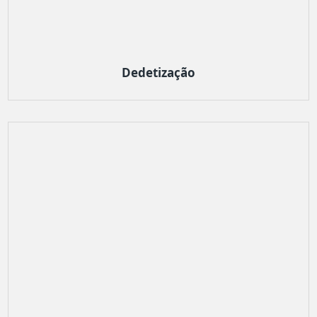
Dedetização