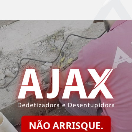
NÃO ARRISQUE.