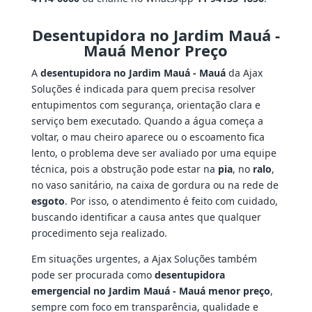
Desentupidora no Jardim Mauá -
Mauá Menor Preço
A
desentupidora no Jardim Mauá - Mauá
da Ajax
Soluções é indicada para quem precisa resolver
entupimentos com segurança, orientação clara e
serviço bem executado. Quando a água começa a
voltar, o mau cheiro aparece ou o escoamento fica
lento, o problema deve ser avaliado por uma equipe
técnica, pois a obstrução pode estar na
pia
, no
ralo
,
no vaso sanitário, na caixa de gordura ou na rede de
esgoto
. Por isso, o atendimento é feito com cuidado,
buscando identificar a causa antes que qualquer
procedimento seja realizado.
Em situações urgentes, a Ajax Soluções também
pode ser procurada como
desentupidora
emergencial no Jardim Mauá - Mauá menor preço
,
sempre com foco em transparência, qualidade e