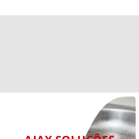
AJAX SOLUÇÕES