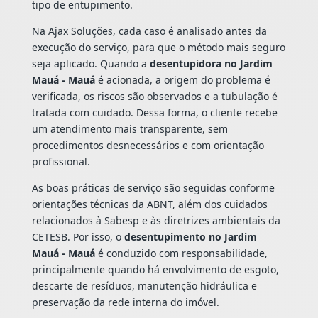
tipo de entupimento.
Na Ajax Soluções, cada caso é analisado antes da
execução do serviço, para que o método mais seguro
seja aplicado. Quando a
desentupidora no Jardim
Mauá - Mauá
é acionada, a origem do problema é
verificada, os riscos são observados e a tubulação é
tratada com cuidado. Dessa forma, o cliente recebe
um atendimento mais transparente, sem
procedimentos desnecessários e com orientação
profissional.
As boas práticas de serviço são seguidas conforme
orientações técnicas da ABNT, além dos cuidados
relacionados à Sabesp e às diretrizes ambientais da
CETESB. Por isso, o
desentupimento no Jardim
Mauá - Mauá
é conduzido com responsabilidade,
principalmente quando há envolvimento de esgoto,
descarte de resíduos, manutenção hidráulica e
preservação da rede interna do imóvel.