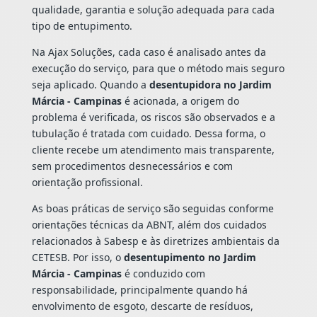
qualidade, garantia e solução adequada para cada
tipo de entupimento.
Na Ajax Soluções, cada caso é analisado antes da
execução do serviço, para que o método mais seguro
seja aplicado. Quando a
desentupidora no Jardim
Márcia - Campinas
é acionada, a origem do
problema é verificada, os riscos são observados e a
tubulação é tratada com cuidado. Dessa forma, o
cliente recebe um atendimento mais transparente,
sem procedimentos desnecessários e com
orientação profissional.
As boas práticas de serviço são seguidas conforme
orientações técnicas da ABNT, além dos cuidados
relacionados à Sabesp e às diretrizes ambientais da
CETESB. Por isso, o
desentupimento no Jardim
Márcia - Campinas
é conduzido com
responsabilidade, principalmente quando há
envolvimento de esgoto, descarte de resíduos,