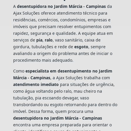
A
desentupidora no Jardim Márcia - Campinas
da
Ajax Soluções oferece atendimento técnico para
residências, comércios, condomínios, empresas e
imóveis que precisam resolver entupimentos com
rapidez, segurança e qualidade. A equipe atua em
serviços de
pia
,
ralo
, vaso sanitário, caixa de
gordura, tubulações e rede de
esgoto
, sempre
avaliando a origem do problema antes de iniciar o
procedimento mais adequado.
Como
especialista em desentupimento no Jardim
Márcia - Campinas
, a Ajax Soluções trabalha com
atendimento imediato
para situações de urgência,
como água voltando pelo ralo, mau cheiro na
tubulação, pia escoando devagar, vaso
transbordando ou esgoto retornando para dentro do
imóvel. Dessa forma, quem procura uma
desentupidora no Jardim Márcia - Campinas
encontra uma empresa preparada para orientar o