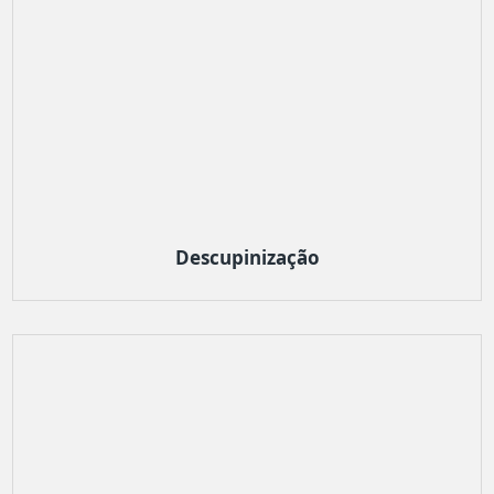
Descupinização