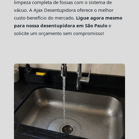
limpeza completa de fossas com o sistema de
vácuo. A Ajax Desentupidora oferece o melhor
custo-benefício do mercado.
Ligue agora mesmo
para nossa desentupidora em São Paulo
e
solicite um orçamento sem compromisso!