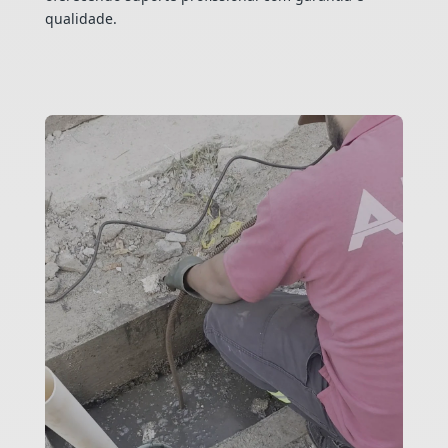
qualidade.