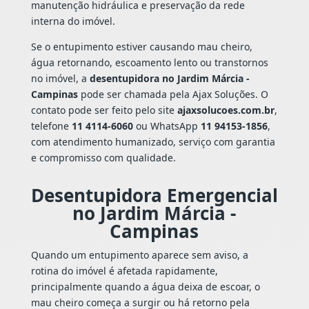
manutenção hidráulica e preservação da rede
interna do imóvel.
Se o entupimento estiver causando mau cheiro,
água retornando, escoamento lento ou transtornos
no imóvel, a
desentupidora no Jardim Márcia -
Campinas
pode ser chamada pela Ajax Soluções. O
contato pode ser feito pelo site
ajaxsolucoes.com.br
,
telefone
11 4114-6060
ou WhatsApp
11 94153-1856
,
com atendimento humanizado, serviço com garantia
e compromisso com qualidade.
Desentupidora Emergencial
no Jardim Márcia -
Campinas
Quando um entupimento aparece sem aviso, a
rotina do imóvel é afetada rapidamente,
principalmente quando a água deixa de escoar, o
mau cheiro começa a surgir ou há retorno pela