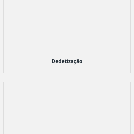
Dedetização