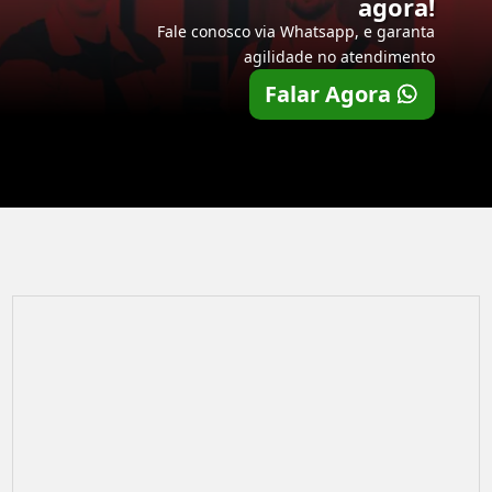
agora!
Fale conosco via Whatsapp, e garanta
agilidade no atendimento
Falar Agora