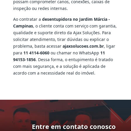
possam comprometer canos, conexões, caixas de
inspeção ou redes internas.
Ao contratar a
desentupidora no Jardim Márcia -
Campinas
, o cliente conta com serviço com garantia,
qualidade e suporte direto da Ajax Soluções. Para
solicitar atendimento, tirar dúvidas ou explicar o
problema, basta acessar
ajaxsolucoes.com.br
, ligar
para
11 4114-6060
ou chamar no WhatsApp
11
94153-1856
. Dessa forma, o entupimento é tratado
com mais segurança, e a solução é aplicada de
acordo com a necessidade real do imóvel.
Entre em contato conosco