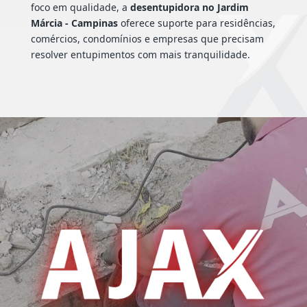
foco em qualidade, a
desentupidora no Jardim
Márcia - Campinas
oferece suporte para residências,
comércios, condomínios e empresas que precisam
resolver entupimentos com mais tranquilidade.