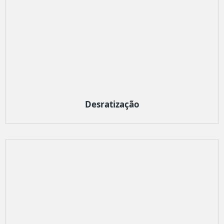
Desratização