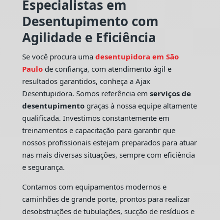
Especialistas em
Desentupimento com
Agilidade e Eficiência
Se você procura uma
desentupidora em São
Paulo
de confiança, com atendimento ágil e
resultados garantidos, conheça a Ajax
Desentupidora. Somos referência em
serviços de
desentupimento
graças à nossa equipe altamente
qualificada. Investimos constantemente em
treinamentos e capacitação para garantir que
nossos profissionais estejam preparados para atuar
nas mais diversas situações, sempre com eficiência
e segurança.
Contamos com equipamentos modernos e
caminhões de grande porte, prontos para realizar
desobstruções de tubulações, sucção de resíduos e