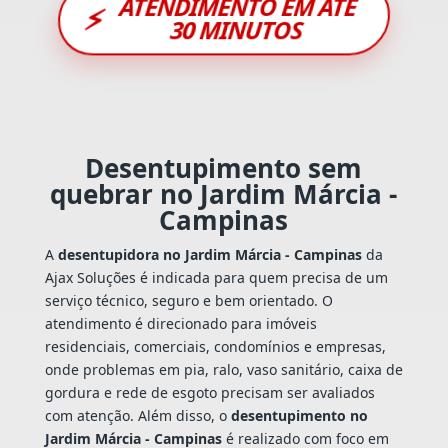
ATENDIMENTO EM ATÉ
⚡
30 MINUTOS
Desentupimento sem
quebrar no Jardim Márcia -
Campinas
A
desentupidora no Jardim Márcia - Campinas
da
Ajax Soluções é indicada para quem precisa de um
serviço técnico, seguro e bem orientado. O
atendimento é direcionado para imóveis
residenciais, comerciais, condomínios e empresas,
onde problemas em pia, ralo, vaso sanitário, caixa de
gordura e rede de esgoto precisam ser avaliados
com atenção. Além disso, o
desentupimento no
Jardim Márcia - Campinas
é realizado com foco em