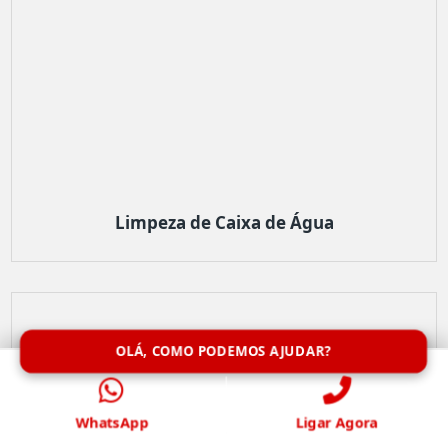
Limpeza de Caixa de Água
OLÁ, COMO PODEMOS AJUDAR?
WhatsApp
Ligar Agora