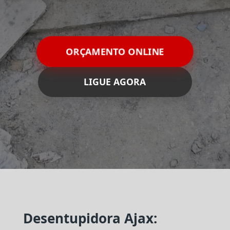
ORÇAMENTO ONLINE
LIGUE AGORA
Desentupidora Ajax: