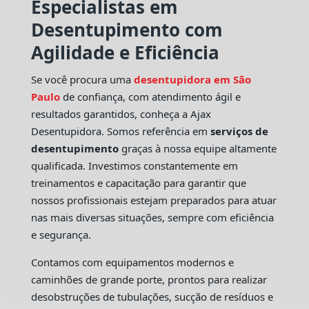
Especialistas em
Desentupimento com
Agilidade e Eficiência
Se você procura uma
desentupidora em São
Paulo
de confiança, com atendimento ágil e
resultados garantidos, conheça a Ajax
Desentupidora. Somos referência em
serviços de
desentupimento
graças à nossa equipe altamente
qualificada. Investimos constantemente em
treinamentos e capacitação para garantir que
nossos profissionais estejam preparados para atuar
nas mais diversas situações, sempre com eficiência
e segurança.
Contamos com equipamentos modernos e
caminhões de grande porte, prontos para realizar
desobstruções de tubulações, sucção de resíduos e