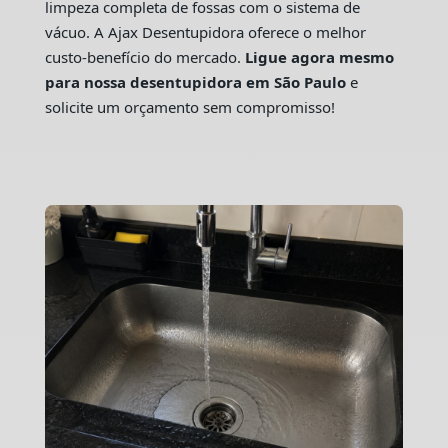
limpeza completa de fossas com o sistema de
vácuo. A Ajax Desentupidora oferece o melhor
custo-benefício do mercado.
Ligue agora mesmo
para nossa desentupidora em São Paulo
e
solicite um orçamento sem compromisso!