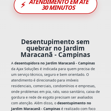
ATENDIMENTO EM ATÉ
⚡
30 MINUTOS
Desentupimento sem
quebrar no Jardim
Maracanã - Campinas
A
desentupidora no Jardim Maracanã - Campinas
da Ajax Soluções é indicada para quem precisa de
um serviço técnico, seguro e bem orientado. O
atendimento é direcionado para imóveis
residenciais, comerciais, condomínios e empresas,
onde problemas em pia, ralo, vaso sanitário, caixa de
gordura e rede de esgoto precisam ser avaliados
com atenção. Além disso, o
desentupimento no
Jardim Maracanã - Campinas
é realizado com foco