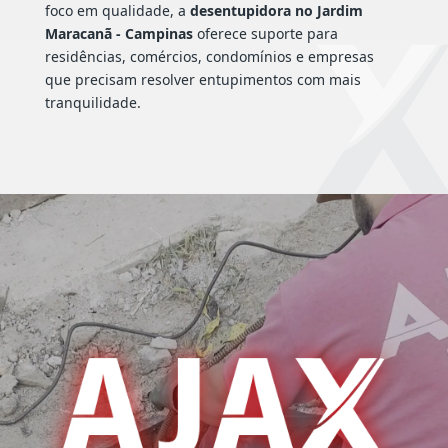
foco em qualidade, a
desentupidora no Jardim
Maracanã - Campinas
oferece suporte para
residências, comércios, condomínios e empresas
que precisam resolver entupimentos com mais
tranquilidade.