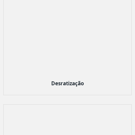
Desratização