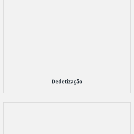
Dedetização