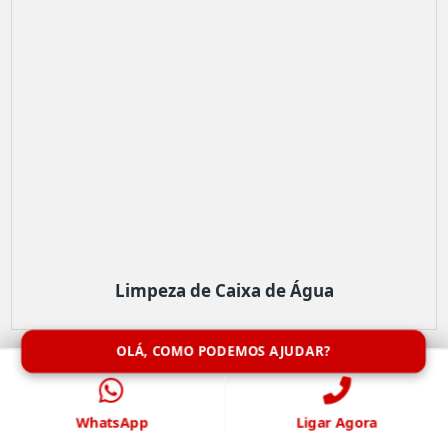
Limpeza de Caixa de Água
OLÁ, COMO PODEMOS AJUDAR?
WhatsApp
Ligar Agora