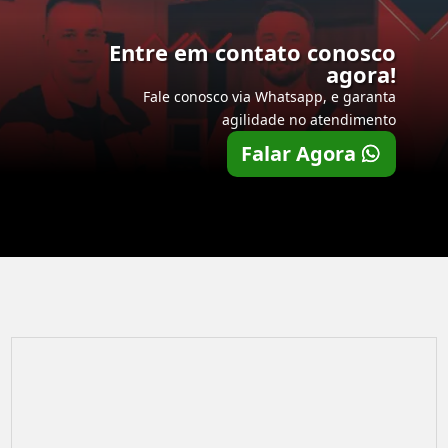
Entre em contato conosco
agora!
Fale conosco via Whatsapp, e garanta
agilidade no atendimento
Falar Agora