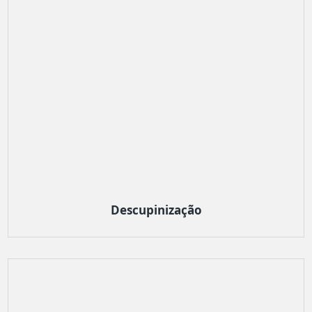
Descupinização