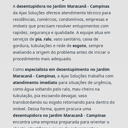
A
desentupidora no Jardim Maracanã - Campinas
da Ajax Soluções oferece atendimento técnico para
residências, comércios, condomínios, empresas e
imóveis que precisam resolver entupimentos com
rapidez, segurança e qualidade. A equipe atua em
serviços de
pia
,
ralo
, vaso sanitário, caixa de
gordura, tubulações e rede de
esgoto
, sempre
avaliando a origem do problema antes de iniciar o
procedimento mais adequado.
Como
especialista em desentupimento no Jardim
Maracanã - Campinas
, a Ajax Soluções trabalha com
atendimento imediato
para situações de urgência,
como água voltando pelo ralo, mau cheiro na
tubulação, pia escoando devagar, vaso
transbordando ou esgoto retornando para dentro do
imóvel. Dessa forma, quem procura uma
desentupidora no Jardim Maracanã - Campinas
encontra uma empresa preparada para orientar o