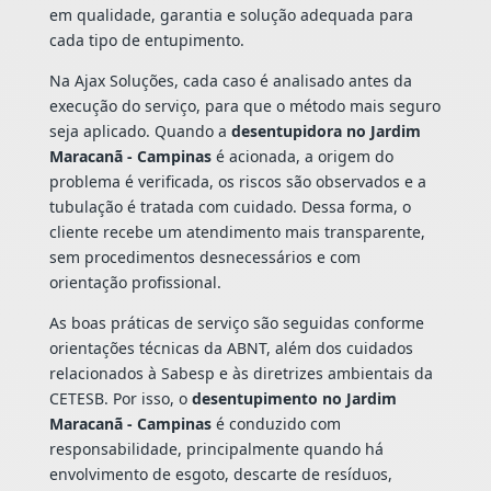
em qualidade, garantia e solução adequada para
cada tipo de entupimento.
Na Ajax Soluções, cada caso é analisado antes da
execução do serviço, para que o método mais seguro
seja aplicado. Quando a
desentupidora no Jardim
Maracanã - Campinas
é acionada, a origem do
problema é verificada, os riscos são observados e a
tubulação é tratada com cuidado. Dessa forma, o
cliente recebe um atendimento mais transparente,
sem procedimentos desnecessários e com
orientação profissional.
As boas práticas de serviço são seguidas conforme
orientações técnicas da ABNT, além dos cuidados
relacionados à Sabesp e às diretrizes ambientais da
CETESB. Por isso, o
desentupimento no Jardim
Maracanã - Campinas
é conduzido com
responsabilidade, principalmente quando há
envolvimento de esgoto, descarte de resíduos,