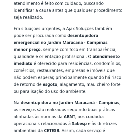
atendimento é feito com cuidado, buscando
identificar a causa antes que qualquer procedimento
seja realizado.
Em situações urgentes, a Ajax Soluções também
pode ser procurada como
desentupidora
emergencial no Jardim Maracanã - Campinas
menor preço
, sempre com foco em transparência,
qualidade e orientação profissional. O
atendimento
imediato
é oferecido para residências, condomínios,
comércios, restaurantes, empresas e imóveis que
não podem esperar, principalmente quando há risco
de retorno de
esgoto
, alagamento, mau cheiro forte
ou paralisação do uso do ambiente.
Na
desentupidora no Jardim Maracanã - Campinas
,
os serviços são realizados seguindo boas práticas
alinhadas às normas da
ABNT
, aos cuidados
operacionais relacionados à
Sabesp
e às diretrizes
ambientais da
CETESB
. Assim, cada serviço é