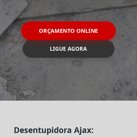
ORÇAMENTO ONLINE
LIGUE AGORA
Desentupidora Ajax: