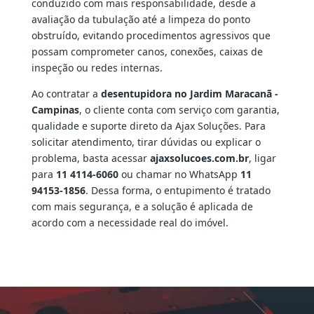
conduzido com mais responsabilidade, desde a
avaliação da tubulação até a limpeza do ponto
obstruído, evitando procedimentos agressivos que
possam comprometer canos, conexões, caixas de
inspeção ou redes internas.
Ao contratar a
desentupidora no Jardim Maracanã -
Campinas
, o cliente conta com serviço com garantia,
qualidade e suporte direto da Ajax Soluções. Para
solicitar atendimento, tirar dúvidas ou explicar o
problema, basta acessar
ajaxsolucoes.com.br
, ligar
para
11 4114-6060
ou chamar no WhatsApp
11
94153-1856
. Dessa forma, o entupimento é tratado
com mais segurança, e a solução é aplicada de
acordo com a necessidade real do imóvel.