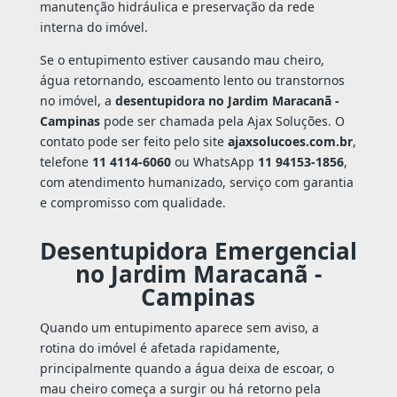
manutenção hidráulica e preservação da rede
interna do imóvel.
Se o entupimento estiver causando mau cheiro,
água retornando, escoamento lento ou transtornos
no imóvel, a
desentupidora no Jardim Maracanã -
Campinas
pode ser chamada pela Ajax Soluções. O
contato pode ser feito pelo site
ajaxsolucoes.com.br
,
telefone
11 4114-6060
ou WhatsApp
11 94153-1856
,
com atendimento humanizado, serviço com garantia
e compromisso com qualidade.
Desentupidora Emergencial
no Jardim Maracanã -
Campinas
Quando um entupimento aparece sem aviso, a
rotina do imóvel é afetada rapidamente,
principalmente quando a água deixa de escoar, o
mau cheiro começa a surgir ou há retorno pela