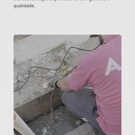
qualidade.