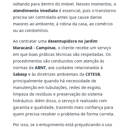
voltando para dentro do imóvel. Nesses momentos, o
atendimento imediato
é essencial, pois o transtorno
precisa ser controlado antes que cause danos
maiores ao ambiente, à rotina da casa, ao comércio
ou ao condomínio.
Ao contratar uma
desentupidora no Jardim
Maracanã - Campinas
, o cliente recebe um serviço
em que boas práticas técnicas são respeitadas. Os
procedimentos são conduzidos com atenção às
normas da
ABNT
, aos cuidados relacionados à
Sabesp
e às diretrizes ambientais da
CETESB
,
principalmente quando há necessidade de
manutenção em tubulações, redes de esgoto,
limpeza de resíduos e preservação do sistema
hidráulico. Além disso, o serviço é realizado com
garantia e qualidade, trazendo mais confiança para
quem precisa resolver o problema de forma correta.
Por isso, se o entupimento está prejudicando o uso