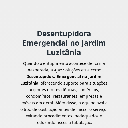
Desentupidora
Emergencial no Jardim
Luzitânia
Quando o entupimento acontece de forma
inesperada, a Ajax Soluções atua como
Desentupidora Emergencial no Jardim
Luzitânia
, oferecendo suporte para situações
urgentes em residências, comércios,
condomínios, restaurantes, empresas e
imóveis em geral. Além disso, a equipe avalia
o tipo de obstrução antes de iniciar o serviço,
evitando procedimentos inadequados e
reduzindo riscos à tubulação.