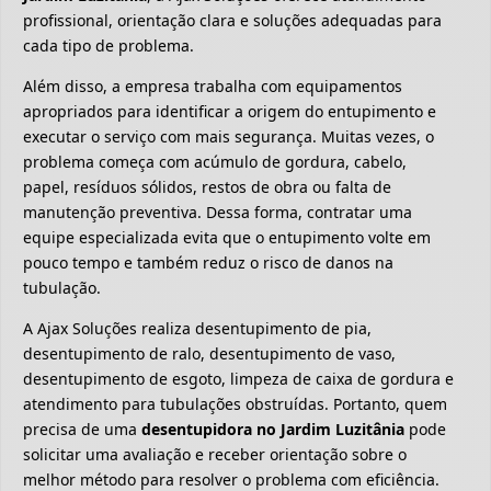
profissional, orientação clara e soluções adequadas para
cada tipo de problema.
Além disso, a empresa trabalha com equipamentos
apropriados para identificar a origem do entupimento e
executar o serviço com mais segurança. Muitas vezes, o
problema começa com acúmulo de gordura, cabelo,
papel, resíduos sólidos, restos de obra ou falta de
manutenção preventiva. Dessa forma, contratar uma
equipe especializada evita que o entupimento volte em
pouco tempo e também reduz o risco de danos na
tubulação.
A Ajax Soluções realiza desentupimento de pia,
desentupimento de ralo, desentupimento de vaso,
desentupimento de esgoto, limpeza de caixa de gordura e
atendimento para tubulações obstruídas. Portanto, quem
precisa de uma
desentupidora no Jardim Luzitânia
pode
solicitar uma avaliação e receber orientação sobre o
melhor método para resolver o problema com eficiência.