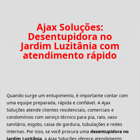
Ajax Soluções:
Desentupidora no
Jardim Luzitânia com
atendimento rápido
Quando surge um entupimento, é importante contar com
uma equipe preparada, rápida e confiável. A Ajax
Soluções atende clientes residenciais, comerciais e
condomínios com serviço técnico para pia, ralo, vaso
sanitário, esgoto, caixa de gordura, tubulações e redes
internas. Por isso, se você procura uma
desentupidora no
Jardim Luzitânia
, a Ajax Soluções oferece atendimento