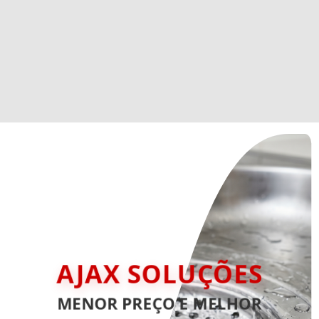
AJAX SOLUÇÕES
MENOR PREÇO E MELHOR