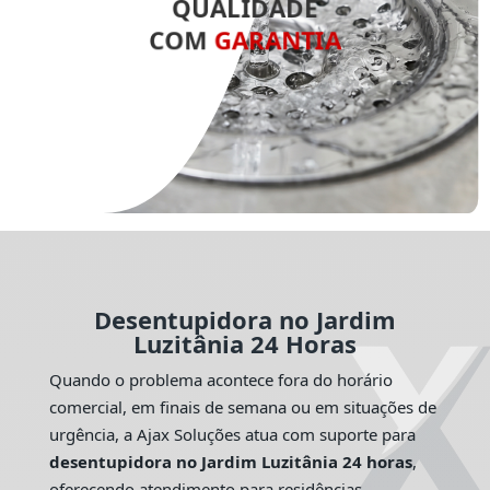
QUALIDADE
COM
GARANTIA
Desentupidora no Jardim
Luzitânia 24 Horas
Quando o problema acontece fora do horário
comercial, em finais de semana ou em situações de
urgência, a Ajax Soluções atua com suporte para
desentupidora no Jardim Luzitânia 24 horas
,
oferecendo atendimento para residências,