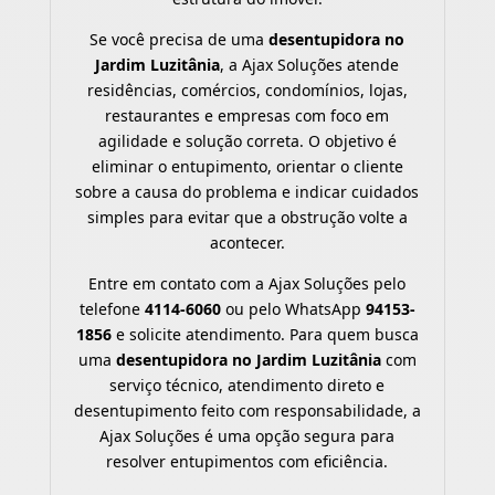
Se você precisa de uma
desentupidora no
Jardim Luzitânia
, a Ajax Soluções atende
residências, comércios, condomínios, lojas,
restaurantes e empresas com foco em
agilidade e solução correta. O objetivo é
eliminar o entupimento, orientar o cliente
sobre a causa do problema e indicar cuidados
simples para evitar que a obstrução volte a
acontecer.
Entre em contato com a Ajax Soluções pelo
telefone
4114-6060
ou pelo WhatsApp
94153-
1856
e solicite atendimento. Para quem busca
uma
desentupidora no Jardim Luzitânia
com
serviço técnico, atendimento direto e
desentupimento feito com responsabilidade, a
Ajax Soluções é uma opção segura para
resolver entupimentos com eficiência.