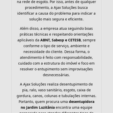
na rede de esgoto. Por isso, antes de qualquer
procedimento, a Ajax Soluções busca
identificar a causa do problema para indicar a
solução mais segura e eficiente.
Além disso, a empresa atua seguindo boas
práticas técnicas e respeitando orientações
aplicáveis da
ABNT, Sabesp e CETESB
, sempre
conforme o tipo de serviço, ambiente e
necessidade do cliente. Dessa forma, o
atendimento é feito com responsabilidade,
cuidado com a estrutura do imóvel e foco em
resolver o entupimento sem improvisações
desnecessárias.
A Ajax Soluções realiza desentupimento de
pia, ralo, vaso sanitário, esgoto, caixa de
gordura, canos, colunas e tubulações internas.
Portanto, quem procura uma
desentupidora
no Jardim Luzitânia
encontra uma equipe