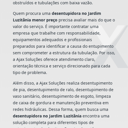
obstruídos e tubulações com baixa vazão.
Quem procura uma
desentupidora no Jardim
Luzitânia menor preço
precisa avaliar mais do que o
valor do serviço. É importante contratar uma
empresa que trabalhe com responsabilidade,
equipamentos adequados e profissionais
preparados para identificar a causa do entupimento
sem comprometer a estrutura da tubulação. Por isso,
a Ajax Soluções oferece atendimento claro,
orientação técnica e serviço direcionado para cada
tipo de problema.
Além disso, a Ajax Soluções realiza desentupimento
de pia, desentupimento de ralo, desentupimento de
vaso sanitário, desentupimento de esgoto, limpeza
de caixa de gordura e manutenção preventiva em
redes hidráulicas. Dessa forma, quem busca uma
desentupidora no Jardim Luzitânia
encontra uma
solução completa para diferentes tipos de