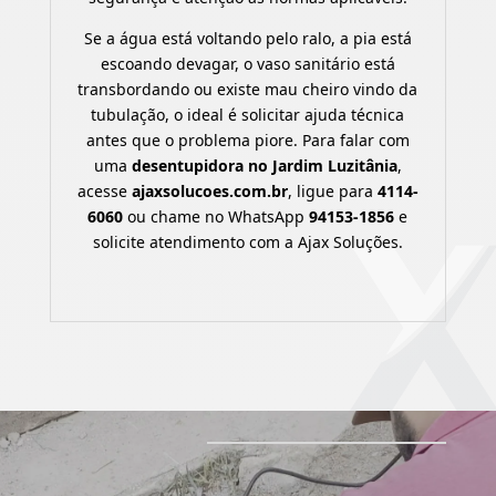
Se a água está voltando pelo ralo, a pia está
escoando devagar, o vaso sanitário está
transbordando ou existe mau cheiro vindo da
tubulação, o ideal é solicitar ajuda técnica
antes que o problema piore. Para falar com
uma
desentupidora no Jardim Luzitânia
,
acesse
ajaxsolucoes.com.br
, ligue para
4114-
6060
ou chame no WhatsApp
94153-1856
e
solicite atendimento com a Ajax Soluções.