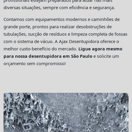
profissionais estejam preparados para atuar nas mais
diversas situações, sempre com eficiência e segurança.
Contamos com equipamentos modernos e caminhões de
grande porte, prontos para realizar desobstruções de
tubulações, sucção de resíduos e limpeza completa de fossas
com o sistema de vácuo. A Ajax Desentupidora oferece o
melhor custo-benefício do mercado.
Ligue agora mesmo
para nossa desentupidora em São Paulo
e solicite um
orçamento sem compromisso!