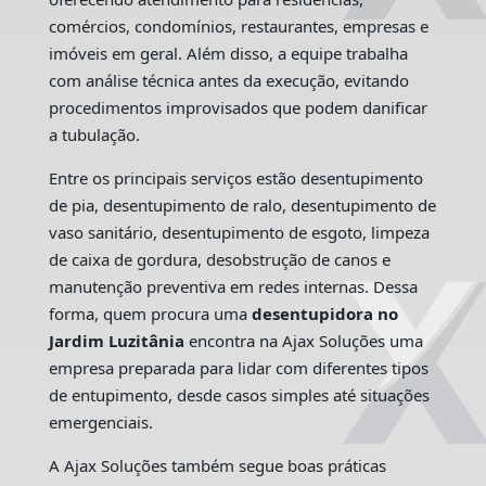
comércios, condomínios, restaurantes, empresas e
imóveis em geral. Além disso, a equipe trabalha
com análise técnica antes da execução, evitando
procedimentos improvisados que podem danificar
a tubulação.
Entre os principais serviços estão desentupimento
de pia, desentupimento de ralo, desentupimento de
vaso sanitário, desentupimento de esgoto, limpeza
de caixa de gordura, desobstrução de canos e
manutenção preventiva em redes internas. Dessa
forma, quem procura uma
desentupidora no
Jardim Luzitânia
encontra na Ajax Soluções uma
empresa preparada para lidar com diferentes tipos
de entupimento, desde casos simples até situações
emergenciais.
A Ajax Soluções também segue boas práticas