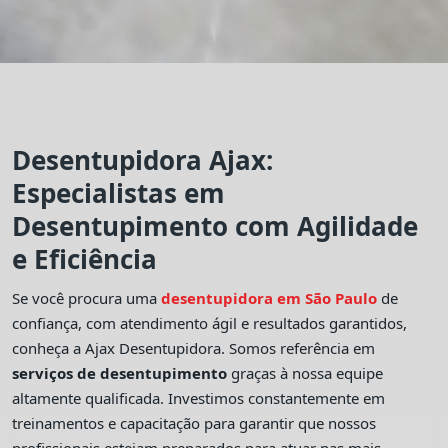
Desentupidora Ajax:
Especialistas em
Desentupimento com Agilidade
e Eficiência
Se você procura uma
desentupidora em São Paulo
de
confiança, com atendimento ágil e resultados garantidos,
conheça a Ajax Desentupidora. Somos referência em
serviços de desentupimento
graças à nossa equipe
altamente qualificada. Investimos constantemente em
treinamentos e capacitação para garantir que nossos