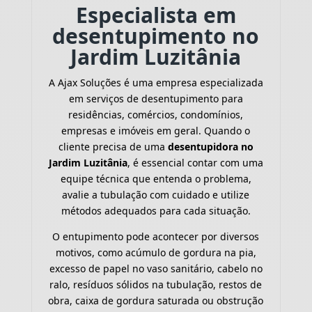
Especialista em
desentupimento no
Jardim Luzitânia
A Ajax Soluções é uma empresa especializada
em serviços de desentupimento para
residências, comércios, condomínios,
empresas e imóveis em geral. Quando o
cliente precisa de uma
desentupidora no
Jardim Luzitânia
, é essencial contar com uma
equipe técnica que entenda o problema,
avalie a tubulação com cuidado e utilize
métodos adequados para cada situação.
O entupimento pode acontecer por diversos
motivos, como acúmulo de gordura na pia,
excesso de papel no vaso sanitário, cabelo no
ralo, resíduos sólidos na tubulação, restos de
obra, caixa de gordura saturada ou obstrução