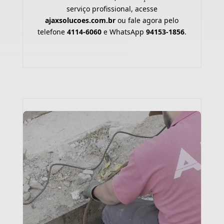
serviço profissional, acesse
ajaxsolucoes.com.br
ou fale agora pelo
telefone
4114-6060
e WhatsApp
94153-1856
.