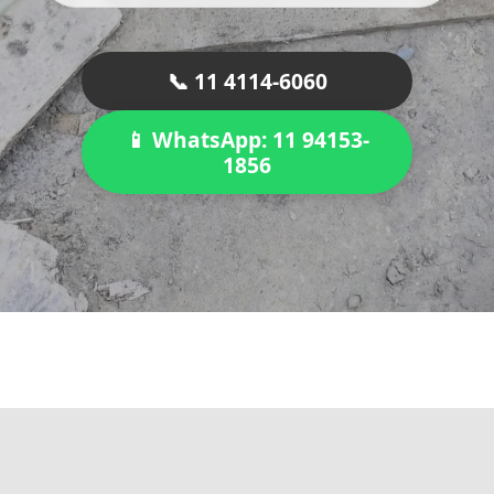
📞 11 4114-6060
📱 WhatsApp: 11 94153-
1856