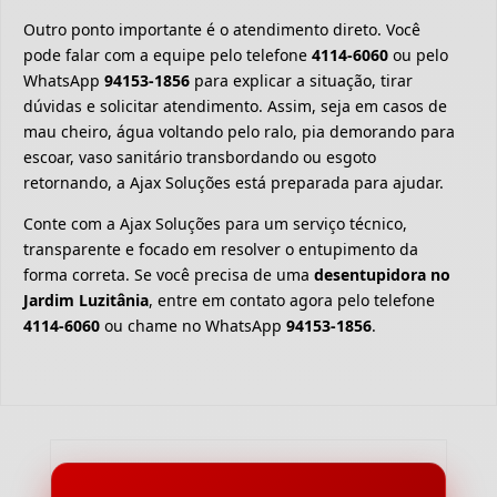
Outro ponto importante é o atendimento direto. Você
pode falar com a equipe pelo telefone
4114-6060
ou pelo
WhatsApp
94153-1856
para explicar a situação, tirar
dúvidas e solicitar atendimento. Assim, seja em casos de
mau cheiro, água voltando pelo ralo, pia demorando para
escoar, vaso sanitário transbordando ou esgoto
retornando, a Ajax Soluções está preparada para ajudar.
Conte com a Ajax Soluções para um serviço técnico,
transparente e focado em resolver o entupimento da
forma correta. Se você precisa de uma
desentupidora no
Jardim Luzitânia
, entre em contato agora pelo telefone
4114-6060
ou chame no WhatsApp
94153-1856
.