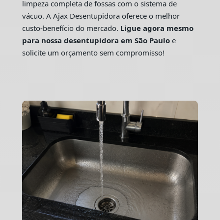
limpeza completa de fossas com o sistema de
vácuo. A Ajax Desentupidora oferece o melhor
custo-benefício do mercado.
Ligue agora mesmo
para nossa desentupidora em São Paulo
e
solicite um orçamento sem compromisso!