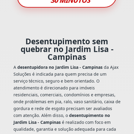
Desentupimento sem
quebrar no Jardim Lisa -
Campinas
A
desentupidora no Jardim Lisa - Campinas
da Ajax
Soluções é indicada para quem precisa de um
serviço técnico, seguro e bem orientado. O
atendimento é direcionado para imóveis
residenciais, comerciais, condomínios e empresas,
onde problemas em pia, ralo, vaso sanitário, caixa de
gordura e rede de esgoto precisam ser avaliados
com atenção. Além disso, o
desentupimento no
Jardim Lisa - Campinas
é realizado com foco em
qualidade, garantia e solução adequada para cada