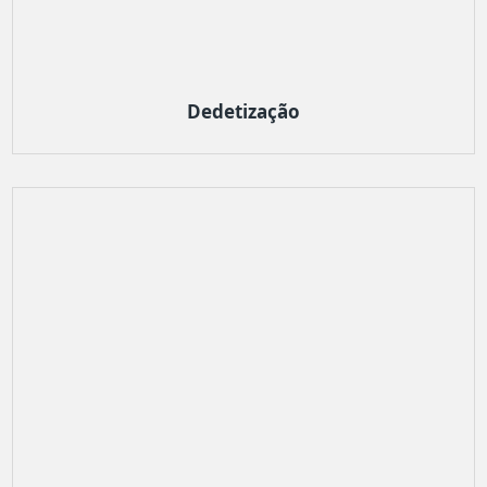
Dedetização