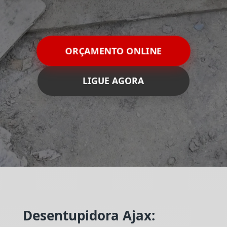
ORÇAMENTO ONLINE
LIGUE AGORA
Desentupidora Ajax: