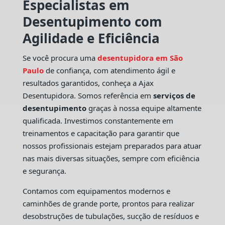
Especialistas em
Desentupimento com
Agilidade e Eficiência
Se você procura uma
desentupidora em São
Paulo
de confiança, com atendimento ágil e
resultados garantidos, conheça a Ajax
Desentupidora. Somos referência em
serviços de
desentupimento
graças à nossa equipe altamente
qualificada. Investimos constantemente em
treinamentos e capacitação para garantir que
nossos profissionais estejam preparados para atuar
nas mais diversas situações, sempre com eficiência
e segurança.
Contamos com equipamentos modernos e
caminhões de grande porte, prontos para realizar
desobstruções de tubulações, sucção de resíduos e