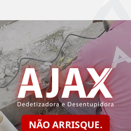
NÃO ARRISQUE.