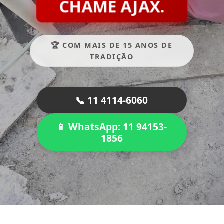
CHAME AJAX.
🏆 COM MAIS DE 15 ANOS DE
TRADIÇÃO
📞 11 4114-6060
📱 WhatsApp: 11 94153-
1856