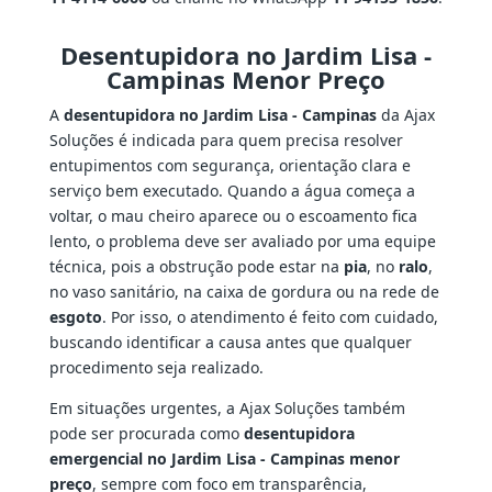
Desentupidora no Jardim Lisa -
Campinas Menor Preço
A
desentupidora no Jardim Lisa - Campinas
da Ajax
Soluções é indicada para quem precisa resolver
entupimentos com segurança, orientação clara e
serviço bem executado. Quando a água começa a
voltar, o mau cheiro aparece ou o escoamento fica
lento, o problema deve ser avaliado por uma equipe
técnica, pois a obstrução pode estar na
pia
, no
ralo
,
no vaso sanitário, na caixa de gordura ou na rede de
esgoto
. Por isso, o atendimento é feito com cuidado,
buscando identificar a causa antes que qualquer
procedimento seja realizado.
Em situações urgentes, a Ajax Soluções também
pode ser procurada como
desentupidora
emergencial no Jardim Lisa - Campinas menor
preço
, sempre com foco em transparência,