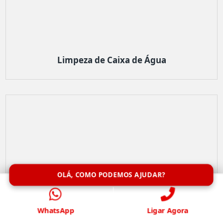
Limpeza de Caixa de Água
OLÁ, COMO PODEMOS AJUDAR?
WhatsApp
Ligar Agora