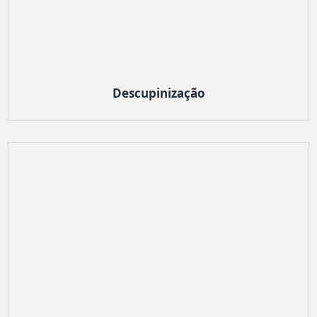
Descupinização