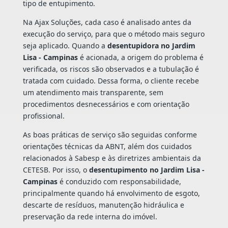
tipo de entupimento.
Na Ajax Soluções, cada caso é analisado antes da
execução do serviço, para que o método mais seguro
seja aplicado. Quando a
desentupidora no Jardim
Lisa - Campinas
é acionada, a origem do problema é
verificada, os riscos são observados e a tubulação é
tratada com cuidado. Dessa forma, o cliente recebe
um atendimento mais transparente, sem
procedimentos desnecessários e com orientação
profissional.
As boas práticas de serviço são seguidas conforme
orientações técnicas da ABNT, além dos cuidados
relacionados à Sabesp e às diretrizes ambientais da
CETESB. Por isso, o
desentupimento no Jardim Lisa -
Campinas
é conduzido com responsabilidade,
principalmente quando há envolvimento de esgoto,
descarte de resíduos, manutenção hidráulica e
preservação da rede interna do imóvel.