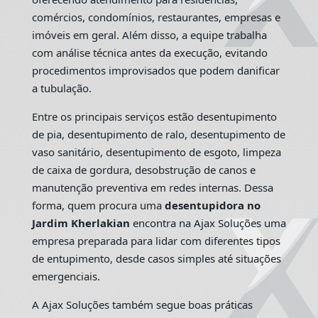
comércios, condomínios, restaurantes, empresas e
imóveis em geral. Além disso, a equipe trabalha
com análise técnica antes da execução, evitando
procedimentos improvisados que podem danificar
a tubulação.
Entre os principais serviços estão desentupimento
de pia, desentupimento de ralo, desentupimento de
vaso sanitário, desentupimento de esgoto, limpeza
de caixa de gordura, desobstrução de canos e
manutenção preventiva em redes internas. Dessa
forma, quem procura uma
desentupidora no
Jardim Kherlakian
encontra na Ajax Soluções uma
empresa preparada para lidar com diferentes tipos
de entupimento, desde casos simples até situações
emergenciais.
A Ajax Soluções também segue boas práticas