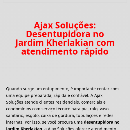
Ajax Soluções:
Desentupidora no
Jardim Kherlakian com
atendimento rápido
Quando surge um entupimento, é importante contar com
uma equipe preparada, rápida e confiável. A Ajax
Soluções atende clientes residenciais, comerciais e
condomínios com serviço técnico para pia, ralo, vaso
sanitário, esgoto, caixa de gordura, tubulações e redes
internas. Por isso, se você procura uma
desentupidora no
Jardim Kherlakian
, a Ajax Soluções oferece atendimento