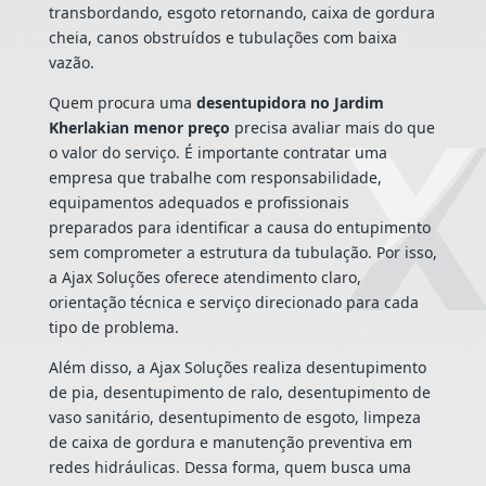
transbordando, esgoto retornando, caixa de gordura
cheia, canos obstruídos e tubulações com baixa
vazão.
Quem procura uma
desentupidora no Jardim
Kherlakian menor preço
precisa avaliar mais do que
o valor do serviço. É importante contratar uma
empresa que trabalhe com responsabilidade,
equipamentos adequados e profissionais
preparados para identificar a causa do entupimento
sem comprometer a estrutura da tubulação. Por isso,
a Ajax Soluções oferece atendimento claro,
orientação técnica e serviço direcionado para cada
tipo de problema.
Além disso, a Ajax Soluções realiza desentupimento
de pia, desentupimento de ralo, desentupimento de
vaso sanitário, desentupimento de esgoto, limpeza
de caixa de gordura e manutenção preventiva em
redes hidráulicas. Dessa forma, quem busca uma