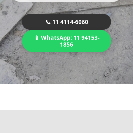
📞 11 4114-6060
📱 WhatsApp: 11 94153-
1856