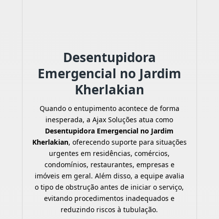
Desentupidora
Emergencial no Jardim
Kherlakian
Quando o entupimento acontece de forma
inesperada, a Ajax Soluções atua como
Desentupidora Emergencial no Jardim
Kherlakian
, oferecendo suporte para situações
urgentes em residências, comércios,
condomínios, restaurantes, empresas e
imóveis em geral. Além disso, a equipe avalia
o tipo de obstrução antes de iniciar o serviço,
evitando procedimentos inadequados e
reduzindo riscos à tubulação.