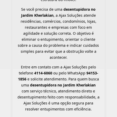
Se você precisa de uma
desentupidora no
Jardim Kherlakian
, a Ajax Soluções atende
residências, comércios, condomínios, lojas,
restaurantes e empresas com foco em
agilidade e solução correta. O objetivo é
eliminar o entupimento, orientar o cliente
sobre a causa do problema e indicar cuidados
simples para evitar que a obstrução volte a
acontecer.
Entre em contato com a Ajax Soluções pelo
telefone
4114-6060
ou pelo WhatsApp
94153-
1856
e solicite atendimento. Para quem busca
uma
desentupidora no Jardim Kherlakian
com serviço técnico, atendimento direto e
desentupimento feito com responsabilidade, a
Ajax Soluções é uma opção segura para
resolver entupimentos com eficiência.