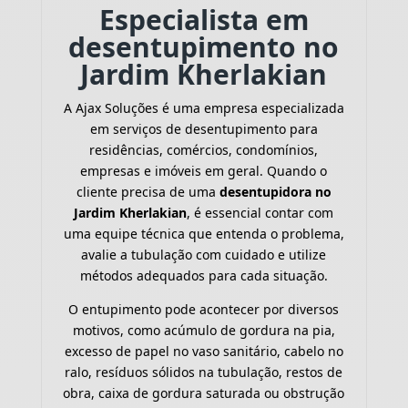
Especialista em
desentupimento no
Jardim Kherlakian
A Ajax Soluções é uma empresa especializada
em serviços de desentupimento para
residências, comércios, condomínios,
empresas e imóveis em geral. Quando o
cliente precisa de uma
desentupidora no
Jardim Kherlakian
, é essencial contar com
uma equipe técnica que entenda o problema,
avalie a tubulação com cuidado e utilize
métodos adequados para cada situação.
O entupimento pode acontecer por diversos
motivos, como acúmulo de gordura na pia,
excesso de papel no vaso sanitário, cabelo no
ralo, resíduos sólidos na tubulação, restos de
obra, caixa de gordura saturada ou obstrução