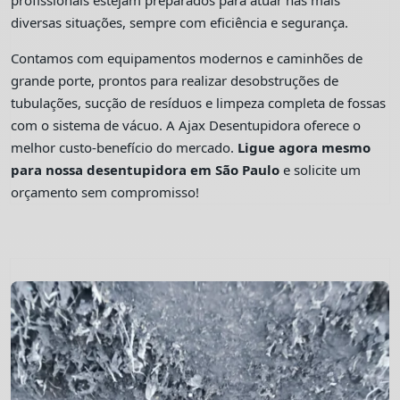
profissionais estejam preparados para atuar nas mais
diversas situações, sempre com eficiência e segurança.
Contamos com equipamentos modernos e caminhões de
grande porte, prontos para realizar desobstruções de
tubulações, sucção de resíduos e limpeza completa de fossas
com o sistema de vácuo. A Ajax Desentupidora oferece o
melhor custo-benefício do mercado.
Ligue agora mesmo
para nossa desentupidora em São Paulo
e solicite um
orçamento sem compromisso!