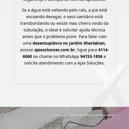
Se a água está voltando pelo ralo, a pia está
escoando devagar, o vaso sanitário está
transbordando ou existe mau cheiro vindo da
tubulação, o ideal é solicitar ajuda técnica
antes que o problema piore. Para falar com
uma
desentupidora no Jardim Kherlakian
,
acesse
ajaxsolucoes.com.br
, ligue para
4114-
6060
ou chame no WhatsApp
94153-1856
e
solicite atendimento com a Ajax Soluções.