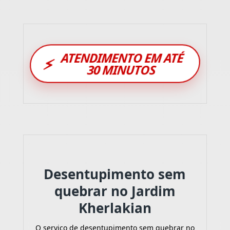
ATENDIMENTO EM ATÉ
⚡
30 MINUTOS
Desentupimento sem
quebrar no Jardim
Kherlakian
O serviço de desentupimento sem quebrar no