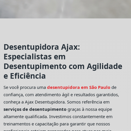
Desentupidora Ajax:
Especialistas em
Desentupimento com Agilidade
e Eficiência
Se você procura uma
desentupidora em São Paulo
de
confiança, com atendimento ágil e resultados garantidos,
conheça a Ajax Desentupidora. Somos referência em
serviços de desentupimento
graças à nossa equipe
altamente qualificada. Investimos constantemente em
treinamentos e capacitação para garantir que nossos