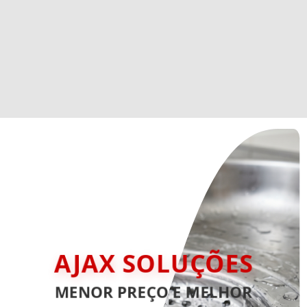
AJAX SOLUÇÕES
MENOR PREÇO E MELHOR