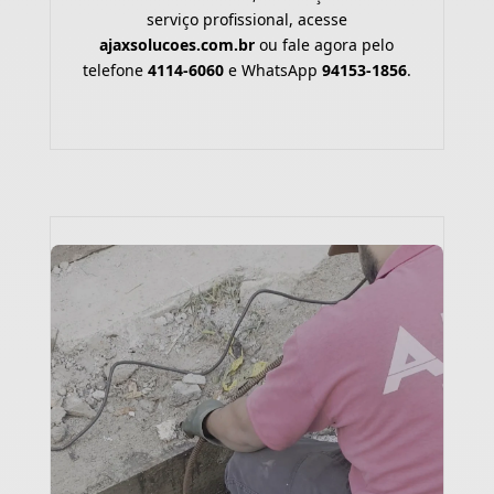
serviço profissional, acesse
ajaxsolucoes.com.br
ou fale agora pelo
telefone
4114-6060
e WhatsApp
94153-1856
.