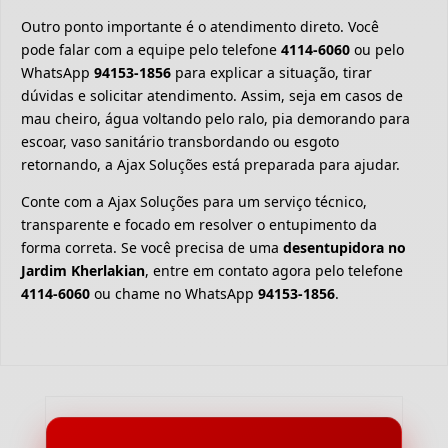
Outro ponto importante é o atendimento direto. Você
pode falar com a equipe pelo telefone
4114-6060
ou pelo
WhatsApp
94153-1856
para explicar a situação, tirar
dúvidas e solicitar atendimento. Assim, seja em casos de
mau cheiro, água voltando pelo ralo, pia demorando para
escoar, vaso sanitário transbordando ou esgoto
retornando, a Ajax Soluções está preparada para ajudar.
Conte com a Ajax Soluções para um serviço técnico,
transparente e focado em resolver o entupimento da
forma correta. Se você precisa de uma
desentupidora no
Jardim Kherlakian
, entre em contato agora pelo telefone
4114-6060
ou chame no WhatsApp
94153-1856
.