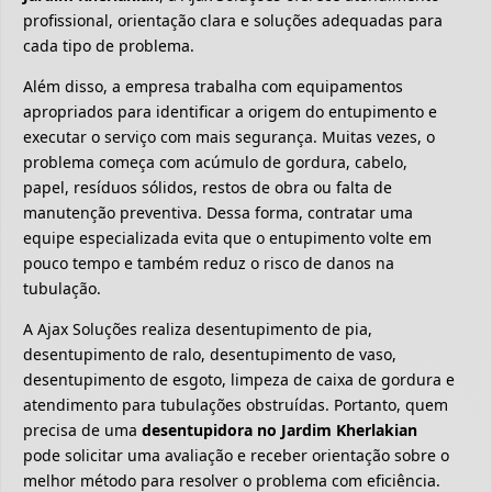
profissional, orientação clara e soluções adequadas para
cada tipo de problema.
Além disso, a empresa trabalha com equipamentos
apropriados para identificar a origem do entupimento e
executar o serviço com mais segurança. Muitas vezes, o
problema começa com acúmulo de gordura, cabelo,
papel, resíduos sólidos, restos de obra ou falta de
manutenção preventiva. Dessa forma, contratar uma
equipe especializada evita que o entupimento volte em
pouco tempo e também reduz o risco de danos na
tubulação.
A Ajax Soluções realiza desentupimento de pia,
desentupimento de ralo, desentupimento de vaso,
desentupimento de esgoto, limpeza de caixa de gordura e
atendimento para tubulações obstruídas. Portanto, quem
precisa de uma
desentupidora no Jardim Kherlakian
pode solicitar uma avaliação e receber orientação sobre o
melhor método para resolver o problema com eficiência.