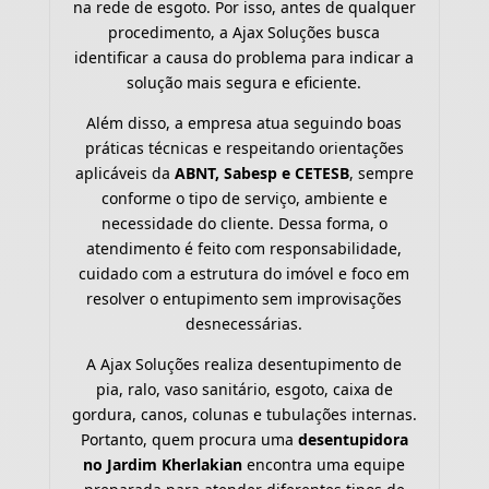
na rede de esgoto. Por isso, antes de qualquer
procedimento, a Ajax Soluções busca
identificar a causa do problema para indicar a
solução mais segura e eficiente.
Além disso, a empresa atua seguindo boas
práticas técnicas e respeitando orientações
aplicáveis da
ABNT, Sabesp e CETESB
, sempre
conforme o tipo de serviço, ambiente e
necessidade do cliente. Dessa forma, o
atendimento é feito com responsabilidade,
cuidado com a estrutura do imóvel e foco em
resolver o entupimento sem improvisações
desnecessárias.
A Ajax Soluções realiza desentupimento de
pia, ralo, vaso sanitário, esgoto, caixa de
gordura, canos, colunas e tubulações internas.
Portanto, quem procura uma
desentupidora
no Jardim Kherlakian
encontra uma equipe