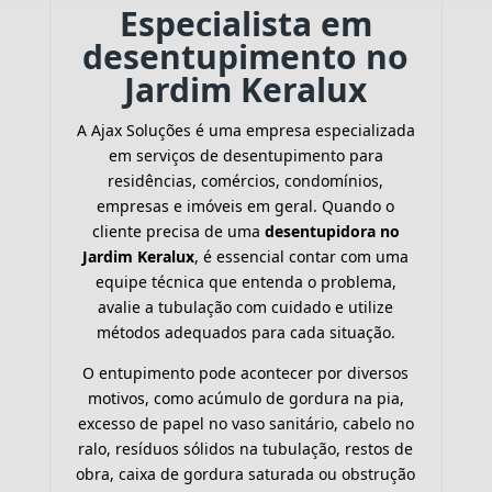
Especialista em
desentupimento no
Jardim Keralux
A Ajax Soluções é uma empresa especializada
em serviços de desentupimento para
residências, comércios, condomínios,
empresas e imóveis em geral. Quando o
cliente precisa de uma
desentupidora no
Jardim Keralux
, é essencial contar com uma
equipe técnica que entenda o problema,
avalie a tubulação com cuidado e utilize
métodos adequados para cada situação.
O entupimento pode acontecer por diversos
motivos, como acúmulo de gordura na pia,
excesso de papel no vaso sanitário, cabelo no
ralo, resíduos sólidos na tubulação, restos de
obra, caixa de gordura saturada ou obstrução