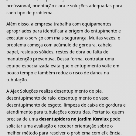
profissional, orientação clara e soluções adequadas para
cada tipo de problema.
Além disso, a empresa trabalha com equipamentos
apropriados para identificar a origem do entupimento e
executar o serviço com mais segurança. Muitas vezes, o
problema começa com acúmulo de gordura, cabelo,
papel, resíduos sólidos, restos de obra ou falta de
manutenção preventiva. Dessa forma, contratar uma
equipe especializada evita que o entupimento volte em
pouco tempo e também reduz o risco de danos na
tubulação.
A Ajax Soluções realiza desentupimento de pia,
desentupimento de ralo, desentupimento de vaso,
desentupimento de esgoto, limpeza de caixa de gordura e
atendimento para tubulações obstruídas. Portanto, quem
precisa de uma
desentupidora no Jardim Keralux
pode
solicitar uma avaliação e receber orientação sobre o
melhor método para resolver o problema com eficiência.