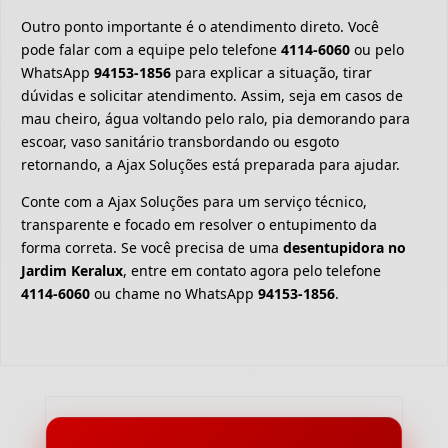
Outro ponto importante é o atendimento direto. Você
pode falar com a equipe pelo telefone
4114-6060
ou pelo
WhatsApp
94153-1856
para explicar a situação, tirar
dúvidas e solicitar atendimento. Assim, seja em casos de
mau cheiro, água voltando pelo ralo, pia demorando para
escoar, vaso sanitário transbordando ou esgoto
retornando, a Ajax Soluções está preparada para ajudar.
Conte com a Ajax Soluções para um serviço técnico,
transparente e focado em resolver o entupimento da
forma correta. Se você precisa de uma
desentupidora no
Jardim Keralux
, entre em contato agora pelo telefone
4114-6060
ou chame no WhatsApp
94153-1856
.