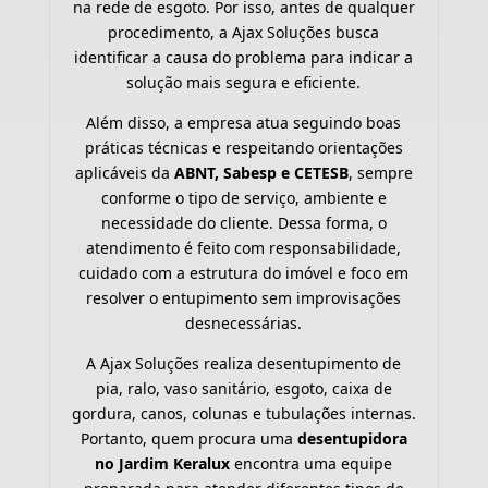
na rede de esgoto. Por isso, antes de qualquer
procedimento, a Ajax Soluções busca
identificar a causa do problema para indicar a
solução mais segura e eficiente.
Além disso, a empresa atua seguindo boas
práticas técnicas e respeitando orientações
aplicáveis da
ABNT, Sabesp e CETESB
, sempre
conforme o tipo de serviço, ambiente e
necessidade do cliente. Dessa forma, o
atendimento é feito com responsabilidade,
cuidado com a estrutura do imóvel e foco em
resolver o entupimento sem improvisações
desnecessárias.
A Ajax Soluções realiza desentupimento de
pia, ralo, vaso sanitário, esgoto, caixa de
gordura, canos, colunas e tubulações internas.
Portanto, quem procura uma
desentupidora
no Jardim Keralux
encontra uma equipe