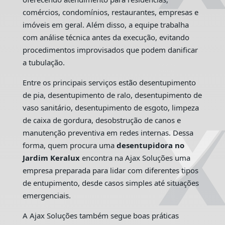
comércios, condomínios, restaurantes, empresas e
imóveis em geral. Além disso, a equipe trabalha
com análise técnica antes da execução, evitando
procedimentos improvisados que podem danificar
a tubulação.
Entre os principais serviços estão desentupimento
de pia, desentupimento de ralo, desentupimento de
vaso sanitário, desentupimento de esgoto, limpeza
de caixa de gordura, desobstrução de canos e
manutenção preventiva em redes internas. Dessa
forma, quem procura uma
desentupidora no
Jardim Keralux
encontra na Ajax Soluções uma
empresa preparada para lidar com diferentes tipos
de entupimento, desde casos simples até situações
emergenciais.
A Ajax Soluções também segue boas práticas