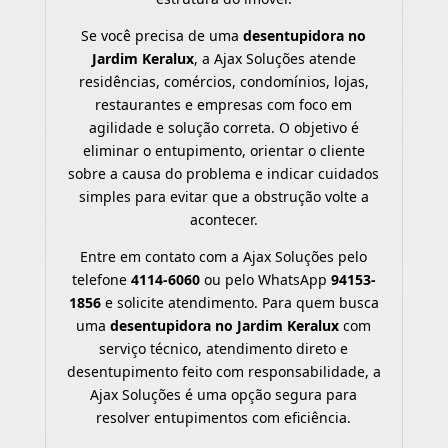
Se você precisa de uma
desentupidora no
Jardim Keralux
, a Ajax Soluções atende
residências, comércios, condomínios, lojas,
restaurantes e empresas com foco em
agilidade e solução correta. O objetivo é
eliminar o entupimento, orientar o cliente
sobre a causa do problema e indicar cuidados
simples para evitar que a obstrução volte a
acontecer.
Entre em contato com a Ajax Soluções pelo
telefone
4114-6060
ou pelo WhatsApp
94153-
1856
e solicite atendimento. Para quem busca
uma
desentupidora no Jardim Keralux
com
serviço técnico, atendimento direto e
desentupimento feito com responsabilidade, a
Ajax Soluções é uma opção segura para
resolver entupimentos com eficiência.