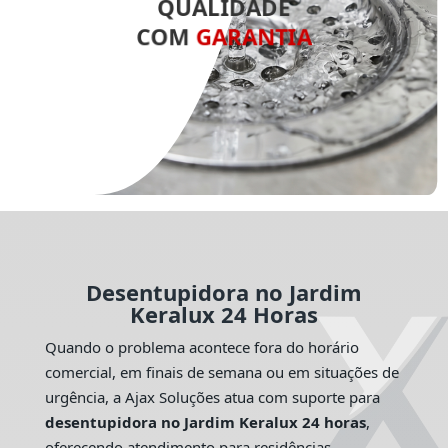
QUALIDADE
COM
GARANTIA
Desentupidora no Jardim
Keralux 24 Horas
Quando o problema acontece fora do horário
comercial, em finais de semana ou em situações de
urgência, a Ajax Soluções atua com suporte para
desentupidora no Jardim Keralux 24 horas
,
oferecendo atendimento para residências,