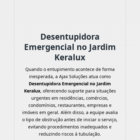
Desentupidora
Emergencial no Jardim
Keralux
Quando o entupimento acontece de forma
inesperada, a Ajax Soluções atua como
Desentupidora Emergencial no Jardim
Keralux
, oferecendo suporte para situações
urgentes em residências, comércios,
condomínios, restaurantes, empresas e
imóveis em geral. Além disso, a equipe avalia
o tipo de obstrução antes de iniciar o serviço,
evitando procedimentos inadequados e
reduzindo riscos à tubulação.