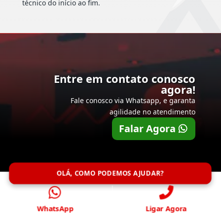
técnico do início ao fim.
Entre em contato conosco
agora!
Fale conosco via Whatsapp, e garanta
agilidade no atendimento
Falar Agora
OLÁ, COMO PODEMOS AJUDAR?
WhatsApp
Ligar Agora