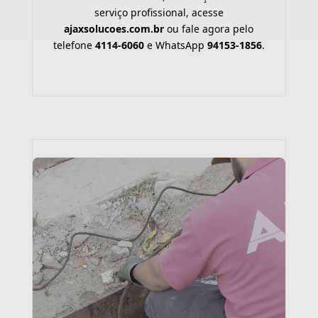
serviço profissional, acesse
ajaxsolucoes.com.br
ou fale agora pelo
telefone
4114-6060
e WhatsApp
94153-1856
.