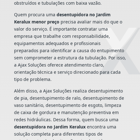
obstruídos e tubulações com baixa vazão.
Quem procura uma
desentupidora no Jardim
Keralux menor preço
precisa avaliar mais do que o
valor do serviço. É importante contratar uma
empresa que trabalhe com responsabilidade,
equipamentos adequados e profissionais
preparados para identificar a causa do entupimento
sem comprometer a estrutura da tubulação. Por isso,
a Ajax Soluções oferece atendimento claro,
orientação técnica e serviço direcionado para cada
tipo de problema.
Além disso, a Ajax Soluções realiza desentupimento
de pia, desentupimento de ralo, desentupimento de
vaso sanitário, desentupimento de esgoto, limpeza
de caixa de gordura e manutenção preventiva em
redes hidráulicas. Dessa forma, quem busca uma
desentupidora no Jardim Keralux
encontra uma
solução completa para diferentes tipos de