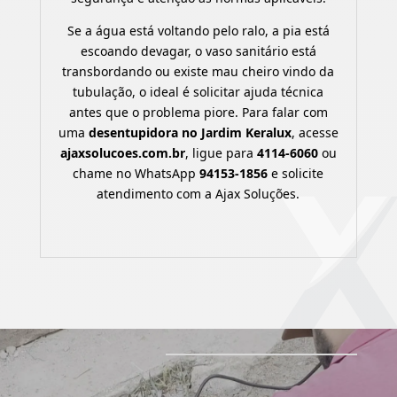
Se a água está voltando pelo ralo, a pia está
escoando devagar, o vaso sanitário está
transbordando ou existe mau cheiro vindo da
tubulação, o ideal é solicitar ajuda técnica
antes que o problema piore. Para falar com
uma
desentupidora no Jardim Keralux
, acesse
ajaxsolucoes.com.br
, ligue para
4114-6060
ou
chame no WhatsApp
94153-1856
e solicite
atendimento com a Ajax Soluções.