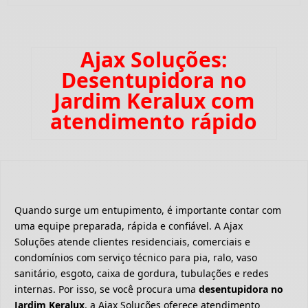
Ajax Soluções:
Desentupidora no
Jardim Keralux com
atendimento rápido
Quando surge um entupimento, é importante contar com
uma equipe preparada, rápida e confiável. A Ajax
Soluções atende clientes residenciais, comerciais e
condomínios com serviço técnico para pia, ralo, vaso
sanitário, esgoto, caixa de gordura, tubulações e redes
internas. Por isso, se você procura uma
desentupidora no
Jardim Keralux
, a Ajax Soluções oferece atendimento