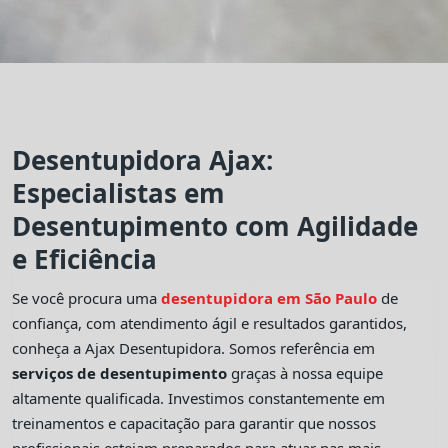
Desentupidora Ajax:
Especialistas em
Desentupimento com Agilidade
e Eficiência
Se você procura uma
desentupidora em São Paulo
de
confiança, com atendimento ágil e resultados garantidos,
conheça a Ajax Desentupidora. Somos referência em
serviços de desentupimento
graças à nossa equipe
altamente qualificada. Investimos constantemente em
treinamentos e capacitação para garantir que nossos