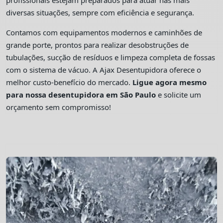
profissionais estejam preparados para atuar nas mais
diversas situações, sempre com eficiência e segurança.
Contamos com equipamentos modernos e caminhões de
grande porte, prontos para realizar desobstruções de
tubulações, sucção de resíduos e limpeza completa de fossas
com o sistema de vácuo. A Ajax Desentupidora oferece o
melhor custo-benefício do mercado.
Ligue agora mesmo
para nossa desentupidora em São Paulo
e solicite um
orçamento sem compromisso!