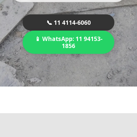
📞 11 4114-6060
📱 WhatsApp: 11 94153-
1856