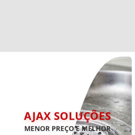
AJAX SOLUÇÕES
MENOR PREÇO E MELHOR