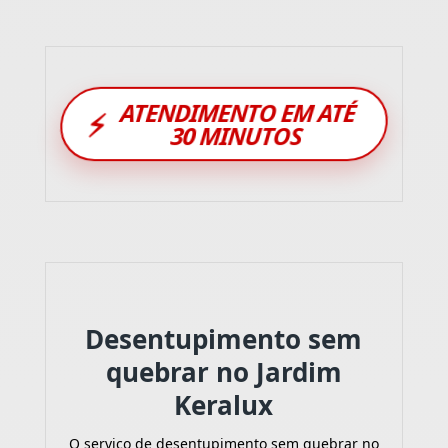
ATENDIMENTO EM ATÉ
⚡
30 MINUTOS
Desentupimento sem
quebrar no Jardim
Keralux
O serviço de desentupimento sem quebrar no