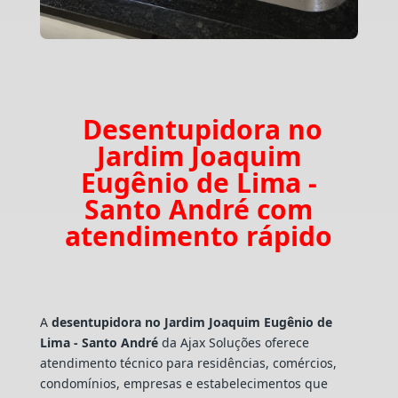
Desentupidora no
Jardim Joaquim
Eugênio de Lima -
Santo André com
atendimento rápido
A
desentupidora no Jardim Joaquim Eugênio de
Lima - Santo André
da Ajax Soluções oferece
atendimento técnico para residências, comércios,
condomínios, empresas e estabelecimentos que