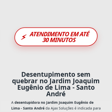
ATENDIMENTO EM ATÉ
⚡
30 MINUTOS
Desentupimento sem
quebrar no Jardim Joaquim
Eugênio de Lima - Santo
André
A
desentupidora no Jardim Joaquim Eugênio de
Lima - Santo André
da Ajax Soluções é indicada para