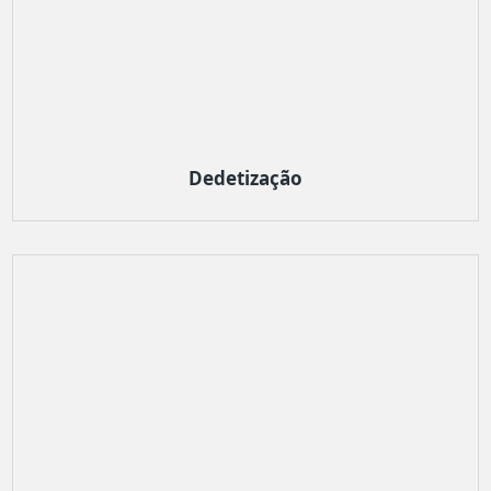
Dedetização