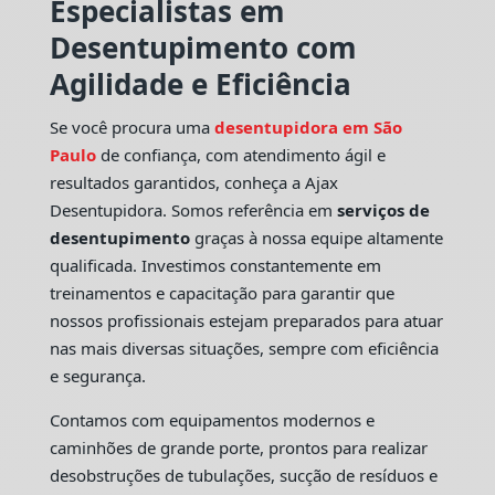
Especialistas em
Desentupimento com
Agilidade e Eficiência
Se você procura uma
desentupidora em São
Paulo
de confiança, com atendimento ágil e
resultados garantidos, conheça a Ajax
Desentupidora. Somos referência em
serviços de
desentupimento
graças à nossa equipe altamente
qualificada. Investimos constantemente em
treinamentos e capacitação para garantir que
nossos profissionais estejam preparados para atuar
nas mais diversas situações, sempre com eficiência
e segurança.
Contamos com equipamentos modernos e
caminhões de grande porte, prontos para realizar
desobstruções de tubulações, sucção de resíduos e