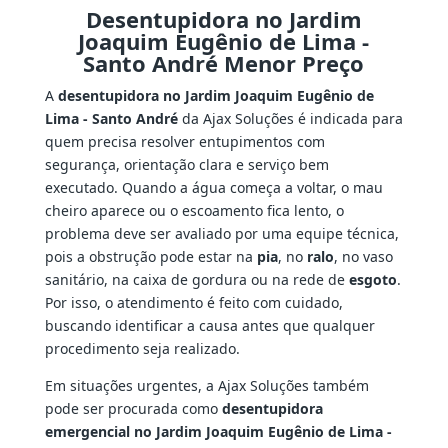
Desentupidora no Jardim
Joaquim Eugênio de Lima -
Santo André Menor Preço
A
desentupidora no Jardim Joaquim Eugênio de
Lima - Santo André
da Ajax Soluções é indicada para
quem precisa resolver entupimentos com
segurança, orientação clara e serviço bem
executado. Quando a água começa a voltar, o mau
cheiro aparece ou o escoamento fica lento, o
problema deve ser avaliado por uma equipe técnica,
pois a obstrução pode estar na
pia
, no
ralo
, no vaso
sanitário, na caixa de gordura ou na rede de
esgoto
.
Por isso, o atendimento é feito com cuidado,
buscando identificar a causa antes que qualquer
procedimento seja realizado.
Em situações urgentes, a Ajax Soluções também
pode ser procurada como
desentupidora
emergencial no Jardim Joaquim Eugênio de Lima -