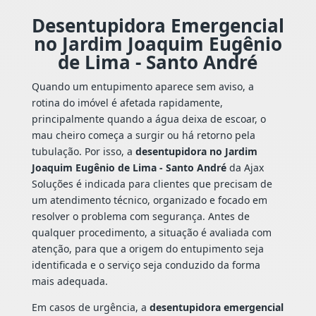
Desentupidora Emergencial
no Jardim Joaquim Eugênio
de Lima - Santo André
Quando um entupimento aparece sem aviso, a
rotina do imóvel é afetada rapidamente,
principalmente quando a água deixa de escoar, o
mau cheiro começa a surgir ou há retorno pela
tubulação. Por isso, a
desentupidora no Jardim
Joaquim Eugênio de Lima - Santo André
da Ajax
Soluções é indicada para clientes que precisam de
um atendimento técnico, organizado e focado em
resolver o problema com segurança. Antes de
qualquer procedimento, a situação é avaliada com
atenção, para que a origem do entupimento seja
identificada e o serviço seja conduzido da forma
mais adequada.
Em casos de urgência, a
desentupidora emergencial