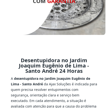
COM
GARANTIA
Desentupidora no Jardim
Joaquim Eugênio de Lima -
Santo André 24 Horas
A
desentupidora no Jardim Joaquim Eugênio de
Lima - Santo André
da Ajax Soluções é indicada para
quem precisa resolver entupimentos com
segurança, orientação clara e serviço bem
executado. Em cada atendimento, a situação é
avaliada com atenção para que a causa do problema