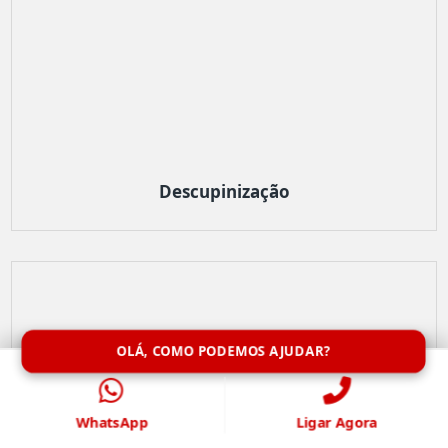
Descupinização
OLÁ, COMO PODEMOS AJUDAR?
WhatsApp
Ligar Agora