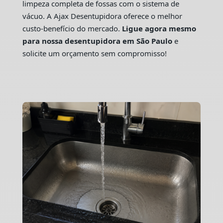
limpeza completa de fossas com o sistema de
vácuo. A Ajax Desentupidora oferece o melhor
custo-benefício do mercado.
Ligue agora mesmo
para nossa desentupidora em São Paulo
e
solicite um orçamento sem compromisso!