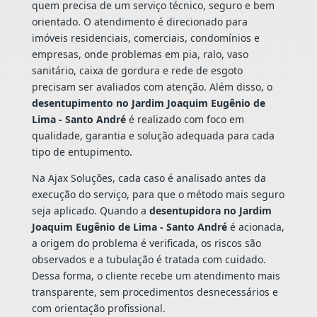
quem precisa de um serviço técnico, seguro e bem
orientado. O atendimento é direcionado para
imóveis residenciais, comerciais, condomínios e
empresas, onde problemas em pia, ralo, vaso
sanitário, caixa de gordura e rede de esgoto
precisam ser avaliados com atenção. Além disso, o
desentupimento no Jardim Joaquim Eugênio de
Lima - Santo André
é realizado com foco em
qualidade, garantia e solução adequada para cada
tipo de entupimento.
Na Ajax Soluções, cada caso é analisado antes da
execução do serviço, para que o método mais seguro
seja aplicado. Quando a
desentupidora no Jardim
Joaquim Eugênio de Lima - Santo André
é acionada,
a origem do problema é verificada, os riscos são
observados e a tubulação é tratada com cuidado.
Dessa forma, o cliente recebe um atendimento mais
transparente, sem procedimentos desnecessários e
com orientação profissional.