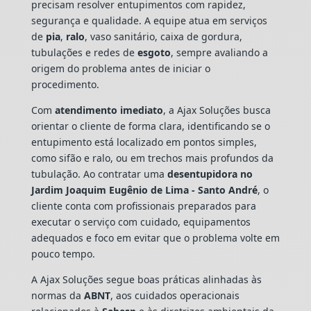
precisam resolver entupimentos com rapidez,
segurança e qualidade. A equipe atua em serviços
de
pia
,
ralo
, vaso sanitário, caixa de gordura,
tubulações e redes de
esgoto
, sempre avaliando a
origem do problema antes de iniciar o
procedimento.
Com
atendimento imediato
, a Ajax Soluções busca
orientar o cliente de forma clara, identificando se o
entupimento está localizado em pontos simples,
como sifão e ralo, ou em trechos mais profundos da
tubulação. Ao contratar uma
desentupidora no
Jardim Joaquim Eugênio de Lima - Santo André
, o
cliente conta com profissionais preparados para
executar o serviço com cuidado, equipamentos
adequados e foco em evitar que o problema volte em
pouco tempo.
A Ajax Soluções segue boas práticas alinhadas às
normas da
ABNT
, aos cuidados operacionais