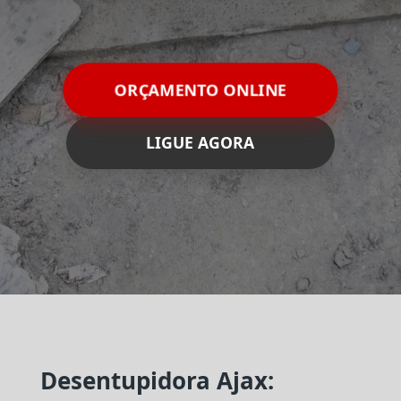
ORÇAMENTO ONLINE
LIGUE AGORA
Desentupidora Ajax: