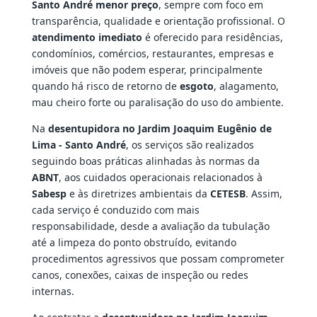
Santo André menor preço
, sempre com foco em
transparência, qualidade e orientação profissional. O
atendimento imediato
é oferecido para residências,
condomínios, comércios, restaurantes, empresas e
imóveis que não podem esperar, principalmente
quando há risco de retorno de
esgoto
, alagamento,
mau cheiro forte ou paralisação do uso do ambiente.
Na
desentupidora no Jardim Joaquim Eugênio de
Lima - Santo André
, os serviços são realizados
seguindo boas práticas alinhadas às normas da
ABNT
, aos cuidados operacionais relacionados à
Sabesp
e às diretrizes ambientais da
CETESB
. Assim,
cada serviço é conduzido com mais
responsabilidade, desde a avaliação da tubulação
até a limpeza do ponto obstruído, evitando
procedimentos agressivos que possam comprometer
canos, conexões, caixas de inspeção ou redes
internas.