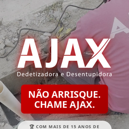
NÃO ARRISQUE.
CHAME AJAX.
🏆 COM MAIS DE 15 ANOS DE