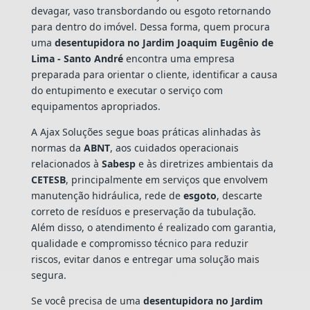
devagar, vaso transbordando ou esgoto retornando
para dentro do imóvel. Dessa forma, quem procura
uma
desentupidora no Jardim Joaquim Eugênio de
Lima - Santo André
encontra uma empresa
preparada para orientar o cliente, identificar a causa
do entupimento e executar o serviço com
equipamentos apropriados.
A Ajax Soluções segue boas práticas alinhadas às
normas da
ABNT
, aos cuidados operacionais
relacionados à
Sabesp
e às diretrizes ambientais da
CETESB
, principalmente em serviços que envolvem
manutenção hidráulica, rede de
esgoto
, descarte
correto de resíduos e preservação da tubulação.
Além disso, o atendimento é realizado com garantia,
qualidade e compromisso técnico para reduzir
riscos, evitar danos e entregar uma solução mais
segura.
Se você precisa de uma
desentupidora no Jardim