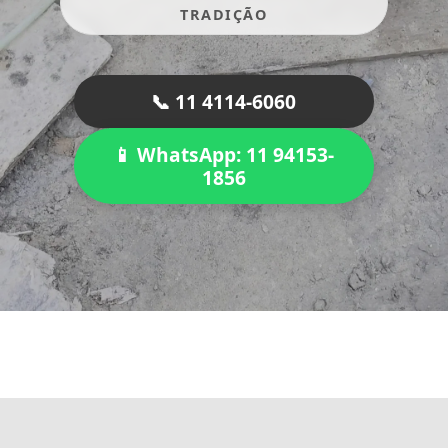
TRADIÇÃO
📞 11 4114-6060
📱 WhatsApp: 11 94153-
1856