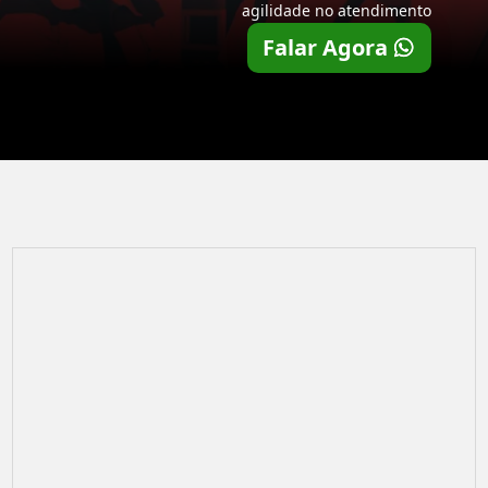
agilidade no atendimento
Falar Agora