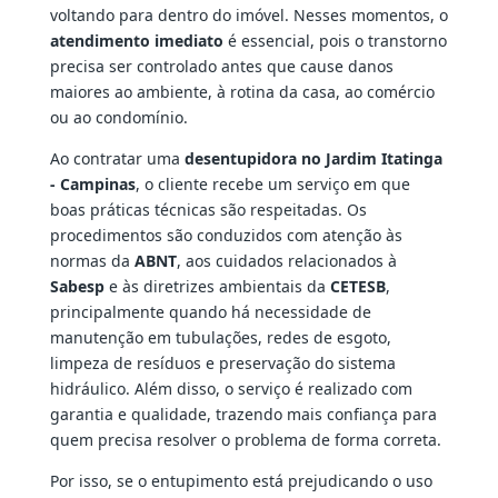
voltando para dentro do imóvel. Nesses momentos, o
atendimento imediato
é essencial, pois o transtorno
precisa ser controlado antes que cause danos
maiores ao ambiente, à rotina da casa, ao comércio
ou ao condomínio.
Ao contratar uma
desentupidora no Jardim Itatinga
- Campinas
, o cliente recebe um serviço em que
boas práticas técnicas são respeitadas. Os
procedimentos são conduzidos com atenção às
normas da
ABNT
, aos cuidados relacionados à
Sabesp
e às diretrizes ambientais da
CETESB
,
principalmente quando há necessidade de
manutenção em tubulações, redes de esgoto,
limpeza de resíduos e preservação do sistema
hidráulico. Além disso, o serviço é realizado com
garantia e qualidade, trazendo mais confiança para
quem precisa resolver o problema de forma correta.
Por isso, se o entupimento está prejudicando o uso