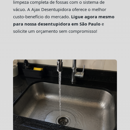
limpeza completa de fossas com o sistema de
vácuo. A Ajax Desentupidora oferece o melhor
custo-benefício do mercado.
Ligue agora mesmo
para nossa desentupidora em São Paulo
e
solicite um orçamento sem compromisso!