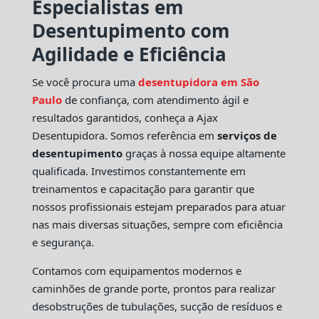
Especialistas em
Desentupimento com
Agilidade e Eficiência
Se você procura uma
desentupidora em São
Paulo
de confiança, com atendimento ágil e
resultados garantidos, conheça a Ajax
Desentupidora. Somos referência em
serviços de
desentupimento
graças à nossa equipe altamente
qualificada. Investimos constantemente em
treinamentos e capacitação para garantir que
nossos profissionais estejam preparados para atuar
nas mais diversas situações, sempre com eficiência
e segurança.
Contamos com equipamentos modernos e
caminhões de grande porte, prontos para realizar
desobstruções de tubulações, sucção de resíduos e