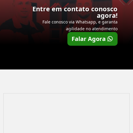
Entre em contato conosco
agora!
Fale conosco via Whatsapp, e garanta
agilidade no atendimento
Falar Agora