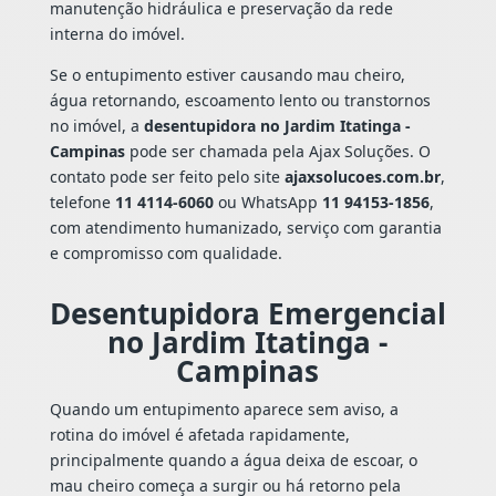
manutenção hidráulica e preservação da rede
interna do imóvel.
Se o entupimento estiver causando mau cheiro,
água retornando, escoamento lento ou transtornos
no imóvel, a
desentupidora no Jardim Itatinga -
Campinas
pode ser chamada pela Ajax Soluções. O
contato pode ser feito pelo site
ajaxsolucoes.com.br
,
telefone
11 4114-6060
ou WhatsApp
11 94153-1856
,
com atendimento humanizado, serviço com garantia
e compromisso com qualidade.
Desentupidora Emergencial
no Jardim Itatinga -
Campinas
Quando um entupimento aparece sem aviso, a
rotina do imóvel é afetada rapidamente,
principalmente quando a água deixa de escoar, o
mau cheiro começa a surgir ou há retorno pela