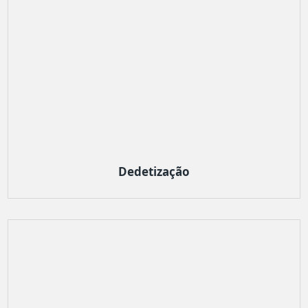
Dedetização