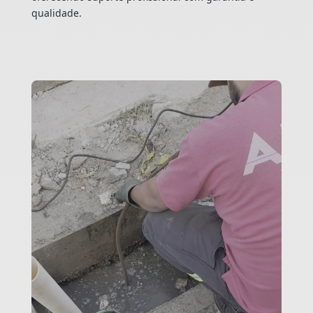
qualidade.