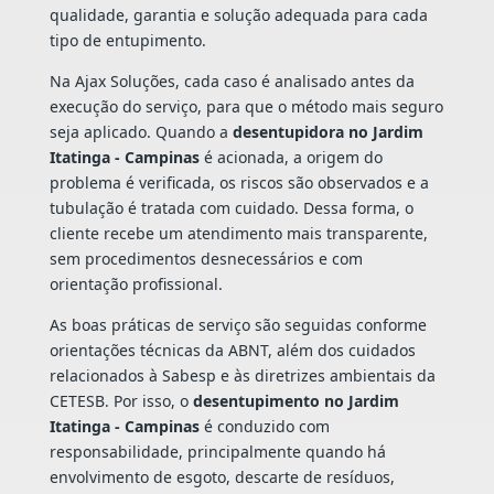
qualidade, garantia e solução adequada para cada
tipo de entupimento.
Na Ajax Soluções, cada caso é analisado antes da
execução do serviço, para que o método mais seguro
seja aplicado. Quando a
desentupidora no Jardim
Itatinga - Campinas
é acionada, a origem do
problema é verificada, os riscos são observados e a
tubulação é tratada com cuidado. Dessa forma, o
cliente recebe um atendimento mais transparente,
sem procedimentos desnecessários e com
orientação profissional.
As boas práticas de serviço são seguidas conforme
orientações técnicas da ABNT, além dos cuidados
relacionados à Sabesp e às diretrizes ambientais da
CETESB. Por isso, o
desentupimento no Jardim
Itatinga - Campinas
é conduzido com
responsabilidade, principalmente quando há
envolvimento de esgoto, descarte de resíduos,