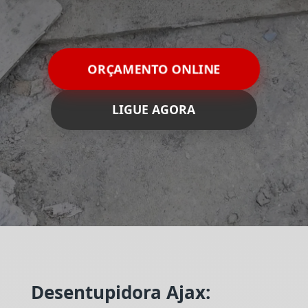
ORÇAMENTO ONLINE
LIGUE AGORA
Desentupidora Ajax: