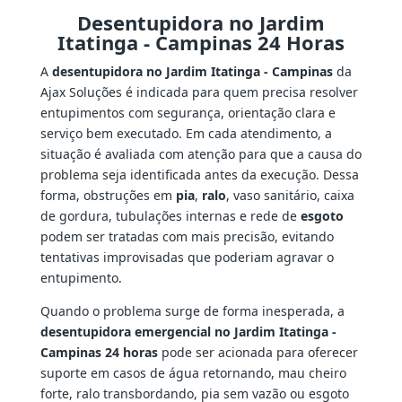
Desentupidora no Jardim
Itatinga - Campinas 24 Horas
A
desentupidora no Jardim Itatinga - Campinas
da
Ajax Soluções é indicada para quem precisa resolver
entupimentos com segurança, orientação clara e
serviço bem executado. Em cada atendimento, a
situação é avaliada com atenção para que a causa do
problema seja identificada antes da execução. Dessa
forma, obstruções em
pia
,
ralo
, vaso sanitário, caixa
de gordura, tubulações internas e rede de
esgoto
podem ser tratadas com mais precisão, evitando
tentativas improvisadas que poderiam agravar o
entupimento.
Quando o problema surge de forma inesperada, a
desentupidora emergencial no Jardim Itatinga -
Campinas 24 horas
pode ser acionada para oferecer
suporte em casos de água retornando, mau cheiro
forte, ralo transbordando, pia sem vazão ou esgoto