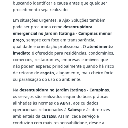
buscando identificar a causa antes que qualquer
procedimento seja realizado.
Em situações urgentes, a Ajax Soluções também
pode ser procurada como
desentupidora
emergencial no Jardim Itatinga - Campinas menor
preço
, sempre com foco em transparência,
qualidade e orientação profissional. O
atendimento
imediato
é oferecido para residências, condomínios,
comércios, restaurantes, empresas e imóveis que
não podem esperar, principalmente quando há risco
de retorno de
esgoto
, alagamento, mau cheiro forte
ou paralisação do uso do ambiente.
Na
desentupidora no Jardim Itatinga - Campinas
,
os serviços são realizados seguindo boas práticas
alinhadas às normas da
ABNT
, aos cuidados
operacionais relacionados à
Sabesp
e às diretrizes
ambientais da
CETESB
. Assim, cada serviço é
conduzido com mais responsabilidade, desde a