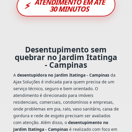
ATENDIMENTO EM ATÉ
⚡
30 MINUTOS
Desentupimento sem
quebrar no Jardim Itatinga
- Campinas
A
desentupidora no Jardim Itatinga - Campinas
da
Ajax Soluções é indicada para quem precisa de um
serviço técnico, seguro e bem orientado. O
atendimento é direcionado para imóveis
residenciais, comerciais, condomínios e empresas,
onde problemas em pia, ralo, vaso sanitário, caixa de
gordura e rede de esgoto precisam ser avaliados
com atenção. Além disso, o
desentupimento no
Jardim Itatinga - Campinas
é realizado com foco em