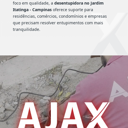
foco em qualidade, a
desentupidora no Jardim
Itatinga - Campinas
oferece suporte para
residências, comércios, condomínios e empresas
que precisam resolver entupimentos com mais
tranquilidade.