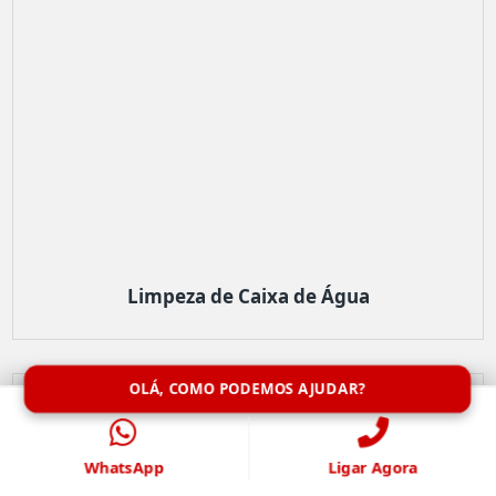
Limpeza de Caixa de Água
OLÁ, COMO PODEMOS AJUDAR?
WhatsApp
Ligar Agora