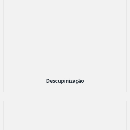
Descupinização