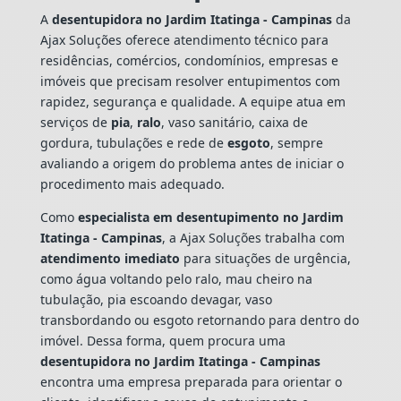
A
desentupidora no Jardim Itatinga - Campinas
da
Ajax Soluções oferece atendimento técnico para
residências, comércios, condomínios, empresas e
imóveis que precisam resolver entupimentos com
rapidez, segurança e qualidade. A equipe atua em
serviços de
pia
,
ralo
, vaso sanitário, caixa de
gordura, tubulações e rede de
esgoto
, sempre
avaliando a origem do problema antes de iniciar o
procedimento mais adequado.
Como
especialista em desentupimento no Jardim
Itatinga - Campinas
, a Ajax Soluções trabalha com
atendimento imediato
para situações de urgência,
como água voltando pelo ralo, mau cheiro na
tubulação, pia escoando devagar, vaso
transbordando ou esgoto retornando para dentro do
imóvel. Dessa forma, quem procura uma
desentupidora no Jardim Itatinga - Campinas
encontra uma empresa preparada para orientar o