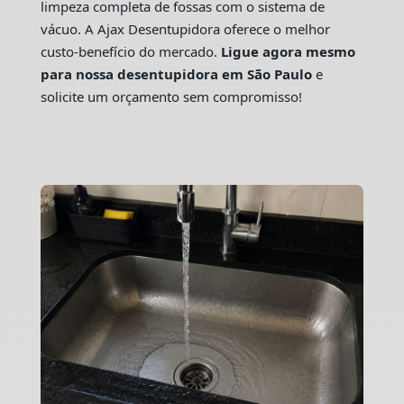
limpeza completa de fossas com o sistema de
vácuo. A Ajax Desentupidora oferece o melhor
custo-benefício do mercado.
Ligue agora mesmo
para nossa desentupidora em São Paulo
e
solicite um orçamento sem compromisso!