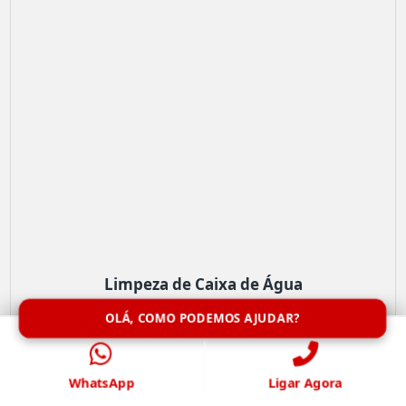
Limpeza de Caixa de Água
OLÁ, COMO PODEMOS AJUDAR?
WhatsApp
Ligar Agora