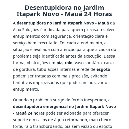
Desentupidora no Jardim
Itapark Novo - Mauá 24 Horas
A
desentupidora no Jardim Itapark Novo - Mauá
da
Ajax Soluções é indicada para quem precisa resolver
entupimentos com segurança, orientação clara e
serviço bem executado. Em cada atendimento, a
situação é avaliada com atenção para que a causa do
problema seja identificada antes da execução. Dessa
forma, obstruções em
pia
,
ralo
, vaso sanitário, caixa
de gordura, tubulações internas e rede de
esgoto
podem ser tratadas com mais precisão, evitando
tentativas improvisadas que poderiam agravar o
entupimento.
Quando o problema surge de forma inesperada, a
desentupidora emergencial no Jardim Itapark Novo
- Mauá 24 horas
pode ser acionada para oferecer
suporte em casos de água retornando, mau cheiro
forte, ralo transbordando, pia sem vazão ou esgoto