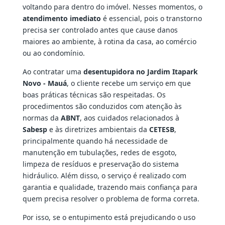
voltando para dentro do imóvel. Nesses momentos, o
atendimento imediato
é essencial, pois o transtorno
precisa ser controlado antes que cause danos
maiores ao ambiente, à rotina da casa, ao comércio
ou ao condomínio.
Ao contratar uma
desentupidora no Jardim Itapark
Novo - Mauá
, o cliente recebe um serviço em que
boas práticas técnicas são respeitadas. Os
procedimentos são conduzidos com atenção às
normas da
ABNT
, aos cuidados relacionados à
Sabesp
e às diretrizes ambientais da
CETESB
,
principalmente quando há necessidade de
manutenção em tubulações, redes de esgoto,
limpeza de resíduos e preservação do sistema
hidráulico. Além disso, o serviço é realizado com
garantia e qualidade, trazendo mais confiança para
quem precisa resolver o problema de forma correta.
Por isso, se o entupimento está prejudicando o uso