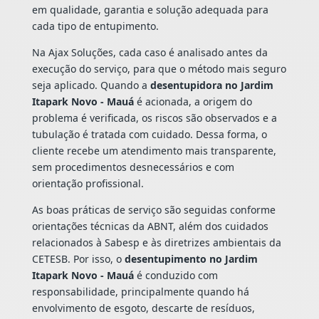
em qualidade, garantia e solução adequada para
cada tipo de entupimento.
Na Ajax Soluções, cada caso é analisado antes da
execução do serviço, para que o método mais seguro
seja aplicado. Quando a
desentupidora no Jardim
Itapark Novo - Mauá
é acionada, a origem do
problema é verificada, os riscos são observados e a
tubulação é tratada com cuidado. Dessa forma, o
cliente recebe um atendimento mais transparente,
sem procedimentos desnecessários e com
orientação profissional.
As boas práticas de serviço são seguidas conforme
orientações técnicas da ABNT, além dos cuidados
relacionados à Sabesp e às diretrizes ambientais da
CETESB. Por isso, o
desentupimento no Jardim
Itapark Novo - Mauá
é conduzido com
responsabilidade, principalmente quando há
envolvimento de esgoto, descarte de resíduos,