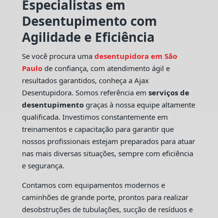
Especialistas em
Desentupimento com
Agilidade e Eficiência
Se você procura uma
desentupidora em São
Paulo
de confiança, com atendimento ágil e
resultados garantidos, conheça a Ajax
Desentupidora. Somos referência em
serviços de
desentupimento
graças à nossa equipe altamente
qualificada. Investimos constantemente em
treinamentos e capacitação para garantir que
nossos profissionais estejam preparados para atuar
nas mais diversas situações, sempre com eficiência
e segurança.
Contamos com equipamentos modernos e
caminhões de grande porte, prontos para realizar
desobstruções de tubulações, sucção de resíduos e