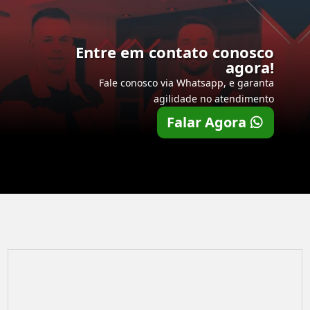
Entre em contato conosco
agora!
Fale conosco via Whatsapp, e garanta
agilidade no atendimento
Falar Agora