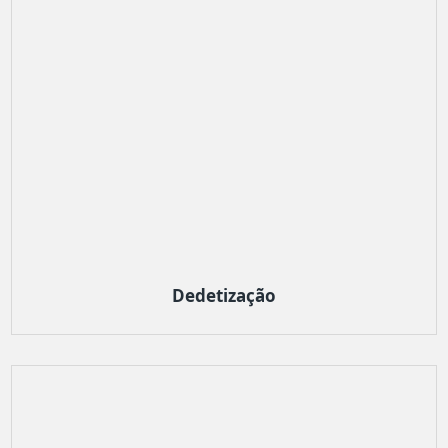
Dedetização