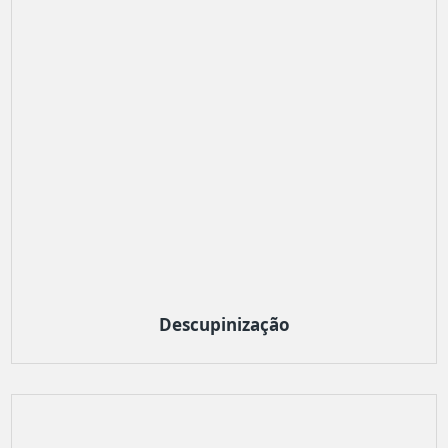
Descupinização