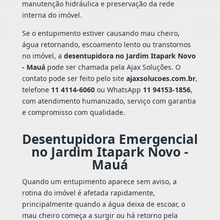
manutenção hidráulica e preservação da rede
interna do imóvel.
Se o entupimento estiver causando mau cheiro,
água retornando, escoamento lento ou transtornos
no imóvel, a
desentupidora no Jardim Itapark Novo
- Mauá
pode ser chamada pela Ajax Soluções. O
contato pode ser feito pelo site
ajaxsolucoes.com.br
,
telefone
11 4114-6060
ou WhatsApp
11 94153-1856
,
com atendimento humanizado, serviço com garantia
e compromisso com qualidade.
Desentupidora Emergencial
no Jardim Itapark Novo -
Mauá
Quando um entupimento aparece sem aviso, a
rotina do imóvel é afetada rapidamente,
principalmente quando a água deixa de escoar, o
mau cheiro começa a surgir ou há retorno pela