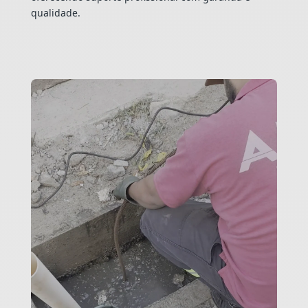
qualidade.