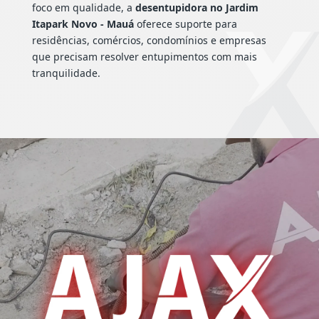
foco em qualidade, a
desentupidora no Jardim
Itapark Novo - Mauá
oferece suporte para
residências, comércios, condomínios e empresas
que precisam resolver entupimentos com mais
tranquilidade.