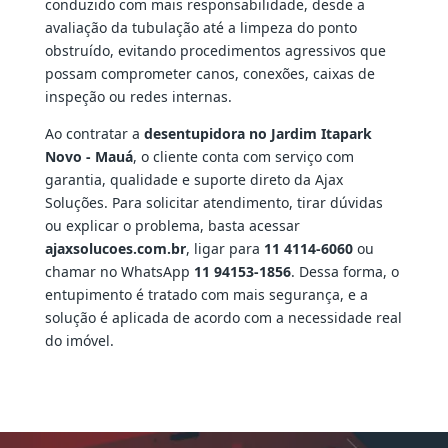
conduzido com mais responsabilidade, desde a
avaliação da tubulação até a limpeza do ponto
obstruído, evitando procedimentos agressivos que
possam comprometer canos, conexões, caixas de
inspeção ou redes internas.
Ao contratar a
desentupidora no Jardim Itapark
Novo - Mauá
, o cliente conta com serviço com
garantia, qualidade e suporte direto da Ajax
Soluções. Para solicitar atendimento, tirar dúvidas
ou explicar o problema, basta acessar
ajaxsolucoes.com.br
, ligar para
11 4114-6060
ou
chamar no WhatsApp
11 94153-1856
. Dessa forma, o
entupimento é tratado com mais segurança, e a
solução é aplicada de acordo com a necessidade real
do imóvel.