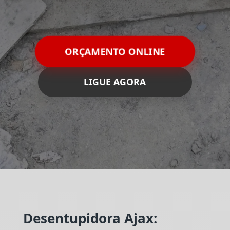
ORÇAMENTO ONLINE
LIGUE AGORA
Desentupidora Ajax: