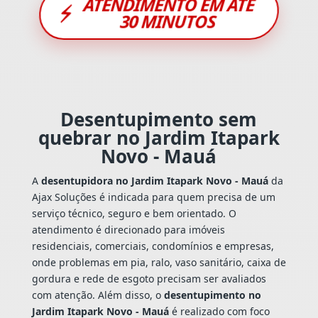
ATENDIMENTO EM ATÉ
⚡
30 MINUTOS
Desentupimento sem
quebrar no Jardim Itapark
Novo - Mauá
A
desentupidora no Jardim Itapark Novo - Mauá
da
Ajax Soluções é indicada para quem precisa de um
serviço técnico, seguro e bem orientado. O
atendimento é direcionado para imóveis
residenciais, comerciais, condomínios e empresas,
onde problemas em pia, ralo, vaso sanitário, caixa de
gordura e rede de esgoto precisam ser avaliados
com atenção. Além disso, o
desentupimento no
Jardim Itapark Novo - Mauá
é realizado com foco