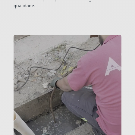
qualidade.