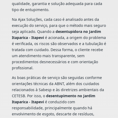
qualidade, garantia e solução adequada para cada
tipo de entupimento.
Na Ajax Soluções, cada caso é analisado antes da
execução do serviço, para que o método mais seguro
seja aplicado. Quando a
desentupidora no Jardim
Itaparica - Itapevi
é acionada, a origem do problema
é verificada, os riscos são observados e a tubulação é
tratada com cuidado. Dessa forma, o cliente recebe
um atendimento mais transparente, sem
procedimentos desnecessários e com orientação
profissional.
As boas práticas de serviço são seguidas conforme
orientações técnicas da ABNT, além dos cuidados
relacionados à Sabesp e às diretrizes ambientais da
CETESB. Por isso, o
desentupimento no Jardim
Itaparica - Itapevi
é conduzido com
responsabilidade, principalmente quando há
envolvimento de esgoto, descarte de resíduos,