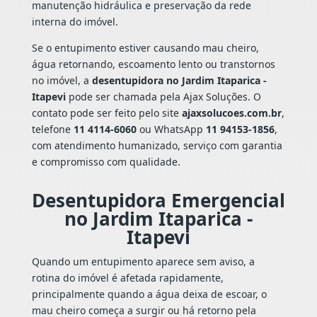
manutenção hidráulica e preservação da rede
interna do imóvel.
Se o entupimento estiver causando mau cheiro,
água retornando, escoamento lento ou transtornos
no imóvel, a
desentupidora no Jardim Itaparica -
Itapevi
pode ser chamada pela Ajax Soluções. O
contato pode ser feito pelo site
ajaxsolucoes.com.br
,
telefone
11 4114-6060
ou WhatsApp
11 94153-1856
,
com atendimento humanizado, serviço com garantia
e compromisso com qualidade.
Desentupidora Emergencial
no Jardim Itaparica -
Itapevi
Quando um entupimento aparece sem aviso, a
rotina do imóvel é afetada rapidamente,
principalmente quando a água deixa de escoar, o
mau cheiro começa a surgir ou há retorno pela