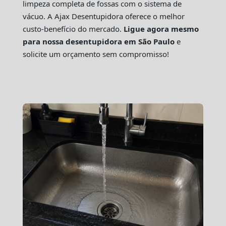
limpeza completa de fossas com o sistema de
vácuo. A Ajax Desentupidora oferece o melhor
custo-benefício do mercado.
Ligue agora mesmo
para nossa desentupidora em São Paulo
e
solicite um orçamento sem compromisso!