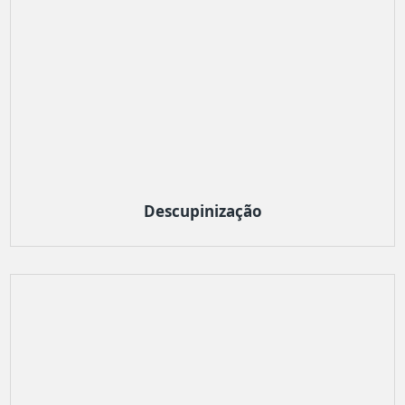
Descupinização