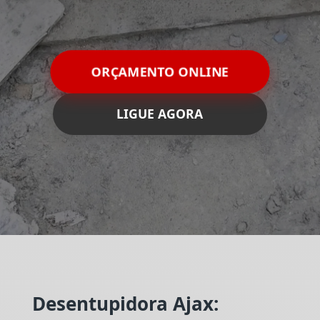
ORÇAMENTO ONLINE
LIGUE AGORA
Desentupidora Ajax: