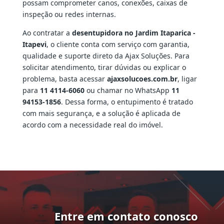
possam comprometer canos, conexões, caixas de
inspeção ou redes internas.
Ao contratar a
desentupidora no Jardim Itaparica -
Itapevi
, o cliente conta com serviço com garantia,
qualidade e suporte direto da Ajax Soluções. Para
solicitar atendimento, tirar dúvidas ou explicar o
problema, basta acessar
ajaxsolucoes.com.br
, ligar
para
11 4114-6060
ou chamar no WhatsApp
11
94153-1856
. Dessa forma, o entupimento é tratado
com mais segurança, e a solução é aplicada de
acordo com a necessidade real do imóvel.
Entre em contato conosco