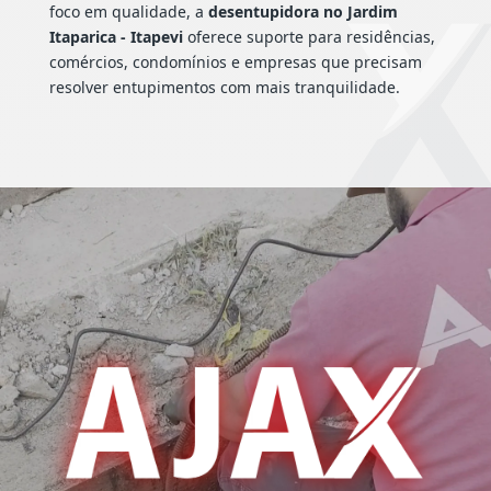
foco em qualidade, a
desentupidora no Jardim
Itaparica - Itapevi
oferece suporte para residências,
comércios, condomínios e empresas que precisam
resolver entupimentos com mais tranquilidade.