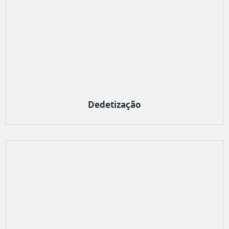
Dedetização