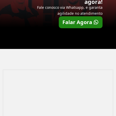
agora!
Fale conosco via Whatsapp, e garanta
agilidade no atendimento
Falar Agora