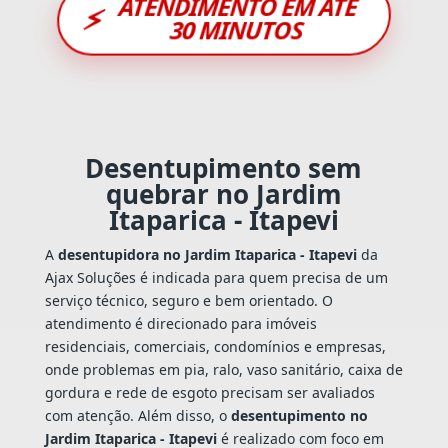
ATENDIMENTO EM ATÉ
⚡
30 MINUTOS
Desentupimento sem
quebrar no Jardim
Itaparica - Itapevi
A
desentupidora no Jardim Itaparica - Itapevi
da
Ajax Soluções é indicada para quem precisa de um
serviço técnico, seguro e bem orientado. O
atendimento é direcionado para imóveis
residenciais, comerciais, condomínios e empresas,
onde problemas em pia, ralo, vaso sanitário, caixa de
gordura e rede de esgoto precisam ser avaliados
com atenção. Além disso, o
desentupimento no
Jardim Itaparica - Itapevi
é realizado com foco em