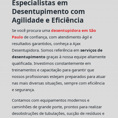
Especialistas em
Desentupimento com
Agilidade e Eficiência
Se você procura uma
desentupidora em São
Paulo
de confiança, com atendimento ágil e
resultados garantidos, conheça a Ajax
Desentupidora. Somos referência em
serviços de
desentupimento
graças à nossa equipe altamente
qualificada. Investimos constantemente em
treinamentos e capacitação para garantir que
nossos profissionais estejam preparados para atuar
nas mais diversas situações, sempre com eficiência
e segurança.
Contamos com equipamentos modernos e
caminhões de grande porte, prontos para realizar
desobstruções de tubulações, sucção de resíduos e