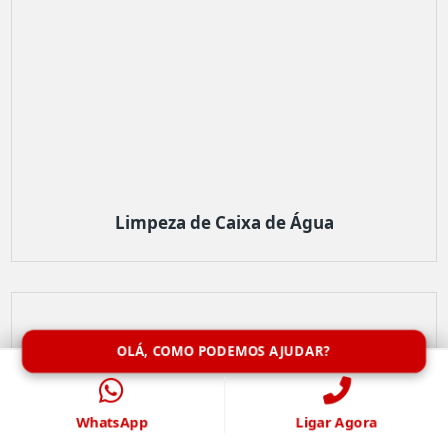
Limpeza de Caixa de Água
OLÁ, COMO PODEMOS AJUDAR?
WhatsApp
Ligar Agora