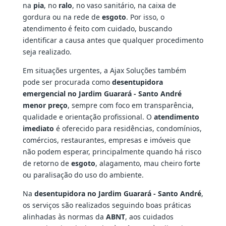
na
pia
, no
ralo
, no vaso sanitário, na caixa de
gordura ou na rede de
esgoto
. Por isso, o
atendimento é feito com cuidado, buscando
identificar a causa antes que qualquer procedimento
seja realizado.
Em situações urgentes, a Ajax Soluções também
pode ser procurada como
desentupidora
emergencial no Jardim Guarará - Santo André
menor preço
, sempre com foco em transparência,
qualidade e orientação profissional. O
atendimento
imediato
é oferecido para residências, condomínios,
comércios, restaurantes, empresas e imóveis que
não podem esperar, principalmente quando há risco
de retorno de
esgoto
, alagamento, mau cheiro forte
ou paralisação do uso do ambiente.
Na
desentupidora no Jardim Guarará - Santo André
,
os serviços são realizados seguindo boas práticas
alinhadas às normas da
ABNT
, aos cuidados