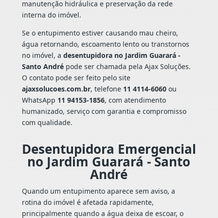
manutenção hidráulica e preservação da rede
interna do imóvel.
Se o entupimento estiver causando mau cheiro,
água retornando, escoamento lento ou transtornos
no imóvel, a
desentupidora no Jardim Guarará -
Santo André
pode ser chamada pela Ajax Soluções.
O contato pode ser feito pelo site
ajaxsolucoes.com.br
, telefone
11 4114-6060
ou
WhatsApp
11 94153-1856
, com atendimento
humanizado, serviço com garantia e compromisso
com qualidade.
Desentupidora Emergencial
no Jardim Guarará - Santo
André
Quando um entupimento aparece sem aviso, a
rotina do imóvel é afetada rapidamente,
principalmente quando a água deixa de escoar, o