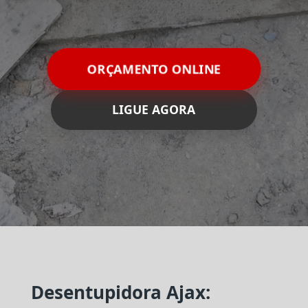
ORÇAMENTO ONLINE
LIGUE AGORA
Desentupidora Ajax: