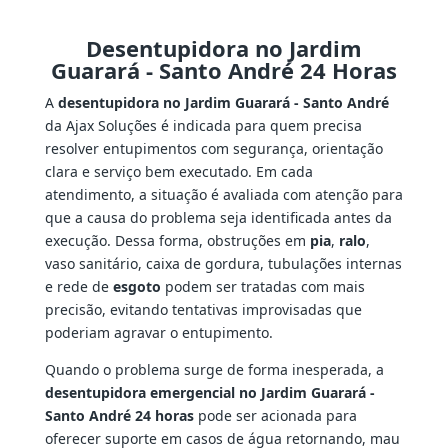
Desentupidora no Jardim
Guarará - Santo André 24 Horas
A
desentupidora no Jardim Guarará - Santo André
da Ajax Soluções é indicada para quem precisa
resolver entupimentos com segurança, orientação
clara e serviço bem executado. Em cada
atendimento, a situação é avaliada com atenção para
que a causa do problema seja identificada antes da
execução. Dessa forma, obstruções em
pia
,
ralo
,
vaso sanitário, caixa de gordura, tubulações internas
e rede de
esgoto
podem ser tratadas com mais
precisão, evitando tentativas improvisadas que
poderiam agravar o entupimento.
Quando o problema surge de forma inesperada, a
desentupidora emergencial no Jardim Guarará -
Santo André 24 horas
pode ser acionada para
oferecer suporte em casos de água retornando, mau