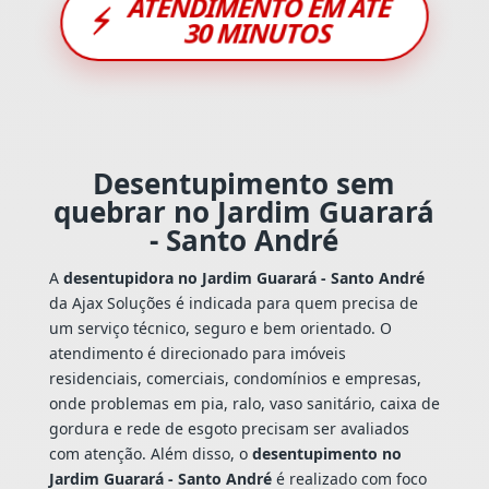
ATENDIMENTO EM ATÉ
⚡
30 MINUTOS
Desentupimento sem
quebrar no Jardim Guarará
- Santo André
A
desentupidora no Jardim Guarará - Santo André
da Ajax Soluções é indicada para quem precisa de
um serviço técnico, seguro e bem orientado. O
atendimento é direcionado para imóveis
residenciais, comerciais, condomínios e empresas,
onde problemas em pia, ralo, vaso sanitário, caixa de
gordura e rede de esgoto precisam ser avaliados
com atenção. Além disso, o
desentupimento no
Jardim Guarará - Santo André
é realizado com foco