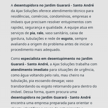
A
desentupidora no Jardim Guarará - Santo André
da Ajax Soluções oferece atendimento técnico para
residências, comércios, condomínios, empresas e
imóveis que precisam resolver entupimentos com
rapidez, segurança e qualidade. A equipe atua em
serviços de
pia
,
ralo
, vaso sanitário, caixa de
gordura, tubulações e rede de
esgoto
, sempre
avaliando a origem do problema antes de iniciar o
procedimento mais adequado.
Como
especialista em desentupimento no Jardim
Guarará - Santo André
, a Ajax Soluções trabalha com
atendimento imediato
para situações de urgência,
como água voltando pelo ralo, mau cheiro na
tubulação, pia escoando devagar, vaso
transbordando ou esgoto retornando para dentro do
imóvel. Dessa forma, quem procura uma
desentupidora no Jardim Guarará - Santo André
encontra uma empresa preparada para orientar o