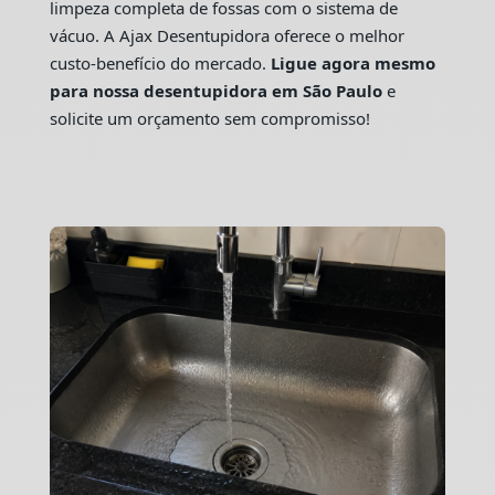
limpeza completa de fossas com o sistema de
vácuo. A Ajax Desentupidora oferece o melhor
custo-benefício do mercado.
Ligue agora mesmo
para nossa desentupidora em São Paulo
e
solicite um orçamento sem compromisso!