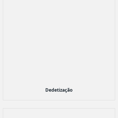
Dedetização