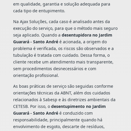
em qualidade, garantia e solução adequada para
cada tipo de entupimento.
Na Ajax Soluções, cada caso é analisado antes da
execução do serviço, para que o método mais seguro
seja aplicado. Quando a
desentupidora no Jardim
Guarará - Santo André
é acionada, a origem do
problema é verificada, os riscos são observados e a
tubulação é tratada com cuidado. Dessa forma, o
cliente recebe um atendimento mais transparente,
sem procedimentos desnecessários e com
orientação profissional.
As boas práticas de serviço são seguidas conforme
orientações técnicas da ABNT, além dos cuidados
relacionados à Sabesp e às diretrizes ambientais da
CETESB. Por isso, o
desentupimento no Jardim
Guarará - Santo André
é conduzido com
responsabilidade, principalmente quando há
envolvimento de esgoto, descarte de resíduos,