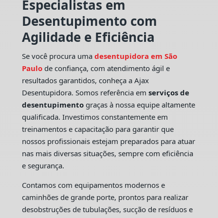
Especialistas em
Desentupimento com
Agilidade e Eficiência
Se você procura uma
desentupidora em São
Paulo
de confiança, com atendimento ágil e
resultados garantidos, conheça a Ajax
Desentupidora. Somos referência em
serviços de
desentupimento
graças à nossa equipe altamente
qualificada. Investimos constantemente em
treinamentos e capacitação para garantir que
nossos profissionais estejam preparados para atuar
nas mais diversas situações, sempre com eficiência
e segurança.
Contamos com equipamentos modernos e
caminhões de grande porte, prontos para realizar
desobstruções de tubulações, sucção de resíduos e