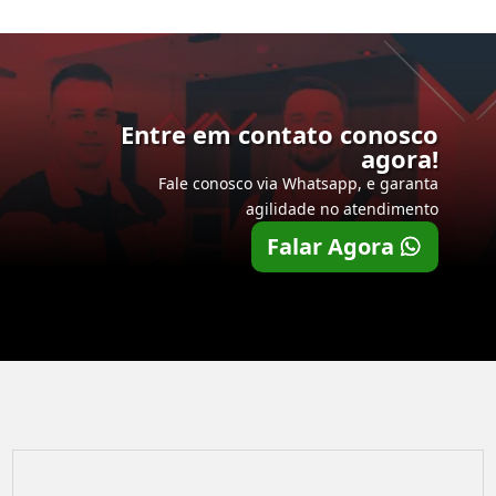
Entre em contato conosco
agora!
Fale conosco via Whatsapp, e garanta
agilidade no atendimento
Falar Agora