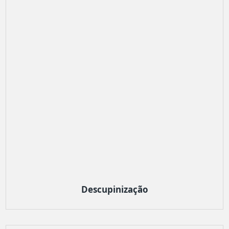
Descupinização