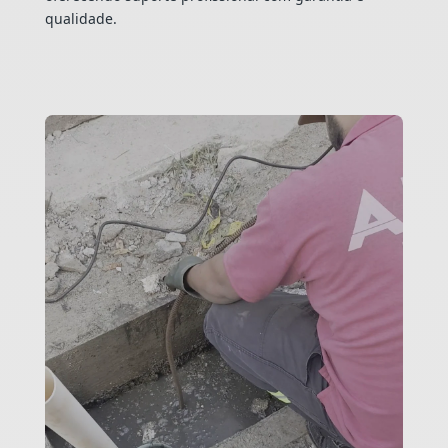
qualidade.