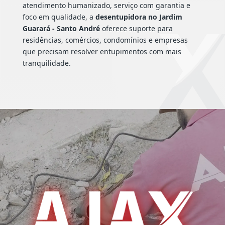
atendimento humanizado, serviço com garantia e
foco em qualidade, a
desentupidora no Jardim
Guarará - Santo André
oferece suporte para
residências, comércios, condomínios e empresas
que precisam resolver entupimentos com mais
tranquilidade.