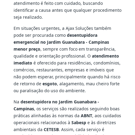
atendimento é feito com cuidado, buscando
identificar a causa antes que qualquer procedimento
seja realizado.
Em situações urgentes, a Ajax Soluções também
pode ser procurada como
desentupidora
emergencial no Jardim Guanabara - Campinas
menor preço
, sempre com foco em transparência,
qualidade e orientação profissional. O
atendimento
imediato
é oferecido para residências, condomínios,
comércios, restaurantes, empresas e imóveis que
não podem esperar, principalmente quando há risco
de retorno de
esgoto
, alagamento, mau cheiro forte
ou paralisação do uso do ambiente.
Na
desentupidora no Jardim Guanabara -
Campinas
, os serviços são realizados seguindo boas
práticas alinhadas às normas da
ABNT
, aos cuidados
operacionais relacionados à
Sabesp
e às diretrizes
ambientais da
CETESB
. Assim, cada serviço é