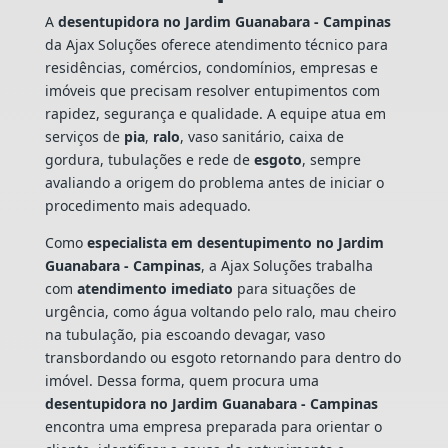
A
desentupidora no Jardim Guanabara - Campinas
da Ajax Soluções oferece atendimento técnico para
residências, comércios, condomínios, empresas e
imóveis que precisam resolver entupimentos com
rapidez, segurança e qualidade. A equipe atua em
serviços de
pia
,
ralo
, vaso sanitário, caixa de
gordura, tubulações e rede de
esgoto
, sempre
avaliando a origem do problema antes de iniciar o
procedimento mais adequado.
Como
especialista em desentupimento no Jardim
Guanabara - Campinas
, a Ajax Soluções trabalha
com
atendimento imediato
para situações de
urgência, como água voltando pelo ralo, mau cheiro
na tubulação, pia escoando devagar, vaso
transbordando ou esgoto retornando para dentro do
imóvel. Dessa forma, quem procura uma
desentupidora no Jardim Guanabara - Campinas
encontra uma empresa preparada para orientar o