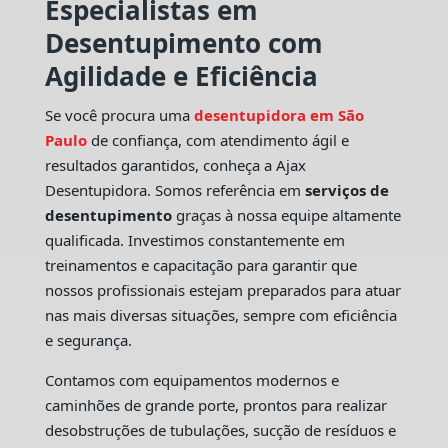
Especialistas em
Desentupimento com
Agilidade e Eficiência
Se você procura uma
desentupidora em São
Paulo
de confiança, com atendimento ágil e
resultados garantidos, conheça a Ajax
Desentupidora. Somos referência em
serviços de
desentupimento
graças à nossa equipe altamente
qualificada. Investimos constantemente em
treinamentos e capacitação para garantir que
nossos profissionais estejam preparados para atuar
nas mais diversas situações, sempre com eficiência
e segurança.
Contamos com equipamentos modernos e
caminhões de grande porte, prontos para realizar
desobstruções de tubulações, sucção de resíduos e