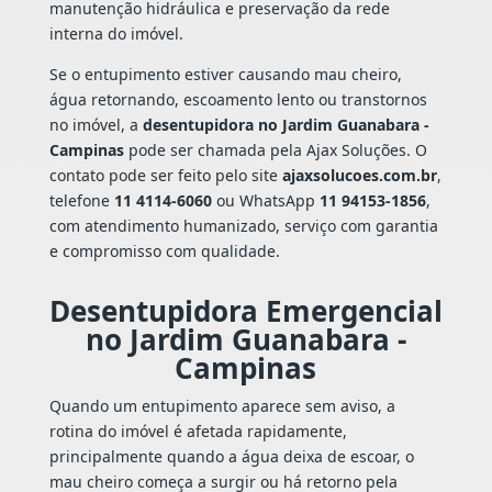
manutenção hidráulica e preservação da rede
interna do imóvel.
Se o entupimento estiver causando mau cheiro,
água retornando, escoamento lento ou transtornos
no imóvel, a
desentupidora no Jardim Guanabara -
Campinas
pode ser chamada pela Ajax Soluções. O
contato pode ser feito pelo site
ajaxsolucoes.com.br
,
telefone
11 4114-6060
ou WhatsApp
11 94153-1856
,
com atendimento humanizado, serviço com garantia
e compromisso com qualidade.
Desentupidora Emergencial
no Jardim Guanabara -
Campinas
Quando um entupimento aparece sem aviso, a
rotina do imóvel é afetada rapidamente,
principalmente quando a água deixa de escoar, o
mau cheiro começa a surgir ou há retorno pela