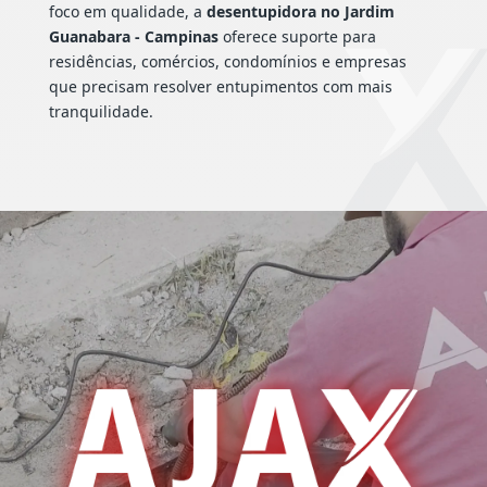
foco em qualidade, a
desentupidora no Jardim
Guanabara - Campinas
oferece suporte para
residências, comércios, condomínios e empresas
que precisam resolver entupimentos com mais
tranquilidade.