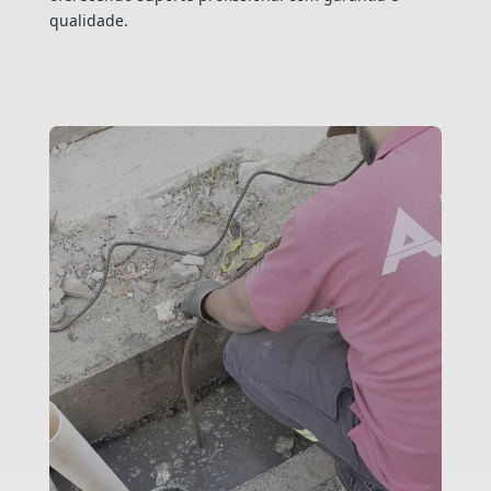
qualidade.