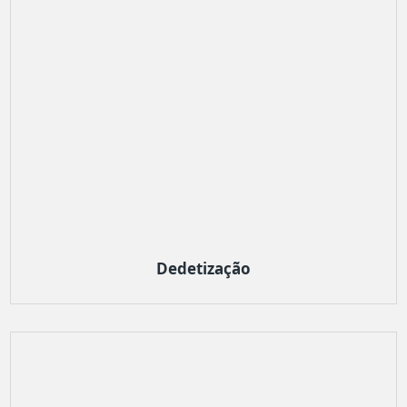
Dedetização