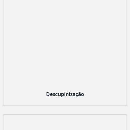
Descupinização