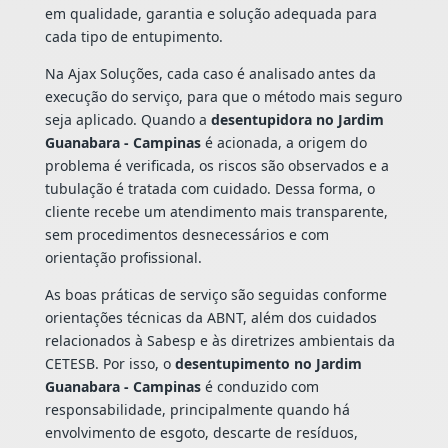
em qualidade, garantia e solução adequada para
cada tipo de entupimento.
Na Ajax Soluções, cada caso é analisado antes da
execução do serviço, para que o método mais seguro
seja aplicado. Quando a
desentupidora no Jardim
Guanabara - Campinas
é acionada, a origem do
problema é verificada, os riscos são observados e a
tubulação é tratada com cuidado. Dessa forma, o
cliente recebe um atendimento mais transparente,
sem procedimentos desnecessários e com
orientação profissional.
As boas práticas de serviço são seguidas conforme
orientações técnicas da ABNT, além dos cuidados
relacionados à Sabesp e às diretrizes ambientais da
CETESB. Por isso, o
desentupimento no Jardim
Guanabara - Campinas
é conduzido com
responsabilidade, principalmente quando há
envolvimento de esgoto, descarte de resíduos,