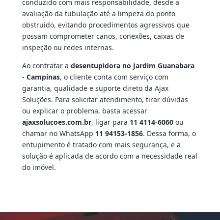
conduzido com mais responsabilidade, desde a
avaliação da tubulação até a limpeza do ponto
obstruído, evitando procedimentos agressivos que
possam comprometer canos, conexões, caixas de
inspeção ou redes internas.
Ao contratar a
desentupidora no Jardim Guanabara
- Campinas
, o cliente conta com serviço com
garantia, qualidade e suporte direto da Ajax
Soluções. Para solicitar atendimento, tirar dúvidas
ou explicar o problema, basta acessar
ajaxsolucoes.com.br
, ligar para
11 4114-6060
ou
chamar no WhatsApp
11 94153-1856
. Dessa forma, o
entupimento é tratado com mais segurança, e a
solução é aplicada de acordo com a necessidade real
do imóvel.