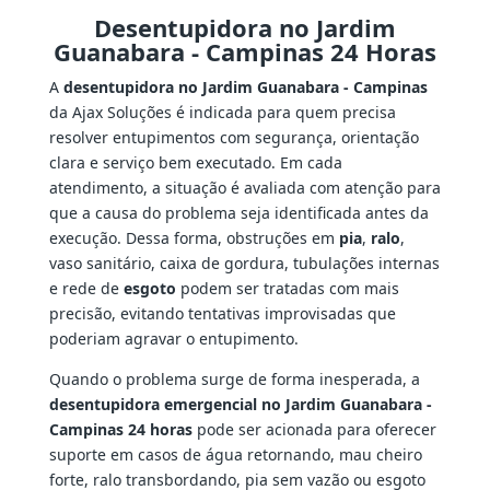
Desentupidora no Jardim
Guanabara - Campinas 24 Horas
A
desentupidora no Jardim Guanabara - Campinas
da Ajax Soluções é indicada para quem precisa
resolver entupimentos com segurança, orientação
clara e serviço bem executado. Em cada
atendimento, a situação é avaliada com atenção para
que a causa do problema seja identificada antes da
execução. Dessa forma, obstruções em
pia
,
ralo
,
vaso sanitário, caixa de gordura, tubulações internas
e rede de
esgoto
podem ser tratadas com mais
precisão, evitando tentativas improvisadas que
poderiam agravar o entupimento.
Quando o problema surge de forma inesperada, a
desentupidora emergencial no Jardim Guanabara -
Campinas 24 horas
pode ser acionada para oferecer
suporte em casos de água retornando, mau cheiro
forte, ralo transbordando, pia sem vazão ou esgoto