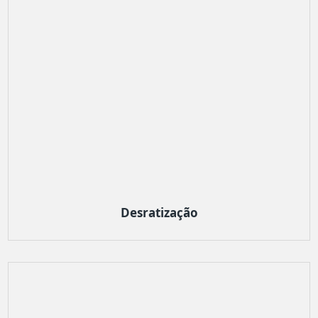
Desratização