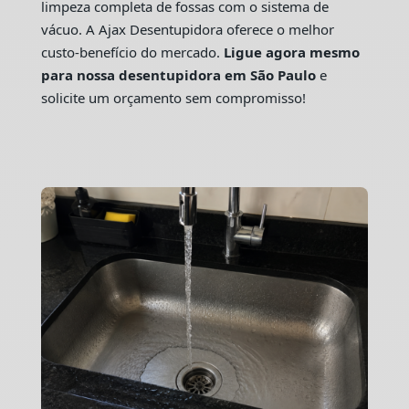
limpeza completa de fossas com o sistema de
vácuo. A Ajax Desentupidora oferece o melhor
custo-benefício do mercado.
Ligue agora mesmo
para nossa desentupidora em São Paulo
e
solicite um orçamento sem compromisso!