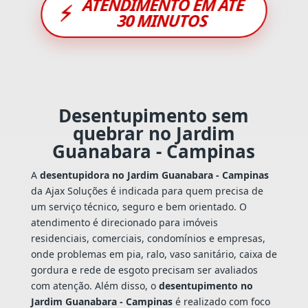
ATENDIMENTO EM ATÉ
⚡
30 MINUTOS
Desentupimento sem
quebrar no Jardim
Guanabara - Campinas
A
desentupidora no Jardim Guanabara - Campinas
da Ajax Soluções é indicada para quem precisa de
um serviço técnico, seguro e bem orientado. O
atendimento é direcionado para imóveis
residenciais, comerciais, condomínios e empresas,
onde problemas em pia, ralo, vaso sanitário, caixa de
gordura e rede de esgoto precisam ser avaliados
com atenção. Além disso, o
desentupimento no
Jardim Guanabara - Campinas
é realizado com foco