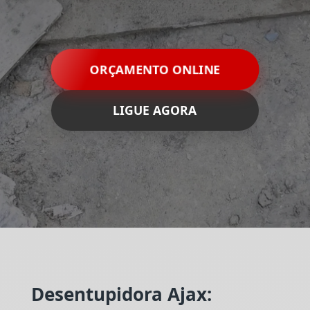
ORÇAMENTO ONLINE
LIGUE AGORA
Desentupidora Ajax: