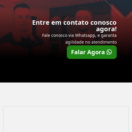
Entre em contato conosco
agora!
Fale conosco via Whatsapp, e garanta
agilidade no atendimento
Falar Agora