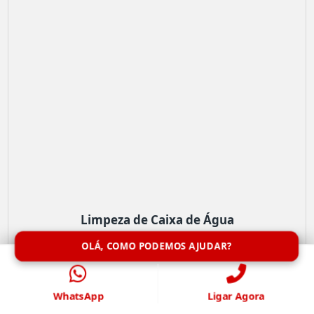
Limpeza de Caixa de Água
OLÁ, COMO PODEMOS AJUDAR?
WhatsApp
Ligar Agora