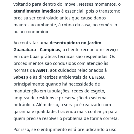
voltando para dentro do imóvel. Nesses momentos, o
atendimento imediato
é essencial, pois o transtorno
precisa ser controlado antes que cause danos
maiores ao ambiente, à rotina da casa, ao comércio
ou ao condomínio.
Ao contratar uma
desentupidora no Jardim
Guanabara - Campinas
, o cliente recebe um serviço
em que boas práticas técnicas são respeitadas. Os
procedimentos são conduzidos com atenção às
normas da
ABNT
, aos cuidados relacionados à
Sabesp
e às diretrizes ambientais da
CETESB
,
principalmente quando há necessidade de
manutenção em tubulações, redes de esgoto,
limpeza de resíduos e preservação do sistema
hidráulico. Além disso, o serviço é realizado com
garantia e qualidade, trazendo mais confiança para
quem precisa resolver o problema de forma correta.
Por isso, se o entupimento está prejudicando o uso