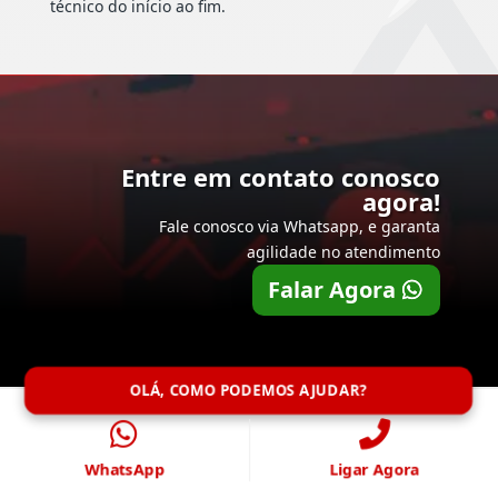
técnico do início ao fim.
Entre em contato conosco
agora!
Fale conosco via Whatsapp, e garanta
agilidade no atendimento
Falar Agora
OLÁ, COMO PODEMOS AJUDAR?
WhatsApp
Ligar Agora