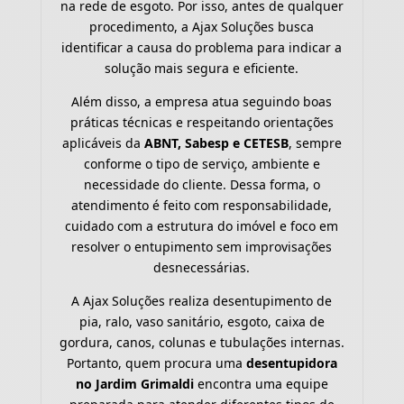
na rede de esgoto. Por isso, antes de qualquer
procedimento, a Ajax Soluções busca
identificar a causa do problema para indicar a
solução mais segura e eficiente.
Além disso, a empresa atua seguindo boas
práticas técnicas e respeitando orientações
aplicáveis da
ABNT, Sabesp e CETESB
, sempre
conforme o tipo de serviço, ambiente e
necessidade do cliente. Dessa forma, o
atendimento é feito com responsabilidade,
cuidado com a estrutura do imóvel e foco em
resolver o entupimento sem improvisações
desnecessárias.
A Ajax Soluções realiza desentupimento de
pia, ralo, vaso sanitário, esgoto, caixa de
gordura, canos, colunas e tubulações internas.
Portanto, quem procura uma
desentupidora
no Jardim Grimaldi
encontra uma equipe