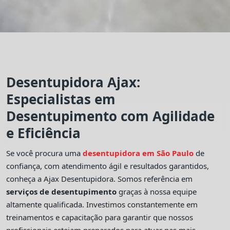
Desentupidora Ajax:
Especialistas em
Desentupimento com Agilidade
e Eficiência
Se você procura uma
desentupidora em São Paulo
de
confiança, com atendimento ágil e resultados garantidos,
conheça a Ajax Desentupidora. Somos referência em
serviços de desentupimento
graças à nossa equipe
altamente qualificada. Investimos constantemente em
treinamentos e capacitação para garantir que nossos