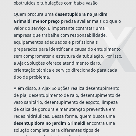
obstruídos e tubulações com baixa vazão.
Quem procura uma
desentupidora no Jardim
Grimaldi menor preço
precisa avaliar mais do que o
valor do serviço. É importante contratar uma
empresa que trabalhe com responsabilidade,
equipamentos adequados e profissionais
preparados para identificar a causa do entupimento
sem comprometer a estrutura da tubulação. Por isso,
a Ajax Soluções oferece atendimento claro,
orientação técnica e serviço direcionado para cada
tipo de problema.
Além disso, a Ajax Soluções realiza desentupimento
de pia, desentupimento de ralo, desentupimento de
vaso sanitário, desentupimento de esgoto, limpeza
de caixa de gordura e manutenção preventiva em
redes hidráulicas. Dessa forma, quem busca uma
desentupidora no Jardim Grimaldi
encontra uma
solução completa para diferentes tipos de