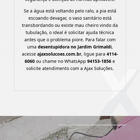
Se a água está voltando pelo ralo, a pia está
escoando devagar, o vaso sanitário está
transbordando ou existe mau cheiro vindo da
tubulação, o ideal é solicitar ajuda técnica
antes que o problema piore. Para falar com
uma
desentupidora no Jardim Grimaldi
,
acesse
ajaxsolucoes.com.br
, ligue para
4114-
6060
ou chame no WhatsApp
94153-1856
e
solicite atendimento com a Ajax Soluções.