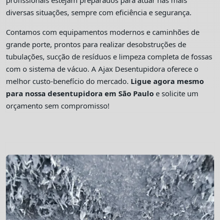
profissionais estejam preparados para atuar nas mais
diversas situações, sempre com eficiência e segurança.
Contamos com equipamentos modernos e caminhões de
grande porte, prontos para realizar desobstruções de
tubulações, sucção de resíduos e limpeza completa de fossas
com o sistema de vácuo. A Ajax Desentupidora oferece o
melhor custo-benefício do mercado.
Ligue agora mesmo
para nossa desentupidora em São Paulo
e solicite um
orçamento sem compromisso!