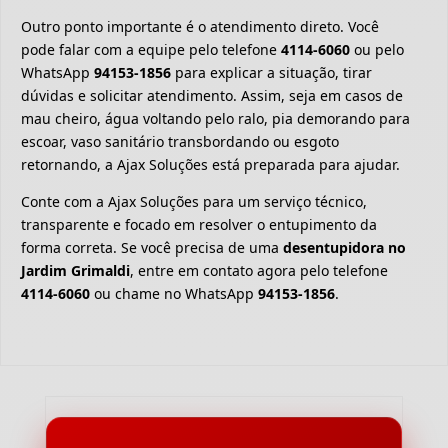
Outro ponto importante é o atendimento direto. Você
pode falar com a equipe pelo telefone
4114-6060
ou pelo
WhatsApp
94153-1856
para explicar a situação, tirar
dúvidas e solicitar atendimento. Assim, seja em casos de
mau cheiro, água voltando pelo ralo, pia demorando para
escoar, vaso sanitário transbordando ou esgoto
retornando, a Ajax Soluções está preparada para ajudar.
Conte com a Ajax Soluções para um serviço técnico,
transparente e focado em resolver o entupimento da
forma correta. Se você precisa de uma
desentupidora no
Jardim Grimaldi
, entre em contato agora pelo telefone
4114-6060
ou chame no WhatsApp
94153-1856
.