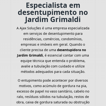
Especialista em
desentupimento no
Jardim Grimaldi
A Ajax Soluções é uma empresa especializada
em serviços de desentupimento para
residências, comércios, condomínios,
empresas e imóveis em geral. Quando o
cliente precisa de uma
desentupidora no
Jardim Grimaldi
, é essencial contar com uma
equipe técnica que entenda o problema,
avalie a tubulação com cuidado e utilize
métodos adequados para cada situação.
O entupimento pode acontecer por diversos
motivos, como acúmulo de gordura na pia,
excesso de papel no vaso sanitário, cabelo no
ralo, resíduos sólidos na tubulação, restos de
obra, caixa de gordura saturada ou obstrução