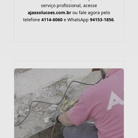
serviço profissional, acesse
ajaxsolucoes.com.br
ou fale agora pelo
telefone
4114-6060
e WhatsApp
94153-1856
.