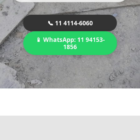
📞 11 4114-6060
📱 WhatsApp: 11 94153-
1856