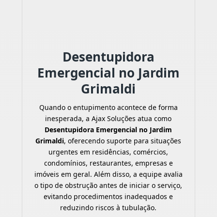
Desentupidora
Emergencial no Jardim
Grimaldi
Quando o entupimento acontece de forma
inesperada, a Ajax Soluções atua como
Desentupidora Emergencial no Jardim
Grimaldi
, oferecendo suporte para situações
urgentes em residências, comércios,
condomínios, restaurantes, empresas e
imóveis em geral. Além disso, a equipe avalia
o tipo de obstrução antes de iniciar o serviço,
evitando procedimentos inadequados e
reduzindo riscos à tubulação.