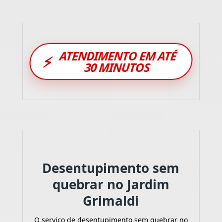
ATENDIMENTO EM ATÉ
⚡
30 MINUTOS
Desentupimento sem
quebrar no Jardim
Grimaldi
O serviço de desentupimento sem quebrar no