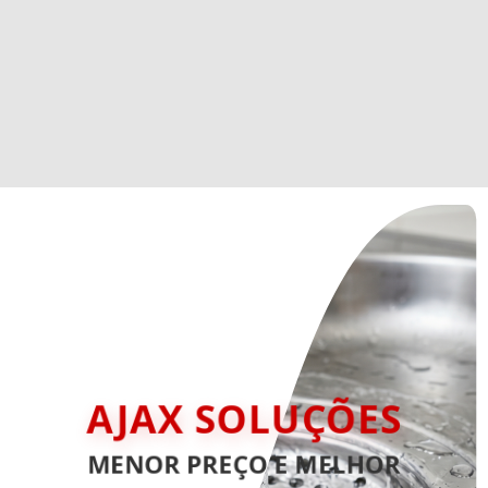
AJAX SOLUÇÕES
MENOR PREÇO E MELHOR