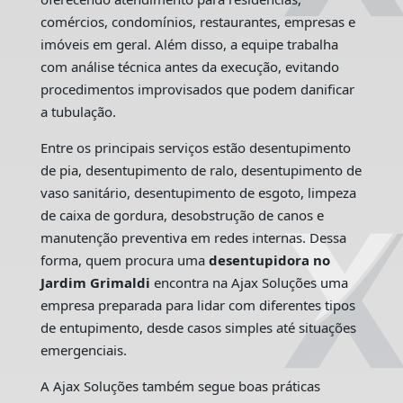
comércios, condomínios, restaurantes, empresas e
imóveis em geral. Além disso, a equipe trabalha
com análise técnica antes da execução, evitando
procedimentos improvisados que podem danificar
a tubulação.
Entre os principais serviços estão desentupimento
de pia, desentupimento de ralo, desentupimento de
vaso sanitário, desentupimento de esgoto, limpeza
de caixa de gordura, desobstrução de canos e
manutenção preventiva em redes internas. Dessa
forma, quem procura uma
desentupidora no
Jardim Grimaldi
encontra na Ajax Soluções uma
empresa preparada para lidar com diferentes tipos
de entupimento, desde casos simples até situações
emergenciais.
A Ajax Soluções também segue boas práticas