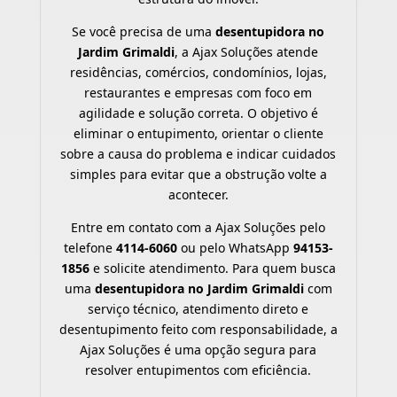
Se você precisa de uma
desentupidora no
Jardim Grimaldi
, a Ajax Soluções atende
residências, comércios, condomínios, lojas,
restaurantes e empresas com foco em
agilidade e solução correta. O objetivo é
eliminar o entupimento, orientar o cliente
sobre a causa do problema e indicar cuidados
simples para evitar que a obstrução volte a
acontecer.
Entre em contato com a Ajax Soluções pelo
telefone
4114-6060
ou pelo WhatsApp
94153-
1856
e solicite atendimento. Para quem busca
uma
desentupidora no Jardim Grimaldi
com
serviço técnico, atendimento direto e
desentupimento feito com responsabilidade, a
Ajax Soluções é uma opção segura para
resolver entupimentos com eficiência.