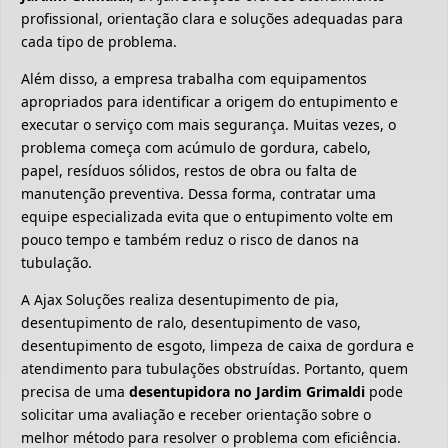
profissional, orientação clara e soluções adequadas para
cada tipo de problema.
Além disso, a empresa trabalha com equipamentos
apropriados para identificar a origem do entupimento e
executar o serviço com mais segurança. Muitas vezes, o
problema começa com acúmulo de gordura, cabelo,
papel, resíduos sólidos, restos de obra ou falta de
manutenção preventiva. Dessa forma, contratar uma
equipe especializada evita que o entupimento volte em
pouco tempo e também reduz o risco de danos na
tubulação.
A Ajax Soluções realiza desentupimento de pia,
desentupimento de ralo, desentupimento de vaso,
desentupimento de esgoto, limpeza de caixa de gordura e
atendimento para tubulações obstruídas. Portanto, quem
precisa de uma
desentupidora no Jardim Grimaldi
pode
solicitar uma avaliação e receber orientação sobre o
melhor método para resolver o problema com eficiência.