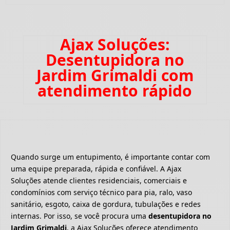
Ajax Soluções:
Desentupidora no
Jardim Grimaldi com
atendimento rápido
Quando surge um entupimento, é importante contar com
uma equipe preparada, rápida e confiável. A Ajax
Soluções atende clientes residenciais, comerciais e
condomínios com serviço técnico para pia, ralo, vaso
sanitário, esgoto, caixa de gordura, tubulações e redes
internas. Por isso, se você procura uma
desentupidora no
Jardim Grimaldi
, a Ajax Soluções oferece atendimento