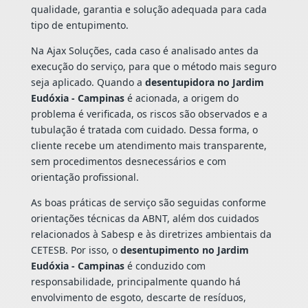
qualidade, garantia e solução adequada para cada
tipo de entupimento.
Na Ajax Soluções, cada caso é analisado antes da
execução do serviço, para que o método mais seguro
seja aplicado. Quando a
desentupidora no Jardim
Eudóxia - Campinas
é acionada, a origem do
problema é verificada, os riscos são observados e a
tubulação é tratada com cuidado. Dessa forma, o
cliente recebe um atendimento mais transparente,
sem procedimentos desnecessários e com
orientação profissional.
As boas práticas de serviço são seguidas conforme
orientações técnicas da ABNT, além dos cuidados
relacionados à Sabesp e às diretrizes ambientais da
CETESB. Por isso, o
desentupimento no Jardim
Eudóxia - Campinas
é conduzido com
responsabilidade, principalmente quando há
envolvimento de esgoto, descarte de resíduos,