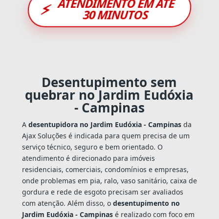
ATENDIMENTO EM ATÉ
⚡
30 MINUTOS
Desentupimento sem
quebrar no Jardim Eudóxia
- Campinas
A
desentupidora no Jardim Eudóxia - Campinas
da
Ajax Soluções é indicada para quem precisa de um
serviço técnico, seguro e bem orientado. O
atendimento é direcionado para imóveis
residenciais, comerciais, condomínios e empresas,
onde problemas em pia, ralo, vaso sanitário, caixa de
gordura e rede de esgoto precisam ser avaliados
com atenção. Além disso, o
desentupimento no
Jardim Eudóxia - Campinas
é realizado com foco em