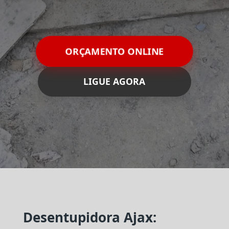
ORÇAMENTO ONLINE
LIGUE AGORA
Desentupidora Ajax: