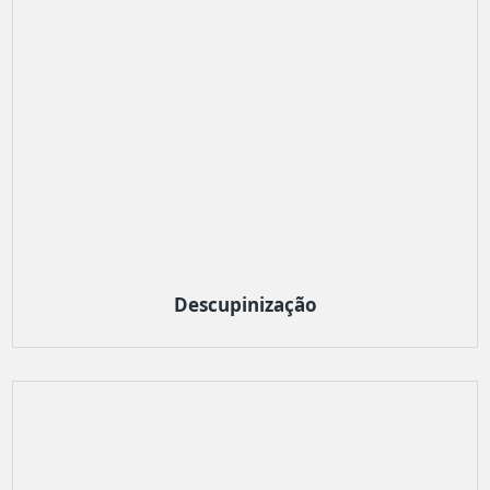
Descupinização