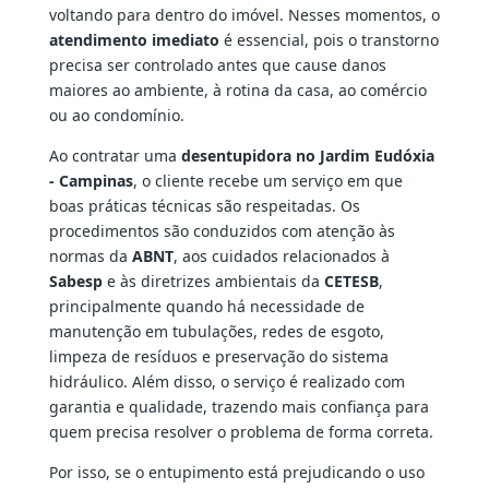
voltando para dentro do imóvel. Nesses momentos, o
atendimento imediato
é essencial, pois o transtorno
precisa ser controlado antes que cause danos
maiores ao ambiente, à rotina da casa, ao comércio
ou ao condomínio.
Ao contratar uma
desentupidora no Jardim Eudóxia
- Campinas
, o cliente recebe um serviço em que
boas práticas técnicas são respeitadas. Os
procedimentos são conduzidos com atenção às
normas da
ABNT
, aos cuidados relacionados à
Sabesp
e às diretrizes ambientais da
CETESB
,
principalmente quando há necessidade de
manutenção em tubulações, redes de esgoto,
limpeza de resíduos e preservação do sistema
hidráulico. Além disso, o serviço é realizado com
garantia e qualidade, trazendo mais confiança para
quem precisa resolver o problema de forma correta.
Por isso, se o entupimento está prejudicando o uso