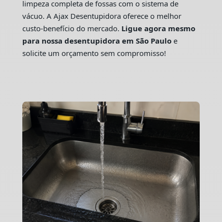
limpeza completa de fossas com o sistema de
vácuo. A Ajax Desentupidora oferece o melhor
custo-benefício do mercado.
Ligue agora mesmo
para nossa desentupidora em São Paulo
e
solicite um orçamento sem compromisso!