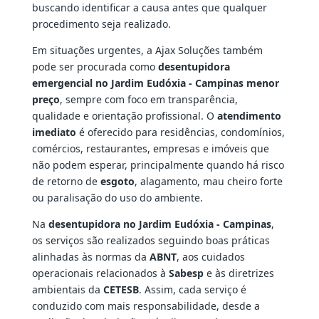
buscando identificar a causa antes que qualquer
procedimento seja realizado.
Em situações urgentes, a Ajax Soluções também
pode ser procurada como
desentupidora
emergencial no Jardim Eudóxia - Campinas menor
preço
, sempre com foco em transparência,
qualidade e orientação profissional. O
atendimento
imediato
é oferecido para residências, condomínios,
comércios, restaurantes, empresas e imóveis que
não podem esperar, principalmente quando há risco
de retorno de
esgoto
, alagamento, mau cheiro forte
ou paralisação do uso do ambiente.
Na
desentupidora no Jardim Eudóxia - Campinas
,
os serviços são realizados seguindo boas práticas
alinhadas às normas da
ABNT
, aos cuidados
operacionais relacionados à
Sabesp
e às diretrizes
ambientais da
CETESB
. Assim, cada serviço é
conduzido com mais responsabilidade, desde a