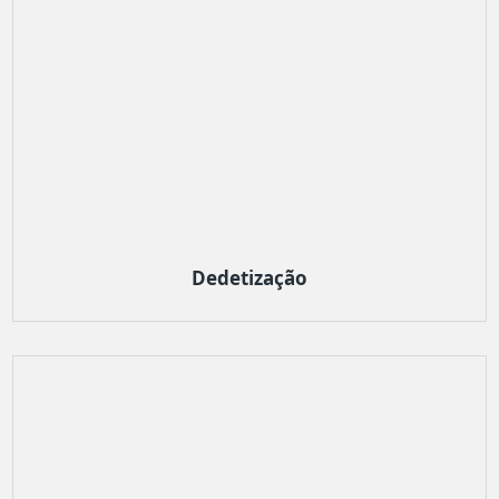
Dedetização