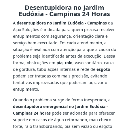
Desentupidora no Jardim
Eudóxia - Campinas 24 Horas
A
desentupidora no Jardim Eudóxia - Campinas
da
Ajax Soluções é indicada para quem precisa resolver
entupimentos com segurança, orientação clara e
serviço bem executado. Em cada atendimento, a
situação é avaliada com atenção para que a causa do
problema seja identificada antes da execução. Dessa
forma, obstruções em
pia
,
ralo
, vaso sanitário, caixa
de gordura, tubulações internas e rede de
esgoto
podem ser tratadas com mais precisão, evitando
tentativas improvisadas que poderiam agravar o
entupimento.
Quando o problema surge de forma inesperada, a
desentupidora emergencial no Jardim Eudóxia -
Campinas 24 horas
pode ser acionada para oferecer
suporte em casos de água retornando, mau cheiro
forte, ralo transbordando, pia sem vazão ou esgoto