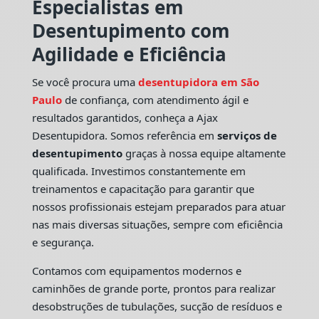
Especialistas em
Desentupimento com
Agilidade e Eficiência
Se você procura uma
desentupidora em São
Paulo
de confiança, com atendimento ágil e
resultados garantidos, conheça a Ajax
Desentupidora. Somos referência em
serviços de
desentupimento
graças à nossa equipe altamente
qualificada. Investimos constantemente em
treinamentos e capacitação para garantir que
nossos profissionais estejam preparados para atuar
nas mais diversas situações, sempre com eficiência
e segurança.
Contamos com equipamentos modernos e
caminhões de grande porte, prontos para realizar
desobstruções de tubulações, sucção de resíduos e