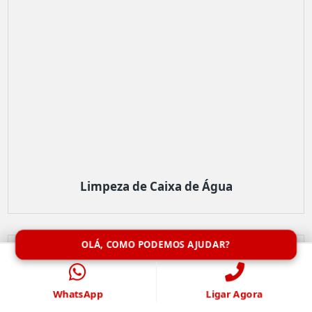
Limpeza de Caixa de Água
OLÁ, COMO PODEMOS AJUDAR?
WhatsApp
Ligar Agora