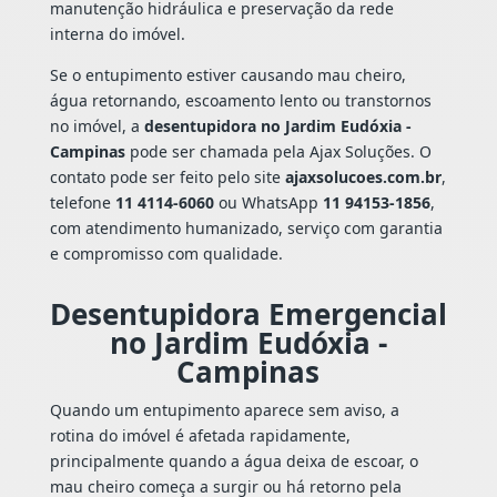
manutenção hidráulica e preservação da rede
interna do imóvel.
Se o entupimento estiver causando mau cheiro,
água retornando, escoamento lento ou transtornos
no imóvel, a
desentupidora no Jardim Eudóxia -
Campinas
pode ser chamada pela Ajax Soluções. O
contato pode ser feito pelo site
ajaxsolucoes.com.br
,
telefone
11 4114-6060
ou WhatsApp
11 94153-1856
,
com atendimento humanizado, serviço com garantia
e compromisso com qualidade.
Desentupidora Emergencial
no Jardim Eudóxia -
Campinas
Quando um entupimento aparece sem aviso, a
rotina do imóvel é afetada rapidamente,
principalmente quando a água deixa de escoar, o
mau cheiro começa a surgir ou há retorno pela