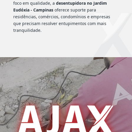
foco em qualidade, a
desentupidora no Jardim
Eudóxia - Campinas
oferece suporte para
residências, comércios, condomínios e empresas
que precisam resolver entupimentos com mais
tranquilidade.