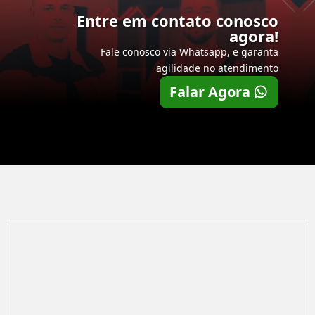
Entre em contato conosco
agora!
Fale conosco via Whatsapp, e garanta
agilidade no atendimento
Falar Agora