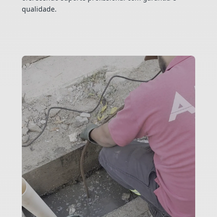
qualidade.