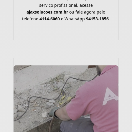
serviço profissional, acesse
ajaxsolucoes.com.br
ou fale agora pelo
telefone
4114-6060
e WhatsApp
94153-1856
.