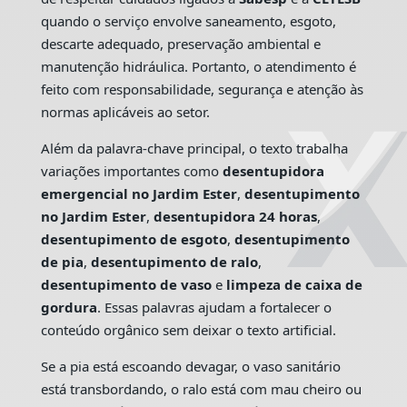
quando o serviço envolve saneamento, esgoto,
descarte adequado, preservação ambiental e
manutenção hidráulica. Portanto, o atendimento é
feito com responsabilidade, segurança e atenção às
normas aplicáveis ao setor.
Além da palavra-chave principal, o texto trabalha
variações importantes como
desentupidora
emergencial no Jardim Ester
,
desentupimento
no Jardim Ester
,
desentupidora 24 horas
,
desentupimento de esgoto
,
desentupimento
de pia
,
desentupimento de ralo
,
desentupimento de vaso
e
limpeza de caixa de
gordura
. Essas palavras ajudam a fortalecer o
conteúdo orgânico sem deixar o texto artificial.
Se a pia está escoando devagar, o vaso sanitário
está transbordando, o ralo está com mau cheiro ou