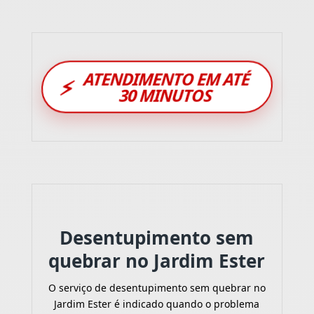
ATENDIMENTO EM ATÉ
⚡
30 MINUTOS
Desentupimento sem
quebrar no Jardim Ester
O serviço de desentupimento sem quebrar no
Jardim Ester é indicado quando o problema