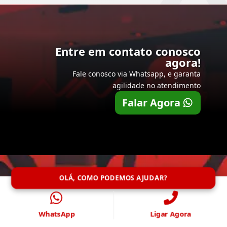
Entre em contato conosco
agora!
Fale conosco via Whatsapp, e garanta
agilidade no atendimento
Falar Agora
OLÁ, COMO PODEMOS AJUDAR?
WhatsApp
Ligar Agora