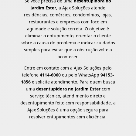
Se você precisa de uma
desentupidora no
Jardim Ester
, a Ajax Soluções atende
residências, comércios, condomínios, lojas,
restaurantes e empresas com foco em
agilidade e solução correta. O objetivo é
eliminar o entupimento, orientar o cliente
sobre a causa do problema e indicar cuidados
simples para evitar que a obstrução volte a
acontecer.
Entre em contato com a Ajax Soluções pelo
telefone
4114-6060
ou pelo WhatsApp
94153-
1856
e solicite atendimento. Para quem busca
uma
desentupidora no Jardim Ester
com
serviço técnico, atendimento direto e
desentupimento feito com responsabilidade, a
Ajax Soluções é uma opção segura para
resolver entupimentos com eficiência.