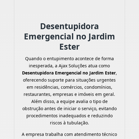
Desentupidora
Emergencial no Jardim
Ester
Quando o entupimento acontece de forma
inesperada, a Ajax Soluções atua como
Desentupidora Emergencial no Jardim Ester
,
oferecendo suporte para situações urgentes
em residências, comércios, condomínios,
restaurantes, empresas e imóveis em geral.
Além disso, a equipe avalia o tipo de
obstrução antes de iniciar o serviço, evitando
procedimentos inadequados e reduzindo
riscos à tubulação.
A empresa trabalha com atendimento técnico