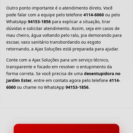
Outro ponto importante é o atendimento direto. Você
pode falar com a equipe pelo telefone
4114-6060
ou pelo
WhatsApp
94153-1856
para explicar a situação, tirar
dúvidas e solicitar atendimento. Assim, seja em casos de
mau cheiro, água voltando pelo ralo, pia demorando para
escoar, vaso sanitário transbordando ou esgoto
retornando, a Ajax Soluções está preparada para ajudar.
Conte com a Ajax Soluções para um serviço técnico,
transparente e focado em resolver o entupimento da
forma correta. Se você precisa de uma
desentupidora no
Jardim Ester
, entre em contato agora pelo telefone
4114-
6060
ou chame no WhatsApp
94153-1856
.