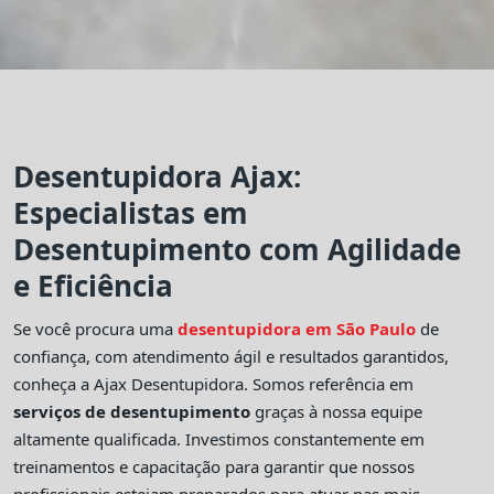
Desentupidora Ajax:
Especialistas em
Desentupimento com Agilidade
e Eficiência
Se você procura uma
desentupidora em São Paulo
de
confiança, com atendimento ágil e resultados garantidos,
conheça a Ajax Desentupidora. Somos referência em
serviços de desentupimento
graças à nossa equipe
altamente qualificada. Investimos constantemente em
treinamentos e capacitação para garantir que nossos