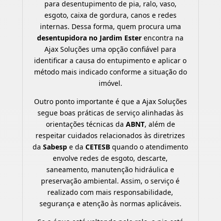
para desentupimento de pia, ralo, vaso,
esgoto, caixa de gordura, canos e redes
internas. Dessa forma, quem procura uma
desentupidora no Jardim Ester
encontra na
Ajax Soluções uma opção confiável para
identificar a causa do entupimento e aplicar o
método mais indicado conforme a situação do
imóvel.
Outro ponto importante é que a Ajax Soluções
segue boas práticas de serviço alinhadas às
orientações técnicas da
ABNT
, além de
respeitar cuidados relacionados às diretrizes
da
Sabesp
e da
CETESB
quando o atendimento
envolve redes de esgoto, descarte,
saneamento, manutenção hidráulica e
preservação ambiental. Assim, o serviço é
realizado com mais responsabilidade,
segurança e atenção às normas aplicáveis.