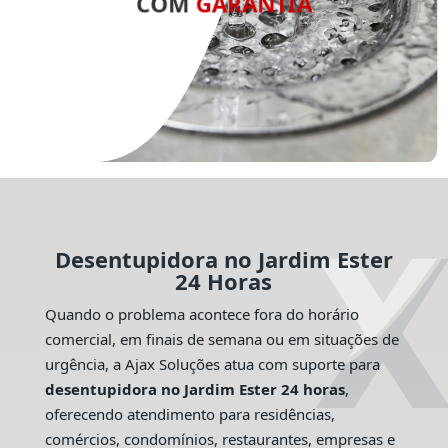
COM
GARANTIA
Desentupidora no Jardim Ester
24 Horas
Quando o problema acontece fora do horário
comercial, em finais de semana ou em situações de
urgência, a Ajax Soluções atua com suporte para
desentupidora no Jardim Ester 24 horas
,
oferecendo atendimento para residências,
comércios, condomínios, restaurantes, empresas e