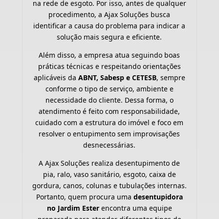
na rede de esgoto. Por isso, antes de qualquer
procedimento, a Ajax Soluções busca
identificar a causa do problema para indicar a
solução mais segura e eficiente.
Além disso, a empresa atua seguindo boas
práticas técnicas e respeitando orientações
aplicáveis da
ABNT, Sabesp e CETESB
, sempre
conforme o tipo de serviço, ambiente e
necessidade do cliente. Dessa forma, o
atendimento é feito com responsabilidade,
cuidado com a estrutura do imóvel e foco em
resolver o entupimento sem improvisações
desnecessárias.
A Ajax Soluções realiza desentupimento de
pia, ralo, vaso sanitário, esgoto, caixa de
gordura, canos, colunas e tubulações internas.
Portanto, quem procura uma
desentupidora
no Jardim Ester
encontra uma equipe