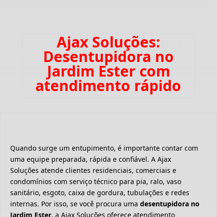
Ajax Soluções:
Desentupidora no
Jardim Ester com
atendimento rápido
Quando surge um entupimento, é importante contar com
uma equipe preparada, rápida e confiável. A Ajax
Soluções atende clientes residenciais, comerciais e
condomínios com serviço técnico para pia, ralo, vaso
sanitário, esgoto, caixa de gordura, tubulações e redes
internas. Por isso, se você procura uma
desentupidora no
Jardim Ester
, a Ajax Soluções oferece atendimento