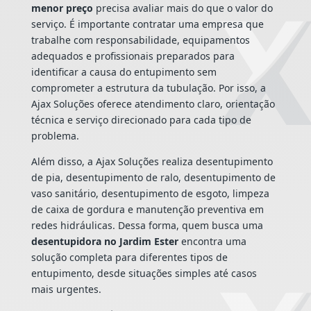
menor preço
precisa avaliar mais do que o valor do
serviço. É importante contratar uma empresa que
trabalhe com responsabilidade, equipamentos
adequados e profissionais preparados para
identificar a causa do entupimento sem
comprometer a estrutura da tubulação. Por isso, a
Ajax Soluções oferece atendimento claro, orientação
técnica e serviço direcionado para cada tipo de
problema.
Além disso, a Ajax Soluções realiza desentupimento
de pia, desentupimento de ralo, desentupimento de
vaso sanitário, desentupimento de esgoto, limpeza
de caixa de gordura e manutenção preventiva em
redes hidráulicas. Dessa forma, quem busca uma
desentupidora no Jardim Ester
encontra uma
solução completa para diferentes tipos de
entupimento, desde situações simples até casos
mais urgentes.