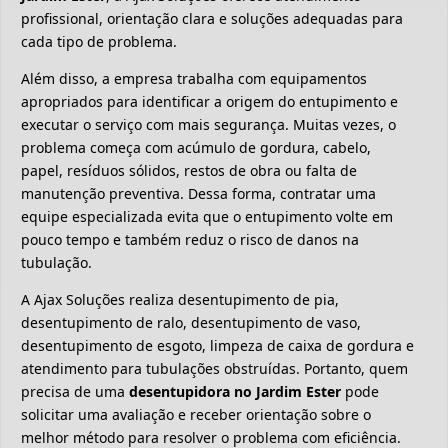
profissional, orientação clara e soluções adequadas para
cada tipo de problema.
Além disso, a empresa trabalha com equipamentos
apropriados para identificar a origem do entupimento e
executar o serviço com mais segurança. Muitas vezes, o
problema começa com acúmulo de gordura, cabelo,
papel, resíduos sólidos, restos de obra ou falta de
manutenção preventiva. Dessa forma, contratar uma
equipe especializada evita que o entupimento volte em
pouco tempo e também reduz o risco de danos na
tubulação.
A Ajax Soluções realiza desentupimento de pia,
desentupimento de ralo, desentupimento de vaso,
desentupimento de esgoto, limpeza de caixa de gordura e
atendimento para tubulações obstruídas. Portanto, quem
precisa de uma
desentupidora no Jardim Ester
pode
solicitar uma avaliação e receber orientação sobre o
melhor método para resolver o problema com eficiência.