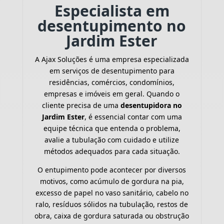
Especialista em
desentupimento no
Jardim Ester
A Ajax Soluções é uma empresa especializada
em serviços de desentupimento para
residências, comércios, condomínios,
empresas e imóveis em geral. Quando o
cliente precisa de uma
desentupidora no
Jardim Ester
, é essencial contar com uma
equipe técnica que entenda o problema,
avalie a tubulação com cuidado e utilize
métodos adequados para cada situação.
O entupimento pode acontecer por diversos
motivos, como acúmulo de gordura na pia,
excesso de papel no vaso sanitário, cabelo no
ralo, resíduos sólidos na tubulação, restos de
obra, caixa de gordura saturada ou obstrução