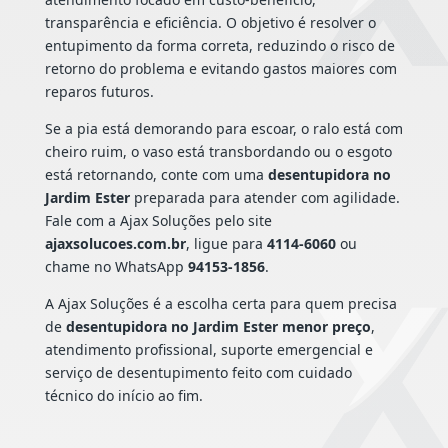
transparência e eficiência. O objetivo é resolver o
entupimento da forma correta, reduzindo o risco de
retorno do problema e evitando gastos maiores com
reparos futuros.
Se a pia está demorando para escoar, o ralo está com
cheiro ruim, o vaso está transbordando ou o esgoto
está retornando, conte com uma
desentupidora no
Jardim Ester
preparada para atender com agilidade.
Fale com a Ajax Soluções pelo site
ajaxsolucoes.com.br
, ligue para
4114-6060
ou
chame no WhatsApp
94153-1856
.
A Ajax Soluções é a escolha certa para quem precisa
de
desentupidora no Jardim Ester menor preço
,
atendimento profissional, suporte emergencial e
serviço de desentupimento feito com cuidado
técnico do início ao fim.