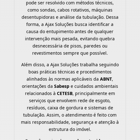
pode ser resolvido com métodos técnicos,
como sondas, cabos rotativos, máquinas
desentupidoras e análise da tubulação. Dessa
forma, a Ajax Soluções busca identificar a
causa do entupimento antes de qualquer
intervenção mais pesada, evitando quebra
desnecessária de pisos, paredes ou
revestimentos sempre que possível.
Além disso, a Ajax Soluções trabalha seguindo
boas práticas técnicas e procedimentos
alinhados às normas aplicáveis da
ABNT
,
orientações da
Sabesp
e cuidados ambientais
relacionados à
CETESB
, principalmente em
serviços que envolvem rede de esgoto,
resíduos, caixa de gordura e sistemas de
tubulação. Assim, o atendimento é feito com
mais responsabilidade, segurança e atenção à
estrutura do imóvel.