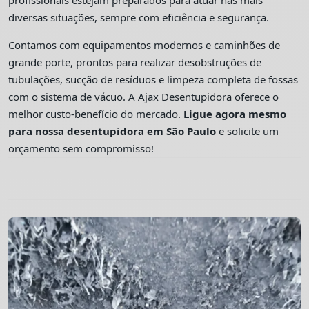
profissionais estejam preparados para atuar nas mais
diversas situações, sempre com eficiência e segurança.
Contamos com equipamentos modernos e caminhões de
grande porte, prontos para realizar desobstruções de
tubulações, sucção de resíduos e limpeza completa de fossas
com o sistema de vácuo. A Ajax Desentupidora oferece o
melhor custo-benefício do mercado.
Ligue agora mesmo
para nossa desentupidora em São Paulo
e solicite um
orçamento sem compromisso!