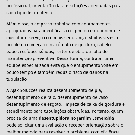
profissional, orientação clara e soluções adequadas para
cada tipo de problema.
Além disso, a empresa trabalha com equipamentos
apropriados para identificar a origem do entupimento e
executar o serviço com mais segurança. Muitas vezes, o
problema começa com acúmulo de gordura, cabelo,
papel, resíduos sólidos, restos de obra ou falta de
manutenção preventiva. Dessa forma, contratar uma
equipe especializada evita que o entupimento volte em
pouco tempo e também reduz o risco de danos na
tubulação.
A Ajax Soluções realiza desentupimento de pia,
desentupimento de ralo, desentupimento de vaso,
desentupimento de esgoto, limpeza de caixa de gordura e
atendimento para tubulações obstruídas. Portanto, quem
precisa de uma
desentupidora no Jardim Esmeralda
pode solicitar uma avaliação e receber orientação sobre o
melhor método para resolver o problema com eficiência.