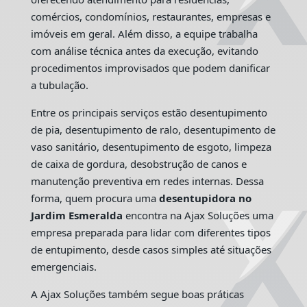
comércios, condomínios, restaurantes, empresas e
imóveis em geral. Além disso, a equipe trabalha
com análise técnica antes da execução, evitando
procedimentos improvisados que podem danificar
a tubulação.
Entre os principais serviços estão desentupimento
de pia, desentupimento de ralo, desentupimento de
vaso sanitário, desentupimento de esgoto, limpeza
de caixa de gordura, desobstrução de canos e
manutenção preventiva em redes internas. Dessa
forma, quem procura uma
desentupidora no
Jardim Esmeralda
encontra na Ajax Soluções uma
empresa preparada para lidar com diferentes tipos
de entupimento, desde casos simples até situações
emergenciais.
A Ajax Soluções também segue boas práticas