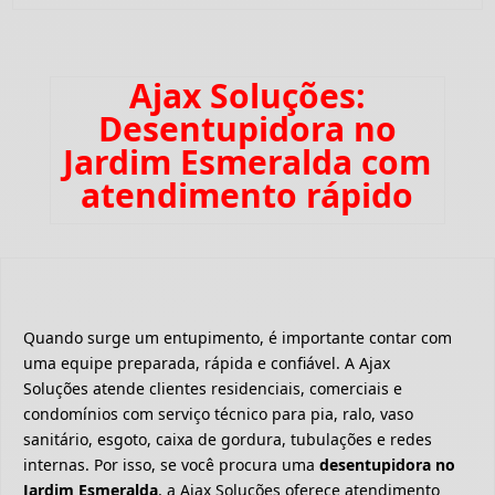
Ajax Soluções:
Desentupidora no
Jardim Esmeralda com
atendimento rápido
Quando surge um entupimento, é importante contar com
uma equipe preparada, rápida e confiável. A Ajax
Soluções atende clientes residenciais, comerciais e
condomínios com serviço técnico para pia, ralo, vaso
sanitário, esgoto, caixa de gordura, tubulações e redes
internas. Por isso, se você procura uma
desentupidora no
Jardim Esmeralda
, a Ajax Soluções oferece atendimento