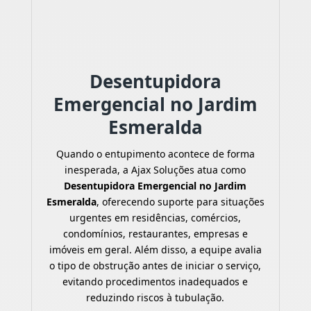
Desentupidora
Emergencial no Jardim
Esmeralda
Quando o entupimento acontece de forma
inesperada, a Ajax Soluções atua como
Desentupidora Emergencial no Jardim
Esmeralda
, oferecendo suporte para situações
urgentes em residências, comércios,
condomínios, restaurantes, empresas e
imóveis em geral. Além disso, a equipe avalia
o tipo de obstrução antes de iniciar o serviço,
evitando procedimentos inadequados e
reduzindo riscos à tubulação.