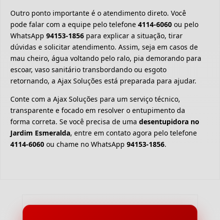
Outro ponto importante é o atendimento direto. Você
pode falar com a equipe pelo telefone
4114-6060
ou pelo
WhatsApp
94153-1856
para explicar a situação, tirar
dúvidas e solicitar atendimento. Assim, seja em casos de
mau cheiro, água voltando pelo ralo, pia demorando para
escoar, vaso sanitário transbordando ou esgoto
retornando, a Ajax Soluções está preparada para ajudar.
Conte com a Ajax Soluções para um serviço técnico,
transparente e focado em resolver o entupimento da
forma correta. Se você precisa de uma
desentupidora no
Jardim Esmeralda
, entre em contato agora pelo telefone
4114-6060
ou chame no WhatsApp
94153-1856
.