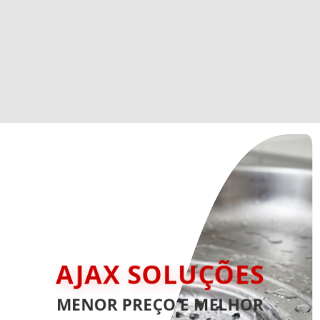
AJAX SOLUÇÕES
MENOR PREÇO E MELHOR