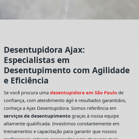
Desentupidora Ajax:
Especialistas em
Desentupimento com Agilidade
e Eficiência
Se você procura uma
desentupidora em São Paulo
de
confiança, com atendimento ágil e resultados garantidos,
conheça a Ajax Desentupidora. Somos referência em
serviços de desentupimento
graças à nossa equipe
altamente qualificada. Investimos constantemente em
treinamentos e capacitação para garantir que nossos