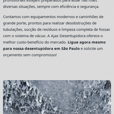
profissionais estejam preparados para atuar nas mais
diversas situações, sempre com eficiência e segurança.
Contamos com equipamentos modernos e caminhões de
grande porte, prontos para realizar desobstruções de
tubulações, sucção de resíduos e limpeza completa de fossas
com o sistema de vácuo. A Ajax Desentupidora oferece o
melhor custo-benefício do mercado.
Ligue agora mesmo
para nossa desentupidora em São Paulo
e solicite um
orçamento sem compromisso!