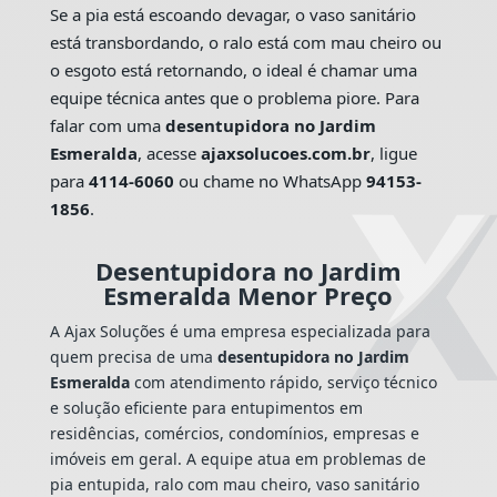
Se a pia está escoando devagar, o vaso sanitário
está transbordando, o ralo está com mau cheiro ou
o esgoto está retornando, o ideal é chamar uma
equipe técnica antes que o problema piore. Para
falar com uma
desentupidora no Jardim
Esmeralda
, acesse
ajaxsolucoes.com.br
, ligue
para
4114-6060
ou chame no WhatsApp
94153-
1856
.
Desentupidora no Jardim
Esmeralda Menor Preço
A Ajax Soluções é uma empresa especializada para
quem precisa de uma
desentupidora no Jardim
Esmeralda
com atendimento rápido, serviço técnico
e solução eficiente para entupimentos em
residências, comércios, condomínios, empresas e
imóveis em geral. A equipe atua em problemas de
pia entupida, ralo com mau cheiro, vaso sanitário