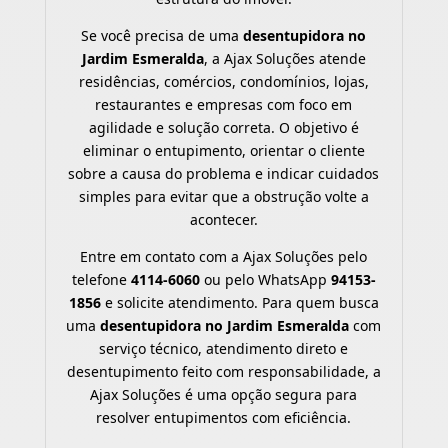
Se você precisa de uma
desentupidora no
Jardim Esmeralda
, a Ajax Soluções atende
residências, comércios, condomínios, lojas,
restaurantes e empresas com foco em
agilidade e solução correta. O objetivo é
eliminar o entupimento, orientar o cliente
sobre a causa do problema e indicar cuidados
simples para evitar que a obstrução volte a
acontecer.
Entre em contato com a Ajax Soluções pelo
telefone
4114-6060
ou pelo WhatsApp
94153-
1856
e solicite atendimento. Para quem busca
uma
desentupidora no Jardim Esmeralda
com
serviço técnico, atendimento direto e
desentupimento feito com responsabilidade, a
Ajax Soluções é uma opção segura para
resolver entupimentos com eficiência.