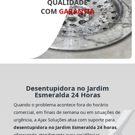
QUALIDADE
COM
GARANTIA
Desentupidora no Jardim
Esmeralda 24 Horas
Quando o problema acontece fora do horário
comercial, em finais de semana ou em situações de
urgência, a Ajax Soluções atua com suporte para
desentupidora no Jardim Esmeralda 24 horas
,
oferecendo atendimento para residências,