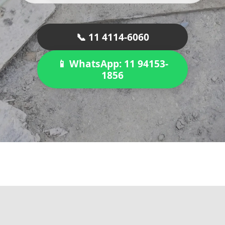
📞 11 4114-6060
📱 WhatsApp: 11 94153-
1856