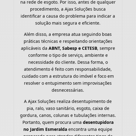
na rede de esgoto. Por isso, antes de qualquer
procedimento, a Ajax Soluções busca
identificar a causa do problema para indicar a
solução mais segura e eficiente.
Além disso, a empresa atua seguindo boas
práticas técnicas e respeitando orientações
aplicáveis da
ABNT, Sabesp e CETESB
, sempre
conforme o tipo de serviço, ambiente e
necessidade do cliente. Dessa forma, o
atendimento é feito com responsabilidade,
cuidado com a estrutura do imóvel e foco em
resolver o entupimento sem improvisações
desnecessárias.
A Ajax Soluções realiza desentupimento de
pia, ralo, vaso sanitário, esgoto, caixa de
gordura, canos, colunas e tubulações internas.
Portanto, quem procura uma
desentupidora
no Jardim Esmeralda
encontra uma equipe