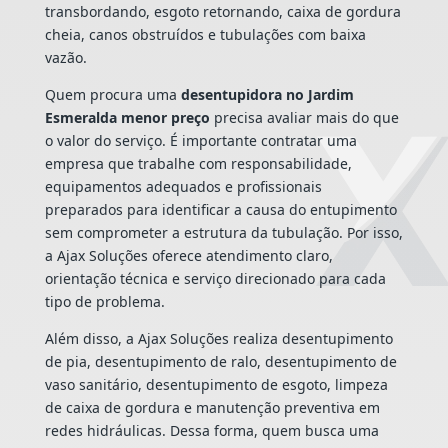
transbordando, esgoto retornando, caixa de gordura
cheia, canos obstruídos e tubulações com baixa
vazão.
Quem procura uma
desentupidora no Jardim
Esmeralda menor preço
precisa avaliar mais do que
o valor do serviço. É importante contratar uma
empresa que trabalhe com responsabilidade,
equipamentos adequados e profissionais
preparados para identificar a causa do entupimento
sem comprometer a estrutura da tubulação. Por isso,
a Ajax Soluções oferece atendimento claro,
orientação técnica e serviço direcionado para cada
tipo de problema.
Além disso, a Ajax Soluções realiza desentupimento
de pia, desentupimento de ralo, desentupimento de
vaso sanitário, desentupimento de esgoto, limpeza
de caixa de gordura e manutenção preventiva em
redes hidráulicas. Dessa forma, quem busca uma