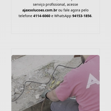
serviço profissional, acesse
ajaxsolucoes.com.br
ou fale agora pelo
telefone
4114-6060
e WhatsApp
94153-1856
.