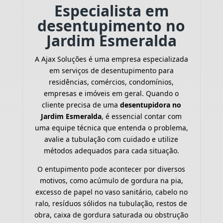
Especialista em
desentupimento no
Jardim Esmeralda
A Ajax Soluções é uma empresa especializada
em serviços de desentupimento para
residências, comércios, condomínios,
empresas e imóveis em geral. Quando o
cliente precisa de uma
desentupidora no
Jardim Esmeralda
, é essencial contar com
uma equipe técnica que entenda o problema,
avalie a tubulação com cuidado e utilize
métodos adequados para cada situação.
O entupimento pode acontecer por diversos
motivos, como acúmulo de gordura na pia,
excesso de papel no vaso sanitário, cabelo no
ralo, resíduos sólidos na tubulação, restos de
obra, caixa de gordura saturada ou obstrução