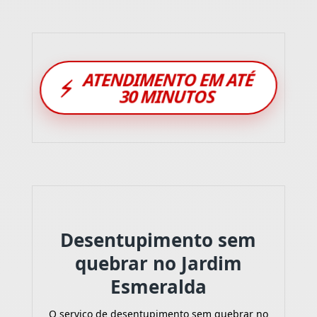
ATENDIMENTO EM ATÉ
⚡
30 MINUTOS
Desentupimento sem
quebrar no Jardim
Esmeralda
O serviço de desentupimento sem quebrar no