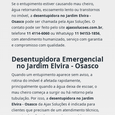
Se o entupimento estiver causando mau cheiro,
água retornando, escoamento lento ou transtornos
no imóvel, a
desentupidora no Jardim Elvira -
Osasco
pode ser chamada pela Ajax Soluções. O
contato pode ser feito pelo site
ajaxsolucoes.com.br
,
telefone
11 4114-6060
ou WhatsApp
11 94153-1856
,
com atendimento humanizado, serviço com garantia
e compromisso com qualidade.
Desentupidora Emergencial
no Jardim Elvira - Osasco
Quando um entupimento aparece sem aviso, a
rotina do imóvel é afetada rapidamente,
principalmente quando a água deixa de escoar, o
mau cheiro começa a surgir ou há retorno pela
tubulação. Por isso, a
desentupidora no Jardim
Elvira - Osasco
da Ajax Soluções é indicada para
clientes que precisam de um atendimento técnico,