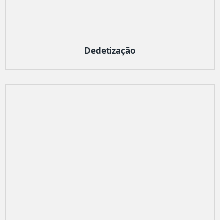
Dedetização