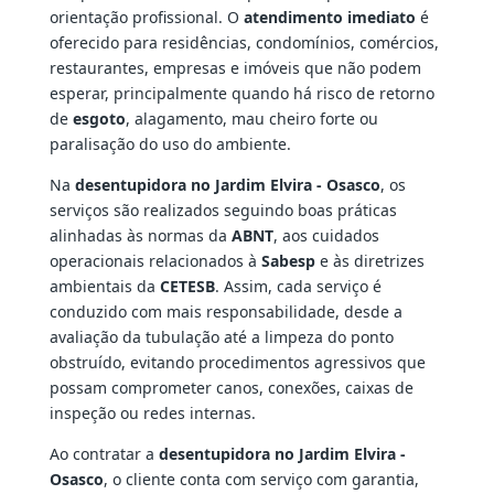
orientação profissional. O
atendimento imediato
é
oferecido para residências, condomínios, comércios,
restaurantes, empresas e imóveis que não podem
esperar, principalmente quando há risco de retorno
de
esgoto
, alagamento, mau cheiro forte ou
paralisação do uso do ambiente.
Na
desentupidora no Jardim Elvira - Osasco
, os
serviços são realizados seguindo boas práticas
alinhadas às normas da
ABNT
, aos cuidados
operacionais relacionados à
Sabesp
e às diretrizes
ambientais da
CETESB
. Assim, cada serviço é
conduzido com mais responsabilidade, desde a
avaliação da tubulação até a limpeza do ponto
obstruído, evitando procedimentos agressivos que
possam comprometer canos, conexões, caixas de
inspeção ou redes internas.
Ao contratar a
desentupidora no Jardim Elvira -
Osasco
, o cliente conta com serviço com garantia,