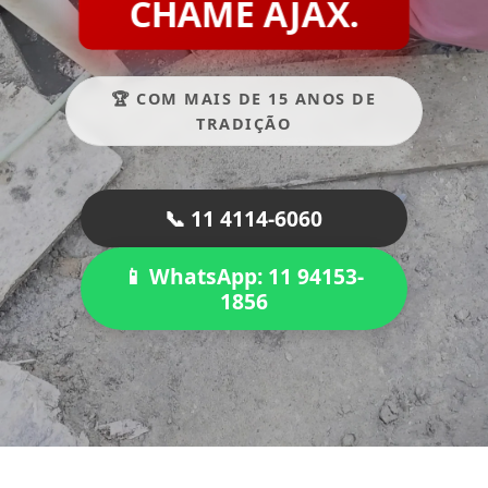
CHAME AJAX.
🏆 COM MAIS DE 15 ANOS DE
TRADIÇÃO
📞 11 4114-6060
📱 WhatsApp: 11 94153-
1856