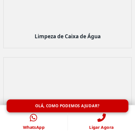
Limpeza de Caixa de Água
OLÁ, COMO PODEMOS AJUDAR?
WhatsApp
Ligar Agora