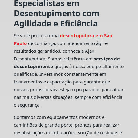
Especialistas em
Desentupimento com
Agilidade e Eficiência
Se você procura uma
desentupidora em São
Paulo
de confiança, com atendimento ágil e
resultados garantidos, conheça a Ajax
Desentupidora. Somos referência em
serviços de
desentupimento
graças à nossa equipe altamente
qualificada. Investimos constantemente em
treinamentos e capacitação para garantir que
nossos profissionais estejam preparados para atuar
nas mais diversas situações, sempre com eficiência
e segurança.
Contamos com equipamentos modernos e
caminhões de grande porte, prontos para realizar
desobstruções de tubulações, sucção de resíduos e