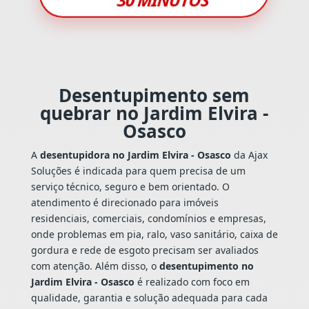
Desentupimento sem
quebrar no Jardim Elvira -
Osasco
A
desentupidora no Jardim Elvira - Osasco
da Ajax
Soluções é indicada para quem precisa de um
serviço técnico, seguro e bem orientado. O
atendimento é direcionado para imóveis
residenciais, comerciais, condomínios e empresas,
onde problemas em pia, ralo, vaso sanitário, caixa de
gordura e rede de esgoto precisam ser avaliados
com atenção. Além disso, o
desentupimento no
Jardim Elvira - Osasco
é realizado com foco em
qualidade, garantia e solução adequada para cada