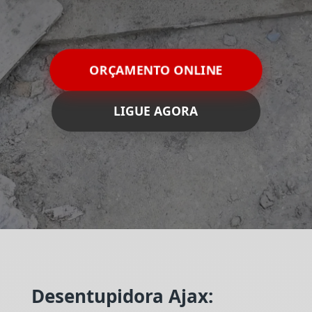
ORÇAMENTO ONLINE
LIGUE AGORA
Desentupidora Ajax: