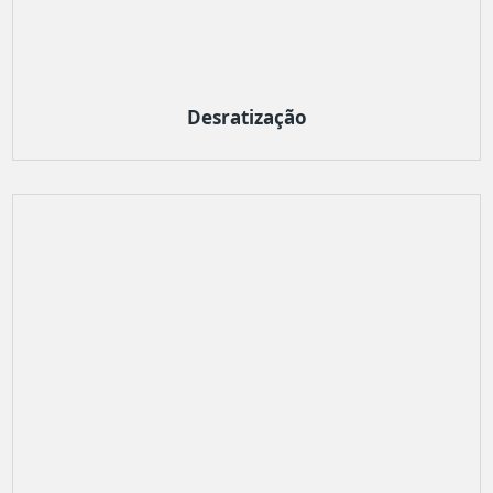
Desratização