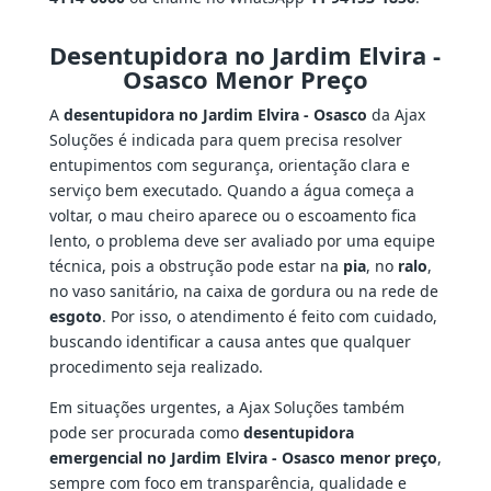
Desentupidora no Jardim Elvira -
Osasco Menor Preço
A
desentupidora no Jardim Elvira - Osasco
da Ajax
Soluções é indicada para quem precisa resolver
entupimentos com segurança, orientação clara e
serviço bem executado. Quando a água começa a
voltar, o mau cheiro aparece ou o escoamento fica
lento, o problema deve ser avaliado por uma equipe
técnica, pois a obstrução pode estar na
pia
, no
ralo
,
no vaso sanitário, na caixa de gordura ou na rede de
esgoto
. Por isso, o atendimento é feito com cuidado,
buscando identificar a causa antes que qualquer
procedimento seja realizado.
Em situações urgentes, a Ajax Soluções também
pode ser procurada como
desentupidora
emergencial no Jardim Elvira - Osasco menor preço
,
sempre com foco em transparência, qualidade e