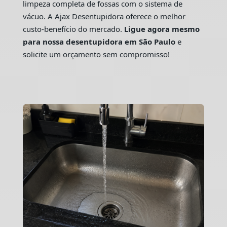
limpeza completa de fossas com o sistema de
vácuo. A Ajax Desentupidora oferece o melhor
custo-benefício do mercado.
Ligue agora mesmo
para nossa desentupidora em São Paulo
e
solicite um orçamento sem compromisso!