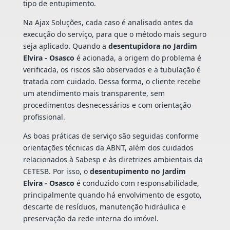
tipo de entupimento.
Na Ajax Soluções, cada caso é analisado antes da
execução do serviço, para que o método mais seguro
seja aplicado. Quando a
desentupidora no Jardim
Elvira - Osasco
é acionada, a origem do problema é
verificada, os riscos são observados e a tubulação é
tratada com cuidado. Dessa forma, o cliente recebe
um atendimento mais transparente, sem
procedimentos desnecessários e com orientação
profissional.
As boas práticas de serviço são seguidas conforme
orientações técnicas da ABNT, além dos cuidados
relacionados à Sabesp e às diretrizes ambientais da
CETESB. Por isso, o
desentupimento no Jardim
Elvira - Osasco
é conduzido com responsabilidade,
principalmente quando há envolvimento de esgoto,
descarte de resíduos, manutenção hidráulica e
preservação da rede interna do imóvel.