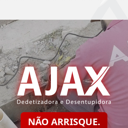
NÃO ARRISQUE.