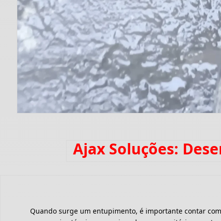
Ajax Soluções: Des
Quando surge um entupimento, é importante contar com um