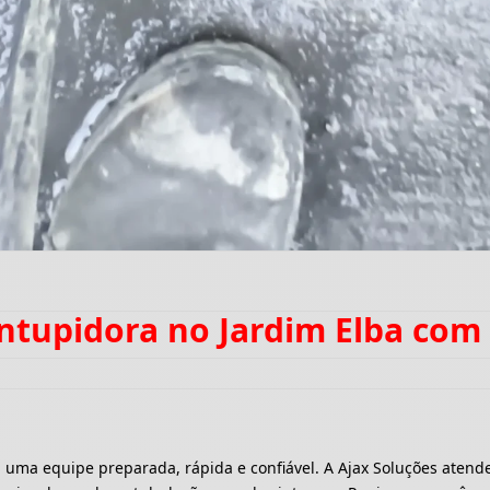
entupidora no Jardim Elba com
a equipe preparada, rápida e confiável. A Ajax Soluções atende 