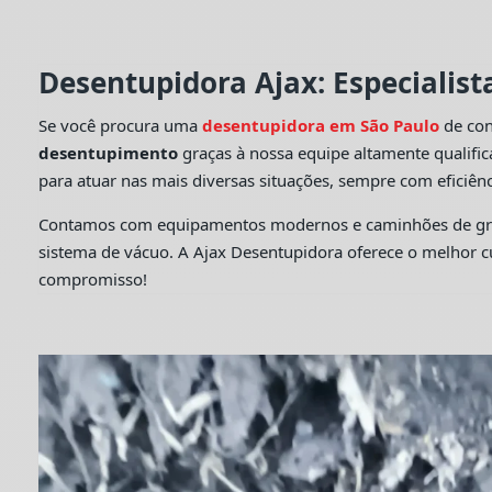
Desentupidora Ajax: Especialis
Se você procura uma
desentupidora em São Paulo
de con
desentupimento
graças à nossa equipe altamente qualifi
para atuar nas mais diversas situações, sempre com eficiênc
Contamos com equipamentos modernos e caminhões de grande
sistema de vácuo. A Ajax Desentupidora oferece o melhor 
compromisso!