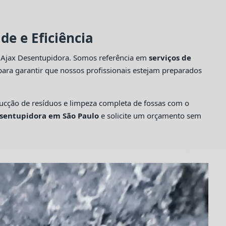
e e Eficiência
a Ajax Desentupidora. Somos referência em
serviços de
ara garantir que nossos profissionais estejam preparados
cção de resíduos e limpeza completa de fossas com o
sentupidora em São Paulo
e solicite um orçamento sem