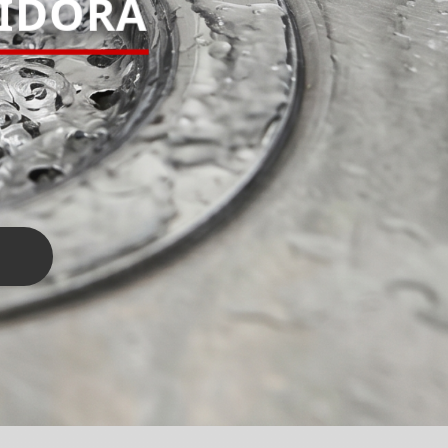
PIDORA