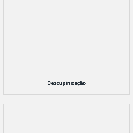
Descupinização