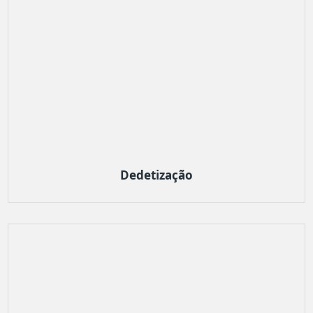
Dedetização