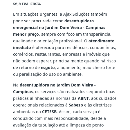
seja realizado.
Em situações urgentes, a Ajax Soluções também
pode ser procurada como
desentupidora
emergencial no Jardim Dom Vieira - Campinas
menor preço
, sempre com foco em transparência,
qualidade e orientação profissional. O
atendimento
imediato
é oferecido para residências, condomínios,
comércios, restaurantes, empresas e imóveis que
não podem esperar, principalmente quando há risco
de retorno de
esgoto
, alagamento, mau cheiro forte
ou paralisação do uso do ambiente.
Na
desentupidora no Jardim Dom Vieira -
Campinas
, os serviços são realizados seguindo boas
práticas alinhadas às normas da
ABNT
, aos cuidados
operacionais relacionados à
Sabesp
e às diretrizes
ambientais da
CETESB
. Assim, cada serviço é
conduzido com mais responsabilidade, desde a
avaliação da tubulação até a limpeza do ponto