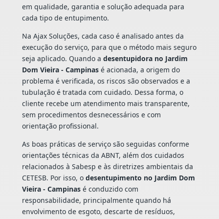
em qualidade, garantia e solução adequada para
cada tipo de entupimento.
Na Ajax Soluções, cada caso é analisado antes da
execução do serviço, para que o método mais seguro
seja aplicado. Quando a
desentupidora no Jardim
Dom Vieira - Campinas
é acionada, a origem do
problema é verificada, os riscos são observados e a
tubulação é tratada com cuidado. Dessa forma, o
cliente recebe um atendimento mais transparente,
sem procedimentos desnecessários e com
orientação profissional.
As boas práticas de serviço são seguidas conforme
orientações técnicas da ABNT, além dos cuidados
relacionados à Sabesp e às diretrizes ambientais da
CETESB. Por isso, o
desentupimento no Jardim Dom
Vieira - Campinas
é conduzido com
responsabilidade, principalmente quando há
envolvimento de esgoto, descarte de resíduos,