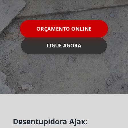
ORÇAMENTO ONLINE
LIGUE AGORA
Desentupidora Ajax: