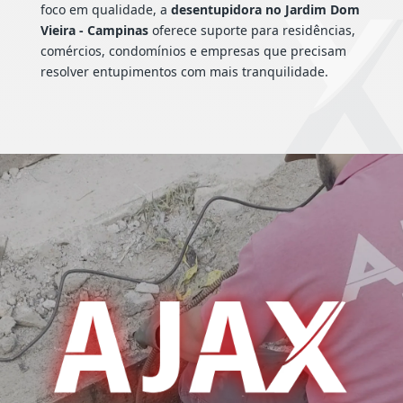
foco em qualidade, a
desentupidora no Jardim Dom
Vieira - Campinas
oferece suporte para residências,
comércios, condomínios e empresas que precisam
resolver entupimentos com mais tranquilidade.