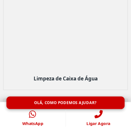
Limpeza de Caixa de Água
OLÁ, COMO PODEMOS AJUDAR?
WhatsApp
Ligar Agora