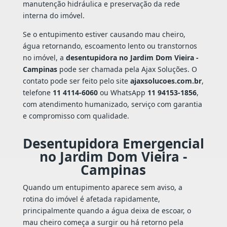
manutenção hidráulica e preservação da rede
interna do imóvel.
Se o entupimento estiver causando mau cheiro,
água retornando, escoamento lento ou transtornos
no imóvel, a
desentupidora no Jardim Dom Vieira -
Campinas
pode ser chamada pela Ajax Soluções. O
contato pode ser feito pelo site
ajaxsolucoes.com.br
,
telefone
11 4114-6060
ou WhatsApp
11 94153-1856
,
com atendimento humanizado, serviço com garantia
e compromisso com qualidade.
Desentupidora Emergencial
no Jardim Dom Vieira -
Campinas
Quando um entupimento aparece sem aviso, a
rotina do imóvel é afetada rapidamente,
principalmente quando a água deixa de escoar, o
mau cheiro começa a surgir ou há retorno pela