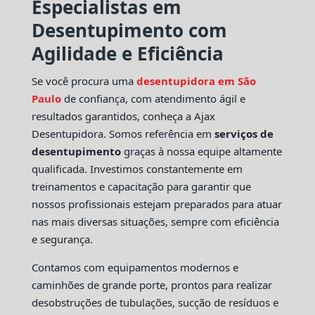
Especialistas em
Desentupimento com
Agilidade e Eficiência
Se você procura uma
desentupidora em São
Paulo
de confiança, com atendimento ágil e
resultados garantidos, conheça a Ajax
Desentupidora. Somos referência em
serviços de
desentupimento
graças à nossa equipe altamente
qualificada. Investimos constantemente em
treinamentos e capacitação para garantir que
nossos profissionais estejam preparados para atuar
nas mais diversas situações, sempre com eficiência
e segurança.
Contamos com equipamentos modernos e
caminhões de grande porte, prontos para realizar
desobstruções de tubulações, sucção de resíduos e