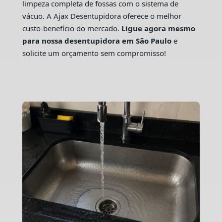
limpeza completa de fossas com o sistema de
vácuo. A Ajax Desentupidora oferece o melhor
custo-benefício do mercado.
Ligue agora mesmo
para nossa desentupidora em São Paulo
e
solicite um orçamento sem compromisso!