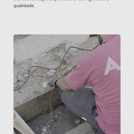
qualidade.