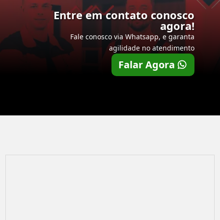
Entre em contato conosco
agora!
Fale conosco via Whatsapp, e garanta
agilidade no atendimento
Falar Agora