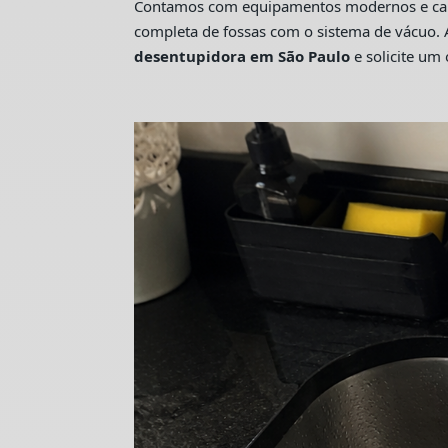
Contamos com equipamentos modernos e camin
completa de fossas com o sistema de vácuo. 
desentupidora em São Paulo
e solicite u