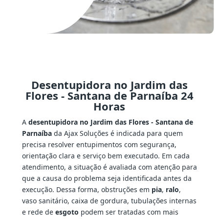
Desentupidora no Jardim das
Flores - Santana de Parnaíba 24
Horas
A
desentupidora no Jardim das Flores - Santana de
Parnaíba
da Ajax Soluções é indicada para quem
precisa resolver entupimentos com segurança,
orientação clara e serviço bem executado. Em cada
atendimento, a situação é avaliada com atenção para
que a causa do problema seja identificada antes da
execução. Dessa forma, obstruções em
pia
,
ralo
,
vaso sanitário, caixa de gordura, tubulações internas
e rede de
esgoto
podem ser tratadas com mais