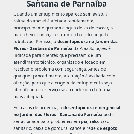
Santana de Parnaíba
Quando um entupimento aparece sem aviso, a
rotina do imóvel é afetada rapidamente,
principalmente quando a água deixa de escoar, o
mau cheiro começa a surgir ou há retorno pela
tubulação. Por isso, a
desentupidora no Jardim das
Flores - Santana de Parnaíba
da Ajax Soluções é
indicada para clientes que precisam de um
atendimento técnico, organizado e focado em
resolver o problema com segurança. Antes de
qualquer procedimento, a situação é avaliada com
atenção, para que a origem do entupimento seja
identificada e o serviço seja conduzido da forma
mais adequada.
Em casos de urgência, a
desentupidora emergencial
no Jardim das Flores - Santana de Parnaíba
pode
ser acionada para problemas em
pia
,
ralo
, vaso
sanitário, caixa de gordura, canos e rede de
esgoto
.