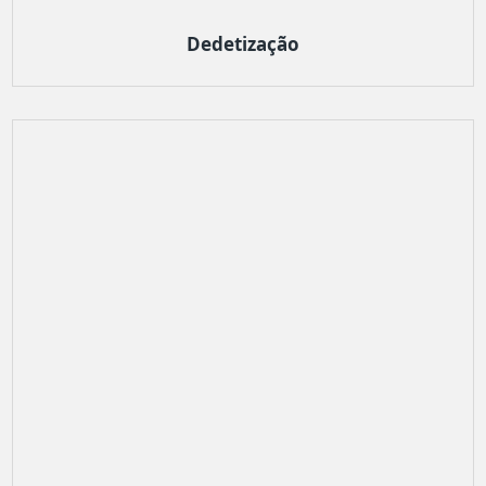
Dedetização