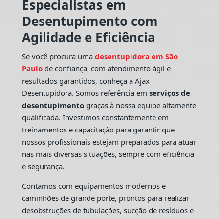
Especialistas em
Desentupimento com
Agilidade e Eficiência
Se você procura uma
desentupidora em São
Paulo
de confiança, com atendimento ágil e
resultados garantidos, conheça a Ajax
Desentupidora. Somos referência em
serviços de
desentupimento
graças à nossa equipe altamente
qualificada. Investimos constantemente em
treinamentos e capacitação para garantir que
nossos profissionais estejam preparados para atuar
nas mais diversas situações, sempre com eficiência
e segurança.
Contamos com equipamentos modernos e
caminhões de grande porte, prontos para realizar
desobstruções de tubulações, sucção de resíduos e