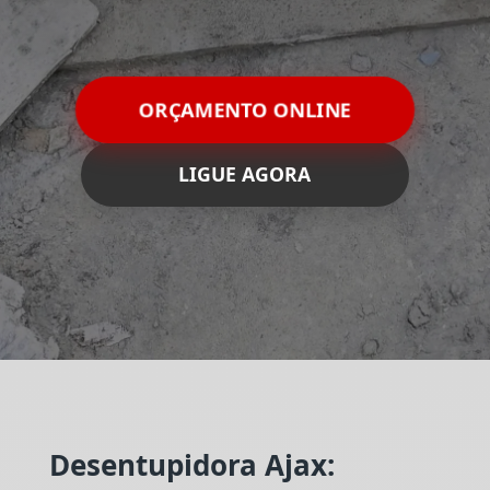
ORÇAMENTO ONLINE
LIGUE AGORA
Desentupidora Ajax: