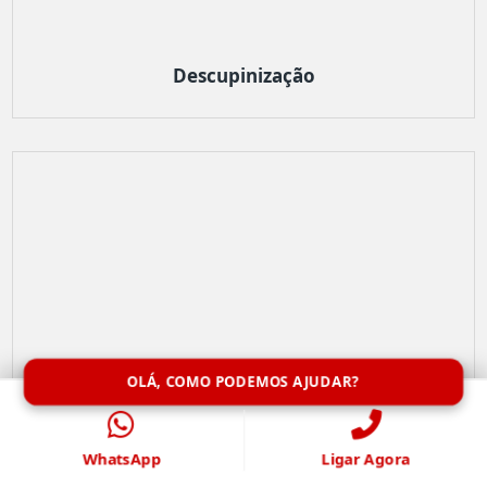
Descupinização
OLÁ, COMO PODEMOS AJUDAR?
WhatsApp
Ligar Agora