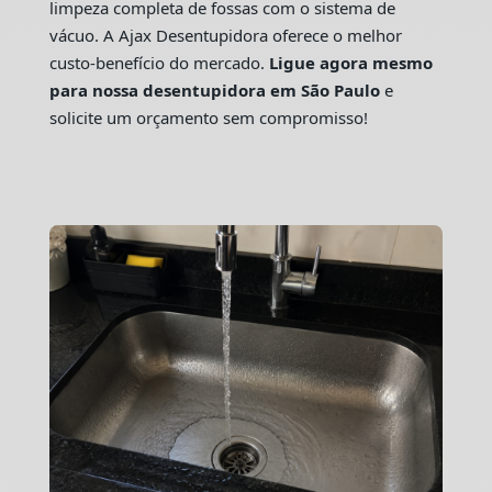
limpeza completa de fossas com o sistema de
vácuo. A Ajax Desentupidora oferece o melhor
custo-benefício do mercado.
Ligue agora mesmo
para nossa desentupidora em São Paulo
e
solicite um orçamento sem compromisso!