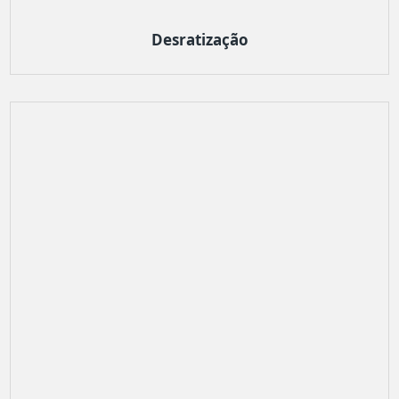
Desratização