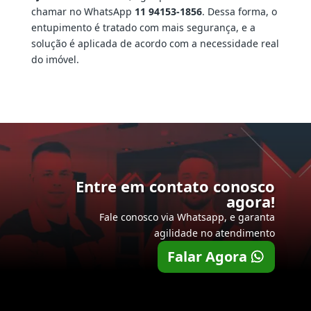
chamar no WhatsApp
11 94153-1856
. Dessa forma, o
entupimento é tratado com mais segurança, e a
solução é aplicada de acordo com a necessidade real
do imóvel.
Entre em contato conosco
agora!
Fale conosco via Whatsapp, e garanta
agilidade no atendimento
Falar Agora