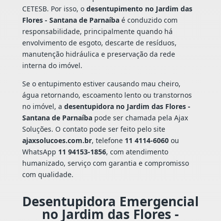
CETESB. Por isso, o
desentupimento no Jardim das
Flores - Santana de Parnaíba
é conduzido com
responsabilidade, principalmente quando há
envolvimento de esgoto, descarte de resíduos,
manutenção hidráulica e preservação da rede
interna do imóvel.
Se o entupimento estiver causando mau cheiro,
água retornando, escoamento lento ou transtornos
no imóvel, a
desentupidora no Jardim das Flores -
Santana de Parnaíba
pode ser chamada pela Ajax
Soluções. O contato pode ser feito pelo site
ajaxsolucoes.com.br
, telefone
11 4114-6060
ou
WhatsApp
11 94153-1856
, com atendimento
humanizado, serviço com garantia e compromisso
com qualidade.
Desentupidora Emergencial
no Jardim das Flores -