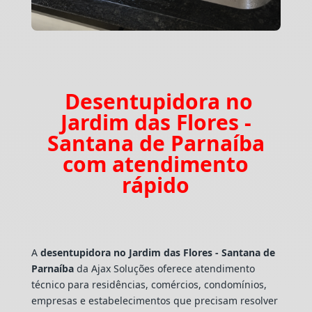
Desentupidora no
Jardim das Flores -
Santana de Parnaíba
com atendimento
rápido
A
desentupidora no Jardim das Flores - Santana de
Parnaíba
da Ajax Soluções oferece atendimento
técnico para residências, comércios, condomínios,
empresas e estabelecimentos que precisam resolver