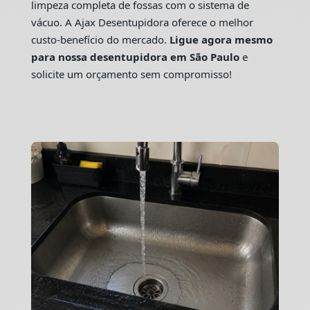
limpeza completa de fossas com o sistema de
vácuo. A Ajax Desentupidora oferece o melhor
custo-benefício do mercado.
Ligue agora mesmo
para nossa desentupidora em São Paulo
e
solicite um orçamento sem compromisso!