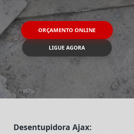
ORÇAMENTO ONLINE
LIGUE AGORA
Desentupidora Ajax: