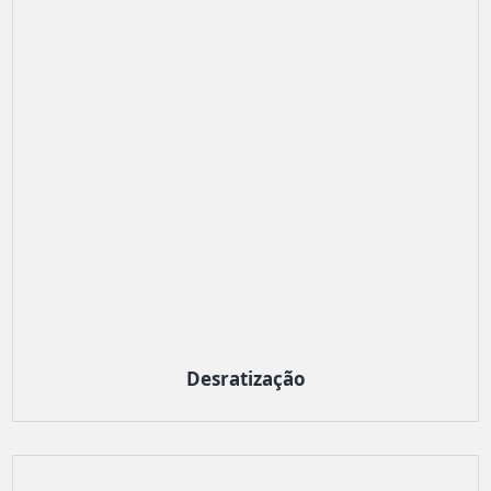
Desratização