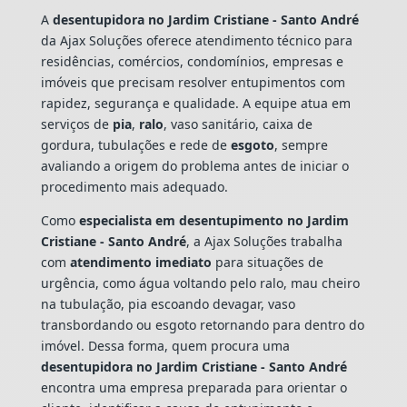
A
desentupidora no Jardim Cristiane - Santo André
da Ajax Soluções oferece atendimento técnico para
residências, comércios, condomínios, empresas e
imóveis que precisam resolver entupimentos com
rapidez, segurança e qualidade. A equipe atua em
serviços de
pia
,
ralo
, vaso sanitário, caixa de
gordura, tubulações e rede de
esgoto
, sempre
avaliando a origem do problema antes de iniciar o
procedimento mais adequado.
Como
especialista em desentupimento no Jardim
Cristiane - Santo André
, a Ajax Soluções trabalha
com
atendimento imediato
para situações de
urgência, como água voltando pelo ralo, mau cheiro
na tubulação, pia escoando devagar, vaso
transbordando ou esgoto retornando para dentro do
imóvel. Dessa forma, quem procura uma
desentupidora no Jardim Cristiane - Santo André
encontra uma empresa preparada para orientar o