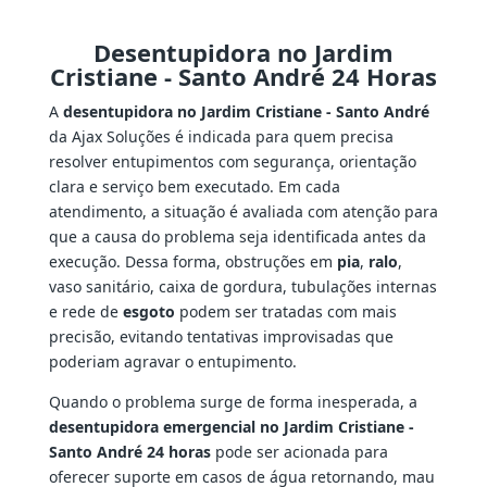
Desentupidora no Jardim
Cristiane - Santo André 24 Horas
A
desentupidora no Jardim Cristiane - Santo André
da Ajax Soluções é indicada para quem precisa
resolver entupimentos com segurança, orientação
clara e serviço bem executado. Em cada
atendimento, a situação é avaliada com atenção para
que a causa do problema seja identificada antes da
execução. Dessa forma, obstruções em
pia
,
ralo
,
vaso sanitário, caixa de gordura, tubulações internas
e rede de
esgoto
podem ser tratadas com mais
precisão, evitando tentativas improvisadas que
poderiam agravar o entupimento.
Quando o problema surge de forma inesperada, a
desentupidora emergencial no Jardim Cristiane -
Santo André 24 horas
pode ser acionada para
oferecer suporte em casos de água retornando, mau