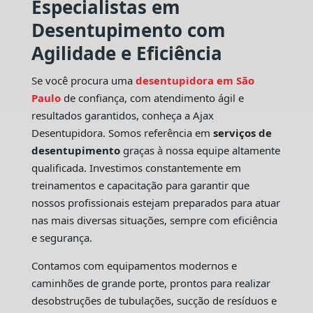
Especialistas em
Desentupimento com
Agilidade e Eficiência
Se você procura uma
desentupidora em São
Paulo
de confiança, com atendimento ágil e
resultados garantidos, conheça a Ajax
Desentupidora. Somos referência em
serviços de
desentupimento
graças à nossa equipe altamente
qualificada. Investimos constantemente em
treinamentos e capacitação para garantir que
nossos profissionais estejam preparados para atuar
nas mais diversas situações, sempre com eficiência
e segurança.
Contamos com equipamentos modernos e
caminhões de grande porte, prontos para realizar
desobstruções de tubulações, sucção de resíduos e