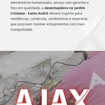
atendimento humanizado, serviço com garantia e
foco em qualidade, a
desentupidora no Jardim
Cristiane - Santo André
oferece suporte para
residências, comércios, condomínios e empresas
que precisam resolver entupimentos com mais
tranquilidade.