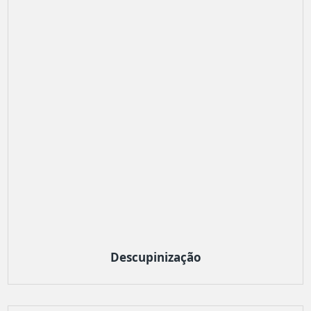
Descupinização