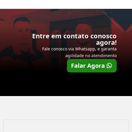
Entre em contato conosco
agora!
Fale conosco via Whatsapp, e garanta
agilidade no atendimento
Falar Agora