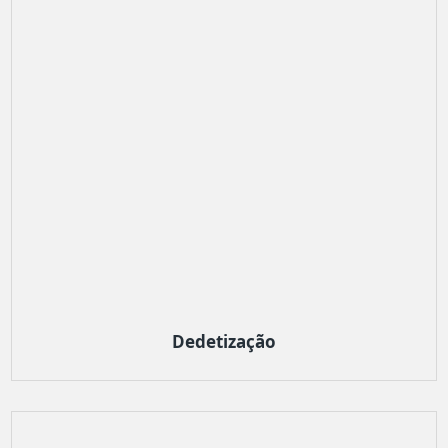
Dedetização