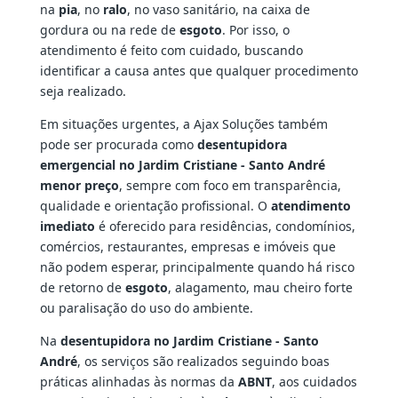
na
pia
, no
ralo
, no vaso sanitário, na caixa de
gordura ou na rede de
esgoto
. Por isso, o
atendimento é feito com cuidado, buscando
identificar a causa antes que qualquer procedimento
seja realizado.
Em situações urgentes, a Ajax Soluções também
pode ser procurada como
desentupidora
emergencial no Jardim Cristiane - Santo André
menor preço
, sempre com foco em transparência,
qualidade e orientação profissional. O
atendimento
imediato
é oferecido para residências, condomínios,
comércios, restaurantes, empresas e imóveis que
não podem esperar, principalmente quando há risco
de retorno de
esgoto
, alagamento, mau cheiro forte
ou paralisação do uso do ambiente.
Na
desentupidora no Jardim Cristiane - Santo
André
, os serviços são realizados seguindo boas
práticas alinhadas às normas da
ABNT
, aos cuidados