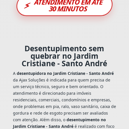
ATENDIMENTO EM ATÉ
⚡
30 MINUTOS
Desentupimento sem
quebrar no Jardim
Cristiane - Santo André
A
desentupidora no Jardim Cristiane - Santo André
da Ajax Soluções é indicada para quem precisa de
um serviço técnico, seguro e bem orientado. O
atendimento é direcionado para imóveis
residenciais, comerciais, condomínios e empresas,
onde problemas em pia, ralo, vaso sanitário, caixa de
gordura e rede de esgoto precisam ser avaliados
com atenção. Além disso, o
desentupimento no
Jardim Cristiane - Santo André
é realizado com foco