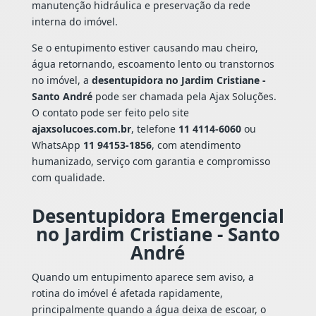
manutenção hidráulica e preservação da rede
interna do imóvel.
Se o entupimento estiver causando mau cheiro,
água retornando, escoamento lento ou transtornos
no imóvel, a
desentupidora no Jardim Cristiane -
Santo André
pode ser chamada pela Ajax Soluções.
O contato pode ser feito pelo site
ajaxsolucoes.com.br
, telefone
11 4114-6060
ou
WhatsApp
11 94153-1856
, com atendimento
humanizado, serviço com garantia e compromisso
com qualidade.
Desentupidora Emergencial
no Jardim Cristiane - Santo
André
Quando um entupimento aparece sem aviso, a
rotina do imóvel é afetada rapidamente,
principalmente quando a água deixa de escoar, o