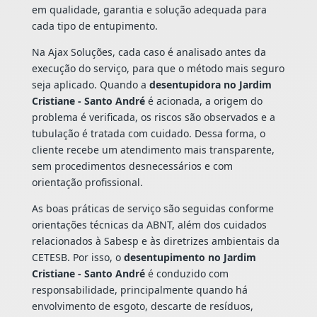
em qualidade, garantia e solução adequada para
cada tipo de entupimento.
Na Ajax Soluções, cada caso é analisado antes da
execução do serviço, para que o método mais seguro
seja aplicado. Quando a
desentupidora no Jardim
Cristiane - Santo André
é acionada, a origem do
problema é verificada, os riscos são observados e a
tubulação é tratada com cuidado. Dessa forma, o
cliente recebe um atendimento mais transparente,
sem procedimentos desnecessários e com
orientação profissional.
As boas práticas de serviço são seguidas conforme
orientações técnicas da ABNT, além dos cuidados
relacionados à Sabesp e às diretrizes ambientais da
CETESB. Por isso, o
desentupimento no Jardim
Cristiane - Santo André
é conduzido com
responsabilidade, principalmente quando há
envolvimento de esgoto, descarte de resíduos,