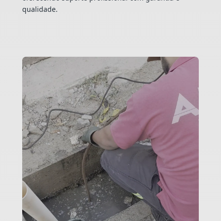
qualidade.