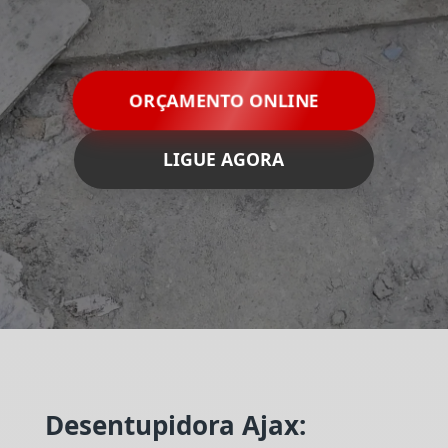
ORÇAMENTO ONLINE
LIGUE AGORA
Desentupidora Ajax: