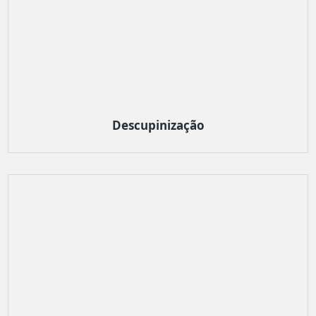
Descupinização