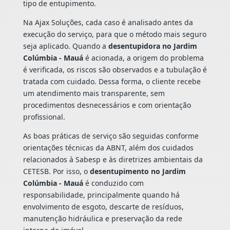
tipo de entupimento.
Na Ajax Soluções, cada caso é analisado antes da
execução do serviço, para que o método mais seguro
seja aplicado. Quando a
desentupidora no Jardim
Colúmbia - Mauá
é acionada, a origem do problema
é verificada, os riscos são observados e a tubulação é
tratada com cuidado. Dessa forma, o cliente recebe
um atendimento mais transparente, sem
procedimentos desnecessários e com orientação
profissional.
As boas práticas de serviço são seguidas conforme
orientações técnicas da ABNT, além dos cuidados
relacionados à Sabesp e às diretrizes ambientais da
CETESB. Por isso, o
desentupimento no Jardim
Colúmbia - Mauá
é conduzido com
responsabilidade, principalmente quando há
envolvimento de esgoto, descarte de resíduos,
manutenção hidráulica e preservação da rede