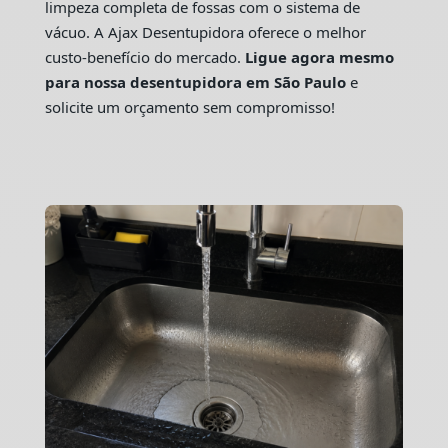
limpeza completa de fossas com o sistema de
vácuo. A Ajax Desentupidora oferece o melhor
custo-benefício do mercado.
Ligue agora mesmo
para nossa desentupidora em São Paulo
e
solicite um orçamento sem compromisso!