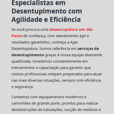
Especialistas em
Desentupimento com
Agilidade e Eficiência
Se você procura uma
desentupidora em São
Paulo
de confiança, com atendimento ágil e
resultados garantidos, conheça a Ajax
Desentupidora. Somos referência em
serviços de
desentupimento
graças à nossa equipe altamente
qualificada. Investimos constantemente em
treinamentos e capacitação para garantir que
nossos profissionais estejam preparados para atuar
nas mais diversas situações, sempre com eficiência
e segurança.
Contamos com equipamentos modernos e
caminhões de grande porte, prontos para realizar
desobstruções de tubulações, sucção de resíduos e