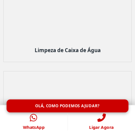
Limpeza de Caixa de Água
OLÁ, COMO PODEMOS AJUDAR?
WhatsApp
Ligar Agora