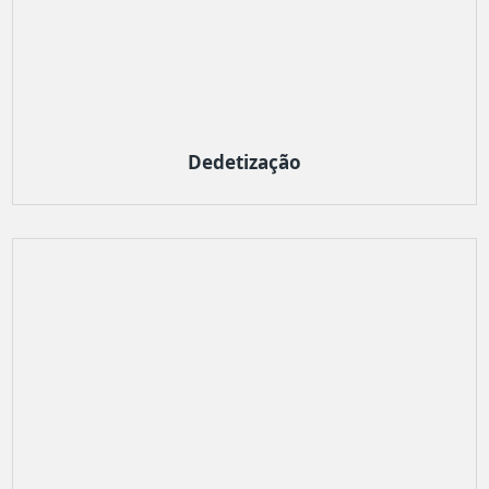
Dedetização