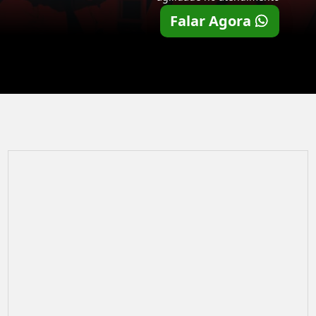
Falar Agora