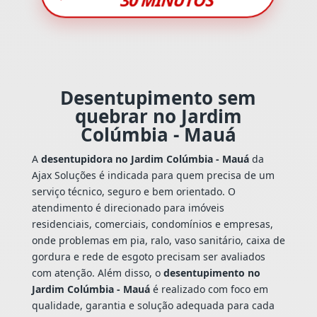
Desentupimento sem
quebrar no Jardim
Colúmbia - Mauá
A
desentupidora no Jardim Colúmbia - Mauá
da
Ajax Soluções é indicada para quem precisa de um
serviço técnico, seguro e bem orientado. O
atendimento é direcionado para imóveis
residenciais, comerciais, condomínios e empresas,
onde problemas em pia, ralo, vaso sanitário, caixa de
gordura e rede de esgoto precisam ser avaliados
com atenção. Além disso, o
desentupimento no
Jardim Colúmbia - Mauá
é realizado com foco em
qualidade, garantia e solução adequada para cada