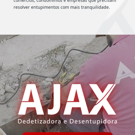
comércios, condomínios e empresas que precisam
resolver entupimentos com mais tranquilidade.