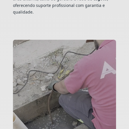
oferecendo suporte profissional com garantia e
qualidade.