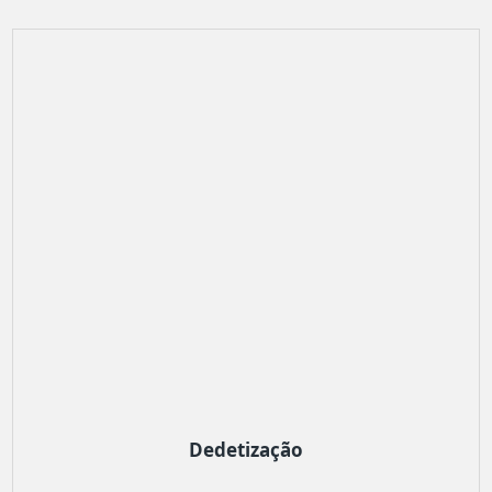
Dedetização