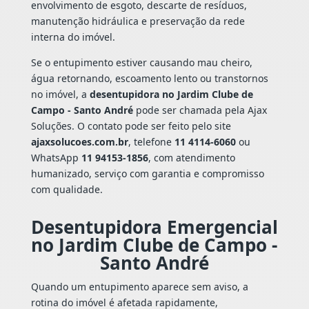
envolvimento de esgoto, descarte de resíduos,
manutenção hidráulica e preservação da rede
interna do imóvel.
Se o entupimento estiver causando mau cheiro,
água retornando, escoamento lento ou transtornos
no imóvel, a
desentupidora no Jardim Clube de
Campo - Santo André
pode ser chamada pela Ajax
Soluções. O contato pode ser feito pelo site
ajaxsolucoes.com.br
, telefone
11 4114-6060
ou
WhatsApp
11 94153-1856
, com atendimento
humanizado, serviço com garantia e compromisso
com qualidade.
Desentupidora Emergencial
no Jardim Clube de Campo -
Santo André
Quando um entupimento aparece sem aviso, a
rotina do imóvel é afetada rapidamente,