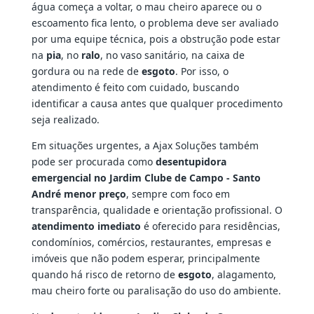
água começa a voltar, o mau cheiro aparece ou o
escoamento fica lento, o problema deve ser avaliado
por uma equipe técnica, pois a obstrução pode estar
na
pia
, no
ralo
, no vaso sanitário, na caixa de
gordura ou na rede de
esgoto
. Por isso, o
atendimento é feito com cuidado, buscando
identificar a causa antes que qualquer procedimento
seja realizado.
Em situações urgentes, a Ajax Soluções também
pode ser procurada como
desentupidora
emergencial no Jardim Clube de Campo - Santo
André menor preço
, sempre com foco em
transparência, qualidade e orientação profissional. O
atendimento imediato
é oferecido para residências,
condomínios, comércios, restaurantes, empresas e
imóveis que não podem esperar, principalmente
quando há risco de retorno de
esgoto
, alagamento,
mau cheiro forte ou paralisação do uso do ambiente.