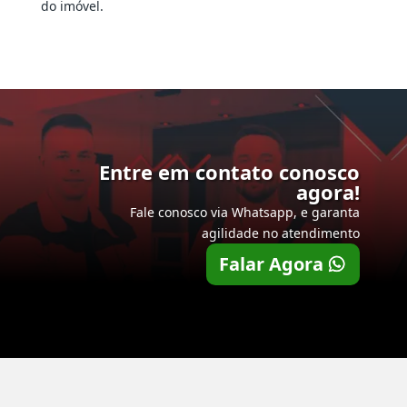
do imóvel.
Entre em contato conosco
agora!
Fale conosco via Whatsapp, e garanta
agilidade no atendimento
Falar Agora