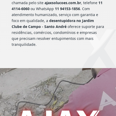
chamada pelo site
ajaxsolucoes.com.br
, telefone
11
4114-6060
ou WhatsApp
11 94153-1856
. Com
atendimento humanizado, serviço com garantia e
foco em qualidade, a
desentupidora no Jardim
Clube de Campo - Santo André
oferece suporte para
residências, comércios, condomínios e empresas
que precisam resolver entupimentos com mais
tranquilidade.