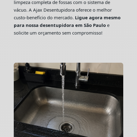
limpeza completa de fossas com o sistema de
vácuo. A Ajax Desentupidora oferece o melhor
custo-benefício do mercado.
Ligue agora mesmo
para nossa desentupidora em São Paulo
e
solicite um orçamento sem compromisso!