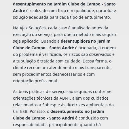
desentupimento no Jardim Clube de Campo - Santo
André
é realizado com foco em qualidade, garantia e
solução adequada para cada tipo de entupimento.
Na Ajax Soluções, cada caso é analisado antes da
execução do serviço, para que o método mais seguro
seja aplicado. Quando a
desentupidora no Jardim
Clube de Campo - Santo André
é acionada, a origem
do problema é verificada, os riscos são observados e
a tubulação é tratada com cuidado. Dessa forma, o
cliente recebe um atendimento mais transparente,
sem procedimentos desnecessários e com
orientação profissional.
As boas práticas de serviço são seguidas conforme
orientações técnicas da ABNT, além dos cuidados
relacionados à Sabesp e às diretrizes ambientais da
CETESB. Por isso, o
desentupimento no Jardim
Clube de Campo - Santo André
é conduzido com
responsabilidade, principalmente quando há