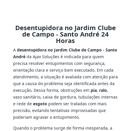
Desentupidora no Jardim Clube
de Campo - Santo André 24
Horas
A
desentupidora no Jardim Clube de Campo - Santo
André
da Ajax Soluções é indicada para quem
precisa resolver entupimentos com segurança,
orientação clara e serviço bem executado. Em cada
atendimento, a situação é avaliada com atenção para
que a causa do problema seja identificada antes da
execução. Dessa forma, obstruções em
pia
,
ralo
,
vaso sanitário, caixa de gordura, tubulações internas
e rede de
esgoto
podem ser tratadas com mais
precisão, evitando tentativas improvisadas que
poderiam agravar o entupimento.
Quando o problema surge de forma inesperada, a