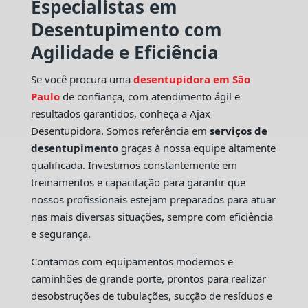
Especialistas em
Desentupimento com
Agilidade e Eficiência
Se você procura uma
desentupidora em São
Paulo
de confiança, com atendimento ágil e
resultados garantidos, conheça a Ajax
Desentupidora. Somos referência em
serviços de
desentupimento
graças à nossa equipe altamente
qualificada. Investimos constantemente em
treinamentos e capacitação para garantir que
nossos profissionais estejam preparados para atuar
nas mais diversas situações, sempre com eficiência
e segurança.
Contamos com equipamentos modernos e
caminhões de grande porte, prontos para realizar
desobstruções de tubulações, sucção de resíduos e