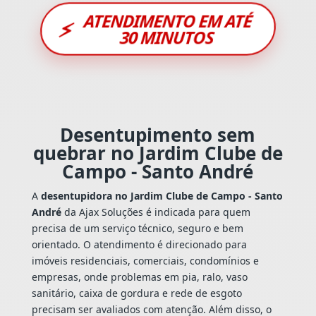
ATENDIMENTO EM ATÉ
⚡
30 MINUTOS
Desentupimento sem
quebrar no Jardim Clube de
Campo - Santo André
A
desentupidora no Jardim Clube de Campo - Santo
André
da Ajax Soluções é indicada para quem
precisa de um serviço técnico, seguro e bem
orientado. O atendimento é direcionado para
imóveis residenciais, comerciais, condomínios e
empresas, onde problemas em pia, ralo, vaso
sanitário, caixa de gordura e rede de esgoto
precisam ser avaliados com atenção. Além disso, o