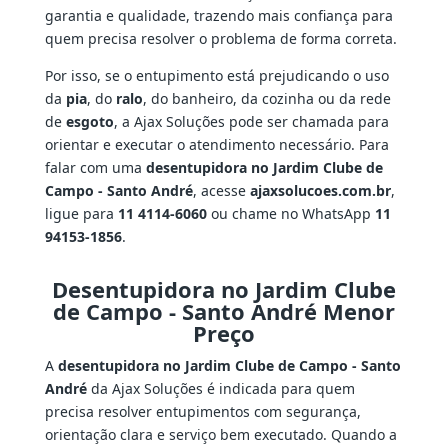
garantia e qualidade, trazendo mais confiança para
quem precisa resolver o problema de forma correta.
Por isso, se o entupimento está prejudicando o uso
da
pia
, do
ralo
, do banheiro, da cozinha ou da rede
de
esgoto
, a Ajax Soluções pode ser chamada para
orientar e executar o atendimento necessário. Para
falar com uma
desentupidora no Jardim Clube de
Campo - Santo André
, acesse
ajaxsolucoes.com.br
,
ligue para
11 4114-6060
ou chame no WhatsApp
11
94153-1856
.
Desentupidora no Jardim Clube
de Campo - Santo André Menor
Preço
A
desentupidora no Jardim Clube de Campo - Santo
André
da Ajax Soluções é indicada para quem
precisa resolver entupimentos com segurança,
orientação clara e serviço bem executado. Quando a