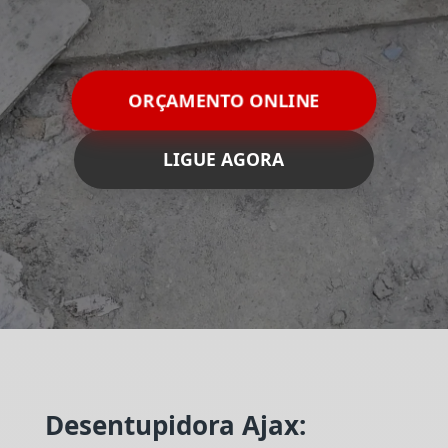
ORÇAMENTO ONLINE
LIGUE AGORA
Desentupidora Ajax: