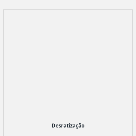
Desratização