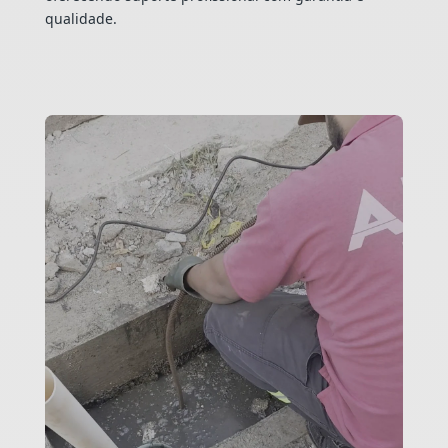
qualidade.