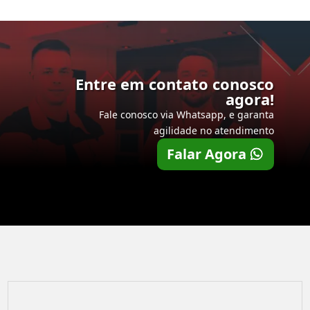
Entre em contato conosco
agora!
Fale conosco via Whatsapp, e garanta
agilidade no atendimento
Falar Agora