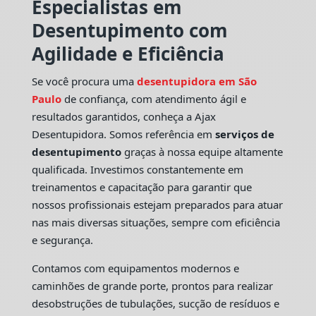
Especialistas em
Desentupimento com
Agilidade e Eficiência
Se você procura uma
desentupidora em São
Paulo
de confiança, com atendimento ágil e
resultados garantidos, conheça a Ajax
Desentupidora. Somos referência em
serviços de
desentupimento
graças à nossa equipe altamente
qualificada. Investimos constantemente em
treinamentos e capacitação para garantir que
nossos profissionais estejam preparados para atuar
nas mais diversas situações, sempre com eficiência
e segurança.
Contamos com equipamentos modernos e
caminhões de grande porte, prontos para realizar
desobstruções de tubulações, sucção de resíduos e