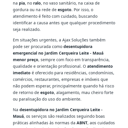
na
pia
, no
ralo
, no vaso sanitário, na caixa de
gordura ou na rede de
esgoto
. Por isso, o
atendimento é feito com cuidado, buscando
identificar a causa antes que qualquer procedimento
seja realizado.
Em situações urgentes, a Ajax Soluções também
pode ser procurada como
desentupidora
emergencial no Jardim Cerqueira Leite - Mauá
menor preço
, sempre com foco em transparência,
qualidade e orientação profissional. O
atendimento
imediato
é oferecido para residências, condomínios,
comércios, restaurantes, empresas e imóveis que
não podem esperar, principalmente quando há risco
de retorno de
esgoto
, alagamento, mau cheiro forte
ou paralisação do uso do ambiente.
Na
desentupidora no Jardim Cerqueira Leite -
Mauá
, os serviços são realizados seguindo boas
práticas alinhadas às normas da
ABNT
, aos cuidados