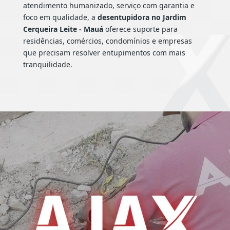
atendimento humanizado, serviço com garantia e
foco em qualidade, a
desentupidora no Jardim
Cerqueira Leite - Mauá
oferece suporte para
residências, comércios, condomínios e empresas
que precisam resolver entupimentos com mais
tranquilidade.