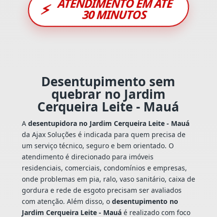
ATENDIMENTO EM ATÉ
⚡
30 MINUTOS
Desentupimento sem
quebrar no Jardim
Cerqueira Leite - Mauá
A
desentupidora no Jardim Cerqueira Leite - Mauá
da Ajax Soluções é indicada para quem precisa de
um serviço técnico, seguro e bem orientado. O
atendimento é direcionado para imóveis
residenciais, comerciais, condomínios e empresas,
onde problemas em pia, ralo, vaso sanitário, caixa de
gordura e rede de esgoto precisam ser avaliados
com atenção. Além disso, o
desentupimento no
Jardim Cerqueira Leite - Mauá
é realizado com foco