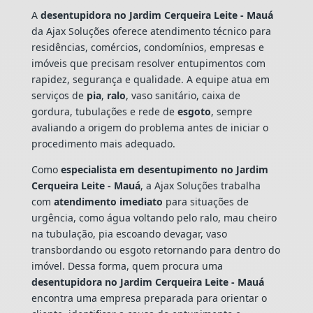
A
desentupidora no Jardim Cerqueira Leite - Mauá
da Ajax Soluções oferece atendimento técnico para
residências, comércios, condomínios, empresas e
imóveis que precisam resolver entupimentos com
rapidez, segurança e qualidade. A equipe atua em
serviços de
pia
,
ralo
, vaso sanitário, caixa de
gordura, tubulações e rede de
esgoto
, sempre
avaliando a origem do problema antes de iniciar o
procedimento mais adequado.
Como
especialista em desentupimento no Jardim
Cerqueira Leite - Mauá
, a Ajax Soluções trabalha
com
atendimento imediato
para situações de
urgência, como água voltando pelo ralo, mau cheiro
na tubulação, pia escoando devagar, vaso
transbordando ou esgoto retornando para dentro do
imóvel. Dessa forma, quem procura uma
desentupidora no Jardim Cerqueira Leite - Mauá
encontra uma empresa preparada para orientar o