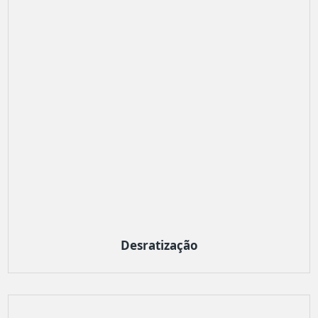
Desratização