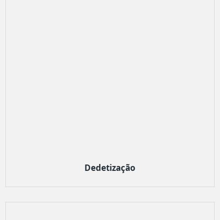
Dedetização