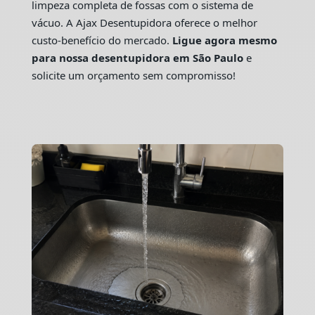
limpeza completa de fossas com o sistema de
vácuo. A Ajax Desentupidora oferece o melhor
custo-benefício do mercado.
Ligue agora mesmo
para nossa desentupidora em São Paulo
e
solicite um orçamento sem compromisso!