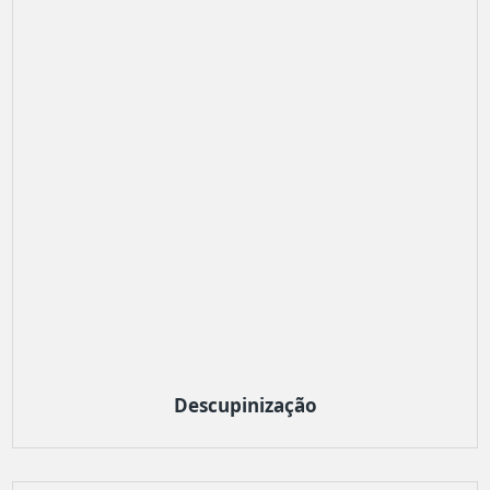
Descupinização