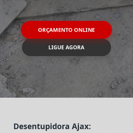
ORÇAMENTO ONLINE
LIGUE AGORA
Desentupidora Ajax: