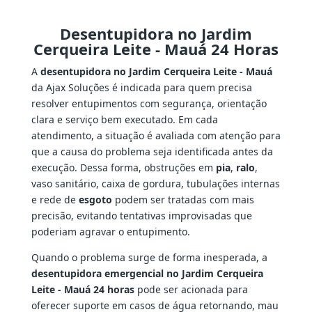
Desentupidora no Jardim
Cerqueira Leite - Mauá 24 Horas
A
desentupidora no Jardim Cerqueira Leite - Mauá
da Ajax Soluções é indicada para quem precisa
resolver entupimentos com segurança, orientação
clara e serviço bem executado. Em cada
atendimento, a situação é avaliada com atenção para
que a causa do problema seja identificada antes da
execução. Dessa forma, obstruções em
pia
,
ralo
,
vaso sanitário, caixa de gordura, tubulações internas
e rede de
esgoto
podem ser tratadas com mais
precisão, evitando tentativas improvisadas que
poderiam agravar o entupimento.
Quando o problema surge de forma inesperada, a
desentupidora emergencial no Jardim Cerqueira
Leite - Mauá 24 horas
pode ser acionada para
oferecer suporte em casos de água retornando, mau