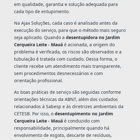
em qualidade, garantia e solução adequada para
cada tipo de entupimento.
Na Ajax Soluções, cada caso é analisado antes da
execução do serviço, para que o método mais seguro
seja aplicado. Quando a
desentupidora no Jardim
Cerqueira Leite - Mauá
é acionada, a origem do
problema é verificada, os riscos são observados e a
tubulação é tratada com cuidado. Dessa forma, o
cliente recebe um atendimento mais transparente,
sem procedimentos desnecessários e com
orientação profissional.
As boas práticas de serviço são seguidas conforme
orientações técnicas da ABNT, além dos cuidados
relacionados à Sabesp e às diretrizes ambientais da
CETESB. Por isso, o
desentupimento no Jardim
Cerqueira Leite - Mauá
é conduzido com
responsabilidade, principalmente quando há
envolvimento de esgoto, descarte de resíduos,