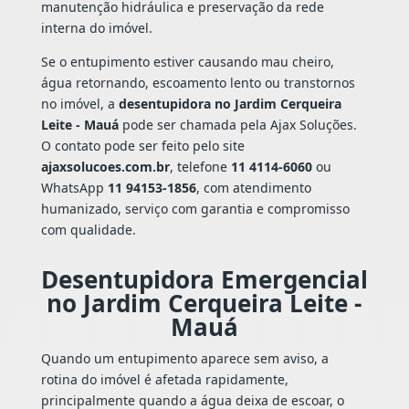
manutenção hidráulica e preservação da rede
interna do imóvel.
Se o entupimento estiver causando mau cheiro,
água retornando, escoamento lento ou transtornos
no imóvel, a
desentupidora no Jardim Cerqueira
Leite - Mauá
pode ser chamada pela Ajax Soluções.
O contato pode ser feito pelo site
ajaxsolucoes.com.br
, telefone
11 4114-6060
ou
WhatsApp
11 94153-1856
, com atendimento
humanizado, serviço com garantia e compromisso
com qualidade.
Desentupidora Emergencial
no Jardim Cerqueira Leite -
Mauá
Quando um entupimento aparece sem aviso, a
rotina do imóvel é afetada rapidamente,
principalmente quando a água deixa de escoar, o