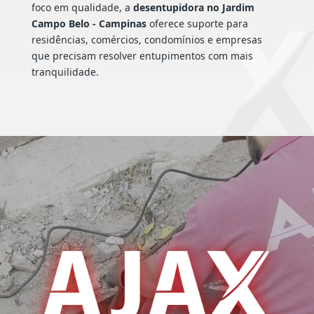
foco em qualidade, a
desentupidora no Jardim
Campo Belo - Campinas
oferece suporte para
residências, comércios, condomínios e empresas
que precisam resolver entupimentos com mais
tranquilidade.