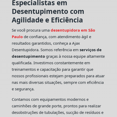
Especialistas em
Desentupimento com
Agilidade e Eficiência
Se você procura uma
desentupidora em São
Paulo
de confiança, com atendimento ágil e
resultados garantidos, conheça a Ajax
Desentupidora. Somos referência em
serviços de
desentupimento
graças à nossa equipe altamente
qualificada. Investimos constantemente em
treinamentos e capacitação para garantir que
nossos profissionais estejam preparados para atuar
nas mais diversas situações, sempre com eficiência
e segurança.
Contamos com equipamentos modernos e
caminhões de grande porte, prontos para realizar
desobstruções de tubulações, sucção de resíduos e