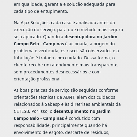
em qualidade, garantia e solução adequada para
cada tipo de entupimento.
Na Ajax Soluções, cada caso é analisado antes da
execução do serviço, para que o método mais seguro
seja aplicado. Quando a
desentupidora no Jardim
Campo Belo - Campinas
é acionada, a origem do
problema é verificada, os riscos são observados e a
tubulação é tratada com cuidado. Dessa forma, o
cliente recebe um atendimento mais transparente,
sem procedimentos desnecessários e com
orientação profissional.
As boas práticas de serviço são seguidas conforme
orientações técnicas da ABNT, além dos cuidados
relacionados à Sabesp e às diretrizes ambientais da
CETESB. Por isso, o
desentupimento no Jardim
Campo Belo - Campinas
é conduzido com
responsabilidade, principalmente quando há
envolvimento de esgoto, descarte de resíduos,