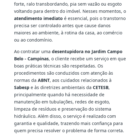
forte, ralo transbordando, pia sem vazão ou esgoto
voltando para dentro do imóvel. Nesses momentos, o
atendimento imediato
é essencial, pois o transtorno
precisa ser controlado antes que cause danos
maiores ao ambiente, à rotina da casa, ao comércio
ou ao condomínio.
Ao contratar uma
desentupidora no Jardim Campo
Belo - Campinas
, o cliente recebe um serviço em que
boas práticas técnicas são respeitadas. Os
procedimentos são conduzidos com atenção às
normas da
ABNT
, aos cuidados relacionados à
Sabesp
e às diretrizes ambientais da
CETESB
,
principalmente quando há necessidade de
manutenção em tubulações, redes de esgoto,
limpeza de resíduos e preservação do sistema
hidráulico. Além disso, o serviço é realizado com
garantia e qualidade, trazendo mais confiança para
quem precisa resolver o problema de forma correta.