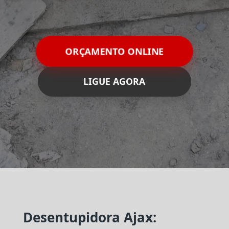
ORÇAMENTO ONLINE
LIGUE AGORA
Desentupidora Ajax: