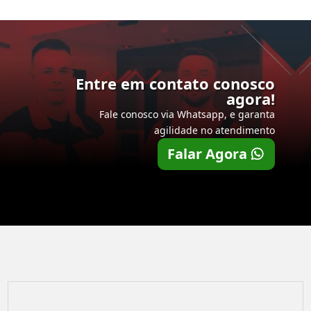
Entre em contato conosco
agora!
Fale conosco via Whatsapp, e garanta
agilidade no atendimento
Falar Agora