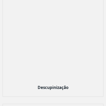
Descupinização