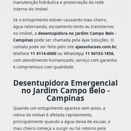
manutenção hidráulica e preservação da rede
interna do imóvel.
Se o entupimento estiver causando mau cheiro,
água retornando, escoamento lento ou transtornos
no imóvel, a
desentupidora no Jardim Campo Belo -
Campinas
pode ser chamada pela Ajax Soluções. O
contato pode ser feito pelo site
ajaxsolucoes.com.br
,
telefone
11 4114-6060
ou WhatsApp
11 94153-1856
,
com atendimento humanizado, serviço com garantia
e compromisso com qualidade.
Desentupidora Emergencial
no Jardim Campo Belo -
Campinas
Quando um entupimento aparece sem aviso, a
rotina do imóvel é afetada rapidamente,
principalmente quando a água deixa de escoar, o
mau cheiro começa a surgir ou há retorno pela