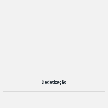
Dedetização