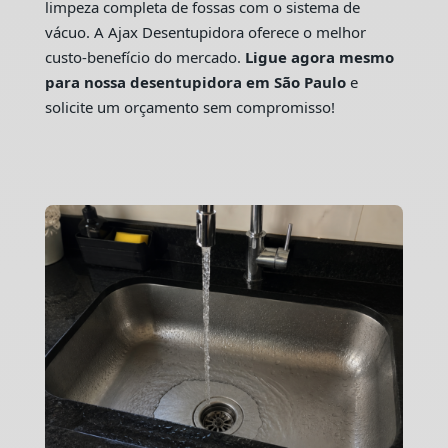
limpeza completa de fossas com o sistema de
vácuo. A Ajax Desentupidora oferece o melhor
custo-benefício do mercado.
Ligue agora mesmo
para nossa desentupidora em São Paulo
e
solicite um orçamento sem compromisso!