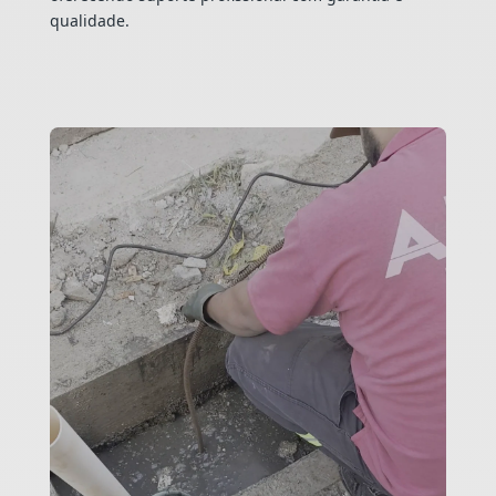
qualidade.