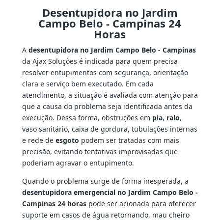
Desentupidora no Jardim
Campo Belo - Campinas 24
Horas
A
desentupidora no Jardim Campo Belo - Campinas
da Ajax Soluções é indicada para quem precisa
resolver entupimentos com segurança, orientação
clara e serviço bem executado. Em cada
atendimento, a situação é avaliada com atenção para
que a causa do problema seja identificada antes da
execução. Dessa forma, obstruções em
pia
,
ralo
,
vaso sanitário, caixa de gordura, tubulações internas
e rede de
esgoto
podem ser tratadas com mais
precisão, evitando tentativas improvisadas que
poderiam agravar o entupimento.
Quando o problema surge de forma inesperada, a
desentupidora emergencial no Jardim Campo Belo -
Campinas 24 horas
pode ser acionada para oferecer
suporte em casos de água retornando, mau cheiro