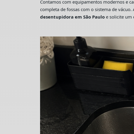
Contamos com equipamentos modernos e camin
completa de fossas com o sistema de vácuo. 
desentupidora em São Paulo
e solicite u