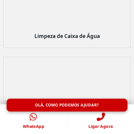
Limpeza de Caixa de Água
OLÁ, COMO PODEMOS AJUDAR?
WhatsApp
Ligar Agora