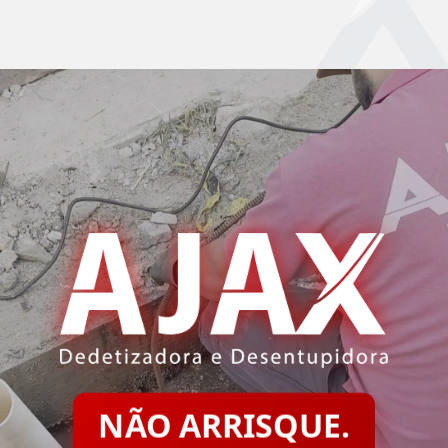
NÃO ARRISQUE.