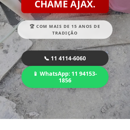
CHAME AJAX.
🏆 COM MAIS DE 15 ANOS DE
TRADIÇÃO
📞 11 4114-6060
📱 WhatsApp: 11 94153-
1856