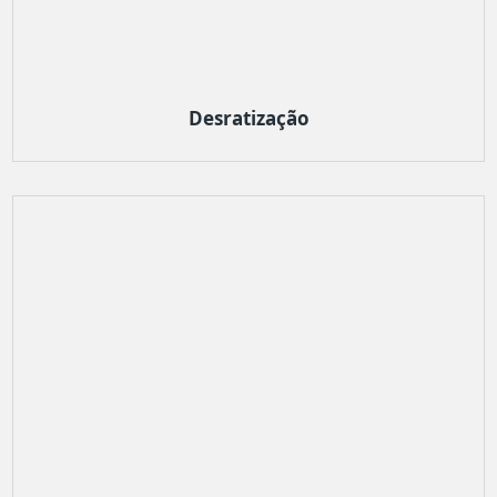
Desratização