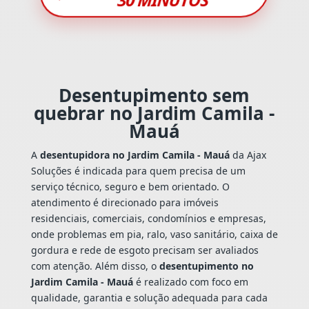
Desentupimento sem
quebrar no Jardim Camila -
Mauá
A
desentupidora no Jardim Camila - Mauá
da Ajax
Soluções é indicada para quem precisa de um
serviço técnico, seguro e bem orientado. O
atendimento é direcionado para imóveis
residenciais, comerciais, condomínios e empresas,
onde problemas em pia, ralo, vaso sanitário, caixa de
gordura e rede de esgoto precisam ser avaliados
com atenção. Além disso, o
desentupimento no
Jardim Camila - Mauá
é realizado com foco em
qualidade, garantia e solução adequada para cada