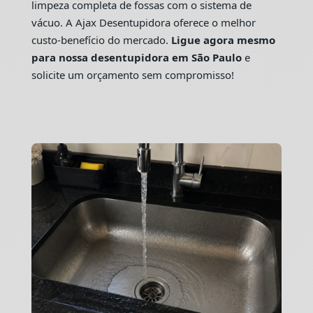
limpeza completa de fossas com o sistema de
vácuo. A Ajax Desentupidora oferece o melhor
custo-benefício do mercado.
Ligue agora mesmo
para nossa desentupidora em São Paulo
e
solicite um orçamento sem compromisso!