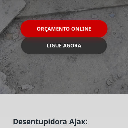
ORÇAMENTO ONLINE
LIGUE AGORA
Desentupidora Ajax: