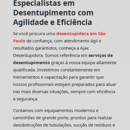
Especialistas em
Desentupimento com
Agilidade e Eficiência
Se você procura uma
desentupidora em São
Paulo
de confiança, com atendimento ágil e
resultados garantidos, conheça a Ajax
Desentupidora. Somos referência em
serviços de
desentupimento
graças à nossa equipe altamente
qualificada. Investimos constantemente em
treinamentos e capacitação para garantir que
nossos profissionais estejam preparados para atuar
nas mais diversas situações, sempre com eficiência
e segurança.
Contamos com equipamentos modernos e
caminhões de grande porte, prontos para realizar
desobstruções de tubulações, sucção de resíduos e