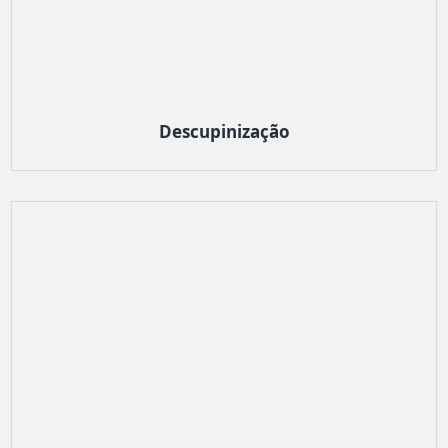
Descupinização