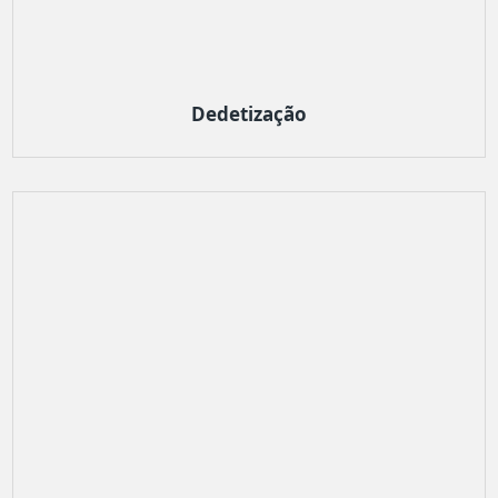
Dedetização