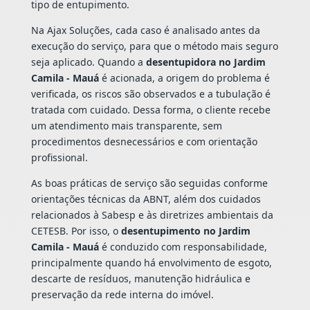
tipo de entupimento.
Na Ajax Soluções, cada caso é analisado antes da
execução do serviço, para que o método mais seguro
seja aplicado. Quando a
desentupidora no Jardim
Camila - Mauá
é acionada, a origem do problema é
verificada, os riscos são observados e a tubulação é
tratada com cuidado. Dessa forma, o cliente recebe
um atendimento mais transparente, sem
procedimentos desnecessários e com orientação
profissional.
As boas práticas de serviço são seguidas conforme
orientações técnicas da ABNT, além dos cuidados
relacionados à Sabesp e às diretrizes ambientais da
CETESB. Por isso, o
desentupimento no Jardim
Camila - Mauá
é conduzido com responsabilidade,
principalmente quando há envolvimento de esgoto,
descarte de resíduos, manutenção hidráulica e
preservação da rede interna do imóvel.