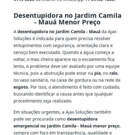
Desentupidora no Jardim Camila
- Mauá Menor Preço
A
desentupidora no Jardim Camila - Mauá
da Ajax
Soluções é indicada para quem precisa resolver
entupimentos com segurança, orientação clara e
serviço bem executado. Quando a água começa a
voltar, o mau cheiro aparece ou o escoamento fica
lento, o problema deve ser avaliado por uma equipe
técnica, pois a obstrução pode estar na
pia
, no
ralo
,
no vaso sanitário, na caixa de gordura ou na rede de
esgoto
. Por isso, o atendimento é feito com cuidado,
buscando identificar a causa antes que qualquer
procedimento seja realizado.
Em situações urgentes, a Ajax Soluções também
pode ser procurada como
desentupidora
emergencial no Jardim Camila - Mauá menor preço
,
sempre com foco em transparência, qualidade e