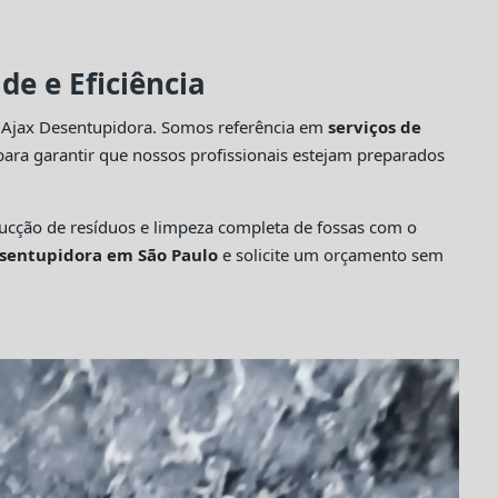
e e Eficiência
a Ajax Desentupidora. Somos referência em
serviços de
ara garantir que nossos profissionais estejam preparados
cção de resíduos e limpeza completa de fossas com o
sentupidora em São Paulo
e solicite um orçamento sem