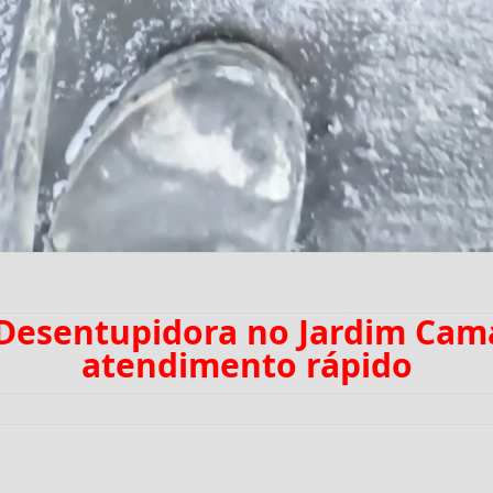
 Desentupidora no Jardim Ca
atendimento rápido