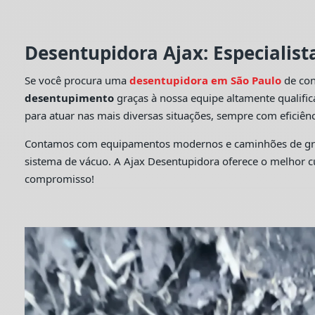
Desentupidora Ajax: Especialis
Se você procura uma
desentupidora em São Paulo
de con
desentupimento
graças à nossa equipe altamente qualifi
para atuar nas mais diversas situações, sempre com eficiênc
Contamos com equipamentos modernos e caminhões de grande
sistema de vácuo. A Ajax Desentupidora oferece o melhor 
compromisso!