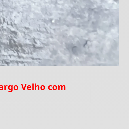
margo Velho com