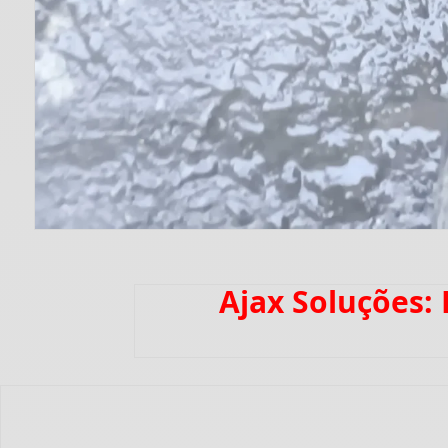
Ajax Soluções: