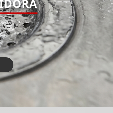
PIDORA