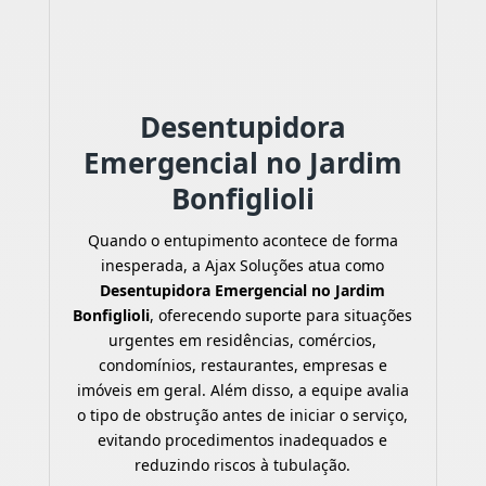
Desentupidora
Emergencial no Jardim
Bonfiglioli
Quando o entupimento acontece de forma
inesperada, a Ajax Soluções atua como
Desentupidora Emergencial no Jardim
Bonfiglioli
, oferecendo suporte para situações
urgentes em residências, comércios,
condomínios, restaurantes, empresas e
imóveis em geral. Além disso, a equipe avalia
o tipo de obstrução antes de iniciar o serviço,
evitando procedimentos inadequados e
reduzindo riscos à tubulação.