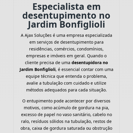
Especialista em
desentupimento no
Jardim Bonfiglioli
A Ajax Soluções é uma empresa especializada
em serviços de desentupimento para
residências, comércios, condomínios,
empresas e imóveis em geral. Quando o
cliente precisa de uma
desentupidora no
Jardim Bonfiglioli
, é essencial contar com uma
equipe técnica que entenda o problema,
avalie a tubulação com cuidado e utilize
métodos adequados para cada situação.
O entupimento pode acontecer por diversos
motivos, como acúmulo de gordura na pia,
excesso de papel no vaso sanitário, cabelo no
ralo, resíduos sólidos na tubulação, restos de
obra, caixa de gordura saturada ou obstrução