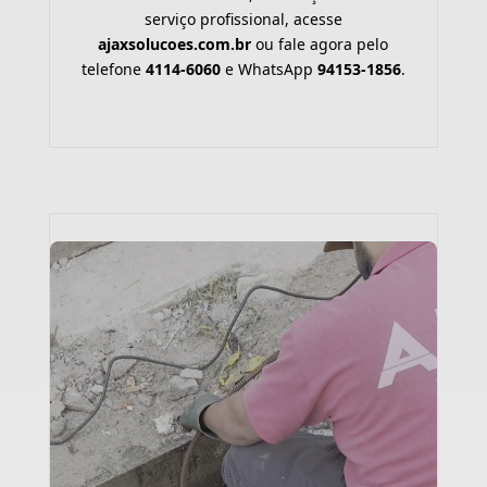
serviço profissional, acesse
ajaxsolucoes.com.br
ou fale agora pelo
telefone
4114-6060
e WhatsApp
94153-1856
.