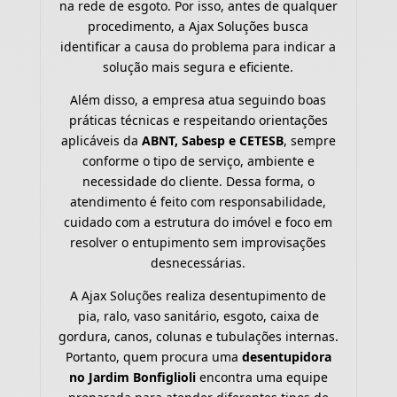
na rede de esgoto. Por isso, antes de qualquer
procedimento, a Ajax Soluções busca
identificar a causa do problema para indicar a
solução mais segura e eficiente.
Além disso, a empresa atua seguindo boas
práticas técnicas e respeitando orientações
aplicáveis da
ABNT, Sabesp e CETESB
, sempre
conforme o tipo de serviço, ambiente e
necessidade do cliente. Dessa forma, o
atendimento é feito com responsabilidade,
cuidado com a estrutura do imóvel e foco em
resolver o entupimento sem improvisações
desnecessárias.
A Ajax Soluções realiza desentupimento de
pia, ralo, vaso sanitário, esgoto, caixa de
gordura, canos, colunas e tubulações internas.
Portanto, quem procura uma
desentupidora
no Jardim Bonfiglioli
encontra uma equipe