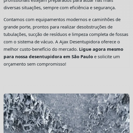
profissionais estejam preparados para atuar nas mais
diversas situações, sempre com eficiência e segurança.
Contamos com equipamentos modernos e caminhões de
grande porte, prontos para realizar desobstruções de
tubulações, sucção de resíduos e limpeza completa de fossas
com o sistema de vácuo. A Ajax Desentupidora oferece o
melhor custo-benefício do mercado.
Ligue agora mesmo
para nossa desentupidora em São Paulo
e solicite um
orçamento sem compromisso!