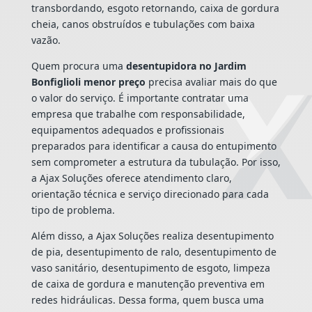
transbordando, esgoto retornando, caixa de gordura
cheia, canos obstruídos e tubulações com baixa
vazão.
Quem procura uma
desentupidora no Jardim
Bonfiglioli menor preço
precisa avaliar mais do que
o valor do serviço. É importante contratar uma
empresa que trabalhe com responsabilidade,
equipamentos adequados e profissionais
preparados para identificar a causa do entupimento
sem comprometer a estrutura da tubulação. Por isso,
a Ajax Soluções oferece atendimento claro,
orientação técnica e serviço direcionado para cada
tipo de problema.
Além disso, a Ajax Soluções realiza desentupimento
de pia, desentupimento de ralo, desentupimento de
vaso sanitário, desentupimento de esgoto, limpeza
de caixa de gordura e manutenção preventiva em
redes hidráulicas. Dessa forma, quem busca uma