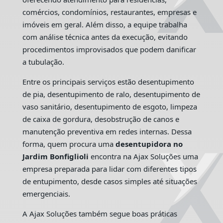
comércios, condomínios, restaurantes, empresas e
imóveis em geral. Além disso, a equipe trabalha
com análise técnica antes da execução, evitando
procedimentos improvisados que podem danificar
a tubulação.
Entre os principais serviços estão desentupimento
de pia, desentupimento de ralo, desentupimento de
vaso sanitário, desentupimento de esgoto, limpeza
de caixa de gordura, desobstrução de canos e
manutenção preventiva em redes internas. Dessa
forma, quem procura uma
desentupidora no
Jardim Bonfiglioli
encontra na Ajax Soluções uma
empresa preparada para lidar com diferentes tipos
de entupimento, desde casos simples até situações
emergenciais.
A Ajax Soluções também segue boas práticas