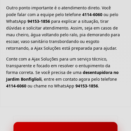
Outro ponto importante é o atendimento direto. Você
pode falar com a equipe pelo telefone
4114-6060
ou pelo
WhatsApp
94153-1856
para explicar a situação, tirar
dúvidas e solicitar atendimento. Assim, seja em casos de
mau cheiro, água voltando pelo ralo, pia demorando para
escoar, vaso sanitário transbordando ou esgoto
retornando, a Ajax Soluções está preparada para ajudar.
Conte com a Ajax Soluções para um serviço técnico,
transparente e focado em resolver o entupimento da
forma correta. Se você precisa de uma
desentupidora no
Jardim Bonfiglioli
, entre em contato agora pelo telefone
4114-6060
ou chame no WhatsApp
94153-1856
.