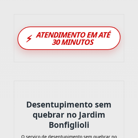
ATENDIMENTO EM ATÉ
⚡
30 MINUTOS
Desentupimento sem
quebrar no Jardim
Bonfiglioli
O serviço de desentupimento sem quebrar no