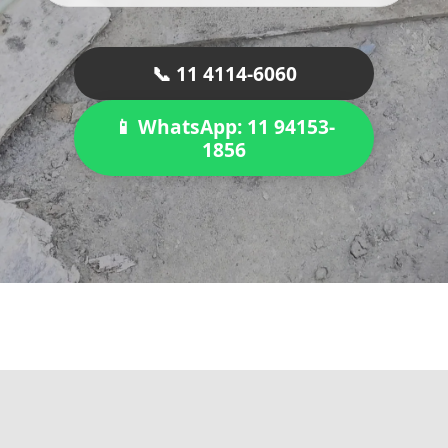
📞 11 4114-6060
📱 WhatsApp: 11 94153-
1856