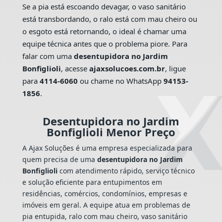
Se a pia está escoando devagar, o vaso sanitário
está transbordando, o ralo está com mau cheiro ou
o esgoto está retornando, o ideal é chamar uma
equipe técnica antes que o problema piore. Para
falar com uma
desentupidora no Jardim
Bonfiglioli
, acesse
ajaxsolucoes.com.br
, ligue
para
4114-6060
ou chame no WhatsApp
94153-
1856
.
Desentupidora no Jardim
Bonfiglioli Menor Preço
A Ajax Soluções é uma empresa especializada para
quem precisa de uma
desentupidora no Jardim
Bonfiglioli
com atendimento rápido, serviço técnico
e solução eficiente para entupimentos em
residências, comércios, condomínios, empresas e
imóveis em geral. A equipe atua em problemas de
pia entupida, ralo com mau cheiro, vaso sanitário