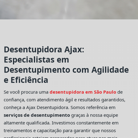
Desentupidora Ajax:
Especialistas em
Desentupimento com Agilidade
e Eficiência
Se você procura uma
desentupidora em São Paulo
de
confiança, com atendimento ágil e resultados garantidos,
conheça a Ajax Desentupidora. Somos referência em
serviços de desentupimento
graças à nossa equipe
altamente qualificada. Investimos constantemente em
treinamentos e capacitação para garantir que nossos