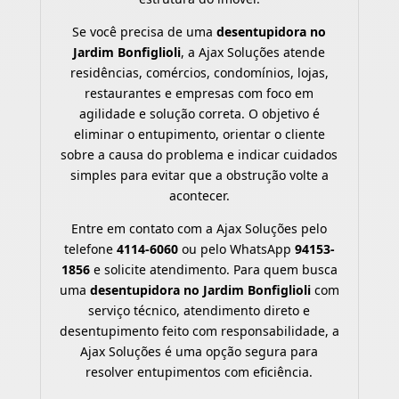
Se você precisa de uma
desentupidora no
Jardim Bonfiglioli
, a Ajax Soluções atende
residências, comércios, condomínios, lojas,
restaurantes e empresas com foco em
agilidade e solução correta. O objetivo é
eliminar o entupimento, orientar o cliente
sobre a causa do problema e indicar cuidados
simples para evitar que a obstrução volte a
acontecer.
Entre em contato com a Ajax Soluções pelo
telefone
4114-6060
ou pelo WhatsApp
94153-
1856
e solicite atendimento. Para quem busca
uma
desentupidora no Jardim Bonfiglioli
com
serviço técnico, atendimento direto e
desentupimento feito com responsabilidade, a
Ajax Soluções é uma opção segura para
resolver entupimentos com eficiência.