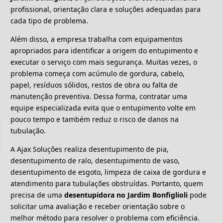
profissional, orientação clara e soluções adequadas para
cada tipo de problema.
Além disso, a empresa trabalha com equipamentos
apropriados para identificar a origem do entupimento e
executar o serviço com mais segurança. Muitas vezes, o
problema começa com acúmulo de gordura, cabelo,
papel, resíduos sólidos, restos de obra ou falta de
manutenção preventiva. Dessa forma, contratar uma
equipe especializada evita que o entupimento volte em
pouco tempo e também reduz o risco de danos na
tubulação.
A Ajax Soluções realiza desentupimento de pia,
desentupimento de ralo, desentupimento de vaso,
desentupimento de esgoto, limpeza de caixa de gordura e
atendimento para tubulações obstruídas. Portanto, quem
precisa de uma
desentupidora no Jardim Bonfiglioli
pode
solicitar uma avaliação e receber orientação sobre o
melhor método para resolver o problema com eficiência.