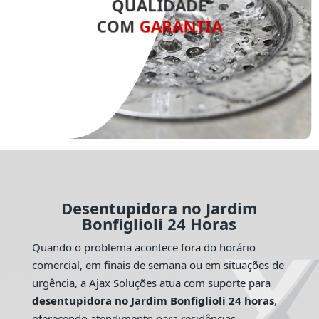
QUALIDADE
COM
GARANTIA
Desentupidora no Jardim
Bonfiglioli 24 Horas
Quando o problema acontece fora do horário
comercial, em finais de semana ou em situações de
urgência, a Ajax Soluções atua com suporte para
desentupidora no Jardim Bonfiglioli 24 horas
,
oferecendo atendimento para residências,