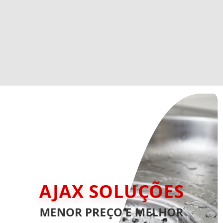
AJAX SOLUÇÕES
MENOR PREÇO E MELHOR