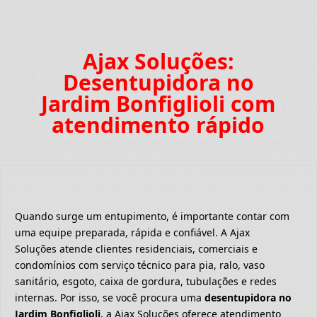
Ajax Soluções:
Desentupidora no
Jardim Bonfiglioli com
atendimento rápido
Quando surge um entupimento, é importante contar com
uma equipe preparada, rápida e confiável. A Ajax
Soluções atende clientes residenciais, comerciais e
condomínios com serviço técnico para pia, ralo, vaso
sanitário, esgoto, caixa de gordura, tubulações e redes
internas. Por isso, se você procura uma
desentupidora no
Jardim Bonfiglioli
, a Ajax Soluções oferece atendimento