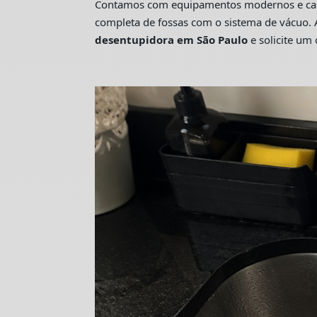
Contamos com equipamentos modernos e camin
completa de fossas com o sistema de vácuo. 
desentupidora em São Paulo
e solicite u